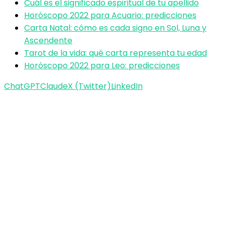
Cuál es el significado espiritual de tu apellido
Horóscopo 2022 para Acuario: predicciones
Carta Natal: cómo es cada signo en Sol, Luna y
Ascendente
Tarot de la vida: qué carta representa tu edad
Horóscopo 2022 para Leo: predicciones
ChatGPT
Claude
X (Twitter)
LinkedIn