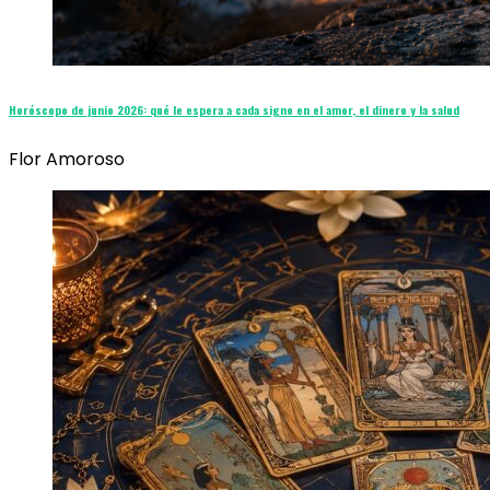
Horóscopo de junio 2026: qué le espera a cada signo en el amor, el dinero y la salud
Flor Amoroso