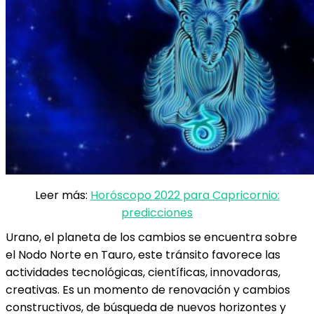
Leer más:
Horóscopo 2022 para Capricornio:
predicciones
Urano, el planeta de los cambios se encuentra sobre
el Nodo Norte en Tauro, este tránsito favorece las
actividades tecnológicas, científicas, innovadoras,
creativas. Es un momento de renovación y cambios
constructivos, de búsqueda de nuevos horizontes y