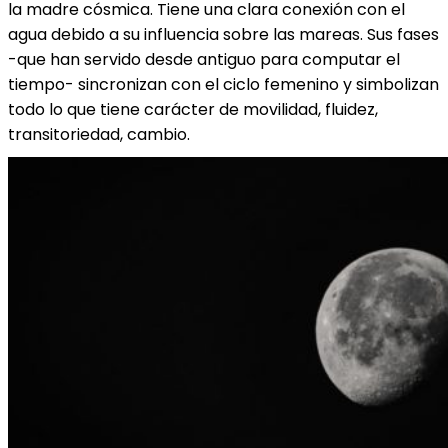
la madre cósmica. Tiene una clara conexión con el
agua debido a su influencia sobre las mareas. Sus fases
-que han servido desde antiguo para computar el
tiempo- sincronizan con el ciclo femenino y simbolizan
todo lo que tiene carácter de movilidad, fluidez,
transitoriedad, cambio.