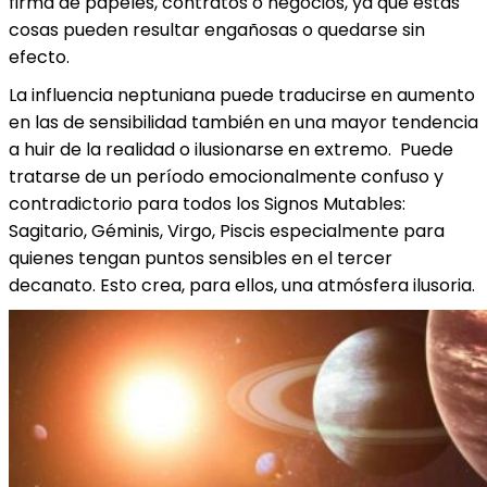
firma de papeles, contratos o negocios, ya que estas
cosas pueden resultar engañosas o quedarse sin
efecto.
La influencia neptuniana puede traducirse en aumento
en las de sensibilidad también en una mayor tendencia
a huir de la realidad o ilusionarse en extremo. Puede
tratarse de un período emocionalmente confuso y
contradictorio para todos los Signos Mutables:
Sagitario, Géminis, Virgo, Piscis especialmente para
quienes tengan puntos sensibles en el tercer
decanato. Esto crea, para ellos, una atmósfera ilusoria.