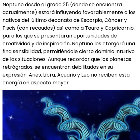
Neptuno desde el grado 25 (donde se encuentra
actualmente) estará influyendo favorablemente a los
nativos del último decanato de Escorpio, Cáncer y
Piscis (con recaudos) así como a Tauro y Capricornio,
para los que se presentarán oportunidades de
creatividad y de inspiración, Neptuno les otorgará una
fina sensibilidad, permitiéndole cierto dominio intuitivo
de las situaciones. Aunque recordar que los planetas
retrógrados, se encuentran debilitados en su
expresión. Aries, Libra, Acuario y Leo no reciben esta
energía en aspecto mayor.