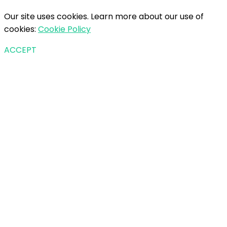
Our site uses cookies. Learn more about our use of
cookies:
Cookie Policy
ACCEPT