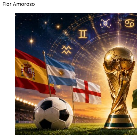
Flor Amoroso