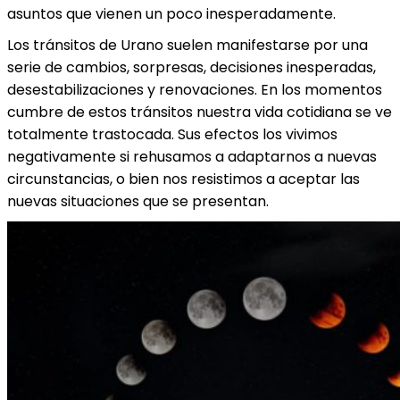
asuntos que vienen un poco inesperadamente.
Los tránsitos de Urano suelen manifestarse por una
serie de cambios, sorpresas, decisiones inesperadas,
desestabilizaciones y renovaciones. En los momentos
cumbre de estos tránsitos nuestra vida cotidiana se ve
totalmente trastocada. Sus efectos los vivimos
negativamente si rehusamos a adaptarnos a nuevas
circunstancias, o bien nos resistimos a aceptar las
nuevas situaciones que se presentan.