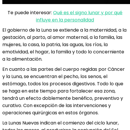
Te puede interesar:
Qué es el signo lunar y por qué
influye en la personalidad
El gobierno de la Luna se extiende a la maternidad, a la
gestación, al parto, al amor maternal, a la familia, las
mujeres, la casa, la patria, las aguas, los ríos, la
emotividad, el hogar, la familia y todo lo concerniente
a la alimentación.
En cuanto a las partes del cuerpo regidas por Cáncer
y la Luna, se encuentran el pecho, los senos, el
estómago, todos los procesos digestivos. Todo lo que
se haga en este tiempo para fortalecer esa zona,
tendrá un efecto doblemente benéfico, preventivo y
curativo. Con excepción de las intervenciones y
operaciones quirúrgicas en estos órganos.
La Lunas Nuevas indican el comienzo del ciclo lunar,