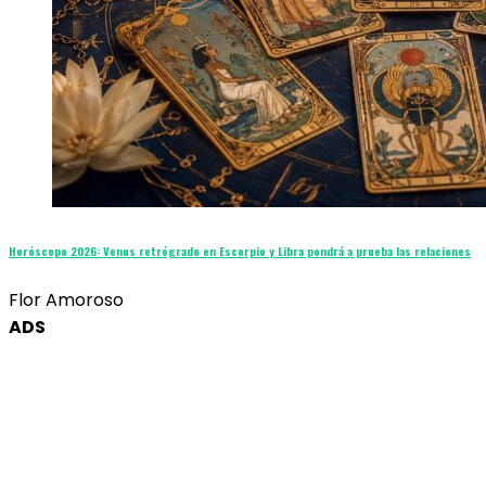
Horóscopo 2026: Venus retrógrado en Escorpio y Libra pondrá a prueba las relaciones
Flor Amoroso
ADS