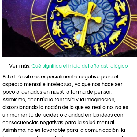
Ver más:
Qué significa el inicio del año astrológico
Este tránsito es especialmente negativo para el
aspecto mental e intelectual, ya que nos hace ser
poco ordenados en nuestra forma de pensar.
Asimismo, acentúa la fantasía y la imaginación,
distorsionando la noción de lo que es real o no. No es
un momento de lucidez o claridad en las ideas con
consecuencias negativas para la salud mental.
Asimismo, no es favorable para la comunicación, la