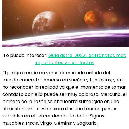
Te puede interesar:
Guía astral 2022: los tránsitos más
importantes y sus efectos
El peligro reside en verse demasiado aislado del
mundo concreto, inmerso en sueños y fantasías, y en
no reconocer la realidad ya que el momento de tomar
contacto con ella puede ser muy doloroso. Mercurio, el
planeta de la razón se encuentra sumergido en una
atmósfera irreal. Atención a los que tengan puntos
sensibles en el tercer decanato de los Signos
mutables: Piscis, Virgo, Géminis y Sagitario.