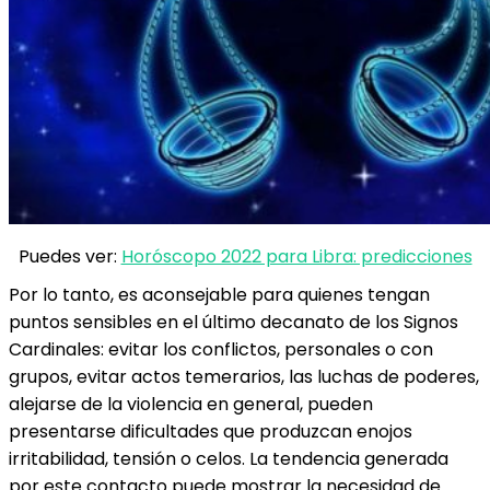
Puedes ver:
Horóscopo 2022 para Libra: predicciones
Por lo tanto, es aconsejable para quienes tengan
puntos sensibles en el último decanato de los Signos
Cardinales: evitar los conflictos, personales o con
grupos, evitar actos temerarios, las luchas de poderes,
alejarse de la violencia en general, pueden
presentarse dificultades que produzcan enojos
irritabilidad, tensión o celos. La tendencia generada
por este contacto puede mostrar la necesidad de