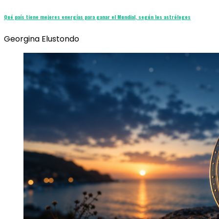
Qué país tiene mejores energías para ganar el Mundial, según los astrólogos
Georgina Elustondo