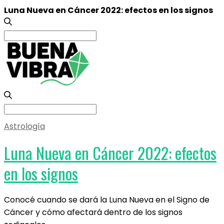
Luna Nueva en Cáncer 2022: efectos en los signos
Search
for:
Search
for:
Astrología
Luna Nueva en Cáncer 2022: efectos
en los signos
Conocé cuando se dará la Luna Nueva en el Signo de
Cáncer y cómo afectará dentro de los signos