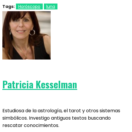
Tags:
Horóscopo
luna
Patricia Kesselman
Estudiosa de la astrología, el tarot y otros sistemas
simbólicos. Investigo antiguos textos buscando
rescatar conocimientos.