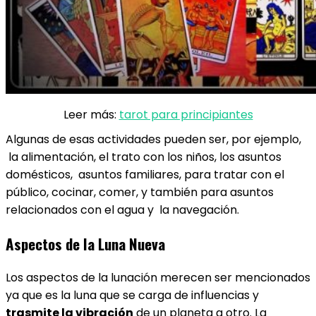
Leer más:
tarot para principiantes
Algunas de esas actividades pueden ser, por ejemplo,
la alimentación, el trato con los niños, los asuntos
domésticos, asuntos familiares, para tratar con el
público, cocinar, comer, y también para asuntos
relacionados con el agua y la navegación.
Aspectos de la Luna Nueva
Los aspectos de la lunación merecen ser mencionados
ya que es la luna que se carga de influencias y
trasmite la vibración
de un planeta a otro. La