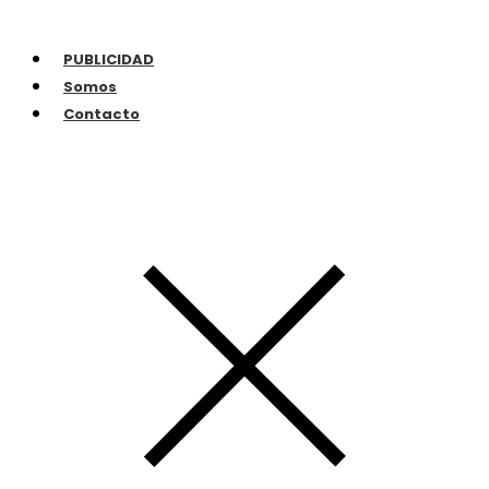
PUBLICIDAD
Somos
Contacto