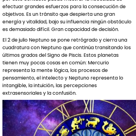
efectuar grandes esfuerzos para la consecución de
objetivos. Es un tránsito que despierta una gran
energía y vitalidad, bajo su influencia ningún obstáculo
es demasiado difícil. Gran capacidad de decisión.
El 2 de julio Neptuno se pone retrógrado y cierra una
cuadratura con Neptuno que continúa transitando los
últimos grados del Signo de Piscis. Estos planetas
tienen muy pocas cosas en común: Mercurio
representa la mente lógica, los procesos de
pensamiento, el intelecto y Neptuno representa lo
intangible, la intuición, las percepciones
extrasensoriales y la confusión.