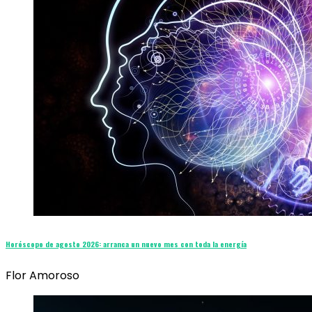
Horóscopo de agosto 2026: arranca un nuevo mes con toda la energía
Flor Amoroso