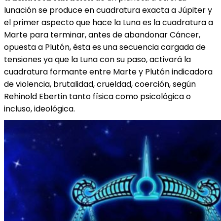
lunación se produce en cuadratura exacta a Júpiter y
el primer aspecto que hace la Luna es la cuadratura a
Marte para terminar, antes de abandonar Cáncer,
opuesta a Plutón, ésta es una secuencia cargada de
tensiones ya que la Luna con su paso, activará la
cuadratura formante entre Marte y Plutón indicadora
de violencia, brutalidad, crueldad, coerción, según
Rehinold Ebertin tanto física como psicológica o
incluso, ideológica.