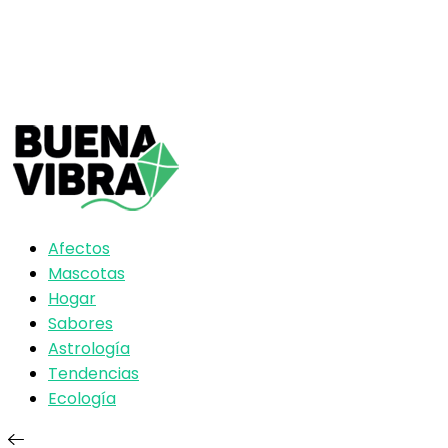
Afectos
Mascotas
Hogar
Sabores
Astrología
Tendencias
Ecología