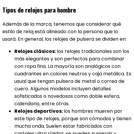
Tipos de relojes para hombre
Además de la marca, tenemos que considerar qué
estilo de reloj está alineado con la persona que lo
usará. En general, los relojes de pulsera se dividen en:
Relojes clásicos:
los relojes tradicionales son los
más elegantes y son perfectos para combinar
con ropa fina. La mayoría son analógicos con
cuadrantes en colores neutros y caja metálica. Es
usual que tengan pulsera de metal o correa de
cuero. Algunos modelos incluyen detalles
sofisticados o novedosos como doble esfera,
calendario, entre otras.
Relojes deportivos:
los hombres mueren por
este tipo de relojes, porque son cómodos y tienen
mucha onda. Suelen estar fabricados con
cristales ultra rígidos, se pueden sumergir y