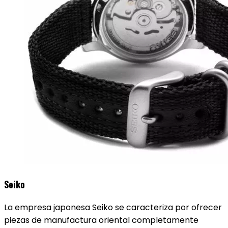
Seiko
La empresa japonesa Seiko se caracteriza por ofrecer
piezas de manufactura oriental completamente