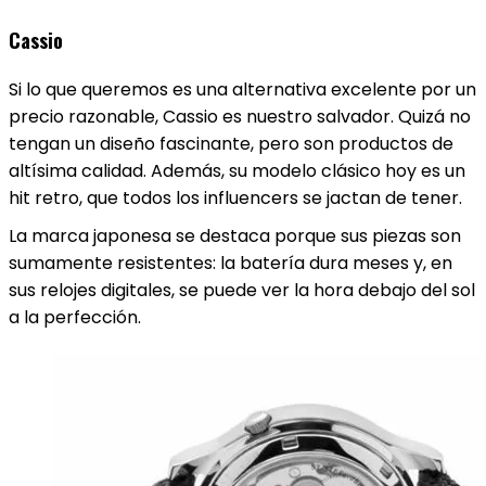
Cassio
Si lo que queremos es una alternativa excelente por un
precio razonable, Cassio es nuestro salvador. Quizá no
tengan un diseño fascinante, pero son productos de
altísima calidad. Además, su modelo clásico hoy es un
hit retro, que todos los influencers se jactan de tener.
La marca japonesa se destaca porque sus piezas son
sumamente resistentes: la batería dura meses y, en
sus relojes digitales, se puede ver la hora debajo del sol
a la perfección.