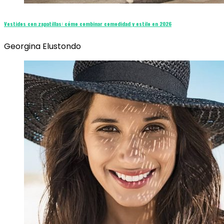
Vestidos con zapatillas: cómo combinar comodidad y estilo en 2026
Georgina Elustondo