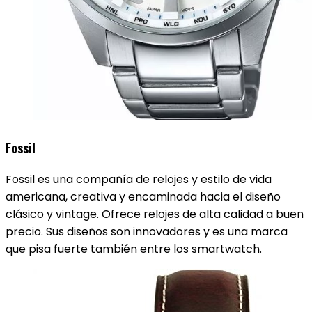
Fossil
Fossil es una compañía de relojes y estilo de vida
americana, creativa y encaminada hacia el diseño
clásico y vintage. Ofrece relojes de alta calidad a buen
precio. Sus diseños son innovadores y es una marca
que pisa fuerte también entre los smartwatch.