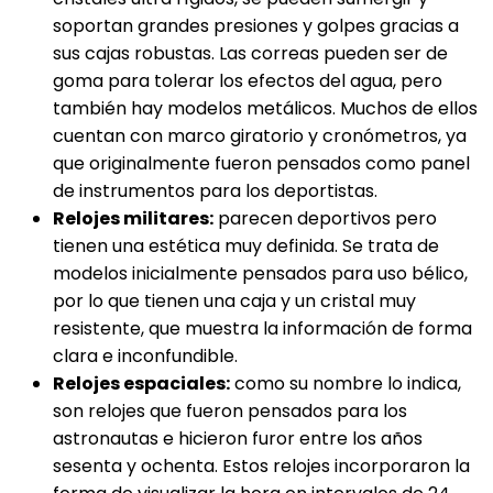
soportan grandes presiones y golpes gracias a
sus cajas robustas. Las correas pueden ser de
goma para tolerar los efectos del agua, pero
también hay modelos metálicos. Muchos de ellos
cuentan con marco giratorio y cronómetros, ya
que originalmente fueron pensados como panel
de instrumentos para los deportistas.
Relojes militares:
parecen deportivos pero
tienen una estética muy definida. Se trata de
modelos inicialmente pensados para uso bélico,
por lo que tienen una caja y un cristal muy
resistente, que muestra la información de forma
clara e inconfundible.
Relojes espaciales:
como su nombre lo indica,
son relojes que fueron pensados para los
astronautas e hicieron furor entre los años
sesenta y ochenta. Estos relojes incorporaron la