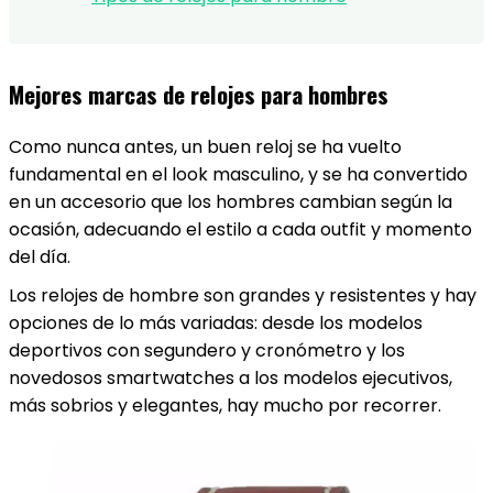
Mejores marcas de relojes para hombres
Como nunca antes, un buen reloj se ha vuelto
fundamental en el look masculino, y se ha convertido
en un accesorio que los hombres cambian según la
ocasión, adecuando el estilo a cada outfit y momento
del día.
Los relojes de hombre son grandes y resistentes y hay
opciones de lo más variadas: desde los modelos
deportivos con segundero y cronómetro y los
novedosos smartwatches a los modelos ejecutivos,
más sobrios y elegantes, hay mucho por recorrer.