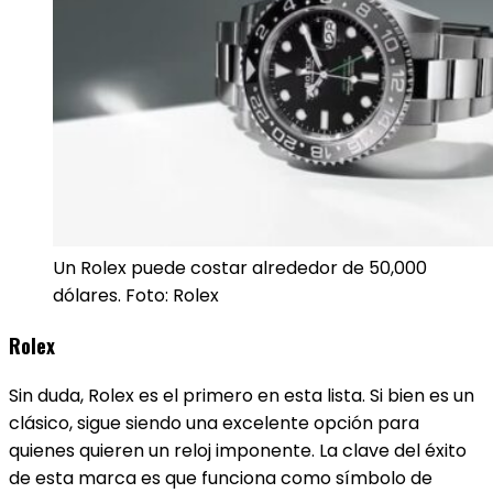
Un Rolex puede costar alrededor de 50,000
dólares. Foto: Rolex
Rolex
Sin duda, Rolex es el primero en esta lista. Si bien es un
clásico, sigue siendo una excelente opción para
quienes quieren un reloj imponente. La clave del éxito
de esta marca es que funciona como símbolo de