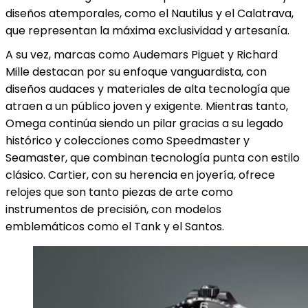
diseños atemporales, como el Nautilus y el Calatrava,
que representan la máxima exclusividad y artesanía.
A su vez, marcas como Audemars Piguet y Richard
Mille destacan por su enfoque vanguardista, con
diseños audaces y materiales de alta tecnología que
atraen a un público joven y exigente. Mientras tanto,
Omega continúa siendo un pilar gracias a su legado
histórico y colecciones como Speedmaster y
Seamaster, que combinan tecnología punta con estilo
clásico. Cartier, con su herencia en joyería, ofrece
relojes que son tanto piezas de arte como
instrumentos de precisión, con modelos
emblemáticos como el Tank y el Santos.