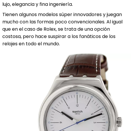
lujo, elegancia y fina ingeniería.
Tienen algunos modelos súper innovadores y juegan
mucho con las formas poco convencionales. Al igual
que en el caso de Rolex, se trata de una opción
costosa, pero hace suspirar a los fanáticos de los
relojes en todo el mundo.