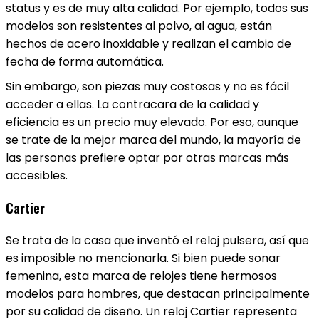
status y es de muy alta calidad. Por ejemplo, todos sus
modelos son resistentes al polvo, al agua, están
hechos de acero inoxidable y realizan el cambio de
fecha de forma automática.
Sin embargo, son piezas muy costosas y no es fácil
acceder a ellas. La contracara de la calidad y
eficiencia es un precio muy elevado. Por eso, aunque
se trate de la mejor marca del mundo, la mayoría de
las personas prefiere optar por otras marcas más
accesibles.
Cartier
Se trata de la casa que inventó el reloj pulsera, así que
es imposible no mencionarla. Si bien puede sonar
femenina, esta marca de relojes tiene hermosos
modelos para hombres, que destacan principalmente
por su calidad de diseño. Un reloj Cartier representa