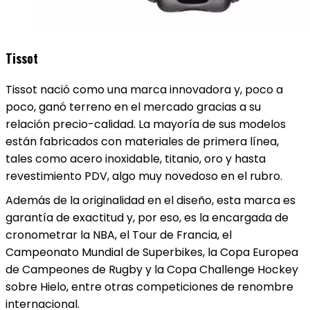
Tissot
Tissot nació como una marca innovadora y, poco a
poco, ganó terreno en el mercado gracias a su
relación precio-calidad. La mayoría de sus modelos
están fabricados con materiales de primera línea,
tales como acero inoxidable, titanio, oro y hasta
revestimiento PDV, algo muy novedoso en el rubro.
Además de la originalidad en el diseño, esta marca es
garantía de exactitud y, por eso, es la encargada de
cronometrar la NBA, el Tour de Francia, el
Campeonato Mundial de Superbikes, la Copa Europea
de Campeones de Rugby y la Copa Challenge Hockey
sobre Hielo, entre otras competiciones de renombre
internacional.