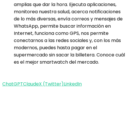
amplias que dar la hora. Ejecuta aplicaciones,
monitorea nuestra salud, acerca notificaciones
de lo más diversas, envía correos y mensajes de
WhatsApp, permite buscar información en
Internet, funciona como GPS, nos permite
conectarnos a las redes sociales y, con los más
modernos, puedes hasta pagar en el
supermercado sin sacar la billetera. Conoce cuál
es el mejor smartwatch del mercado.
ChatGPT
Claude
X (Twitter)
LinkedIn