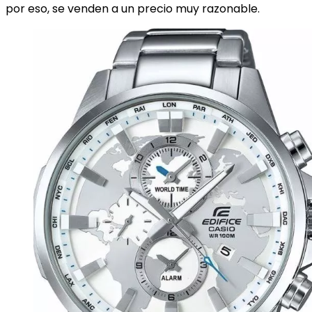
por eso, se venden a un precio muy razonable.