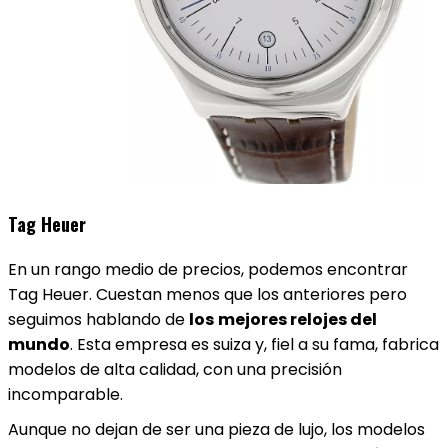
Tag Heuer
En un rango medio de precios, podemos encontrar
Tag Heuer. Cuestan menos que los anteriores pero
seguimos hablando de
los
mejores relojes del
mundo
. Esta empresa es suiza y, fiel a su fama, fabrica
modelos de alta calidad, con una precisión
incomparable.
Aunque no dejan de ser una pieza de lujo, los modelos