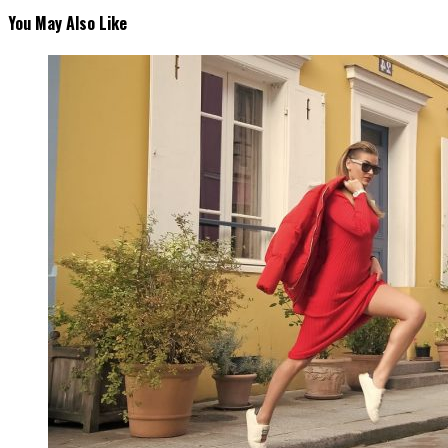
You May Also Like