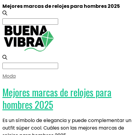
Mejores marcas de relojes para hombres 2025
Search
for:
Search
for:
Moda
Mejores marcas de relojes para
hombres 2025
Es un símbolo de elegancia y puede complementar un
outfit súper cool. Cuáles son las mejores marcas de