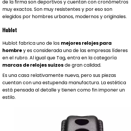
de la firma son deportivos y cuentan con cronómetros
muy exactos. Son muy resistentes y por eso son
elegidos por hombres urbanos, modernos y originales.
Hublot
Hublot fabrica uno de los
mejores relojes para
hombre
y es considerada una de las empresas líderes
en el rubro. Al igual que Tag, entra en la categoría
marcas de relojes suizos
de gran calidad.
Es una casa relativamente nueva, pero sus piezas
cuentan con una estupenda manufactura. La estética
está pensada al detalle y tienen como fin imponer un
estilo.