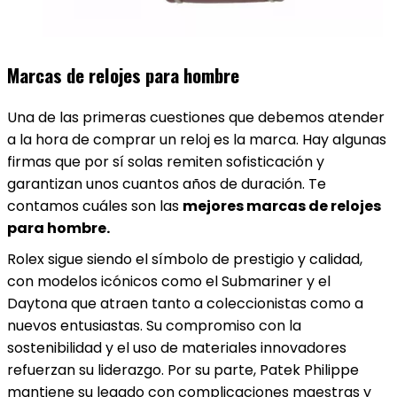
Marcas de relojes para hombre
Una de las primeras cuestiones que debemos atender
a la hora de comprar un reloj es la marca. Hay algunas
firmas que por sí solas remiten sofisticación y
garantizan unos cuantos años de duración. Te
contamos cuáles son las
mejores marcas de relojes
para hombre.
Rolex sigue siendo el símbolo de prestigio y calidad,
con modelos icónicos como el Submariner y el
Daytona que atraen tanto a coleccionistas como a
nuevos entusiastas. Su compromiso con la
sostenibilidad y el uso de materiales innovadores
refuerzan su liderazgo. Por su parte, Patek Philippe
mantiene su legado con complicaciones maestras y