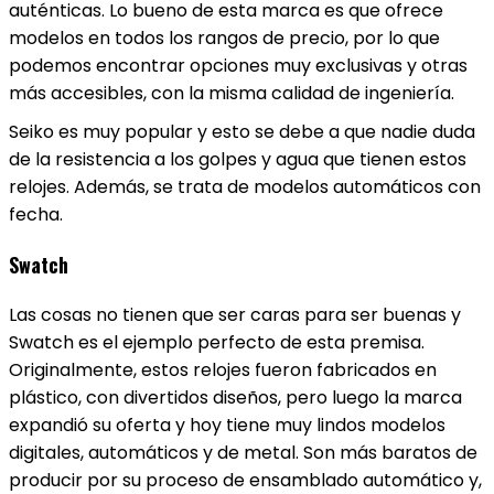
auténticas. Lo bueno de esta marca es que ofrece
modelos en todos los rangos de precio, por lo que
podemos encontrar opciones muy exclusivas y otras
más accesibles, con la misma calidad de ingeniería.
Seiko es muy popular y esto se debe a que nadie duda
de la resistencia a los golpes y agua que tienen estos
relojes. Además, se trata de modelos automáticos con
fecha.
Swatch
Las cosas no tienen que ser caras para ser buenas y
Swatch es el ejemplo perfecto de esta premisa.
Originalmente, estos relojes fueron fabricados en
plástico, con divertidos diseños, pero luego la marca
expandió su oferta y hoy tiene muy lindos modelos
digitales, automáticos y de metal. Son más baratos de
producir por su proceso de ensamblado automático y,