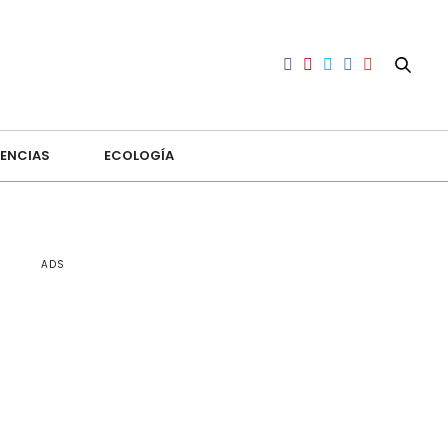
ENCIAS
ECOLOGÍA
ADS