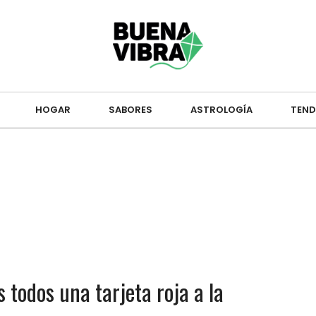
HOGAR
SABORES
ASTROLOGÍA
TEND
 todos una tarjeta roja a la