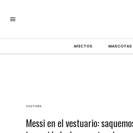
AFECTOS
MASCOTAS
CULTURA
Messi en el vestuario: saquemos