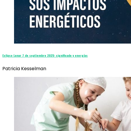
Eclipse Lunar 7 de septiembre 2025: significado y energías
Patricia Kesselman