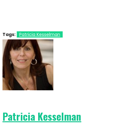
Tags:
Patricia Kesselman
Patricia Kesselman