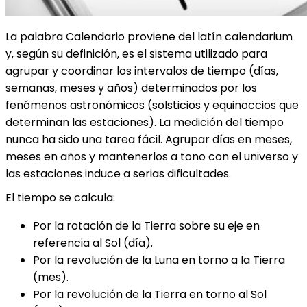
La palabra Calendario proviene del latín calendarium
y, según su definición, es el sistema utilizado para
agrupar y coordinar los intervalos de tiempo (días,
semanas, meses y años) determinados por los
fenómenos astronómicos (solsticios y equinoccios que
determinan las estaciones). La medición del tiempo
nunca ha sido una tarea fácil. Agrupar días en meses,
meses en años y mantenerlos a tono con el universo y
las estaciones induce a serias dificultades.
El tiempo se calcula:
Por la rotación de la Tierra sobre su eje en
referencia al Sol (día).
Por la revolución de la Luna en torno a la Tierra
(mes).
Por la revolución de la Tierra en torno al Sol