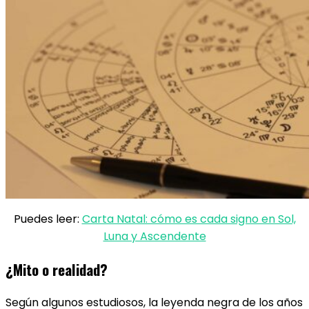
Puedes leer:
Carta Natal: cómo es cada signo en Sol,
Luna y Ascendente
¿Mito o realidad?
Según algunos estudiosos, la leyenda negra de los años