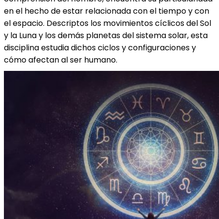
en el hecho de estar relacionada con el tiempo y con
el espacio. Descriptos los movimientos cíclicos del Sol
y la Luna y los demás planetas del sistema solar, esta
disciplina estudia dichos ciclos y configuraciones y
cómo afectan al ser humano.