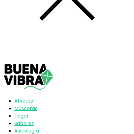
Afectos
Mascotas
Hogar
Sabores
Astrología