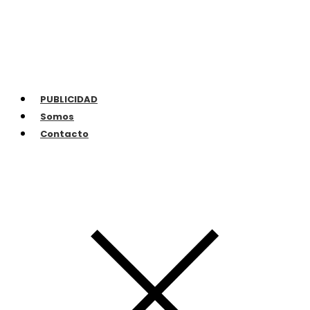
PUBLICIDAD
Somos
Contacto