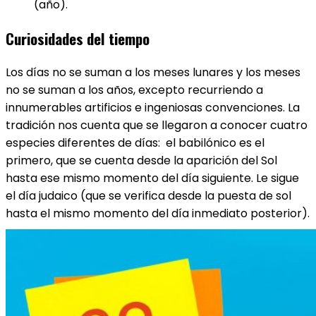
(año).
Curiosidades del tiempo
Los días no se suman a los meses lunares y los meses
no se suman a los años, excepto recurriendo a
innumerables artificios e ingeniosas convenciones. La
tradición nos cuenta que se llegaron a conocer cuatro
especies diferentes de días: el babilónico es el
primero, que se cuenta desde la aparición del Sol
hasta ese mismo momento del día siguiente. Le sigue
el día judaico (que se verifica desde la puesta de sol
hasta el mismo momento del día inmediato posterior).