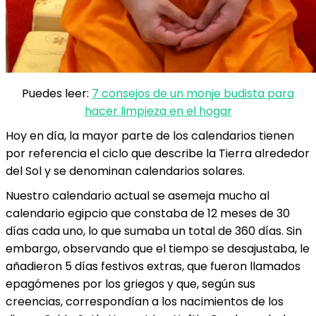
Puedes leer:
7 consejos de un monje budista para
hacer limpieza en el hogar
Hoy en día, la mayor parte de los calendarios tienen
por referencia el ciclo que describe la Tierra alrededor
del Sol y se denominan calendarios solares.
Nuestro calendario actual se asemeja mucho al
calendario egipcio que constaba de 12 meses de 30
días cada uno, lo que sumaba un total de 360 días. Sin
embargo, observando que el tiempo se desajustaba, le
añadieron 5 días festivos extras, que fueron llamados
epagómenes por los griegos y que, según sus
creencias, correspondían a los nacimientos de los