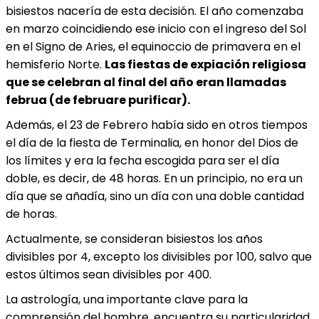
bisiestos nacería de esta decisión. El año comenzaba
en marzo coincidiendo ese inicio con el ingreso del Sol
en el Signo de Aries, el equinoccio de primavera en el
hemisferio Norte.
Las fiestas de expiación religiosa
que se celebran al final del año eran llamadas
februa (de februare purificar).
Además, el 23 de Febrero había sido en otros tiempos
el día de la fiesta de Terminalia, en honor del Dios de
los límites y era la fecha escogida para ser el día
doble, es decir, de 48 horas. En un principio, no era un
día que se añadía, sino un día con una doble cantidad
de horas.
Actualmente, se consideran bisiestos los años
divisibles por 4, excepto los divisibles por 100, salvo que
estos últimos sean divisibles por 400.
La astrología, una importante clave para la
comprensión del hombre, encuentra su particularidad