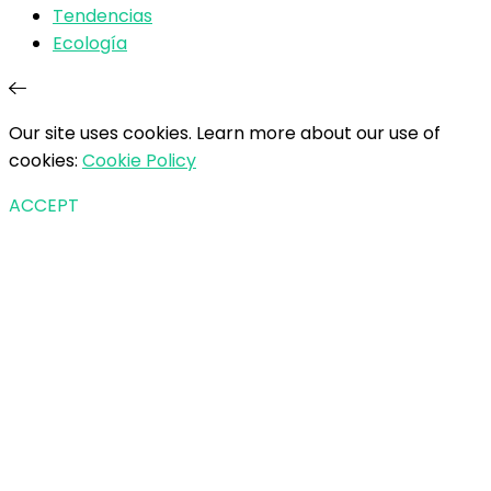
Tendencias
Ecología
Our site uses cookies. Learn more about our use of
cookies:
Cookie Policy
ACCEPT