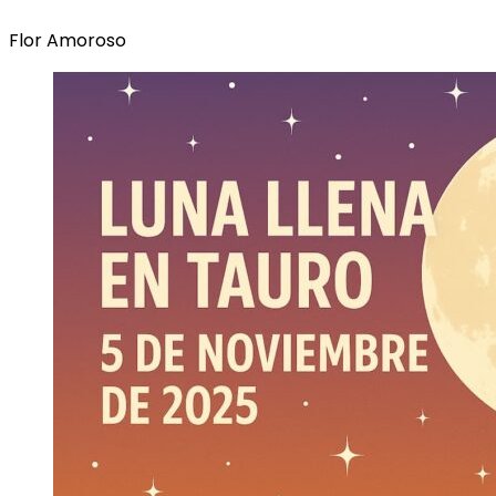
Flor Amoroso