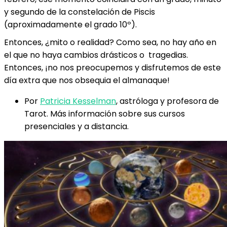
y segundo de la constelación de Piscis
(aproximadamente el grado 10º).
Entonces, ¿mito o realidad? Como sea, no hay año en
el que no haya cambios drásticos o tragedias.
Entonces, ¡no nos preocupemos y disfrutemos de este
día extra que nos obsequia el almanaque!
Por
Patricia Kesselman
, astróloga y profesora de
Tarot. Más información sobre sus cursos
presenciales y a distancia.