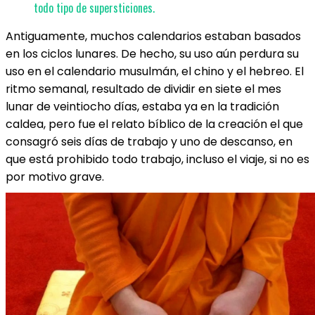
todo tipo de supersticiones.
Antiguamente, muchos calendarios estaban basados
en los ciclos lunares. De hecho, su uso aún perdura su
uso en el calendario musulmán, el chino y el hebreo. El
ritmo semanal, resultado de dividir en siete el mes
lunar de veintiocho días, estaba ya en la tradición
caldea, pero fue el relato bíblico de la creación el que
consagró seis días de trabajo y uno de descanso, en
que está prohibido todo trabajo, incluso el viaje, si no es
por motivo grave.