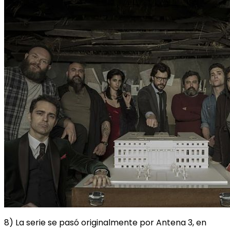
8) La serie se pasó originalmente por Antena 3, en