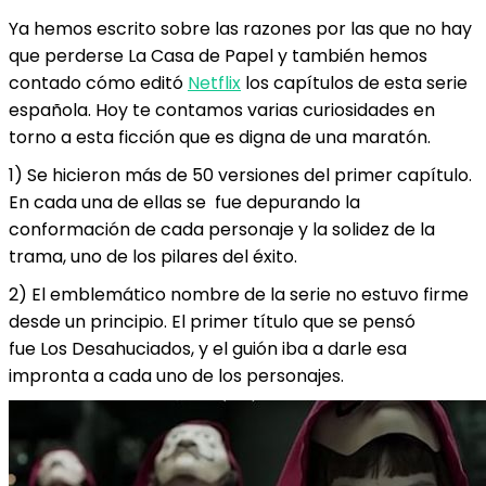
Ya hemos escrito sobre las razones por las que no hay
que perderse La Casa de Papel y también hemos
contado cómo editó
Netflix
los capítulos de esta serie
española. Hoy te contamos varias curiosidades en
torno a esta ficción que es digna de una maratón.
1) Se hicieron más de 50 versiones del primer capítulo.
En cada una de ellas se fue depurando la
conformación de cada personaje y la solidez de la
trama, uno de los pilares del éxito.
2) El emblemático nombre de la serie no estuvo firme
desde un principio. El primer título que se pensó
fue Los Desahuciados, y el guión iba a darle esa
impronta a cada uno de los personajes.