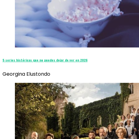
5 series históricas que no puedes dejar de ver en 2026
Georgina Elustondo