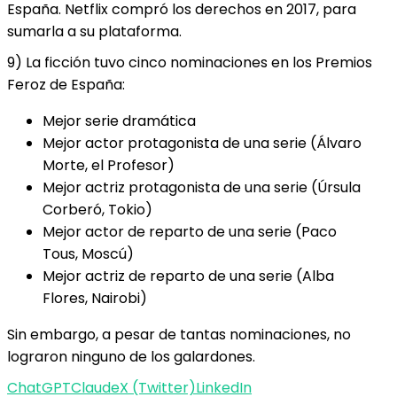
España. Netflix compró los derechos en 2017, para
sumarla a su plataforma.
9) La ficción tuvo cinco nominaciones en los Premios
Feroz de España:
Mejor serie dramática
Mejor actor protagonista de una serie (Álvaro
Morte, el Profesor)
Mejor actriz protagonista de una serie (Úrsula
Corberó, Tokio)
Mejor actor de reparto de una serie (Paco
Tous, Moscú)
Mejor actriz de reparto de una serie (Alba
Flores, Nairobi)
Sin embargo, a pesar de tantas nominaciones, no
lograron ninguno de los galardones.
ChatGPT
Claude
X (Twitter)
LinkedIn