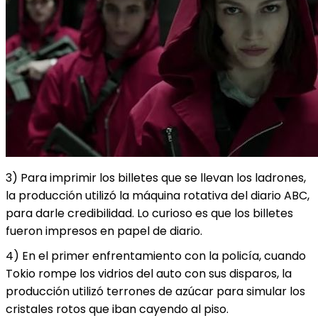
3) Para imprimir los billetes que se llevan los ladrones,
la producción utilizó la máquina rotativa del diario ABC,
para darle credibilidad. Lo curioso es que los billetes
fueron impresos en papel de diario.
4) En el primer enfrentamiento con la policía, cuando
Tokio rompe los vidrios del auto con sus disparos, la
producción utilizó terrones de azúcar para simular los
cristales rotos que iban cayendo al piso.