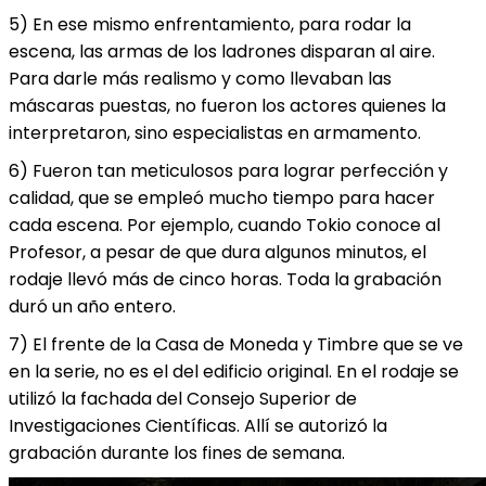
5) En ese mismo enfrentamiento, para rodar la
escena, las armas de los ladrones disparan al aire.
Para darle más realismo y como llevaban las
máscaras puestas, no fueron los actores quienes la
interpretaron, sino especialistas en armamento.
6) Fueron tan meticulosos para lograr perfección y
calidad, que se empleó mucho tiempo para hacer
cada escena. Por ejemplo, cuando Tokio conoce al
Profesor, a pesar de que dura algunos minutos, el
rodaje llevó más de cinco horas. Toda la grabación
duró un año entero.
7) El frente de la Casa de Moneda y Timbre que se ve
en la serie, no es el del edificio original. En el rodaje se
utilizó la fachada del Consejo Superior de
Investigaciones Científicas. Allí se autorizó la
grabación durante los fines de semana.