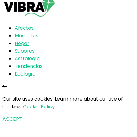
Afectos
Mascotas
Hogar
Sabores
Astrología
Tendencias
Ecología
Our site uses cookies. Learn more about our use of
cookies:
Cookie Policy
ACCEPT