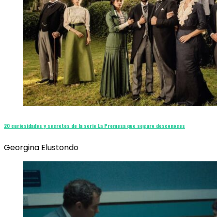
20 curiosidades y secretos de la serie La Promesa que seguro desconoces
Georgina Elustondo