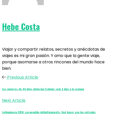
Hebe Costa
Viajar y compartir relatos, secretos y anécdotas de
viajes es mi gran pasión. Y amo que la gente viaje,
porque asomarse a otros rincones del mundo hace
bien.
Previous Article
Los mayores de 40 años deberían trabajar solo 3 días a la semana
Next Article
Lollapalooza 2018: suspendido definitivamente. Qué hacer con las entradas