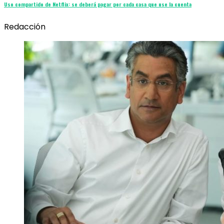
Uso compartido de Netflix: se deberá pagar por cada casa que use la cuenta
Redacción