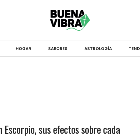
HOGAR
SABORES
ASTROLOGÍA
TEND
Escorpio, sus efectos sobre cada