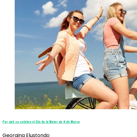
Por qué se celebra el Día de la Mujer de 8 de Marzo
Georgina Elustondo