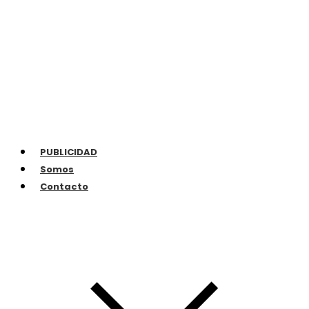
PUBLICIDAD
Somos
Contacto