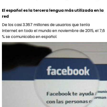
El español es la tercera lengua más utilizada en la
red
De los casi 3.367 millones de usuarios que tenía
Internet en todo el mundo en noviembre de 2015, el 7,6
% se comunicaba en español.