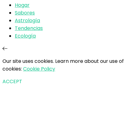
Hogar
Sabores
Astrología
Tendencias
Ecología
Our site uses cookies. Learn more about our use of
cookies:
Cookie Policy
ACCEPT