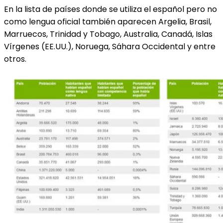
En la lista de países donde se utiliza el español pero no
como lengua oficial también aparecen Argelia, Brasil,
Marruecos, Trinidad y Tobago, Australia, Canadá, Islas
Vírgenes (EE.UU.), Noruega, Sáhara Occidental y entre
otros.