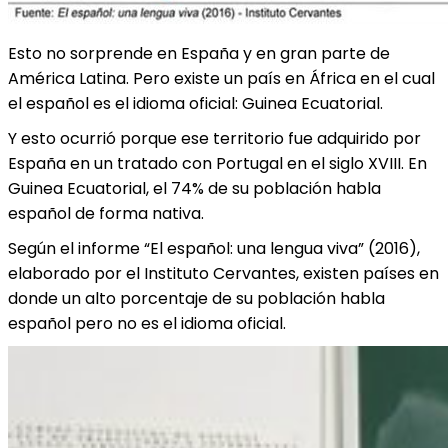
Esto no sorprende en España y en gran parte de
América Latina. Pero existe un país en África en el cual
el español es el idioma oficial: Guinea Ecuatorial.
Y esto ocurrió porque ese territorio fue adquirido por
España en un tratado con Portugal en el siglo XVIII. En
Guinea Ecuatorial, el 74% de su población habla
español de forma nativa.
Según el informe “El español: una lengua viva” (2016),
elaborado por el Instituto Cervantes, existen países en
donde un alto porcentaje de su población habla
español pero no es el idioma oficial.