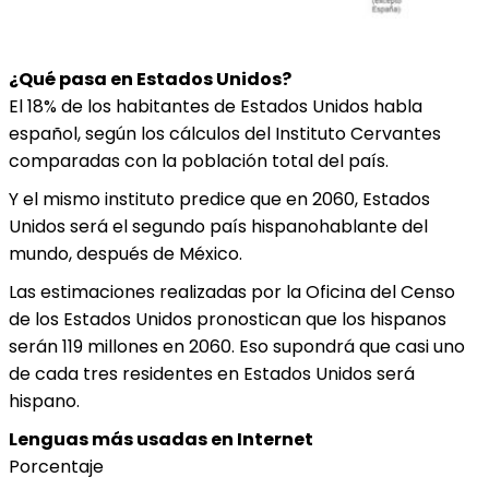
¿Qué pasa en Estados Unidos?
El 18% de los habitantes de Estados Unidos habla
español, según los cálculos del Instituto Cervantes
comparadas con la población total del país.
Y el mismo instituto predice que en 2060, Estados
Unidos será el segundo país hispanohablante del
mundo, después de México.
Las estimaciones realizadas por la Oficina del Censo
de los Estados Unidos pronostican que los hispanos
serán 119 millones en 2060. Eso supondrá que casi uno
de cada tres residentes en Estados Unidos será
hispano.
Lenguas más usadas en Internet
Porcentaje