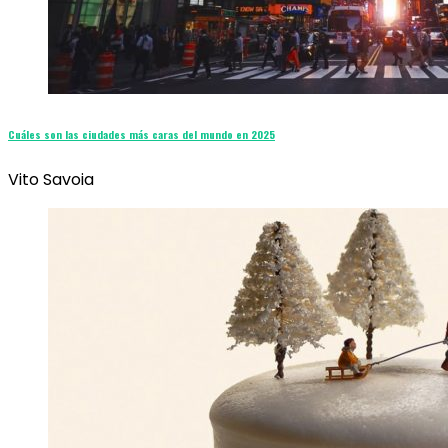
Cuáles son las ciudades más caras del mundo en 2025
Vito Savoia