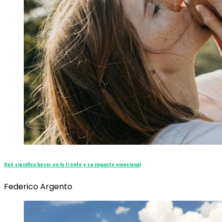
Qué significa besar en la frente y su impacto emocional
Federico Argento