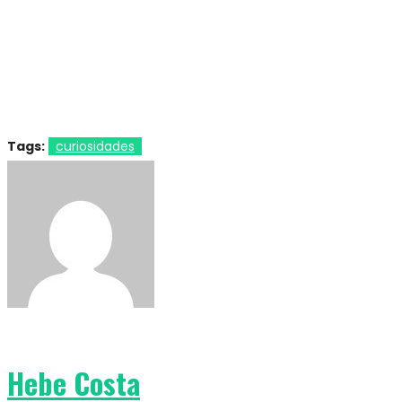
Tags:
curiosidades
Hebe Costa