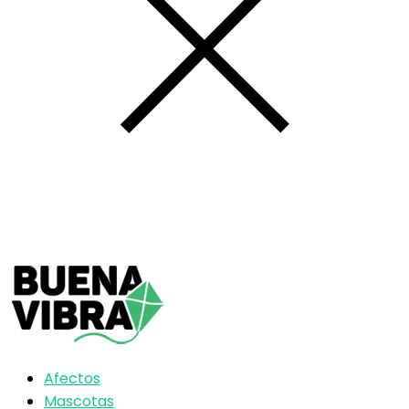
Afectos
Mascotas