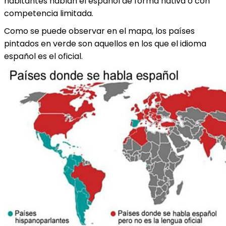
habitantes hablan el español de forma nativa o con
competencia limitada.
Como se puede observar en el mapa, los países
pintados en verde son aquellos en los que el idioma
español es el oficial.