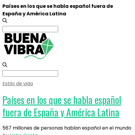
Países en los que se habla español fuera de
España y América Latina
Search
for:
Search
for:
Estilo de vida
Países en los que se habla español
fuera de España y América Latina
567 millones de personas hablan español en el mundo