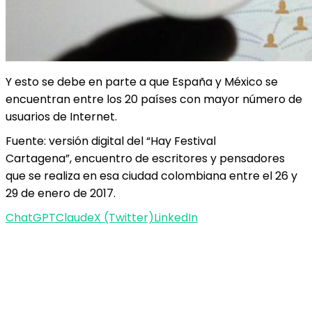
Y esto se debe en parte a que España y México se
encuentran entre los 20 países con mayor número de
usuarios de Internet.
Fuente: versión digital del “Hay Festival
Cartagena”, encuentro de escritores y pensadores
que se realiza en esa ciudad colombiana entre el 26 y
29 de enero de 2017.
ChatGPT
Claude
X (Twitter)
LinkedIn