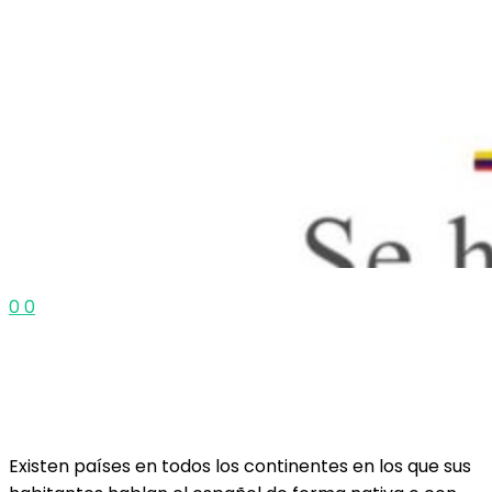
0
0
Existen países en todos los continentes en los que sus