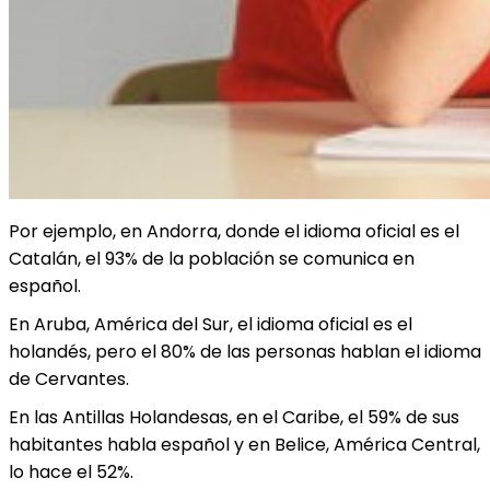
Por ejemplo, en Andorra, donde el idioma oficial es el
Catalán, el 93% de la población se comunica en
español.
En Aruba, América del Sur, el idioma oficial es el
holandés, pero el 80% de las personas hablan el idioma
de Cervantes.
En las Antillas Holandesas, en el Caribe, el 59% de sus
habitantes habla español y en Belice, América Central,
lo hace el 52%.