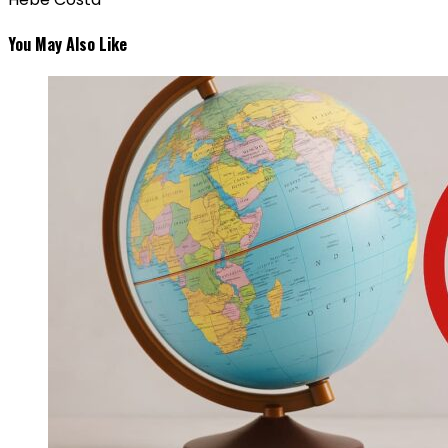
You May Also Like