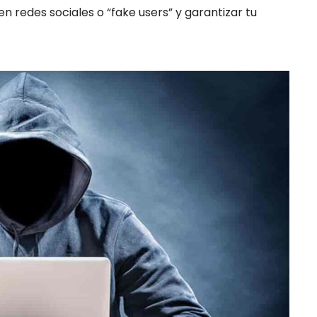
en redes sociales o “fake users” y garantizar tu