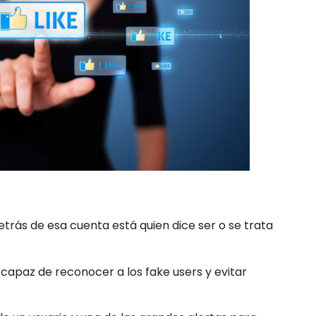
etrás de esa cuenta está quien dice ser o se trata
capaz de reconocer a los fake users y evitar