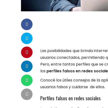
Las posibilidades que brinda interne
usuarios conectados, permitiendo 
Pero, entre tantos perfiles que se 
los
perfiles falsos en redes social
Conocé los útiles consejos de la apl
usuarios falsos y cuidarse de ellos.
Perfiles falsos en redes sociales