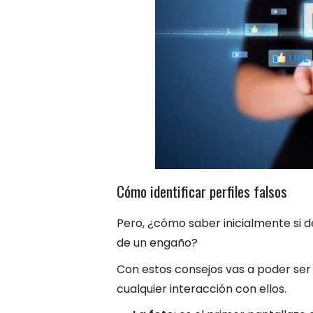
Cómo identificar perfiles falsos
Pero, ¿cómo saber inicialmente si d
de un engaño?
Con estos consejos vas a poder ser 
cualquier interacción con ellos.