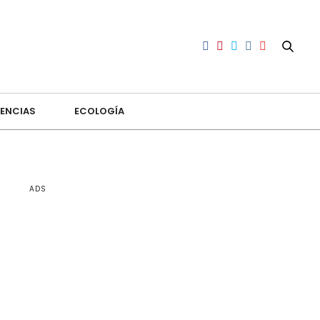
ENCIAS
ECOLOGÍA
ADS