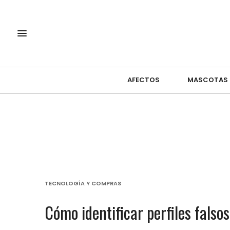
AFECTOS
MASCOTAS
TECNOLOGÍA Y COMPRAS
Cómo identificar perfiles falsos