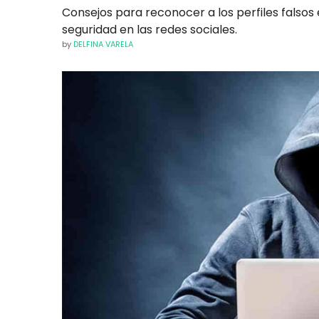
Consejos para reconocer a los perfiles falsos 
seguridad en las redes sociales.
by
DELFINA VARELA