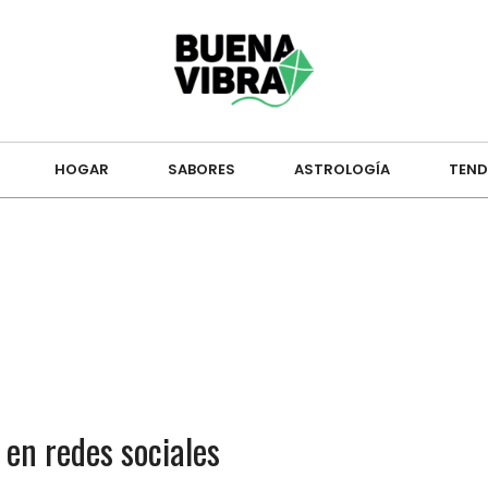
HOGAR
SABORES
ASTROLOGÍA
TEND
 en redes sociales