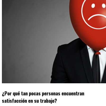
¿Por qué tan pocas personas encuentran
satisfacción en su trabajo?