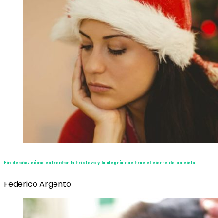
Fin de año: cómo enfrentar la tristeza y la alegría que trae el cierre de un ciclo
Federico Argento