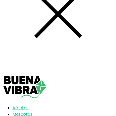
Afectos
Mascotas