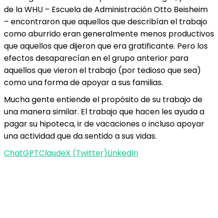
de la WHU – Escuela de Administración Otto Beisheim
– encontraron que aquellos que describían el trabajo
como aburrido eran generalmente menos productivos
que aquellos que dijeron que era gratificante. Pero los
efectos desaparecían en el grupo anterior para
aquellos que vieron el trabajo (por tedioso que sea)
como una forma de apoyar a sus familias.
Mucha gente entiende el propósito de su trabajo de
una manera similar. El trabajo que hacen les ayuda a
pagar su hipoteca, ir de vacaciones o incluso apoyar
una actividad que da sentido a sus vidas.
ChatGPT
Claude
X (Twitter)
LinkedIn