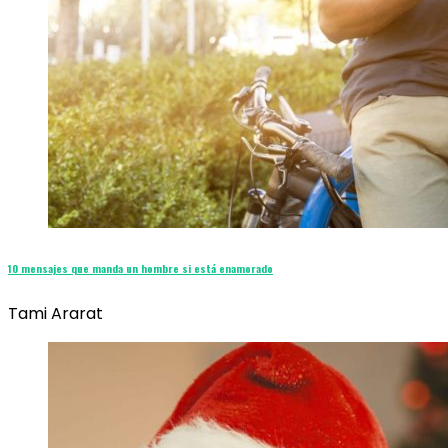
10 mensajes que manda un hombre si está enamorado
Tami Ararat