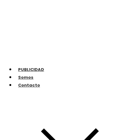
PUBLICIDAD
Somos
Contacto