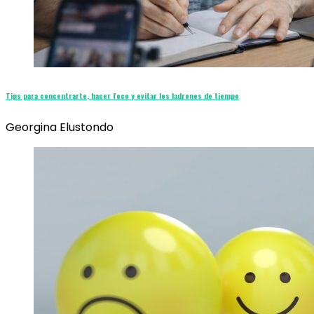
Tips para concentrarte, hacer foco y evitar los ladrones de tiempo
Georgina Elustondo