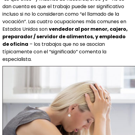
dan cuenta es que el trabajo puede ser significativo
incluso si no lo consideran como “el llamado de la
vocación”. Las cuatro ocupaciones más comunes en
Estados Unidos son
vendedor al por menor, cajero,
preparador / servidor de alimentos, y empleado
de oficina
– los trabajos que no se asocian
típicamente con el “significado” comenta la
especialista.