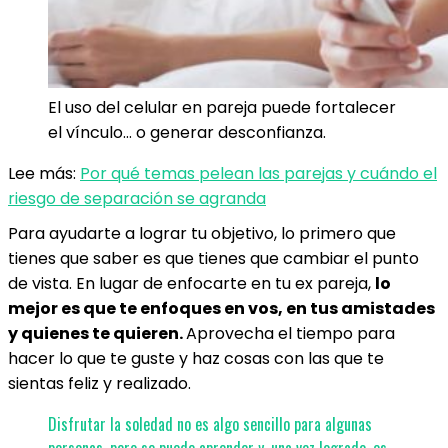
El uso del celular en pareja puede fortalecer
el vínculo… o generar desconfianza.
Lee más:
Por qué temas pelean las parejas y cuándo el
riesgo de separación se agranda
Para ayudarte a lograr tu objetivo, lo primero que
tienes que saber es que tienes que cambiar el punto
de vista. En lugar de enfocarte en tu ex pareja,
lo
mejor es que te enfoques en vos, en tus amistades
y quienes te quieren.
Aprovecha el tiempo para
hacer lo que te guste y haz cosas con las que te
sientas feliz y realizado.
Disfrutar la soledad no es algo sencillo para algunas