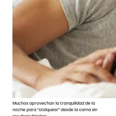
Muchos aprovechan la tranquilidad de la
noche para “stalquear” desde la cama sin