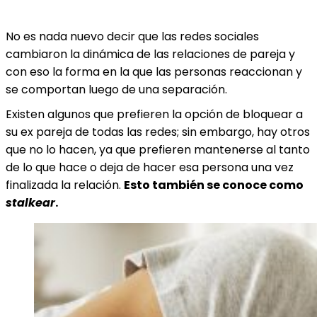
No es nada nuevo decir que las redes sociales
cambiaron la dinámica de las relaciones de pareja y
con eso la forma en la que las personas reaccionan y
se comportan luego de una separación.
Existen algunos que prefieren la opción de bloquear a
su ex pareja de todas las redes; sin embargo, hay otros
que no lo hacen, ya que prefieren mantenerse al tanto
de lo que hace o deja de hacer esa persona una vez
finalizada la relación.
Esto también se conoce como
stalkear
.