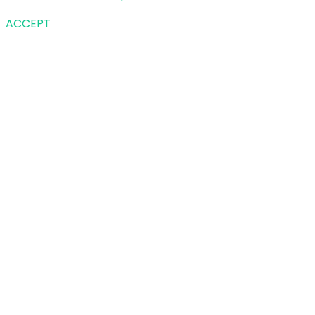
ACCEPT