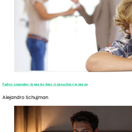
Padres separados: lo que los hijos sí necesitan y lo que no
Alejandro Schujman