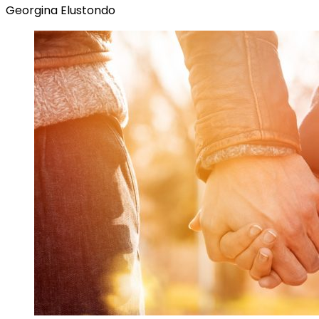
Georgina Elustondo