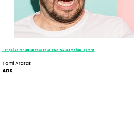
Por qué es tan difícil dejar relaciones tóxicas y cómo lograrlo
Tami Ararat
ADS