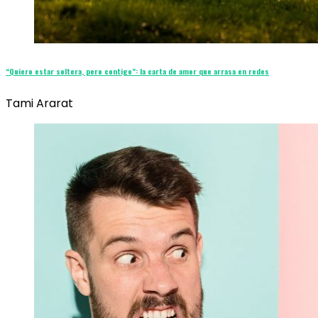
“Quiero estar soltera, pero contigo”: la carta de amor que arrasa en redes
Tami Ararat