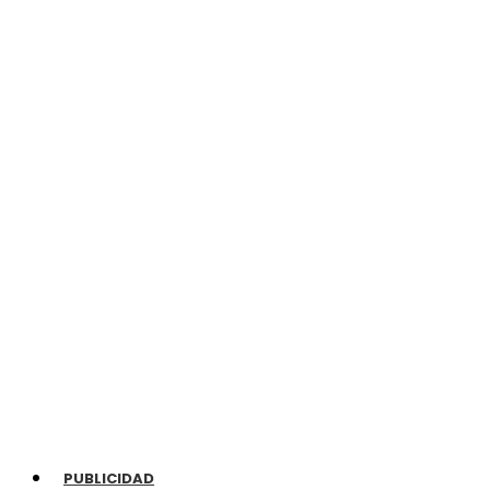
PUBLICIDAD