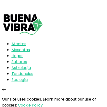
Afectos
Mascotas
Hogar
Sabores
Astrología
Tendencias
Ecología
Our site uses cookies. Learn more about our use of
cookies:
Cookie Policy