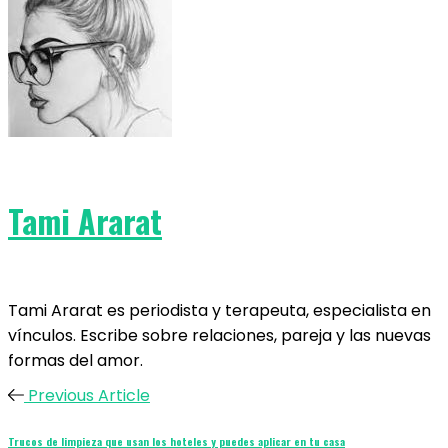
Tami Ararat
Tami Ararat es periodista y terapeuta, especialista en
vínculos. Escribe sobre relaciones, pareja y las nuevas
formas del amor.
Previous Article
Trucos de limpieza que usan los hoteles y puedes aplicar en tu casa