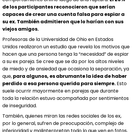
de los participantes reconocieron que serían
capaces de crear una cuenta falsa para espiar a
su ex. También admitieron que lo harían con sus
viejos amigos.
Profesoras de la Universidad de Ohio en Estados
Unidos realizaron un estudio que revela los motivos que
hacen que una persona tenga la “necesidad” de espiar
a su ex pareja. Se cree que se da por los altos niveles
de miedo y de ansiedad que ocasiona la separación, ya
que,
para algunos, es abrumante la idea de haber
perdido a esa persona querida para siempre.
Esto
suele ocurrir mayormente en parejas que durante
toda la relación estuvo acompañada por sentimientos
de inseguridad.
También, quienes miran las redes sociales de los ex,
por lo general, sufren de preocupación, complejo de
inferioridad y malinterpretan todo lo que ven en fotos,