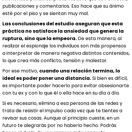
publicaciones y comentarios. Eso hace que su ánimo
esté por el piso y se sientan muy mal.
Las conclusiones del estudio aseguran que esta
práctica no satisface la ansiedad que genera la
ruptura, sino que la empeora.
De esta manera, al
realizar el espionaje los individuos son más propensos
a interpretar de manera negativa distintos contenidos,
lo que crea más conflicto, tensión y malestar.
Por ese motivo,
cuando una relación termina, lo
ideal es poder poner una distancia.
Si bien es difícil,
es importante poder hacerlo para evitar obsesionarte
con tu ex y con lo que él o ella hace en su día a día.
Si es necesario, elimina a esa persona de las redes y
trata de resistir el impulso cada vez que te tientes a
revisar sus cosas. Aunque al principio cueste, en un
futuro te alegrarás por no haberlo hecho. Podrás