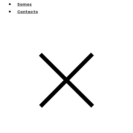
Somos
Contacto