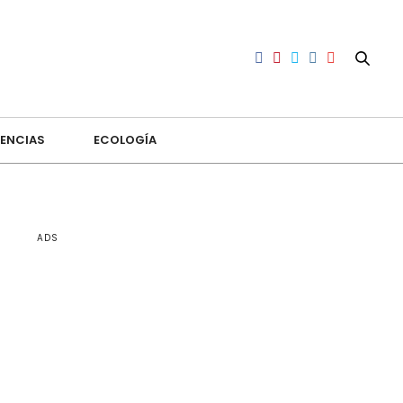
ENCIAS
ECOLOGÍA
ADS