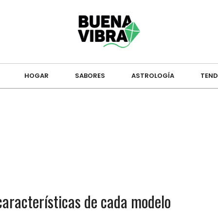
HOGAR
SABORES
ASTROLOGÍA
TEND
aracterísticas de cada modelo