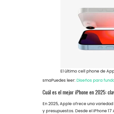
El último cell phone de Ap
smaPuedes leer:
Diseños para fundas
Cuál es el mejor iPhone en 2025: cl
En 2025, Apple ofrece una variedad
y presupuestos. Desde el iPhone 17 A