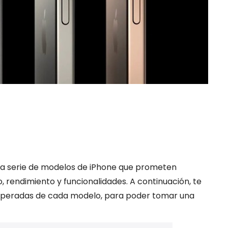
a serie de modelos de iPhone que prometen
o, rendimiento y funcionalidades. A continuación, te
speradas de cada modelo, para poder tomar una