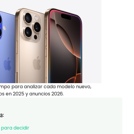
empo para analizar cada modelo nuevo,
os en 2025 y anuncios 2026.
a:
 para decidir