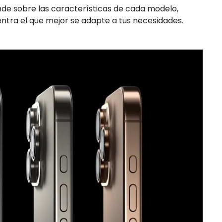
e sobre las características de cada modelo,
uentra el que mejor se adapte a tus necesidades.