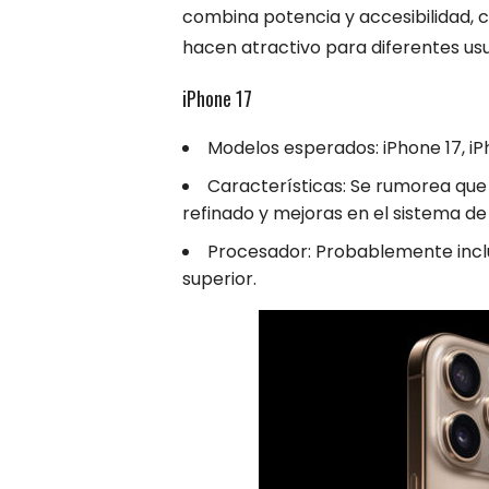
combina potencia y accesibilidad, c
hacen atractivo para diferentes usu
iPhone 17
Modelos esperados: iPhone 17, iP
Características: Se rumorea que
refinado y mejoras en el sistema d
Procesador: Probablemente inclui
superior.