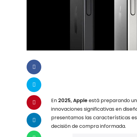
En
2025, Apple
está preparando un
innovaciones significativas en diseñ
presentamos las características e
decisión de compra informada.