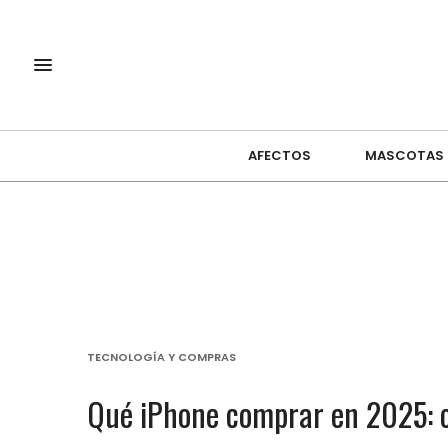
AFECTOS
MASCOTAS
TECNOLOGÍA Y COMPRAS
Qué iPhone comprar en 2025: c