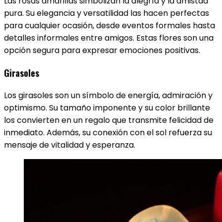
Las rosas amarillas simbolizan la alegría y la amistad
pura. Su elegancia y versatilidad las hacen perfectas
para cualquier ocasión, desde eventos formales hasta
detalles informales entre amigos. Estas flores son una
opción segura para expresar emociones positivas.
Girasoles
Los girasoles son un símbolo de energía, admiración y
optimismo. Su tamaño imponente y su color brillante
los convierten en un regalo que transmite felicidad de
inmediato. Además, su conexión con el sol refuerza su
mensaje de vitalidad y esperanza.