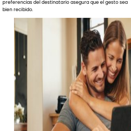
preferencias del destinatario asegura que el gesto sea
bien recibido.