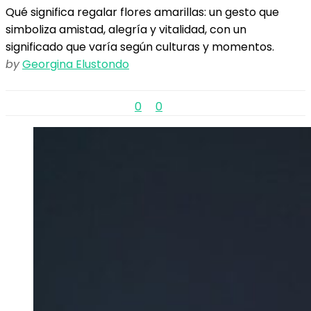
Qué significa regalar flores amarillas: un gesto que
simboliza amistad, alegría y vitalidad, con un
significado que varía según culturas y momentos.
by
Georgina Elustondo
0
0