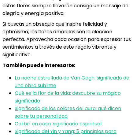
estas flores siempre llevarán consigo un mensaje de
alegría y energía positiva.
Si buscas un obsequio que inspire felicidad y
optimismo, las flores amarillas son la elección
perfecta. Aprovecha cada ocasión para expresar tus
sentimientos a través de este regalo vibrante y
significativo.
También puede interesarte:
La noche estrellada de Van Gogh: significado de
una obra sublime
Qué es la flor de la vida: descubre su mágico
significado
Significado de los colores del aura: qué dicen
sobre tu personalidad
Colibrí en casa: significado espiritual
Significado del Yin y Yang: 5 principios para