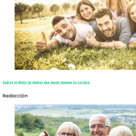
Cuál es el límite de amigos que puede manejar tu cerebro
Redacción