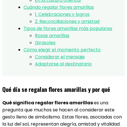
En la cultura oriental
Cuándo regalar flores amarillas
1. Celebraciones y logros
2. Reconciliaciones y amistad
Tipos de flores amarillas más populares
Rosas amarillas
Girasoles
Cómo elegir el momento perfecto
Considerar el mensaje
Adaptarse al destinatario
Qué día se regalan flores amarillas y por qué
Qué significa regalar flores amarillas
es una
pregunta que muchos se hacen al considerar este
gesto lleno de simbolismo. Estas flores, asociadas con
la luz del sol, representan alegría, amistad y vitalidad.