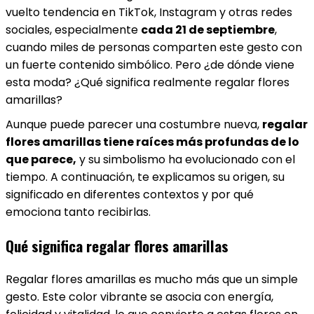
vuelto tendencia en TikTok, Instagram y otras redes
sociales, especialmente
cada 21 de septiembre
,
cuando miles de personas comparten este gesto con
un fuerte contenido simbólico. Pero ¿de dónde viene
esta moda? ¿Qué significa realmente regalar flores
amarillas?
Aunque puede parecer una costumbre nueva,
regalar
flores amarillas tiene raíces más profundas de lo
que parece,
y su simbolismo ha evolucionado con el
tiempo. A continuación, te explicamos su origen, su
significado en diferentes contextos y por qué
emociona tanto recibirlas.
Qué significa regalar flores amarillas
Regalar flores amarillas es mucho más que un simple
gesto. Este color vibrante se asocia con energía,