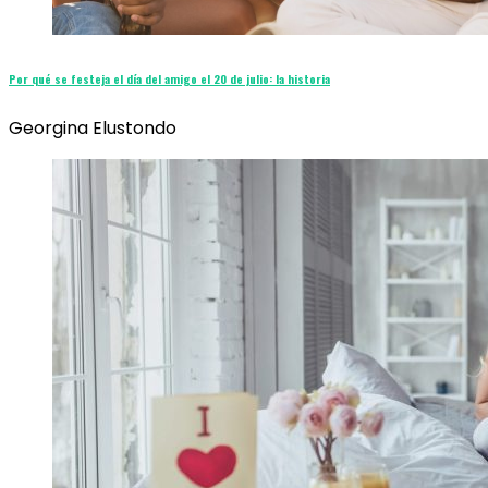
Por qué se festeja el día del amigo el 20 de julio: la historia
Georgina Elustondo