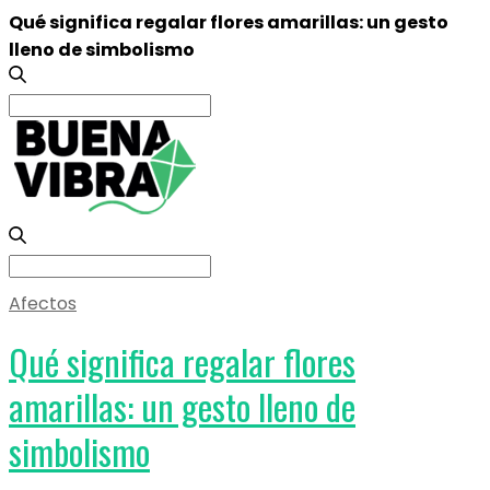
Qué significa regalar flores amarillas: un gesto
lleno de simbolismo
Search
for:
Search
for:
Afectos
Qué significa regalar flores
amarillas: un gesto lleno de
simbolismo