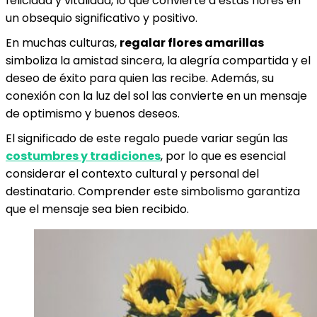
felicidad y vitalidad, lo que convierte a estas flores en
un obsequio significativo y positivo.
En muchas culturas,
regalar flores amarillas
simboliza la amistad sincera, la alegría compartida y el
deseo de éxito para quien las recibe. Además, su
conexión con la luz del sol las convierte en un mensaje
de optimismo y buenos deseos.
El significado de este regalo puede variar según las
costumbres y tradiciones
, por lo que es esencial
considerar el contexto cultural y personal del
destinatario. Comprender este simbolismo garantiza
que el mensaje sea bien recibido.