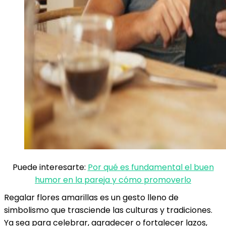
Puede interesarte:
Por qué es fundamental el buen
humor en la pareja y cómo promoverlo
Regalar flores amarillas es un gesto lleno de
simbolismo que trasciende las culturas y tradiciones.
Ya sea para celebrar, agradecer o fortalecer lazos,