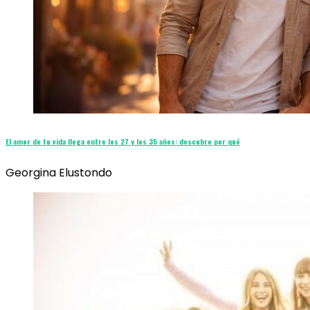
El amor de tu vida llega entre los 27 y los 35 años: descubre por qué
Georgina Elustondo