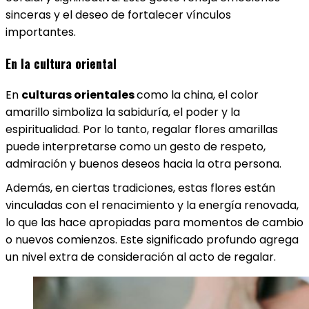
sinceras y el deseo de fortalecer vínculos
importantes.
En la cultura oriental
En
culturas orientales
como la china, el color
amarillo simboliza la sabiduría, el poder y la
espiritualidad. Por lo tanto, regalar flores amarillas
puede interpretarse como un gesto de respeto,
admiración y buenos deseos hacia la otra persona.
Además, en ciertas tradiciones, estas flores están
vinculadas con el renacimiento y la energía renovada,
lo que las hace apropiadas para momentos de cambio
o nuevos comienzos. Este significado profundo agrega
un nivel extra de consideración al acto de regalar.