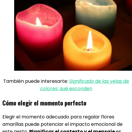
También puede interesarte:
Significado de las velas de
colores: qué esconden
Cómo elegir el momento perfecto
Elegir el momento adecuado para regalar flores
amarillas puede potenciar el impacto emocional de
este gesto.
Planificar el contexto y el mensaje
es