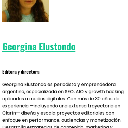
Georgina Elustondo
Editora y directora
Georgina Elustondo es periodista y emprendedora
argentina, especializada en SEO, AIO y growth hacking
aplicados a medios digitales. Con más de 30 años de
experiencia —incluyendo una extensa trayectoria en
Clarín— diseña y escala proyectos editoriales con
enfoque en performance, audiencias y monetización.
Desarrolla estrategias de contenido, marketing y