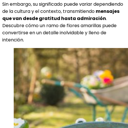
Sin embargo, su significado puede variar dependiendo
de la cultura y el contexto, transmitiendo
mensajes
que van desde gratitud hasta admiración
.
Descubre cómo un ramo de flores amarillas puede
convertirse en un detalle inolvidable y lleno de
intención.