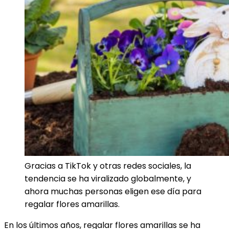
Gracias a TikTok y otras redes sociales, la
tendencia se ha viralizado globalmente, y
ahora muchas personas eligen ese día para
regalar flores amarillas.
En los últimos años, regalar flores amarillas se ha