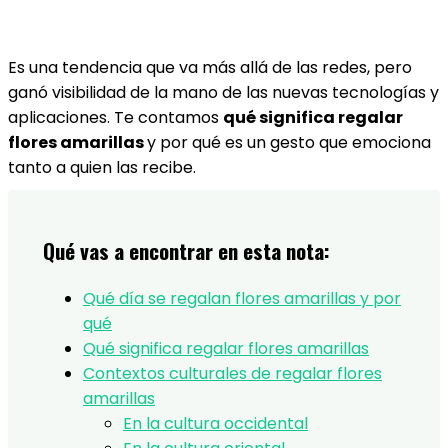
Es una tendencia que va más allá de las redes, pero
ganó visibilidad de la mano de las nuevas tecnologías y
aplicaciones. Te contamos
qué significa regalar
flores amarillas
y por qué es un gesto que emociona
tanto a quien las recibe.
Qué vas a encontrar en esta nota:
Qué día se regalan flores amarillas y por
qué
Qué significa regalar flores amarillas
Contextos culturales de regalar flores
amarillas
En la cultura occidental