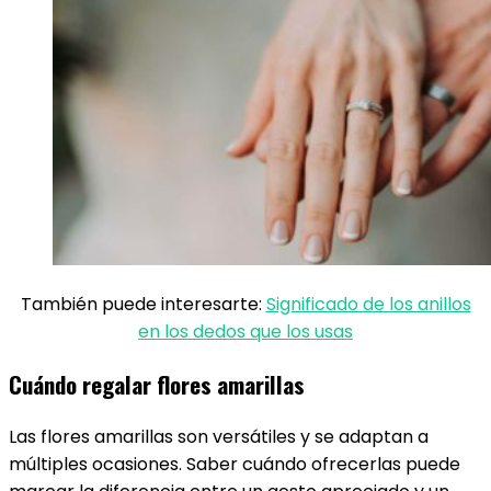
También puede interesarte:
Significado de los anillos
en los dedos​ que los usas
Cuándo regalar flores amarillas
Las flores amarillas son versátiles y se adaptan a
múltiples ocasiones. Saber cuándo ofrecerlas puede