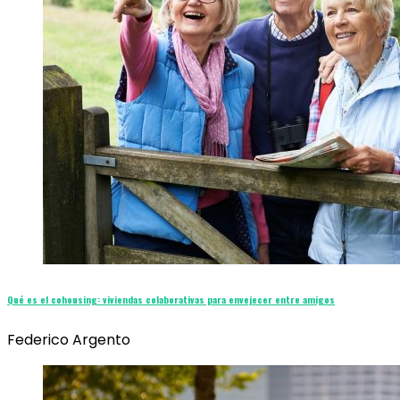
Qué es el cohousing: viviendas colaborativas para envejecer entre amigos
Federico Argento