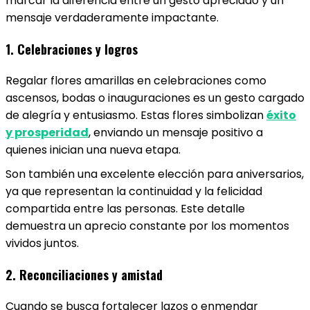
marcar la diferencia entre un gesto apreciado y un
mensaje verdaderamente impactante.
1. Celebraciones y logros
Regalar flores amarillas en celebraciones como
ascensos, bodas o inauguraciones es un gesto cargado
de alegría y entusiasmo. Estas flores simbolizan
éxito
y prosperidad
, enviando un mensaje positivo a
quienes inician una nueva etapa.
Son también una excelente elección para aniversarios,
ya que representan la continuidad y la felicidad
compartida entre las personas. Este detalle
demuestra un aprecio constante por los momentos
vividos juntos.
2. Reconciliaciones y amistad
Cuando se busca fortalecer lazos o enmendar