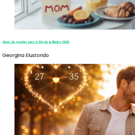
Ideas de regalos para el Día de la Madre 2026
Georgina Elustondo