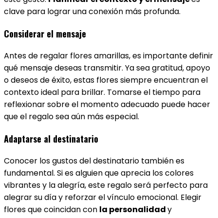
clave para lograr una conexión más profunda.
Considerar el mensaje
Antes de regalar flores amarillas, es importante definir
qué mensaje deseas transmitir. Ya sea gratitud, apoyo
o deseos de éxito, estas flores siempre encuentran el
contexto ideal para brillar. Tomarse el tiempo para
reflexionar sobre el momento adecuado puede hacer
que el regalo sea aún más especial.
Adaptarse al destinatario
Conocer los gustos del destinatario también es
fundamental. Si es alguien que aprecia los colores
vibrantes y la alegría, este regalo será perfecto para
alegrar su día y reforzar el vínculo emocional. Elegir
flores que coincidan con
la personalidad
y