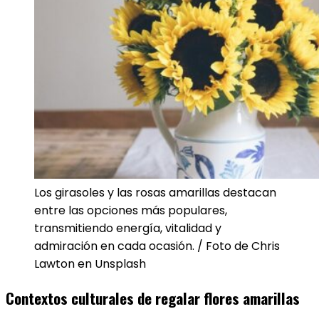
Los girasoles y las rosas amarillas destacan
entre las opciones más populares,
transmitiendo energía, vitalidad y
admiración en cada ocasión. / Foto de Chris
Lawton en Unsplash
Contextos culturales de regalar flores amarillas