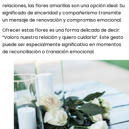
relaciones, las flores amarillas son una opción ideal. Su
significado de sinceridad y compañerismo transmite
un mensaje de renovación y compromiso emocional.
Ofrecer estas flores es una forma delicada de decir:
“Valoro nuestra relación y quiero cuidarla”. Este gesto
puede ser especialmente significativo en momentos
de reconciliación o transición emocional.