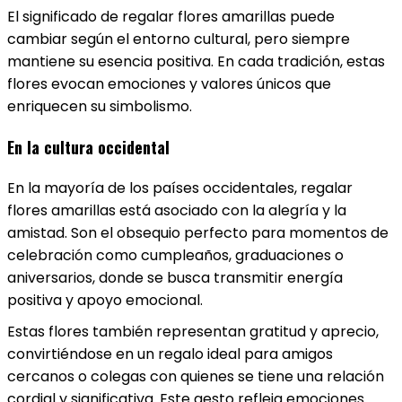
El significado de regalar flores amarillas puede
cambiar según el entorno cultural, pero siempre
mantiene su esencia positiva. En cada tradición, estas
flores evocan emociones y valores únicos que
enriquecen su simbolismo.
En la cultura occidental
En la mayoría de los países occidentales, regalar
flores amarillas está asociado con la alegría y la
amistad. Son el obsequio perfecto para momentos de
celebración como cumpleaños, graduaciones o
aniversarios, donde se busca transmitir energía
positiva y apoyo emocional.
Estas flores también representan gratitud y aprecio,
convirtiéndose en un regalo ideal para amigos
cercanos o colegas con quienes se tiene una relación
cordial y significativa. Este gesto refleja emociones