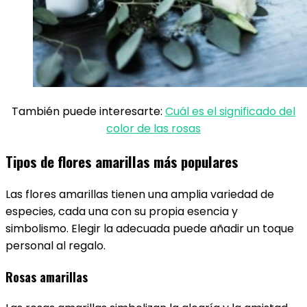
También puede interesarte:
Cuál es el significado del
color de las rosas
Tipos de flores amarillas más populares
Las flores amarillas tienen una amplia variedad de
especies, cada una con su propia esencia y
simbolismo. Elegir la adecuada puede añadir un toque
personal al regalo.
Rosas amarillas