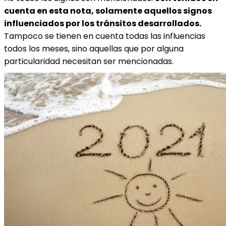
cuenta en esta nota, solamente aquellos signos
influenciados por los tránsitos desarrollados.
Tampoco se tienen en cuenta todas las influencias
todos los meses, sino aquellas que por alguna
particularidad necesitan ser mencionadas.