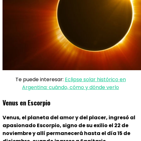
Te puede interesar:
Eclipse solar histórico en
Argentina: cuándo, cómo y dónde verlo
Venus en Escorpio
Venus, el planeta del amor y del placer, ingresó al
apasionado Escorpio, signo de su exilio el 22 de
noviembre y allí permanecerá hasta el día 15 de