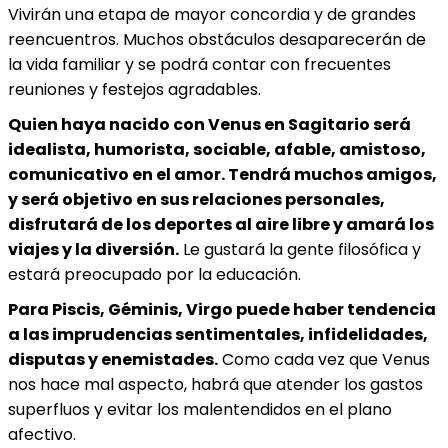
Vivirán una etapa de mayor concordia y de grandes
reencuentros. Muchos obstáculos desaparecerán de
la vida familiar y se podrá contar con frecuentes
reuniones y festejos agradables.
Quien haya nacido con Venus en Sagitario será
idealista, humorista, sociable, afable, amistoso,
comunicativo en el amor. Tendrá muchos amigos,
y será objetivo en sus relaciones personales,
disfrutará de los deportes al aire libre y amará los
viajes y la diversión.
Le gustará la gente filosófica y
estará preocupado por la educación.
Para Piscis, Géminis, Virgo puede haber tendencia
a las imprudencias sentimentales, infidelidades,
disputas y enemistades.
Como cada vez que Venus
nos hace mal aspecto, habrá que atender los gastos
superfluos y evitar los malentendidos en el plano
afectivo.