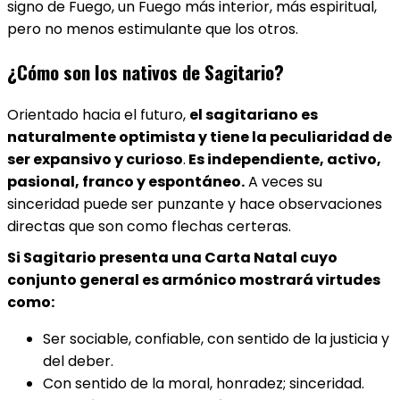
signo de Fuego, un Fuego más interior, más espiritual,
pero no menos estimulante que los otros.
¿Cómo son los nativos de Sagitario?
Orientado hacia el futuro,
el sagitariano es
naturalmente optimista y tiene la peculiaridad de
ser expansivo y curioso
.
Es independiente, activo,
pasional, franco y espontáneo.
A veces su
sinceridad puede ser punzante y hace observaciones
directas que son como flechas certeras.
Si Sagitario presenta una Carta Natal cuyo
conjunto general es armónico mostrará virtudes
como:
Ser sociable, confiable, con sentido de la justicia y
del deber.
Con sentido de la moral, honradez; sinceridad.