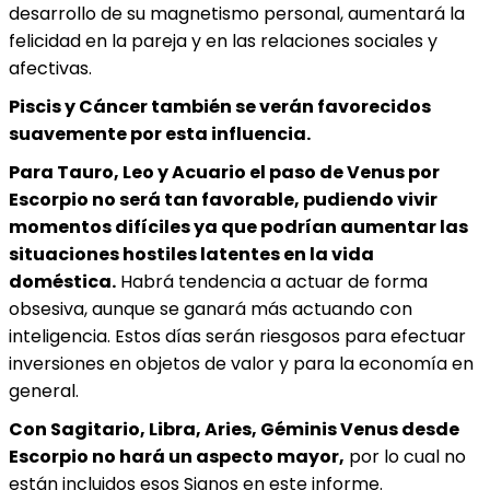
desarrollo de su magnetismo personal, aumentará la
felicidad en la pareja y en las relaciones sociales y
afectivas.
Piscis y Cáncer también se verán favorecidos
suavemente por esta influencia.
Para Tauro, Leo y Acuario el paso de Venus por
Escorpio no será tan favorable, pudiendo vivir
momentos difíciles ya que podrían aumentar las
situaciones hostiles latentes en la vida
doméstica.
Habrá tendencia a actuar de forma
obsesiva, aunque se ganará más actuando con
inteligencia. Estos días serán riesgosos para efectuar
inversiones en objetos de valor y para la economía en
general.
Con Sagitario, Libra, Aries, Géminis Venus desde
Escorpio no hará un aspecto mayor,
por lo cual no
están incluidos esos Signos en este informe.