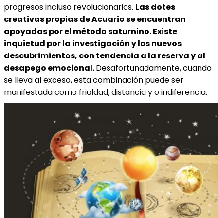
progresos incluso revolucionarios.
Las dotes
creativas propias de Acuario se encuentran
apoyadas por el método saturnino. Existe
inquietud por la investigación y los nuevos
descubrimientos, con tendencia a la reserva y al
desapego emocional.
Desafortunadamente, cuando
se lleva al exceso, esta combinación puede ser
manifestada como frialdad, distancia y o indiferencia.