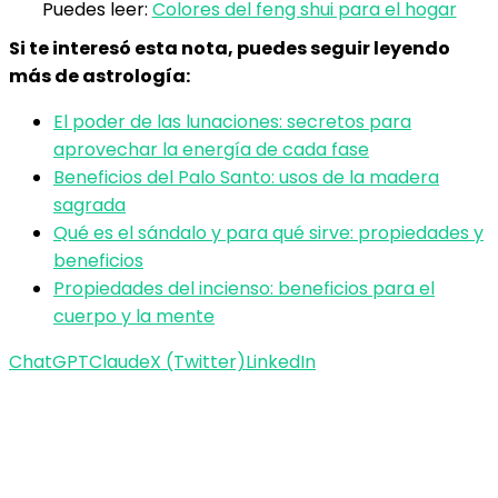
Puedes leer:
Colores del feng shui para el hogar
Si te interesó esta nota, puedes seguir leyendo
más de astrología:
El poder de las lunaciones: secretos para
aprovechar la energía de cada fase
Beneficios del Palo Santo: usos de la madera
sagrada
Qué es el sándalo y para qué sirve: propiedades y
beneficios
Propiedades del incienso: beneficios para el
cuerpo y la mente
ChatGPT
Claude
X (Twitter)
LinkedIn