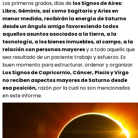
Los primeros grados, días de
los Signos de Aires:
Libra, Géminis, así como Sagitario y Aries en
menor medida, recibirán la energía de Saturno
desde un ángulo amigo favoreciendo todos
aquellos asuntos asociados a la tierra, a la
tecnología, a los bienes inmuebles, al campo, a la
relación con personas mayores
y a todo aquello que
sea resultado de un paciente trabajo y esfuerzo. Es
buen momento para estructurar, ordenar y organizar.
Los Signos de Capricornio, Cáncer, Piscis y Virgo
no reciben aspectos mayores de Saturno desde
esa posición,
razón por la cual no son mencionados
en este informe.