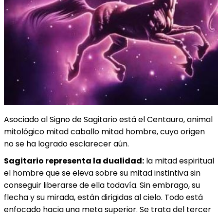
Asociado al Signo de Sagitario está el Centauro, animal
mitológico mitad caballo mitad hombre, cuyo origen
no se ha logrado esclarecer aún.
Sagitario representa la dualidad:
la mitad espiritual
el hombre que se eleva sobre su mitad instintiva sin
conseguir liberarse de ella todavía. Sin embrago, su
flecha y su mirada, están dirigidas al cielo. Todo está
enfocado hacia una meta superior. Se trata del tercer