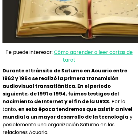
Te puede interesar:
Cómo aprender a leer cartas de
tarot
Durante el tránsito de Saturno en Acuario entre
1962 y 1964 se realizó la primera transmisión
audiovisual transatlántica. En el período
siguiente, de 1991 a 1994, fuimos testigos del
nacimiento de Internet y el fin de la URSS.
Por lo
tanto,
en esta época tendremos que asistir a nivel
mundial a un mayor desarrollo de la tecnología
y
posiblemente una organización Saturno en las
relaciones Acuario.