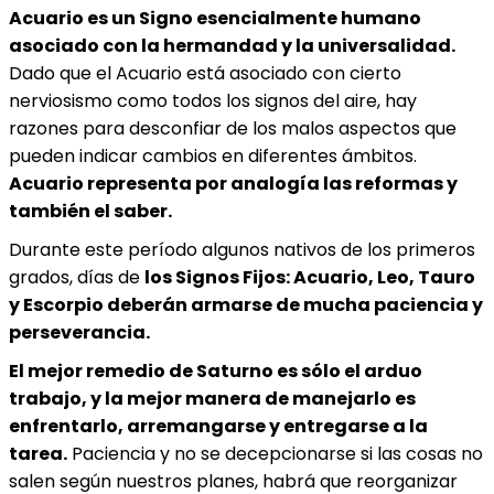
Acuario es un Signo esencialmente humano
asociado con la hermandad y la universalidad.
Dado que el Acuario está asociado con cierto
nerviosismo como todos los signos del aire, hay
razones para desconfiar de los malos aspectos que
pueden indicar cambios en diferentes ámbitos.
Acuario representa por analogía las reformas y
también el saber.
Durante este período algunos nativos de los primeros
grados, días de
los Signos Fijos: Acuario, Leo, Tauro
y Escorpio deberán armarse de mucha paciencia y
perseverancia.
El mejor remedio de Saturno es sólo el arduo
trabajo, y la mejor manera de manejarlo es
enfrentarlo, arremangarse y entregarse a la
tarea.
Paciencia y no se decepcionarse si las cosas no
salen según nuestros planes, habrá que reorganizar