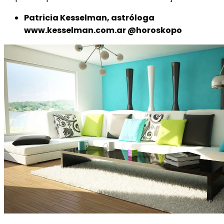
Patricia Kesselman, astróloga
www.kesselman.com.ar @horoskopo