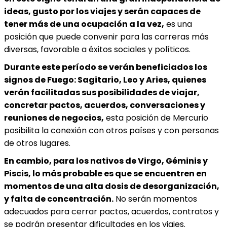
ideas, gusto por los viajes y serán capaces de
tener más de una ocupación a la vez,
es una
posición que puede convenir para las carreras más
diversas, favorable a éxitos sociales y políticos.
Durante este período se verán beneficiados los
signos de Fuego: Sagitario, Leo y Aries, quienes
verán facilitadas sus posibilidades de viajar,
concretar pactos, acuerdos, conversaciones y
reuniones de negocios,
esta posición de Mercurio
posibilita la conexión con otros países y con personas
de otros lugares.
En cambio, para los nativos de Virgo, Géminis y
Piscis, lo más probable es que se encuentren en
momentos de una alta dosis de desorganización,
y falta de concentración.
No serán momentos
adecuados para cerrar pactos, acuerdos, contratos y
se podrán presentar dificultades en los viajes.