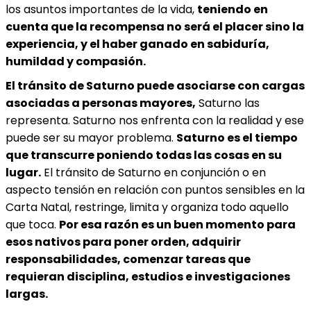
los asuntos importantes de la vida,
teniendo en
cuenta que la recompensa no será el placer sino la
experiencia, y el haber ganado en sabiduría,
humildad y compasión.
El tránsito de Saturno puede asociarse con cargas
asociadas a personas mayores,
Saturno las
representa. Saturno nos enfrenta con la realidad y ese
puede ser su mayor problema.
Saturno es el tiempo
que transcurre poniendo todas las cosas en su
lugar.
El tránsito de Saturno en conjunción o en
aspecto tensión en relación con puntos sensibles en la
Carta Natal, restringe, limita y organiza todo aquello
que toca.
Por esa razón es un buen momento para
esos nativos para poner orden, adquirir
responsabilidades, comenzar tareas que
requieran disciplina, estudios e investigaciones
largas.