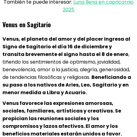
También te puede interesar:
Luna llena en capricornio
2025
Venus en Sagitario
Venus, el planeta del amor y del placer ingresa al
Signo de Sagitario el día 16 de diciembre y
transita brevemente el signo hasta el 8 de enero
,
tiñendo los sentimientos de optimismo, jovialidad,
benevolencia, amor a la justicia, alegría, generosidad,
de tendencias filosóficas y religiosas.
Beneficiando a
su paso a los nativos de Aries, Leo, Sagitario y en
menor medida a Libra y Acuario.
Venus favorece las expresiones amorosas,
sociales, familiares, artísticas y creativas. Se
propician las reuniones sociales y los
compromisos y lazos afectivos. El amor y los
beneficios materiales estarán unidos a favor.