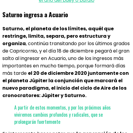
el año del buey o búfalo
Saturno ingresa a Acuario
Saturno, el planeta de los límites, aquél que
restringe, limita, separa, pero estructura y
organiza
, continúa transitando por los últimos grados
de Capricornio, y el día 18 de diciembre pegará el gran
salto al ingresar en Acuario, uno de los ingresos más
importantes en mucho tiempo, porque formará días
más tarde
el 20 de diciembre 2020 juntamente con
el planeta Júpiter la conjunción que marcará el
nuevo paradigma, el inicio del ciclo de Aire de los
cronocratores: Júpiter y Saturno.
A partir de estos momentos, y por los próximos años
viviremos cambios profundos y radicales, que se
prolongarán fuertemente