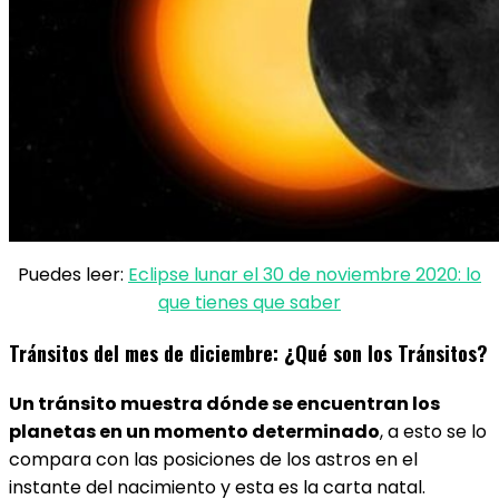
Puedes leer:
Eclipse lunar el 30 de noviembre 2020: lo
que tienes que saber
Tránsitos del mes de diciembre: ¿Qué son los Tránsitos?
Un tránsito muestra dónde se encuentran los
planetas en un momento determinado
, a esto se lo
compara con las posiciones de los astros en el
instante del nacimiento y esta es la carta natal.