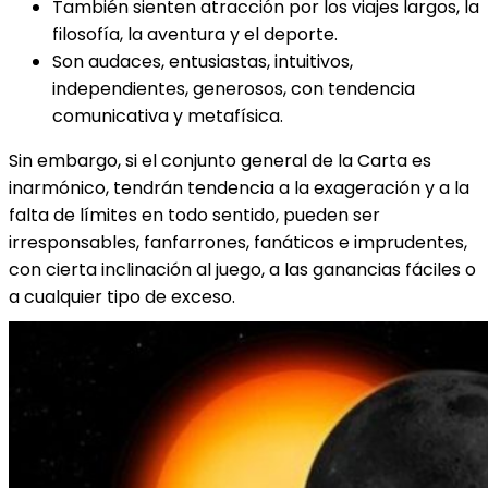
También sienten atracción por los viajes largos, la
filosofía, la aventura y el deporte.
Son audaces, entusiastas, intuitivos,
independientes, generosos, con tendencia
comunicativa y metafísica.
Sin embargo, si el conjunto general de la Carta es
inarmónico, tendrán tendencia a la exageración y a la
falta de límites en todo sentido, pueden ser
irresponsables, fanfarrones, fanáticos e imprudentes,
con cierta inclinación al juego, a las ganancias fáciles o
a cualquier tipo de exceso.