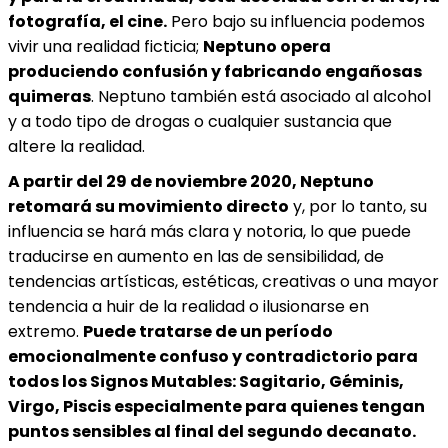
fotografía, el cine.
Pero bajo su influencia podemos
vivir una realidad ficticia;
Neptuno opera
produciendo confusión y fabricando engañosas
quimeras
. Neptuno también está asociado al alcohol
y a todo tipo de drogas o cualquier sustancia que
altere la realidad.
A partir del 29 de noviembre 2020, Neptuno
retomará su movimiento directo
y, por lo tanto, su
influencia se hará más clara y notoria, lo que puede
traducirse en aumento en las de sensibilidad, de
tendencias artísticas, estéticas, creativas o una mayor
tendencia a huir de la realidad o ilusionarse en
extremo.
Puede tratarse de un período
emocionalmente confuso y contradictorio para
todos los Signos Mutables: Sagitario, Géminis,
Virgo, Piscis especialmente para quienes tengan
puntos sensibles al final del segundo decanato.