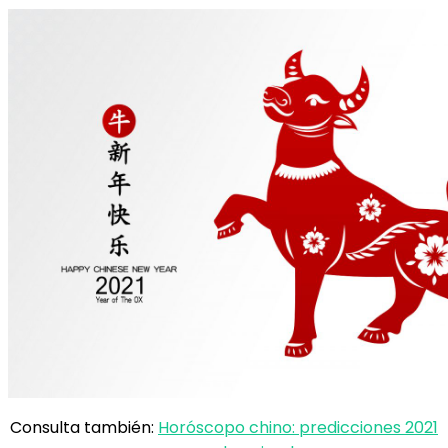
Consulta también:
Horóscopo chino: predicciones 2021