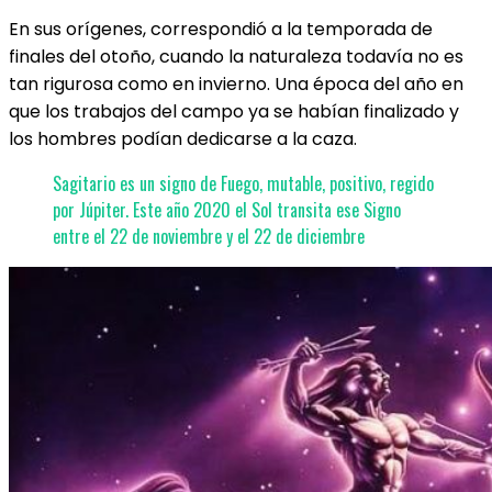
En sus orígenes, correspondió a la temporada de
finales del otoño, cuando la naturaleza todavía no es
tan rigurosa como en invierno. Una época del año en
que los trabajos del campo ya se habían finalizado y
los hombres podían dedicarse a la caza.
Sagitario es un signo de Fuego, mutable, positivo, regido
por Júpiter. Este año 2020 el Sol transita ese Signo
entre el 22 de noviembre y el 22 de diciembre