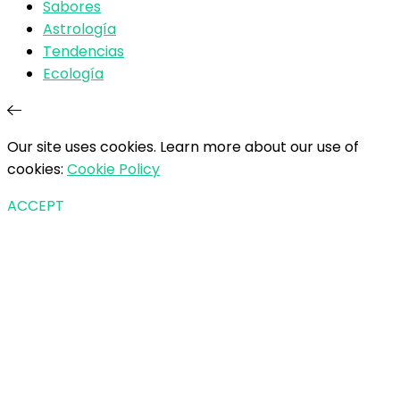
Sabores
Astrología
Tendencias
Ecología
Our site uses cookies. Learn more about our use of
cookies:
Cookie Policy
ACCEPT