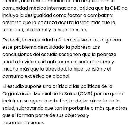
Lancet’, una revista médica de alto impacto en la
comunidad médica internacional, critica que la OMS no
incluya la desigualdad como factor a combatir y
advierte que la pobreza acorta la vida más que la
obesidad, el alcohol y la hipertensión.
Es decir, la comunidad médica vuelve a la carga con
este problema descuidado: la pobreza. Las
conclusiones del estudio sostienen que la pobreza
acorta la vida casi tanto como el sedentarismo y
mucho más que la obesidad, la hipertensión y el
consumo excesivo de alcohol.
El estudio supone una crítica a las políticas de la
Organización Mundial de la Salud (OMS) por no querer
incluir en su agenda este factor determinante de la
salud, subrayando que tan importante o más que otros
que sí forman parte de sus objetivos y
recomendaciones.