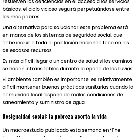
resuelven las deficiencias en el acceso a los servicios
básicos, el ciclo vicioso seguirá perpetuándose entre
los más pobres.
Una alternativa para solucionar este problema está
en manos de los sistemas de seguridad social, que
debe incluir a toda la población haciendo foco en las
de escasos recursos.
Es más difícil llegar a un centro de salud si los caminos
se hacen intransitables durante la época de las lluvias.
El ambiente también es importante: es relativamente
difícil mantener buenas prácticas sanitarias cuando la
comunidad local dispone de malas condiciones de
saneamiento y suministro de agua.
Desigualdad social: la pobreza acorta la vida
Un macroestudio publicado esta semana en ‘The