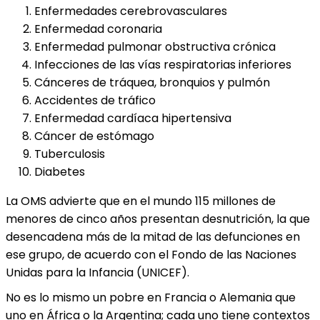
Enfermedades cerebrovasculares
Enfermedad coronaria
Enfermedad pulmonar obstructiva crónica
Infecciones de las vías respiratorias inferiores
Cánceres de tráquea, bronquios y pulmón
Accidentes de tráfico
Enfermedad cardíaca hipertensiva
Cáncer de estómago
Tuberculosis
Diabetes
La OMS advierte que en el mundo 115 millones de
menores de cinco años presentan desnutrición, la que
desencadena más de la mitad de las defunciones en
ese grupo, de acuerdo con el Fondo de las Naciones
Unidas para la Infancia (UNICEF).
No es lo mismo un pobre en Francia o Alemania que
uno en África o la Argentina; cada uno tiene contextos