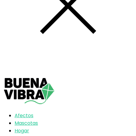
Afectos
Mascotas
Hogar