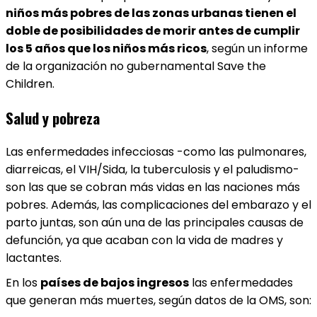
niños más pobres de las zonas urbanas tienen el
doble de posibilidades de morir antes de cumplir
los 5 años que los niños más ricos
, según un informe
de la organización no gubernamental Save the
Children.
Salud y pobreza
Las enfermedades infecciosas -como las pulmonares,
diarreicas, el VIH/Sida, la tuberculosis y el paludismo-
son las que se cobran más vidas en las naciones más
pobres. Además, las complicaciones del embarazo y el
parto juntas, son aún una de las principales causas de
defunción, ya que acaban con la vida de madres y
lactantes.
En los
países de bajos ingresos
las enfermedades
que generan más muertes, según datos de la OMS, son: