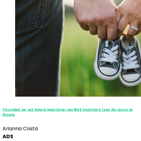
Paternidad: por qué debería importarnos que Mark Zuckerberg tome dos meses de
licencia
Arianna Costa
ADS