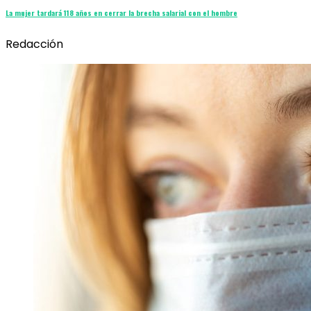
La mujer tardará 118 años en cerrar la brecha salarial con el hombre
Redacción