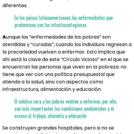
diferentes.
En los países latinoamericanos las enfermedades que
predominan son las infectocontagiosas
A
unque las “enfermedades de los pobres” son
atendidas y “curadas”, cuando los individuos regresan a
la precariedad vuelven a enfermar. Esto implica que
ahí está la clave de este “Círculo Vicioso” en el que se
encuentran las personas que viven en la pobreza: no
tiene que ver con una política presupuestal que
atienda a la salud, sino con aspectos como
infraestructura, alimentación y educación.
El médico cura y los pobres vuelven a enfermar, por ello,
son más importantes las condiciones ambientales y el
acceso al trabajo, alimento y educación
Se construyen grandes hospitales, pero si no se