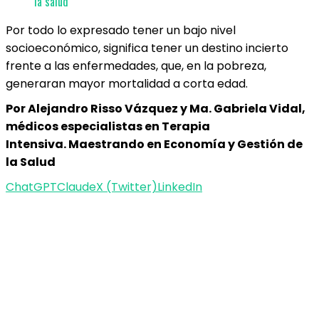
la salud
Por todo lo expresado tener un bajo nivel
socioeconómico, significa tener un destino incierto
frente a las enfermedades, que, en la pobreza,
generaran mayor mortalidad a corta edad.
Por Alejandro Risso Vázquez y Ma. Gabriela Vidal,
médicos especialistas en Terapia
Intensiva. Maestrando en Economía y Gestión de
la Salud
ChatGPT
Claude
X (Twitter)
LinkedIn