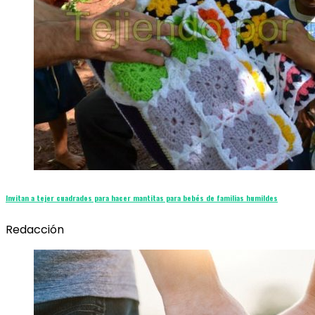
Invitan a tejer cuadrados para hacer mantitas para bebés de familias humildes
Redacción