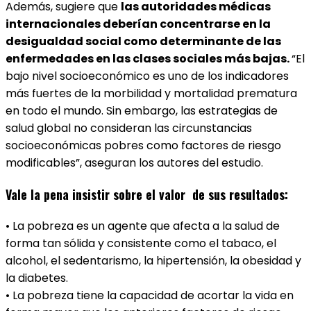
Además, sugiere que
las autoridades médicas
internacionales deberían concentrarse en la
desigualdad social como determinante de las
enfermedades en las clases sociales más bajas.
“El
bajo nivel socioeconómico es uno de los indicadores
más fuertes de la morbilidad y mortalidad prematura
en todo el mundo. Sin embargo, las estrategias de
salud global no consideran las circunstancias
socioeconómicas pobres como factores de riesgo
modificables”, aseguran los autores del estudio.
Vale la pena insistir sobre el valor de sus resultados:
• La pobreza es un agente que afecta a la salud de
forma tan sólida y consistente como el tabaco, el
alcohol, el sedentarismo, la hipertensión, la obesidad y
la diabetes.
• La pobreza tiene la capacidad de acortar la vida en