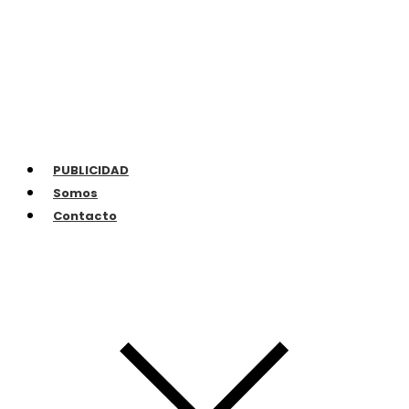
PUBLICIDAD
Somos
Contacto