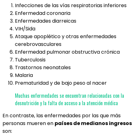
Infecciones de las vías respiratorias inferiores
Enfermedad coronaria
Enfermedades diarreicas
VIH/Sida
Ataque apoplético y otras enfermedades
cerebrovasculares
Enfermedad pulmonar obstructiva crónica
Tuberculosis
Trastornos neonatales
Malaria
Prematuridad y de bajo peso al nacer
Muchas enfermedades se encuentran relacionadas con la
desnutrición y la falta de acceso a la atención médica
En contraste, las enfermedades por las que más
personas mueren en
países de medianos ingresos
son: