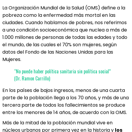
La Organización Mundial de la Salud (OMS) define a la
pobreza como la enfermedad más mortal en las
ciudades. Cuando hablamos de pobres, nos referimos
a una condición socioeconómica que nuclea a más de
1.000 millones de personas de todas las edades y todo
el mundo, de las cuales el 70% son mujeres, según
datos del Fondo de las Naciones Unidas para las
Mujeres.
“No puede haber política sanitaria sin política social”
(Dr. Ramon Carrillo)
En los países de bajos ingresos, menos de una cuarta
parte de la población llega a los 70 años, y más de una
tercera parte de todos los fallecimientos se produce
entre los menores de 14 años, de acuerdo con la OMS.
Más de la mitad de la población mundial vive en
núcleos urbanos por primera vez en la historia y
los