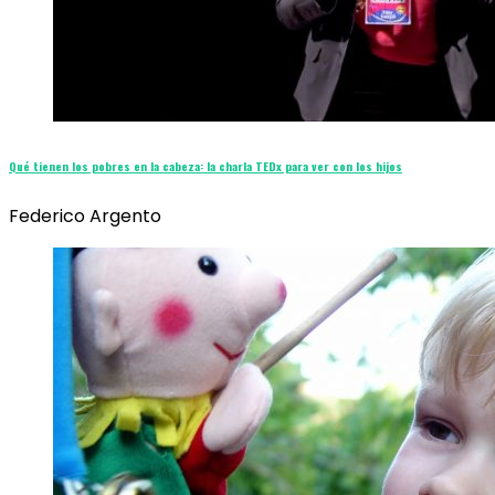
Qué tienen los pobres en la cabeza: la charla TEDx para ver con los hijos
Federico Argento