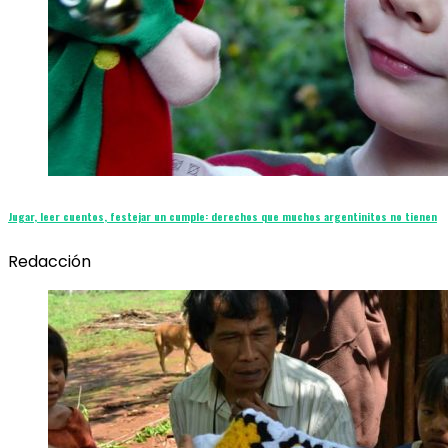
Jugar, leer cuentos, festejar un cumple: derechos que muchos argentinitos no tienen
Redacción