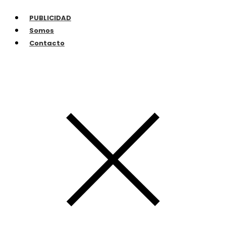
PUBLICIDAD
Somos
Contacto