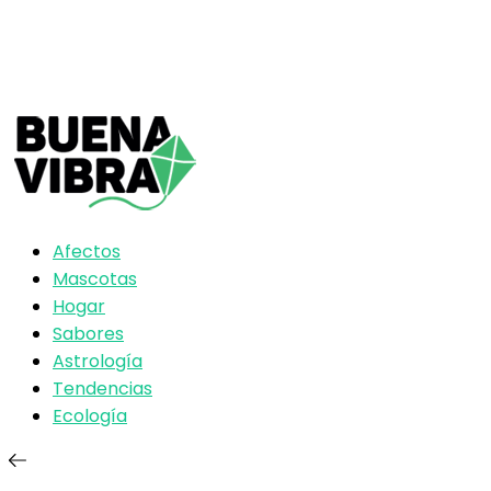
Afectos
Mascotas
Hogar
Sabores
Astrología
Tendencias
Ecología