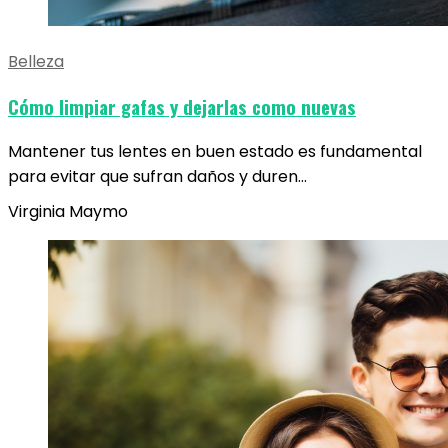
Belleza
Cómo limpiar gafas y dejarlas como nuevas
Mantener tus lentes en buen estado es fundamental
para evitar que sufran daños y duren…
Virginia Maymo