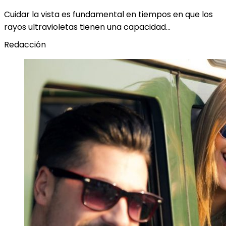
Cuidar la vista es fundamental en tiempos en que los
rayos ultravioletas tienen una capacidad…
Redacción