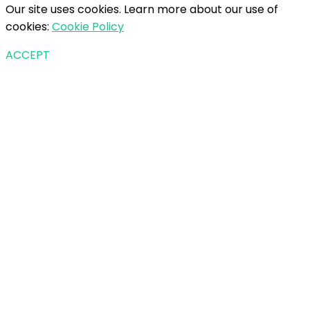
Our site uses cookies. Learn more about our use of
cookies:
Cookie Policy
ACCEPT