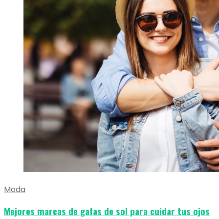
Moda
Mejores marcas de gafas de sol para cuidar tus ojos