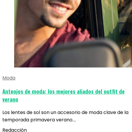
Moda
Anteojos de moda: los mejores aliados del outfit de
verano
Los lentes de sol son un accesorio de moda clave de la
temporada primavera verano.…
Redacción