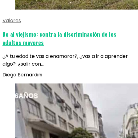
Valores
No al viejismo: contra la discriminación de los
adultos mayores
¿A tu edad te vas a enamorar?, ¿vas a ir a aprender
algo?, ¿salir con…
Diego Bernardini