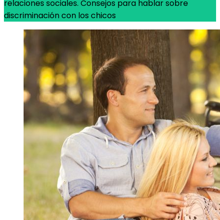
relaciones sociales. Consejos para hablar sobre
discriminación con los chicos