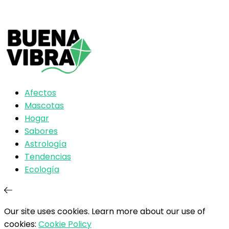
Afectos
Mascotas
Hogar
Sabores
Astrología
Tendencias
Ecología
Our site uses cookies. Learn more about our use of
cookies:
Cookie Policy