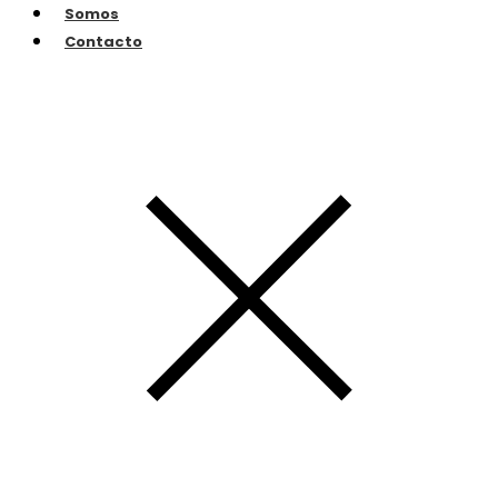
Somos
Contacto