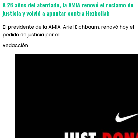
A 26 años del atentado, la AMIA renovó el reclamo de
justicia y volvió a apuntar contra Hezbollah
El presidente de la AMIA, Ariel Eichbaum, renovó hoy el
pedido de justicia por el…
Redacción