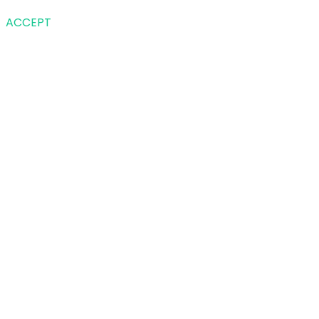
ACCEPT