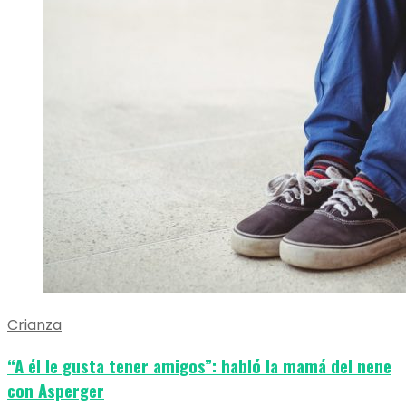
Crianza
“A él le gusta tener amigos”: habló la mamá del nene
con Asperger