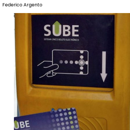
Federico Argento