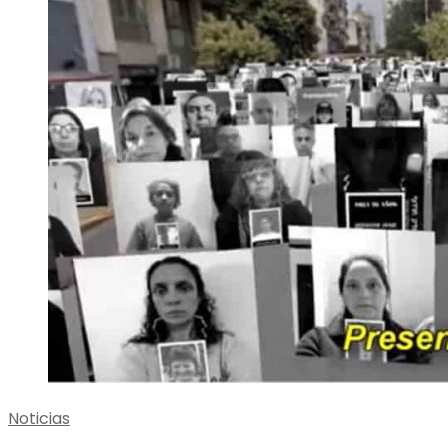
Noticias