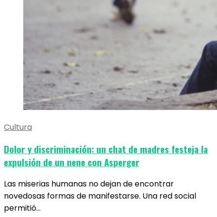
Cultura
Dolor y discriminación: un chat de madres festeja la
expulsión de un nene con Asperger
Las miserias humanas no dejan de encontrar
novedosas formas de manifestarse. Una red social
permitió…