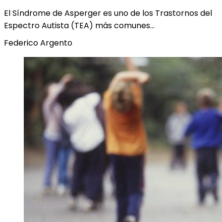
El Síndrome de Asperger es uno de los Trastornos del
Espectro Autista (TEA) más comunes…
Federico Argento