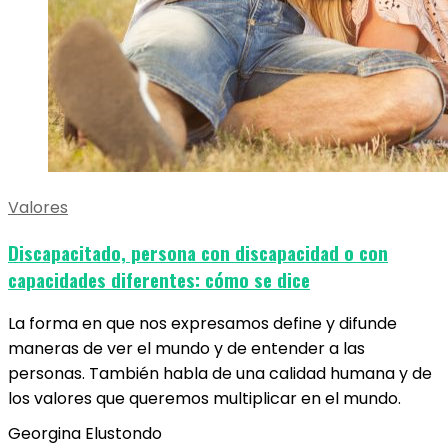
Valores
Discapacitado, persona con discapacidad o con
capacidades diferentes: cómo se dice
La forma en que nos expresamos define y difunde
maneras de ver el mundo y de entender a las
personas. También habla de una calidad humana y de
los valores que queremos multiplicar en el mundo.
Georgina Elustondo