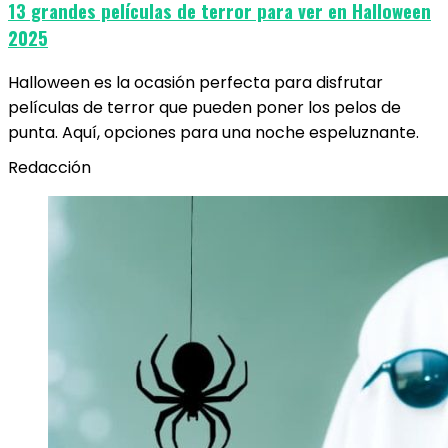
13 grandes películas de terror para ver en Halloween
2025
Halloween es la ocasión perfecta para disfrutar
películas de terror que pueden poner los pelos de
punta. Aquí, opciones para una noche espeluznante.
Redacción