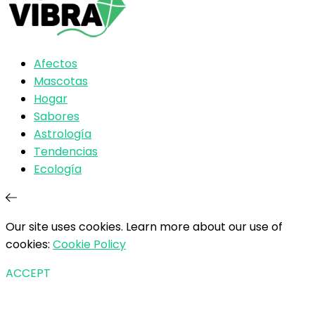
Afectos
Mascotas
Hogar
Sabores
Astrología
Tendencias
Ecología
Our site uses cookies. Learn more about our use of
cookies:
Cookie Policy
ACCEPT