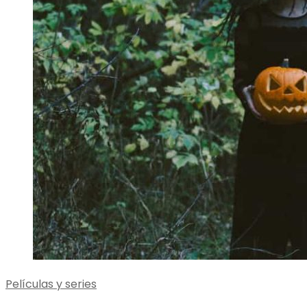
Películas y series