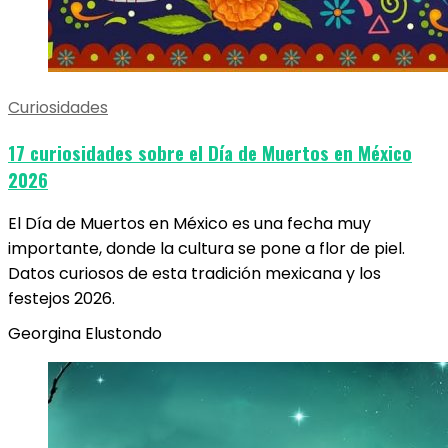
Curiosidades
17 curiosidades sobre el Día de Muertos en México
2026
El Día de Muertos en México es una fecha muy
importante, donde la cultura se pone a flor de piel.
Datos curiosos de esta tradición mexicana y los
festejos 2026.
Georgina Elustondo