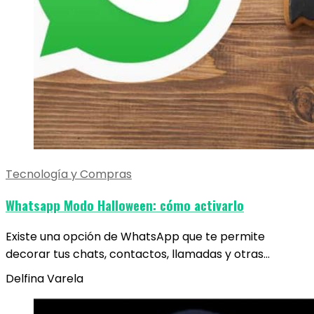
Tecnología y Compras
Whatsapp Modo Halloween: cómo activarlo
Existe una opción de WhatsApp que te permite
decorar tus chats, contactos, llamadas y otras…
Delfina Varela