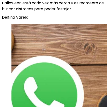
Halloween está cada vez más cerca y es momento de
buscar disfraces para poder festejar…
Delfina Varela