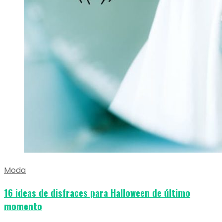
Moda
16 ideas de disfraces para Halloween de último
momento