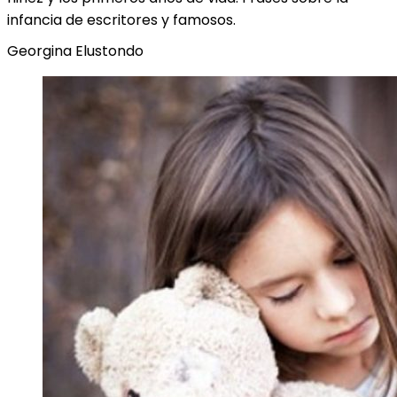
infancia de escritores y famosos.
Georgina Elustondo