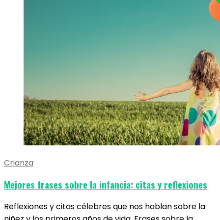
Crianza
Mejores frases sobre la infancia: citas y reflexiones
Reflexiones y citas célebres que nos hablan sobre la
niñez y los primeros años de vida. Frases sobre la