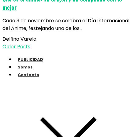
mejor
Cada 3 de noviembre se celebra el Día Internacional
del Anime, festejando uno de los…
Delfina Varela
Older Posts
PUBLICIDAD
Somos
Contacto