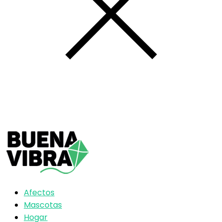
Afectos
Mascotas
Hogar