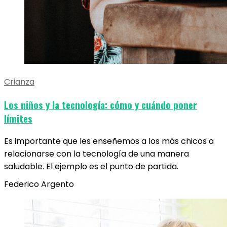
Crianza
Los niños y la tecnología: cómo y cuándo poner
límites
Es importante que les enseñemos a los más chicos a
relacionarse con la tecnología de una manera
saludable. El ejemplo es el punto de partida.
Federico Argento