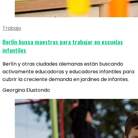
Trabajo
Berlín busca maestras para trabajar en escuelas
infantiles
Berlín y otras ciudades alemanas están buscando
activamente educadoras y educadores infantiles para
cubrir la creciente demanda en jardines de infantes.
Georgina Elustondo