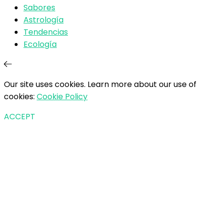
Sabores
Astrología
Tendencias
Ecología
Our site uses cookies. Learn more about our use of
cookies:
Cookie Policy
ACCEPT