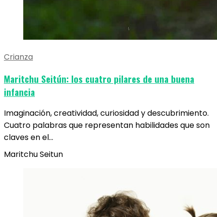
Crianza
Maritchu Seitún: los cuatro pilares de una buena
infancia
Imaginación, creatividad, curiosidad y descubrimiento.
Cuatro palabras que representan habilidades que son
claves en el…
Maritchu Seitun