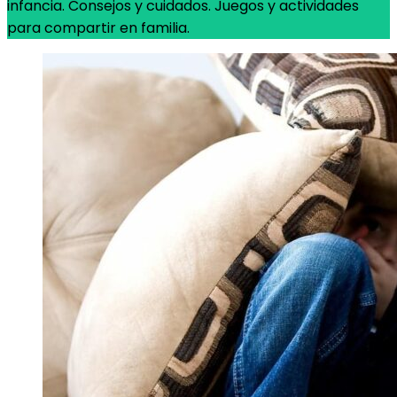
infancia. Consejos y cuidados. Juegos y actividades
para compartir en familia.