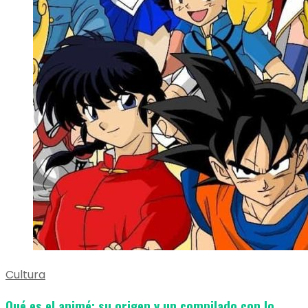
Cultura
Qué es el animé: su origen y un compilado con lo