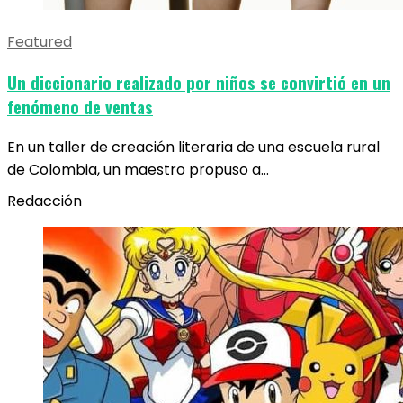
Featured
Un diccionario realizado por niños se convirtió en un
fenómeno de ventas
En un taller de creación literaria de una escuela rural
de Colombia, un maestro propuso a…
Redacción