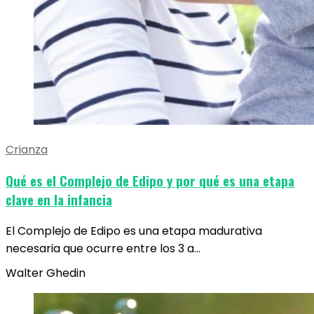
Crianza
Qué es el Complejo de Edipo y por qué es una etapa
clave en la infancia
El Complejo de Edipo es una etapa madurativa
necesaria que ocurre entre los 3 a…
Walter Ghedin