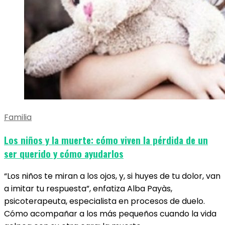
Familia
Los niños y la muerte: cómo viven la pérdida de un
ser querido y cómo ayudarlos
“Los niños te miran a los ojos, y, si huyes de tu dolor, van
a imitar tu respuesta”, enfatiza Alba Payàs,
psicoterapeuta, especialista en procesos de duelo.
Cómo acompañar a los más pequeños cuando la vida