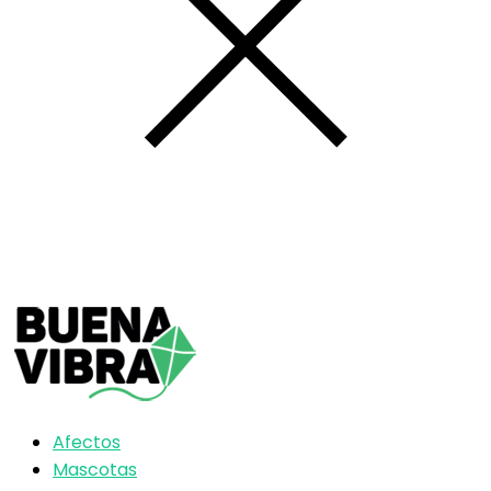
Afectos
Mascotas