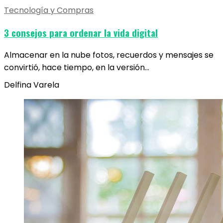
Tecnología y Compras
3 consejos para ordenar la vida digital
Almacenar en la nube fotos, recuerdos y mensajes se
convirtió, hace tiempo, en la versión…
Delfina Varela