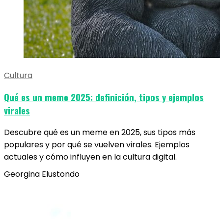
Cultura
Qué es un meme 2025: definición, tipos y ejemplos
virales
Descubre qué es un meme en 2025, sus tipos más
populares y por qué se vuelven virales. Ejemplos
actuales y cómo influyen en la cultura digital.
Georgina Elustondo