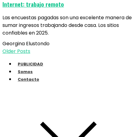
Internet: trabajo remoto
Las encuestas pagadas son una excelente manera de
sumar ingresos trabajando desde casa. Los sitios
confiables en 2025.
Georgina Elustondo
Older Posts
PUBLICIDAD
Somos
Contacto