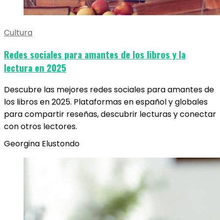
Cultura
Redes sociales para amantes de los libros y la
lectura en 2025
Descubre las mejores redes sociales para amantes de
los libros en 2025. Plataformas en español y globales
para compartir reseñas, descubrir lecturas y conectar
con otros lectores.
Georgina Elustondo