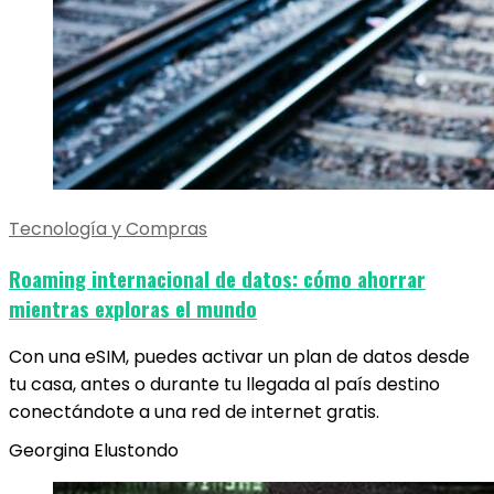
Tecnología y Compras
Roaming internacional de datos: cómo ahorrar
mientras exploras el mundo
Con una eSIM, puedes activar un plan de datos desde
tu casa, antes o durante tu llegada al país destino
conectándote a una red de internet gratis.
Georgina Elustondo