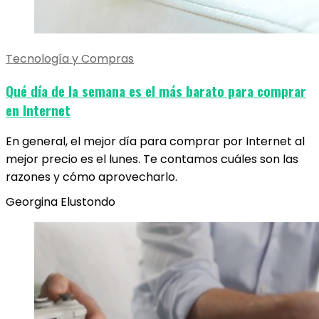
Tecnología y Compras
Qué día de la semana es el más barato para comprar
en Internet
En general, el mejor día para comprar por Internet al
mejor precio es el lunes. Te contamos cuáles son las
razones y cómo aprovecharlo.
Georgina Elustondo