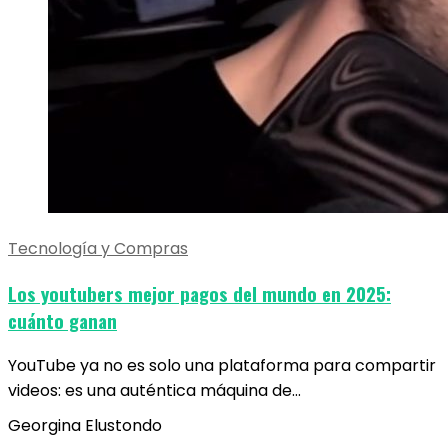
Tecnología y Compras
Los youtubers mejor pagos del mundo en 2025:
cuánto ganan
YouTube ya no es solo una plataforma para compartir
videos: es una auténtica máquina de…
Georgina Elustondo