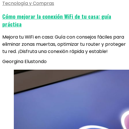
Tecnología y Compras
Cómo mejorar la conexión WiFi de tu casa: guía
práctica
Mejora tu WiFi en casa: Guía con consejos fáciles para
eliminar zonas muertas, optimizar tu router y proteger
tu red. ¡Disfruta una conexión rápida y estable!
Georgina Elustondo