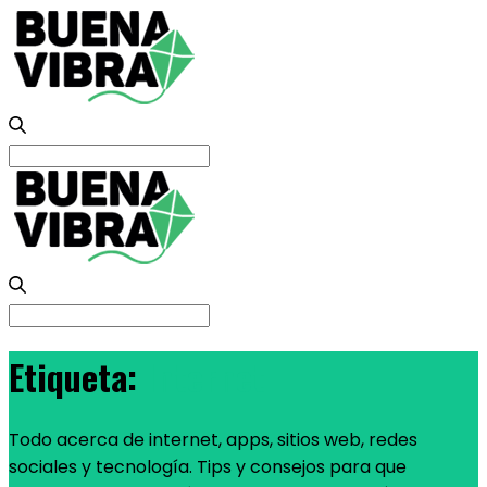
Search
for:
Search
for:
Etiqueta:
Internet
Todo acerca de internet, apps, sitios web, redes
sociales y tecnología. Tips y consejos para que