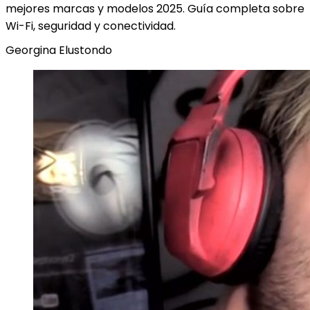
mejores marcas y modelos 2025. Guía completa sobre
Wi-Fi, seguridad y conectividad.
Georgina Elustondo