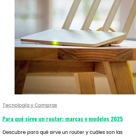
Tecnología y Compras
Para qué sirve un router: marcas y modelos 2025
Descubre para qué sirve un router y cuáles son las