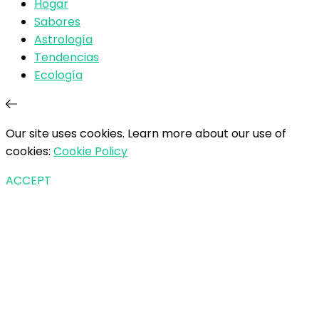
Hogar
Sabores
Astrología
Tendencias
Ecología
Our site uses cookies. Learn more about our use of
cookies:
Cookie Policy
ACCEPT