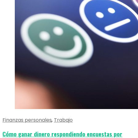
Finanzas personales
,
Trabajo
Cómo ganar dinero respondiendo encuestas por