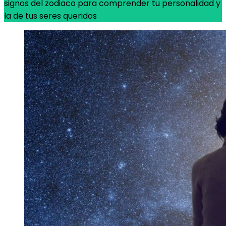
signos del zodiaco para comprender tu personalidad y
la de tus seres queridos