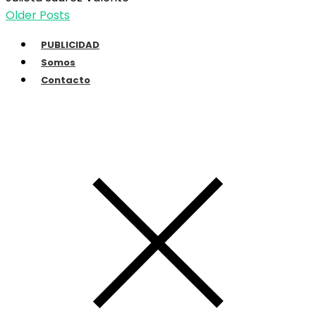
Older Posts
PUBLICIDAD
Somos
Contacto