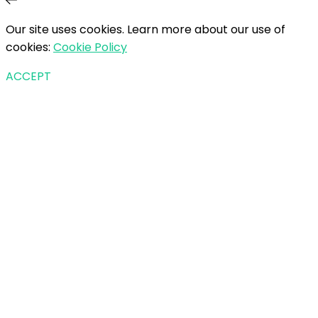
Our site uses cookies. Learn more about our use of
cookies:
Cookie Policy
ACCEPT