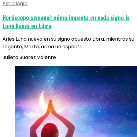
Astrología
Horóscopo semanal: cómo impacta en cada signo la
Luna Nueva en Libra
Aries Luna nueva en su signo opuesto Libra, mientras su
regente, Marte, arma un aspecto…
Julieta Suarez Valente