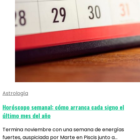
Astrología
Horóscopo semanal: cómo arranca cada signo el
último mes del año
Termina noviembre con una semana de energías
fuertes, auspiciada por Marte en Piscis junto a…