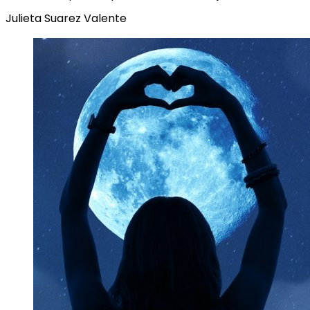
Julieta Suarez Valente