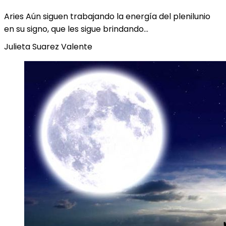
Aries Aún siguen trabajando la energía del plenilunio
en su signo, que les sigue brindando…
Julieta Suarez Valente