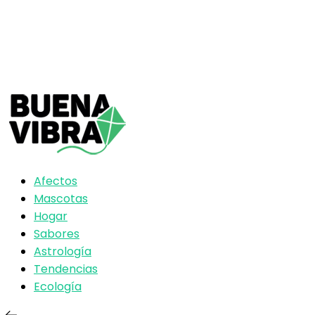
Afectos
Mascotas
Hogar
Sabores
Astrología
Tendencias
Ecología