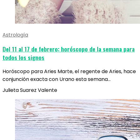
Astrología
Del 11 al 17 de febrero: horóscopo de la semana para
todos los signos
Horóscopo para Aries Marte, el regente de Aries, hace
conjunción exacta con Urano esta semana…
Julieta Suarez Valente