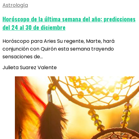
Astrología
Horóscopo de la última semana del año: predicciones
del 24 al 30 de diciembre
Horóscopo para Aries Su regente, Marte, hará
conjunción con Quirón esta semana trayendo
sensaciones de…
Julieta Suarez Valente