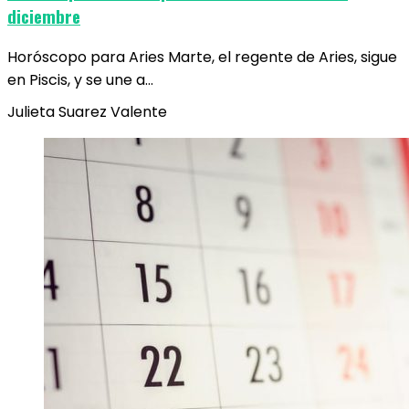
diciembre
Horóscopo para Aries Marte, el regente de Aries, sigue
en Piscis, y se une a…
Julieta Suarez Valente