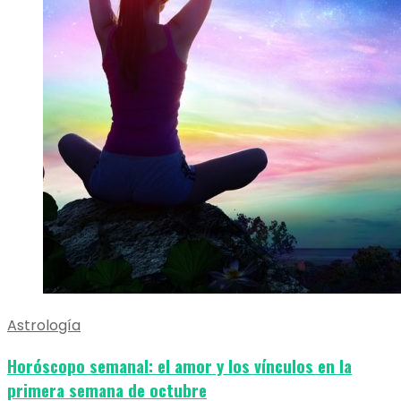
Astrología
Horóscopo semanal: el amor y los vínculos en la
primera semana de octubre