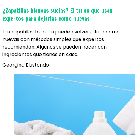
¿Zapatillas blancas sucias? El truco que usan
expertos para dejarlas como nuevas
Las zapatillas blancas pueden volver a lucir como
nuevas con métodos simples que expertos
recomiendan. Algunos se pueden hacer con
ingredientes que tienes en casa.
Georgina Elustondo