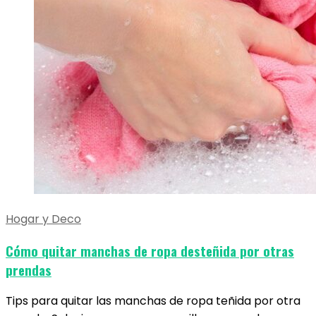
Hogar y Deco
Cómo quitar manchas de ropa desteñida por otras
prendas
Tips para quitar las manchas de ropa teñida por otra