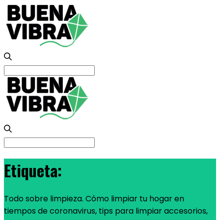
Search
for:
Search
for:
Etiqueta:
limpieza
Todo sobre limpieza. Cómo limpiar tu hogar en
tiempos de coronavirus, tips para limpiar accesorios,