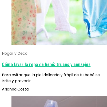
Hogar y Deco
Cómo lavar la ropa de bebé: trucos y consejos
Para evitar que la piel delicada y frágil de tu bebé se
irrite y prevenir…
Arianna Costa