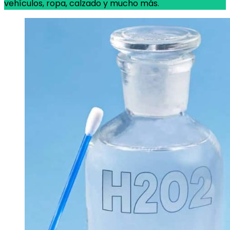
vehículos, ropa, calzado y mucho más.