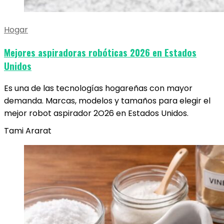
Hogar
Mejores aspiradoras robóticas 2026 en Estados
Unidos
Es una de las tecnologías hogareñas con mayor
demanda. Marcas, modelos y tamaños para elegir el
mejor robot aspirador 2O26 en Estados Unidos.
Tami Ararat