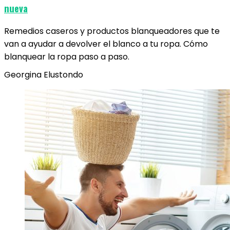
nueva
Remedios caseros y productos blanqueadores que te
van a ayudar a devolver el blanco a tu ropa. Cómo
blanquear la ropa paso a paso.
Georgina Elustondo