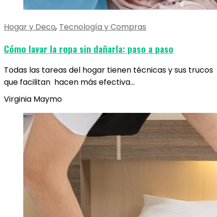
Hogar y Deco
,
Tecnología y Compras
Cómo lavar la ropa sin dañarla: paso a paso
Todas las tareas del hogar tienen técnicas y sus trucos
que facilitan hacen más efectiva…
Virginia Maymo