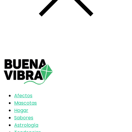
Afectos
Mascotas
Hogar
Sabores
Astrología