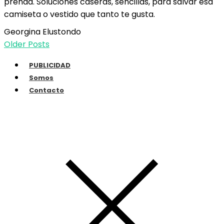
prenda. Soluciones caseras, sencillas, para salvar esa
camiseta o vestido que tanto te gusta.
Georgina Elustondo
Older Posts
PUBLICIDAD
Somos
Contacto