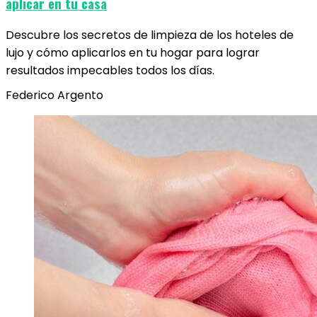
aplicar en tu casa
Descubre los secretos de limpieza de los hoteles de
lujo y cómo aplicarlos en tu hogar para lograr
resultados impecables todos los días.
Federico Argento