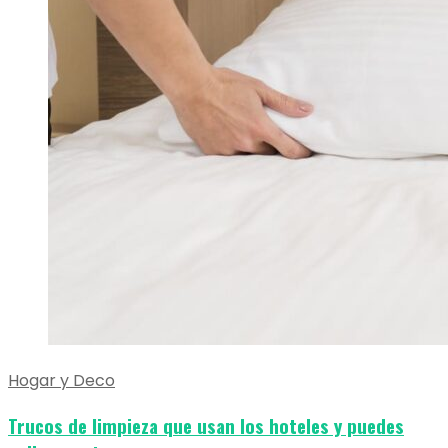
Hogar y Deco
Trucos de limpieza que usan los hoteles y puedes