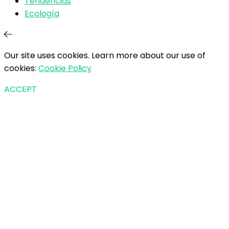
Tendencias
Ecología
Our site uses cookies. Learn more about our use of
cookies:
Cookie Policy
ACCEPT