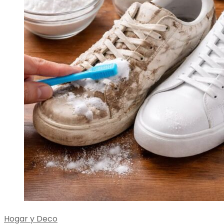
Hogar y Deco