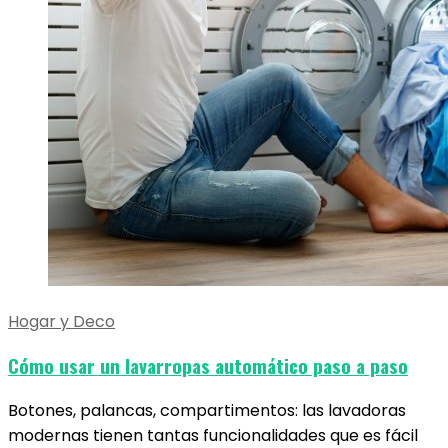
Hogar y Deco
Cómo usar un lavarropas automático paso a paso
Botones, palancas, compartimentos: las lavadoras
modernas tienen tantas funcionalidades que es fácil