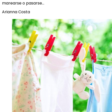
marearse o pasarse…
Arianna Costa