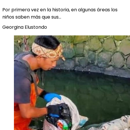
Por primera vez en la historia, en algunas áreas los
niños saben más que sus…
Georgina Elustondo