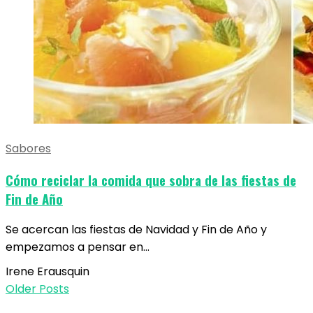
Sabores
Cómo reciclar la comida que sobra de las fiestas de
Fin de Año
Se acercan las fiestas de Navidad y Fin de Año y
empezamos a pensar en…
Irene Erausquin
Older Posts