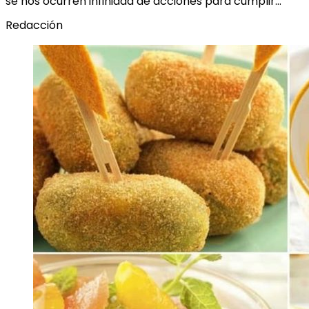
se nos ocurren infinidad de acciones para cumplir…
Redacción