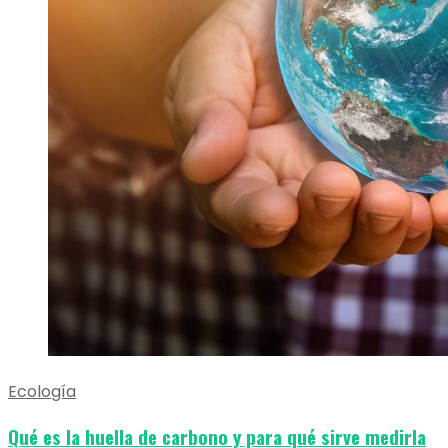
Ecología
Qué es la huella de carbono y para qué sirve medirla