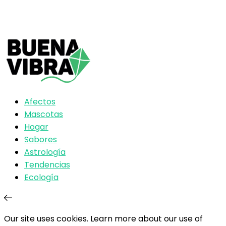
Afectos
Mascotas
Hogar
Sabores
Astrología
Tendencias
Ecología
Our site uses cookies. Learn more about our use of