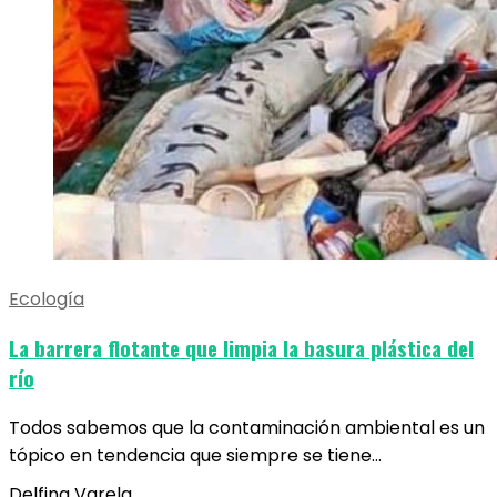
Ecología
La barrera flotante que limpia la basura plástica del
río
Todos sabemos que la contaminación ambiental es un
tópico en tendencia que siempre se tiene…
Delfina Varela