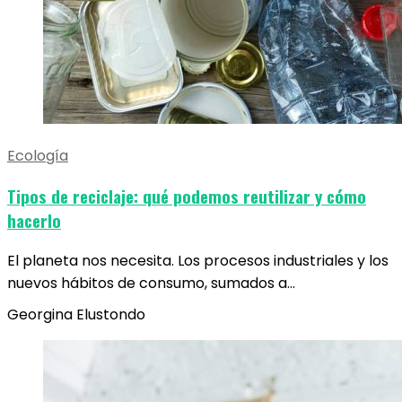
Ecología
Tipos de reciclaje: qué podemos reutilizar y cómo
hacerlo
El planeta nos necesita. Los procesos industriales y los
nuevos hábitos de consumo, sumados a…
Georgina Elustondo