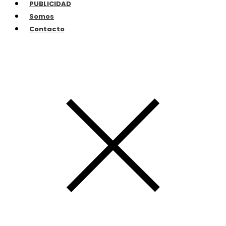
PUBLICIDAD
Somos
Contacto