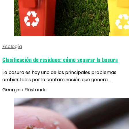
Ecología
Clasificación de residuos: cómo separar la basura
La basura es hoy uno de los principales problemas
ambientales por la contaminación que genera.…
Georgina Elustondo