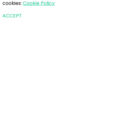
cookies:
Cookie Policy
ACCEPT