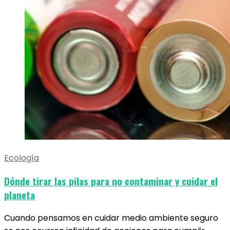
Ecología
Dónde tirar las pilas para no contaminar y cuidar el
planeta
Cuando pensamos en cuidar medio ambiente seguro