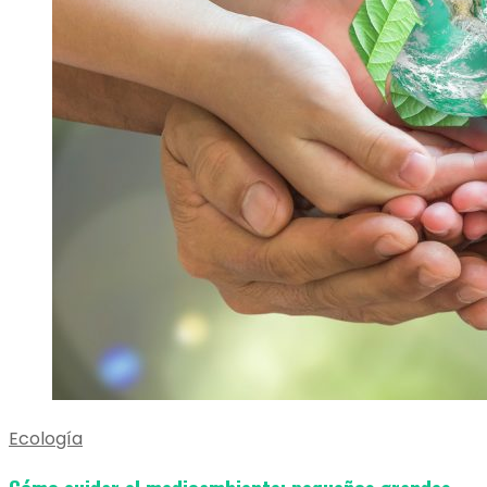
Ecología