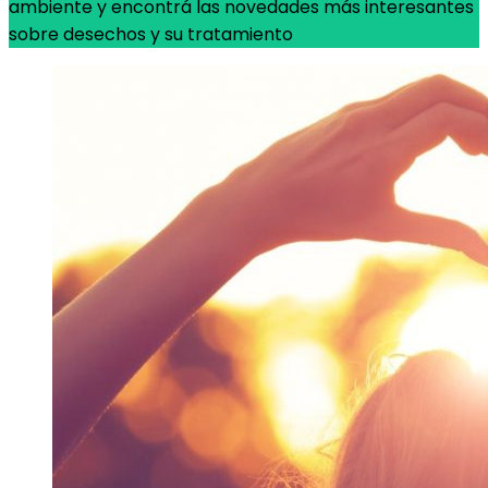
ambiente y encontrá las novedades más interesantes
sobre desechos y su tratamiento