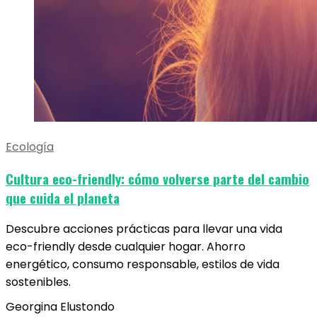
Ecología
Cultura eco-friendly: cómo volverse parte del cambio
que cuida el planeta
Descubre acciones prácticas para llevar una vida
eco-friendly desde cualquier hogar. Ahorro
energético, consumo responsable, estilos de vida
sostenibles.
Georgina Elustondo