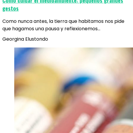
Cómo cuidar el medioambiente: pequeños grandes
gestos
Como nunca antes, la tierra que habitamos nos pide
que hagamos una pausa y reflexionemos…
Georgina Elustondo