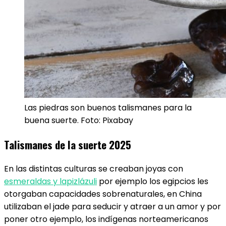
Las piedras son buenos talismanes para la
buena suerte. Foto: Pixabay
Talismanes de la suerte 2025
En las distintas culturas se creaban joyas con
esmeraldas y lapizlázuli
por ejemplo los egipcios les
otorgaban capacidades sobrenaturales, en China
utilizaban el jade para seducir y atraer a un amor y por
poner otro ejemplo, los indígenas norteamericanos