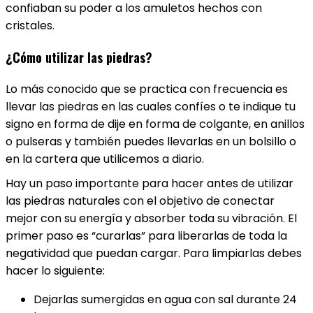
confiaban su poder a los amuletos hechos con
cristales.
¿Cómo utilizar las piedras?
Lo más conocido que se practica con frecuencia es
llevar las piedras en las cuales confíes o te indique tu
signo en forma de dije en forma de colgante, en anillos
o pulseras y también puedes llevarlas en un bolsillo o
en la cartera que utilicemos a diario.
Hay un paso importante para hacer antes de utilizar
las piedras naturales con el objetivo de conectar
mejor con su energía y absorber toda su vibración. El
primer paso es “curarlas” para liberarlas de toda la
negatividad que puedan cargar. Para limpiarlas debes
hacer lo siguiente:
Dejarlas sumergidas en agua con sal durante 24