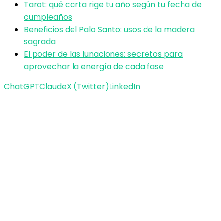
Tarot: qué carta rige tu año según tu fecha de
cumpleaños
Beneficios del Palo Santo: usos de la madera
sagrada
El poder de las lunaciones: secretos para
aprovechar la energía de cada fase
ChatGPT
Claude
X (Twitter)
LinkedIn