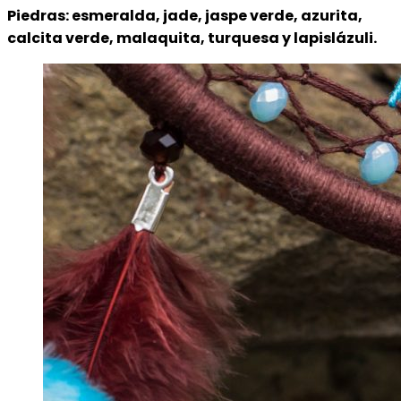
Piedras: esmeralda, jade, jaspe verde, azurita,
calcita verde, malaquita, turquesa y lapislázuli.