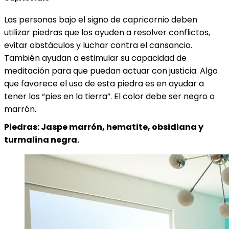
Las personas bajo el signo de capricornio deben
utilizar piedras que los ayuden a resolver conflictos,
evitar obstáculos y luchar contra el cansancio.
También ayudan a estimular su capacidad de
meditación para que puedan actuar con justicia. Algo
que favorece el uso de esta piedra es en ayudar a
tener los “pies en la tierra”. El color debe ser negro o
marrón.
Piedras: Jaspe marrón, hematite, obsidiana y
turmalina negra.