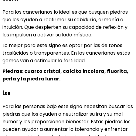
Para los cancerianos lo ideal es que busquen piedras
que los ayuden a reafirmar su sabiduría, armonía e
intuición. Que despierten su capacidad de reflexión y
los impulsen a activar su lado místico.
Lo mejor para este signo es optar por las de tonos
traslúcidos o transparentes. En las cancerianas estas
gemas van a estimular la fertilidad.
Piedras: cuarzo cristal, calcita incolora, fluorita,
perla y la piedra lunar.
Leo
Para las personas bajo este signo necesitan buscar las
piedras que los ayuden a neutralizar su ira y su mal
humor y les proporcionen bienestar. Estas piedras los
pueden ayudar a aumentar la tolerancia y enfrentar