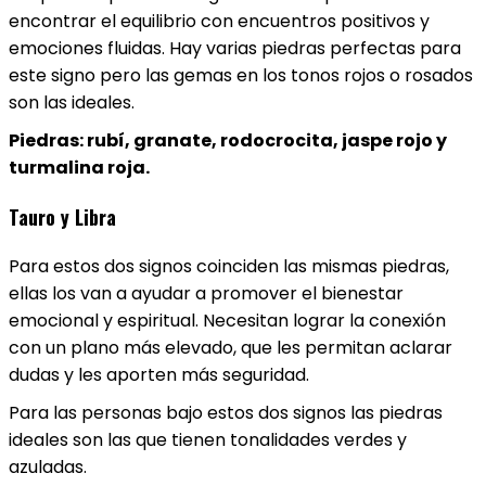
encontrar el equilibrio con encuentros positivos y
emociones fluidas. Hay varias piedras perfectas para
este signo pero las gemas en los tonos rojos o rosados
son las ideales.
Piedras: rubí, granate, rodocrocita, jaspe rojo y
turmalina roja.
Tauro y Libra
Para estos dos signos coinciden las mismas piedras,
ellas los van a ayudar a promover el bienestar
emocional y espiritual. Necesitan lograr la conexión
con un plano más elevado, que les permitan aclarar
dudas y les aporten más seguridad.
Para las personas bajo estos dos signos las piedras
ideales son las que tienen tonalidades verdes y
azuladas.