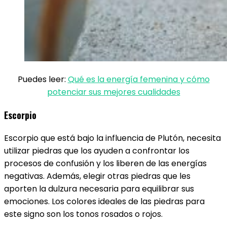
Puedes leer:
Qué es la energía femenina y cómo
potenciar sus mejores cualidades
Escorpio
Escorpio que está bajo la influencia de Plutón, necesita
utilizar piedras que los ayuden a confrontar los
procesos de confusión y los liberen de las energías
negativas. Además, elegir otras piedras que les
aporten la dulzura necesaria para equilibrar sus
emociones. Los colores ideales de las piedras para
este signo son los tonos rosados o rojos.