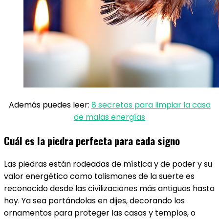
Además puedes leer:
8 secretos para limpiar la casa
de malas energías
Cuál es la piedra perfecta para cada signo
Las piedras están rodeadas de mística y de poder y su
valor energético como talismanes de la suerte es
reconocido desde las civilizaciones más antiguas hasta
hoy. Ya sea portándolas en dijes, decorando los
ornamentos para proteger las casas y templos, o