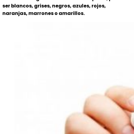
ser blancos, grises, negros, azules, rojos,
naranjas, marrones o amarillos.