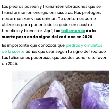
Las piedras poseen y transmiten vibraciones que se
transforman en energía en nosotros. Nos protegen,
nos armonizan y nos animan. Te contamos cómo
utilizarlas para poner todo su poder en nuestro
beneficio y bienestar. Aquí,
los
talismanes
de la
suerte para cada signo del zodiaco en 2025.
Es importante que conozcas qué
piedras y amuletos
de la suerte
tienes que usar según tu signo del zodíaco.
Los talismanes poderosos que puedes poner a tu favor
en 2025.