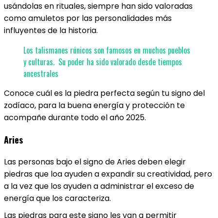
usándolas en rituales, siempre han sido valoradas
como amuletos por las personalidades más
influyentes de la historia.
Los talismanes rúnicos son famosos en muchos pueblos
y culturas. Su poder ha sido valorado desde tiempos
ancestrales
Conoce cuál es la piedra perfecta según tu signo del
zodíaco, para la buena energía y protección te
acompañe durante todo el año 2025.
Aries
Las personas bajo el signo de Aries deben elegir
piedras que loa ayuden a expandir su creatividad, pero
a la vez que los ayuden a administrar el exceso de
energía que los caracteriza.
Las piedras para este signo les van a permitir