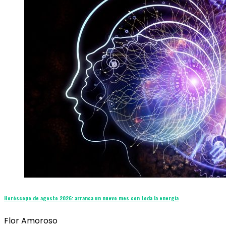
Horóscopo de agosto 2026: arranca un nuevo mes con toda la energía
Flor Amoroso