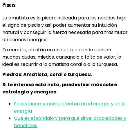
Piscis
La amatista es la piedra indicada para los nacidos bajo
el signo de piscis y así poder aumentar su intuición
natural y conseguir la fuerza necesaria para trasmutar
en buenas energías.
En cambio, si están en una etapa donde sienten
muchas dudas, miedos, cansancio o falta de valor, lo
ideal es recurrir a la amatista coral o a la turquesa.
Piedras: Amatista, coral o turquesa.
Si te interesó esta nota, puedes leer más sobre
astrología y energías:
Fases lunares: cómo afectan en el cuerpo y en la
energía
Qué es el sándalo y para qué sirve: propiedades y
beneficios