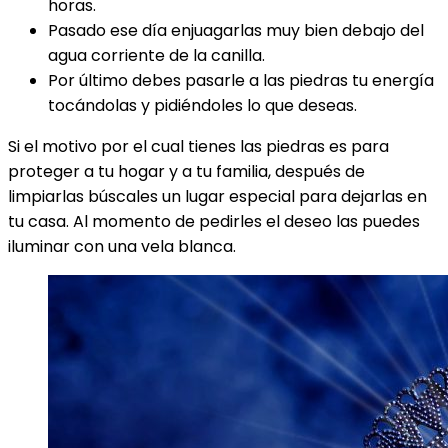
horas.
Pasado ese día enjuagarlas muy bien debajo del
agua corriente de la canilla.
Por último debes pasarle a las piedras tu energía
tocándolas y pidiéndoles lo que deseas.
Si el motivo por el cual tienes las piedras es para
proteger a tu hogar y a tu familia, después de
limpiarlas búscales un lugar especial para dejarlas en
tu casa. Al momento de pedirles el deseo las puedes
iluminar con una vela blanca.