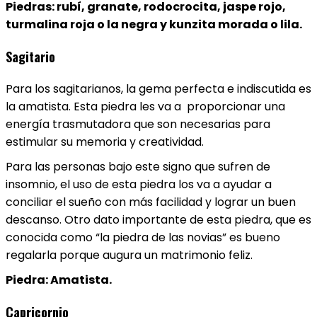
Piedras: rubí, granate, rodocrocita, jaspe rojo,
turmalina roja o la negra y kunzita morada o lila.
Sagitario
Para los sagitarianos, la gema perfecta e indiscutida es
la amatista. Esta piedra les va a proporcionar una
energía trasmutadora que son necesarias para
estimular su memoria y creatividad.
Para las personas bajo este signo que sufren de
insomnio, el uso de esta piedra los va a ayudar a
conciliar el sueño con más facilidad y lograr un buen
descanso. Otro dato importante de esta piedra, que es
conocida como “la piedra de las novias” es bueno
regalarla porque augura un matrimonio feliz.
Piedra: Amatista.
Capricornio