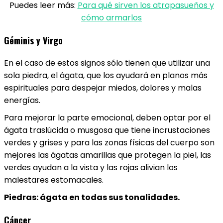
Puedes leer más:
Para qué sirven los atrapasueños y
cómo armarlos
Géminis y Virgo
En el caso de estos signos sólo tienen que utilizar una
sola piedra, el ágata, que los ayudará en planos más
espirituales para despejar miedos, dolores y malas
energías.
Para mejorar la parte emocional, deben optar por el
ágata traslúcida o musgosa que tiene incrustaciones
verdes y grises y para las zonas físicas del cuerpo son
mejores las ágatas amarillas que protegen la piel, las
verdes ayudan a la vista y las rojas alivian los
malestares estomacales.
Piedras: ágata en todas sus tonalidades.
Cáncer