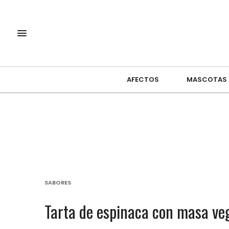
AFECTOS
MASCOTAS
SABORES
Tarta de espinaca con masa veg