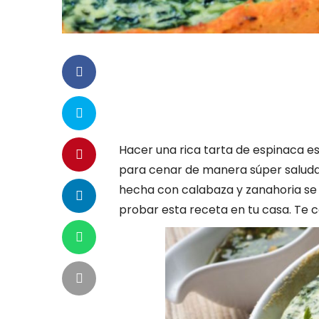
Hacer una rica tarta de espinaca 
para cenar de manera súper saludab
hecha con calabaza y zanahoria se 
probar esta receta en tu casa. Te