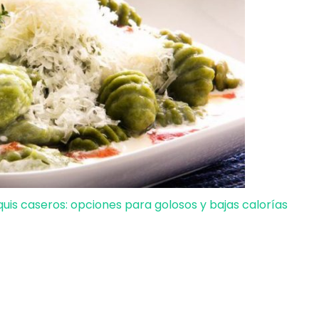
uis caseros: opciones para golosos y bajas calorías