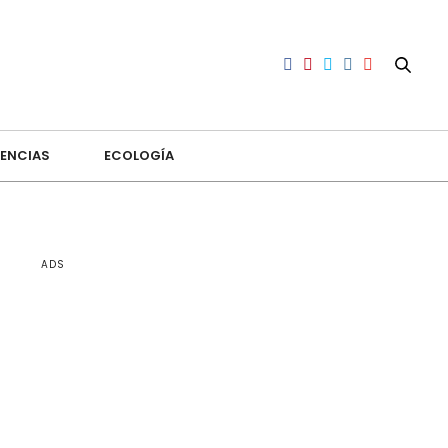
ENCIAS
ECOLOGÍA
ADS