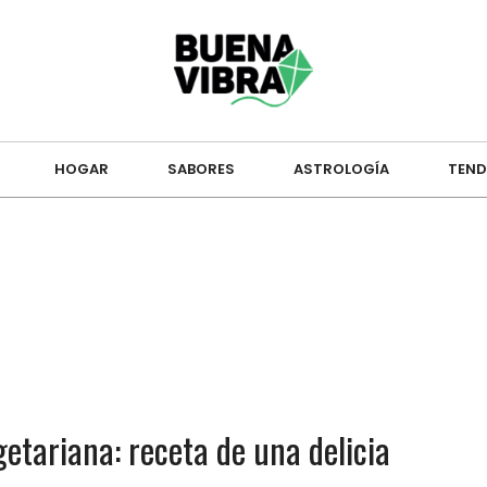
HOGAR
SABORES
ASTROLOGÍA
TEND
etariana: receta de una delicia