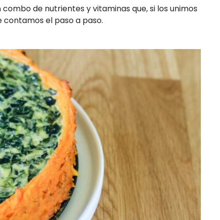
 combo de nutrientes y vitaminas que, si los unimos
Te contamos el paso a paso.