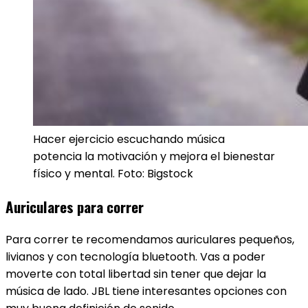
Hacer ejercicio escuchando música
potencia la motivación y mejora el bienestar
físico y mental. Foto: Bigstock
Auriculares para correr
P
ara correr te recomendamos auriculares pequeños,
livianos y con tecnología bluetooth. Vas a poder
moverte con total libertad sin tener que dejar la
música de lado. JBL tiene interesantes opciones con