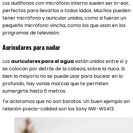
Los audífonos con micrófono interno suelen ser in-ear,
perfectos para llevarlos a todos lados. Muchos pueden
tener micrófono y auricular unidos, como si fueran un
pequeño micrófono vincha, como los que usan en los
programas de televisión.
Auriculares para nadar
L
os
auriculares para el agua
están unidos entre sí y
se colocan por detrás de la cabeza, sobre la nuca. Si
bien la mayoría no se puede usar para bucear en lo
profundo, hay varias marcas que te permiten
sumergirte hasta 5 metros.
Te aclaramos que no son baratos. Un buen ejemplo en
relación precio-calidad son los Sony NW-WS413.