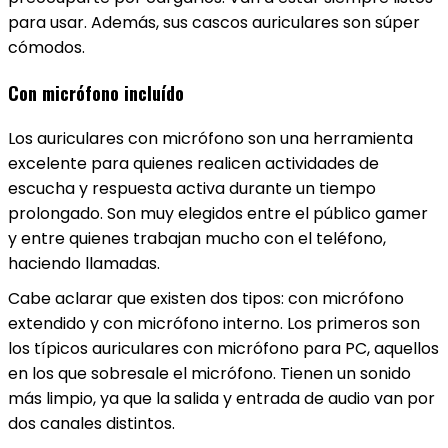
para usar. Además, sus cascos auriculares son súper
cómodos.
Con micrófono incluído
Los auriculares con micrófono son una herramienta
excelente para quienes realicen actividades de
escucha y respuesta activa durante un tiempo
prolongado. Son muy elegidos entre el público gamer
y entre
quienes trabajan mucho con el teléfono,
haciendo llamadas.
Cabe aclarar que existen dos tipos: con micrófono
extendido y con micrófono interno. Los primeros son
los típicos auriculares con micrófono para PC, aquellos
en los que sobresale el micrófono. Tienen un sonido
más limpio, ya que la salida y entrada de audio van por
dos canales distintos.