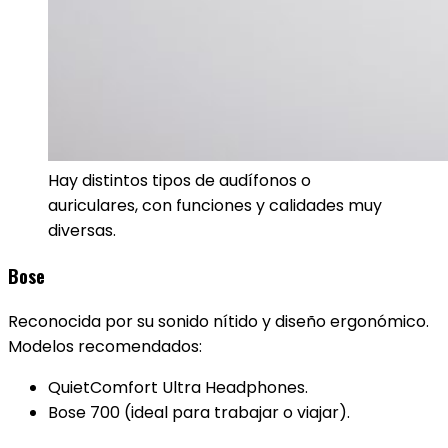
Hay distintos tipos de audífonos o
auriculares, con funciones y calidades muy
diversas.
Bose
Reconocida por su sonido nítido y diseño ergonómico.
Modelos recomendados:
QuietComfort Ultra Headphones.
Bose 700 (ideal para trabajar o viajar).