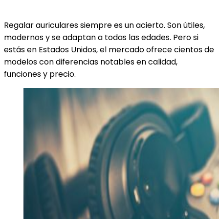
Regalar auriculares siempre es un acierto. Son útiles,
modernos y se adaptan a todas las edades. Pero si
estás en Estados Unidos, el mercado ofrece cientos de
modelos con diferencias notables en calidad,
funciones y precio.