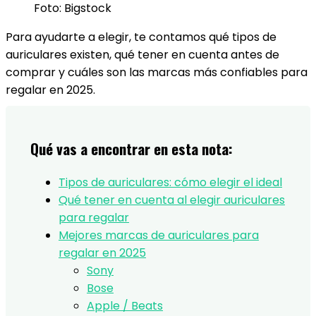
Foto: Bigstock
Para ayudarte a elegir, te contamos qué tipos de
auriculares existen, qué tener en cuenta antes de
comprar y cuáles son las marcas más confiables para
regalar en 2025.
Qué vas a encontrar en esta nota:
Tipos de auriculares: cómo elegir el ideal
Qué tener en cuenta al elegir auriculares
para regalar
Mejores marcas de auriculares para
regalar en 2025
Sony
Bose
Apple / Beats