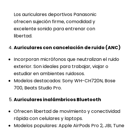
Los auriculares deportivos Panasonic
ofrecen sujeción firme, comodidad y
excelente sonido para entrenar con
libertad.
Auriculares con cancelación de ruido (ANC)
Incorporan micrófonos que neutralizan el ruido
exterior. Son ideales para trabajar, viajar o
estudiar en ambientes ruidosos.
Modelos destacados: Sony WH-CH720N, Bose
700, Beats Studio Pro.
Auriculares inalámbricos Bluetooth
Ofrecen libertad de movimiento y conectividad
rápida con celulares y laptops.
Modelos populares: Apple AirPods Pro 2, JBL Tune