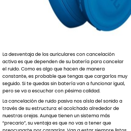
La desventaja de los auriculares con cancelación
activa es que dependen de su batería para cancelar
el ruido. Como es algo que hacen de manera
constante, es probable que tengas que cargarlos muy
seguido. Si te quedas sin batería van a funcionar igual,
pero se va a escuchar con pésima calidad.
La cancelación de ruido pasiva nos aísla del sonido a
través de su estructura: el acolchado alrededor de
nuestras orejas. Aunque tienen un sistema más
“precario”, su ventaja es que no vas a tener que
preocuparte por cargarlos. Van a estar siempre listos