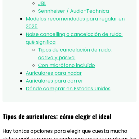
JBL
Sennheiser / Audio-Technica
Modelos recomendados para regalar en
2025
Noise cancelling o cancelación de ruido:
qué significa
Tipos de cancelación de ruido:
activa y pasiva.
Con micrófono incluído
Auriculares para nadar
Auriculares para correr
Dónde comprar en Estados Unidos
Tipos de auriculares: cómo elegir el ideal
Hay tantas opciones para elegir que cuesta mucho
definir cuál comprar cuando queremos reemplazar los