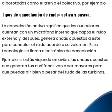
alborotados como el tren o el colectivo, por ejemplo.
Tipos de cancelación de ruido: activa y pasiva.
La cancelación activa significa que los auriculares
cuentan con un micrófono interno que capta el ruido
externo y, después, genera ondas opuestas a éste
para cancelar el ruido acorde a su volumen. Esta
tecnología se llama electrónica de cancelación.
Ejemplo: si estás viajando en avión, las ondas opuestas
que generen tus audífonos van a ser mayores para
que puedas oír bien a pesar del ruido de las turbinas.