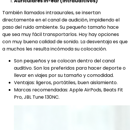
Auriculares in-ear (intrauditivos)
También llamados intraaurales, se insertan
directamente en el canal de audición, impidiendo el
paso del ruido ambiente. Su pequeño tamaño hace
que sea muy fácil transportarlos. Hoy hay opciones
con muy buena calidad de sonido. La desventaja es que
a muchos les resulta incómoda su colocación.
Son pequeños y se colocan dentro del canal
auditivo. Son los preferidos para hacer deporte o
llevar en viajes por su tamaño y comodidad.
Ventajas: ligeros, portátiles, buen aislamiento.
Marcas recomendadas: Apple AirPods, Beats Fit
Pro, JBL Tune 130NC.