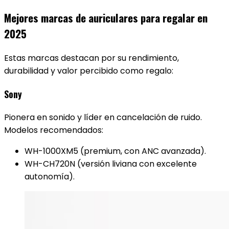
Mejores marcas de auriculares para regalar en
2025
Estas marcas destacan por su rendimiento,
durabilidad y valor percibido como regalo:
Sony
Pionera en sonido y líder en cancelación de ruido.
Modelos recomendados:
WH-1000XM5 (premium, con ANC avanzada).
WH-CH720N (versión liviana con excelente
autonomía).