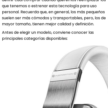
que tenemos o estrenar esta tecnología para uso
personal.
Recuerda que, en general, los más pequeños
suelen ser más cómodos y transportables, pero, los de
mayor tamaño, tienen mejor calidad y definición.
Antes de elegir un modelo, conviene conocer las
principales categorías disponibles: