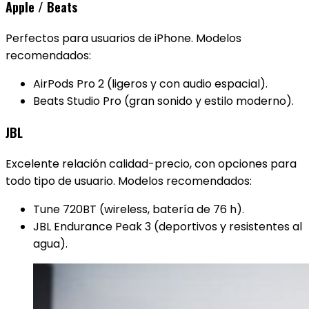
Apple / Beats
Perfectos para usuarios de iPhone. Modelos
recomendados:
AirPods Pro 2 (ligeros y con audio espacial).
Beats Studio Pro (gran sonido y estilo moderno).
JBL
Excelente relación calidad-precio, con opciones para
todo tipo de usuario. Modelos recomendados:
Tune 720BT (wireless, batería de 76 h).
JBL Endurance Peak 3 (deportivos y resistentes al
agua).