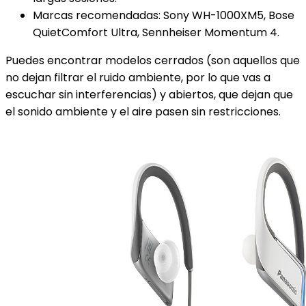
Marcas recomendadas: Sony WH-1000XM5, Bose
QuietComfort Ultra, Sennheiser Momentum 4.
Puedes encontrar modelos cerrados (son aquellos que
no dejan filtrar el ruido ambiente, por lo que vas a
escuchar sin interferencias) y abiertos, que dejan que
el sonido ambiente y el aire pasen sin restricciones.