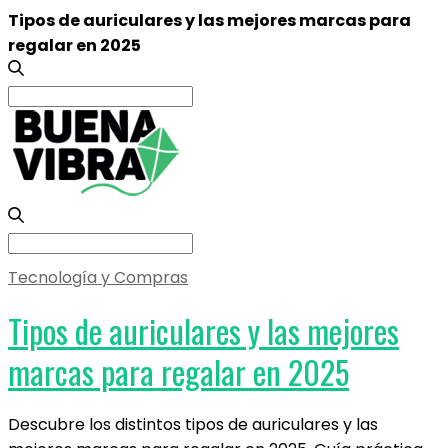
Tipos de auriculares y las mejores marcas para
regalar en 2025
Search
for:
Search
for:
Tecnología y Compras
Tipos de auriculares y las mejores
marcas para regalar en 2025
Descubre los distintos tipos de auriculares y las