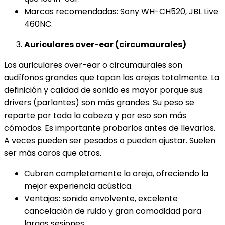
Marcas recomendadas: Sony WH-CH520, JBL Live
460NC.
Auriculares over-ear (circumaurales)
Los auriculares over-ear o circumaurales son
audífonos grandes que tapan las orejas totalmente. La
definición y calidad de sonido es mayor porque sus
drivers (parlantes) son más grandes. Su peso se
reparte por toda la cabeza y por eso son más
cómodos. Es importante probarlos antes de llevarlos.
A veces pueden ser pesados o pueden ajustar. Suelen
ser más caros que otros.
Cubren completamente la oreja, ofreciendo la
mejor experiencia acústica.
Ventajas: sonido envolvente, excelente
cancelación de ruido y gran comodidad para
largas sesiones.