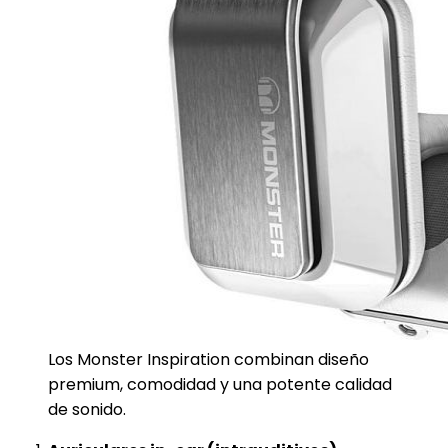
Los Monster Inspiration combinan diseño
premium, comodidad y una potente calidad
de sonido.