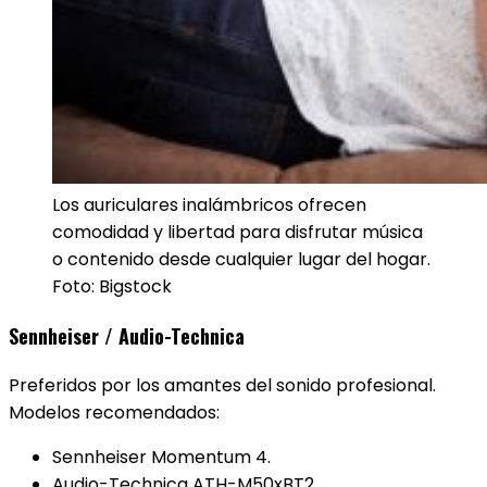
Los auriculares inalámbricos ofrecen
comodidad y libertad para disfrutar música
o contenido desde cualquier lugar del hogar.
Foto: Bigstock
Sennheiser / Audio-Technica
Preferidos por los amantes del sonido profesional.
Modelos recomendados:
Sennheiser Momentum 4.
Audio-Technica ATH-M50xBT2.