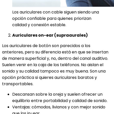
Los auriculares con cable siguen siendo una
opción confiable para quienes priorizan
calidad y conexión estable.
Auriculares on-ear (supraaurales)
Los auriculares de botón son parecidos a los
anteriores, pero su diferencia está en que se insertan
de manera superficial y, no, dentro del canal auditivo.
Suelen venir en la caja de los teléfonos. No aislan el
sonido y su calidad tampoco es muy buena. Son una
opción práctica si quieres auriculares baratos y
transportables.
Descansan sobre la oreja y suelen ofrecer un
equilibrio entre portabilidad y calidad de sonido.
Ventajas: cómodos, livianos y con mejor sonido
que los in-ear.