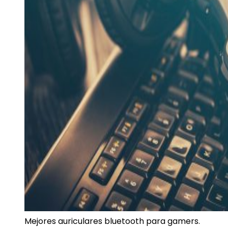
Mejores auriculares bluetooth para gamers.