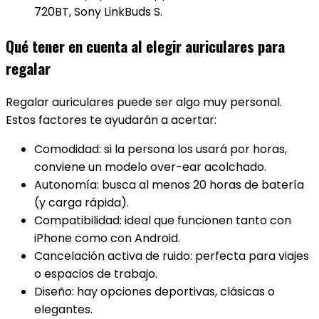
720BT, Sony LinkBuds S.
Qué tener en cuenta al elegir auriculares para
regalar
Regalar auriculares puede ser algo muy personal.
Estos factores te ayudarán a acertar:
Comodidad: si la persona los usará por horas,
conviene un modelo over-ear acolchado.
Autonomía: busca al menos 20 horas de batería
(y carga rápida).
Compatibilidad: ideal que funcionen tanto con
iPhone como con Android.
Cancelación activa de ruido: perfecta para viajes
o espacios de trabajo.
Diseño: hay opciones deportivas, clásicas o
elegantes.