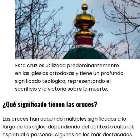
Esta cruz es utilizada predominantemente
en las iglesias ortodoxas y tiene un profundo
significado teológico, representando el
sacrificio y la victoria sobre la muerte.
¿Qué significado tienen las cruces?
Las cruces han adquirido múltiples significados a lo
largo de los siglos, dependiendo del contexto cultural,
espiritual o personal. Algunos de los más destacados