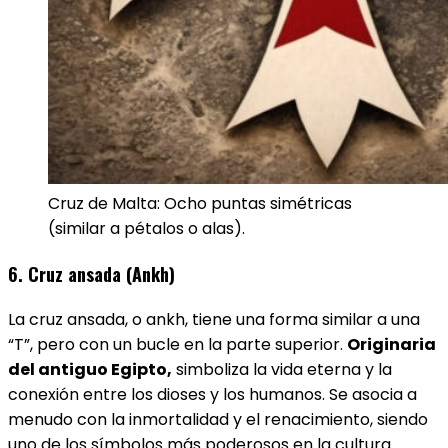
Cruz de Malta: Ocho puntas simétricas
(similar a pétalos o alas).
6. Cruz ansada (Ankh)
La cruz ansada, o ankh, tiene una forma similar a una
“T”, pero con un bucle en la parte superior.
Originaria
del antiguo Egipto,
simboliza la vida eterna y la
conexión entre los dioses y los humanos. Se asocia a
menudo con la inmortalidad y el renacimiento, siendo
uno de los símbolos más poderosos en la cultura