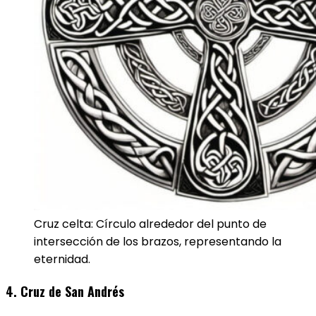
Cruz celta: Círculo alrededor del punto de
intersección de los brazos, representando la
eternidad.
4. Cruz de San Andrés