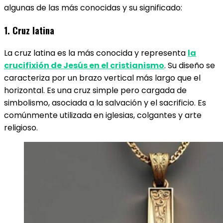
algunas de las más conocidas y su significado:
1. Cruz latina
La cruz latina es la más conocida y representa
la
crucifixión de Jesús en el cristianismo
. Su diseño se
caracteriza por un brazo vertical más largo que el
horizontal. Es una cruz simple pero cargada de
simbolismo, asociada a la salvación y el sacrificio. Es
comúnmente utilizada en iglesias, colgantes y arte
religioso.