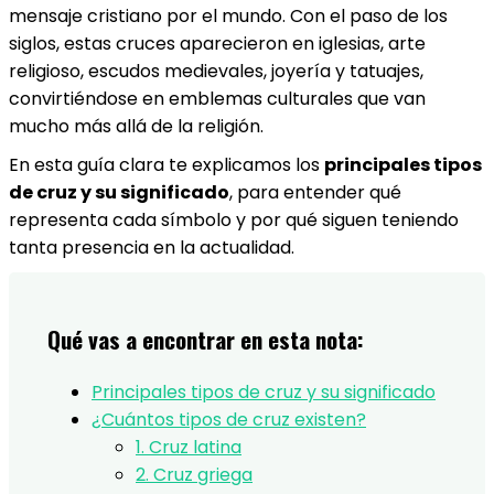
mensaje cristiano por el mundo. Con el paso de los
siglos, estas cruces aparecieron en iglesias, arte
religioso, escudos medievales, joyería y tatuajes,
convirtiéndose en emblemas culturales que van
mucho más allá de la religión.
En esta guía clara te explicamos los
principales tipos
de cruz y su significado
, para entender qué
representa cada símbolo y por qué siguen teniendo
tanta presencia en la actualidad.
Qué vas a encontrar en esta nota:
Principales tipos de cruz y su significado
¿Cuántos tipos de cruz existen?
1. Cruz latina
2. Cruz griega