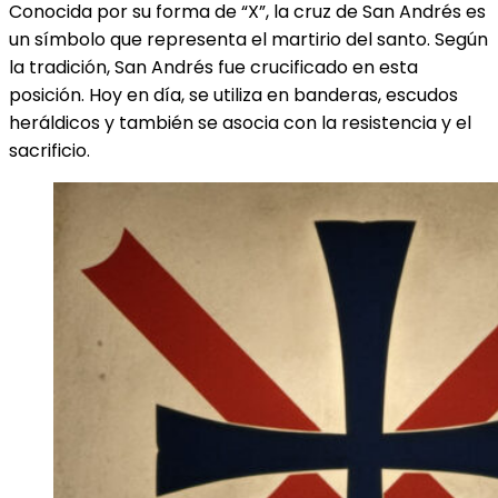
Conocida por su forma de “X”, la cruz de San Andrés es
un símbolo que representa el martirio del santo. Según
la tradición, San Andrés fue crucificado en esta
posición. Hoy en día, se utiliza en banderas, escudos
heráldicos y también se asocia con la resistencia y el
sacrificio.