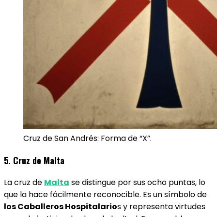
Cruz de San Andrés: Forma de “X”.
5. Cruz de Malta
La cruz de
Malta
se distingue por sus ocho puntas, lo
que la hace fácilmente reconocible. Es un símbolo de
los Caballeros Hospitalario
s y representa virtudes