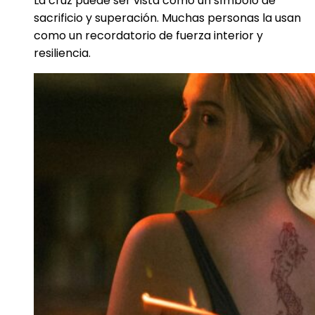
La cruz puede ser vista como un símbolo de
sacrificio y superación. Muchas personas la usan
como un recordatorio de fuerza interior y
resiliencia.