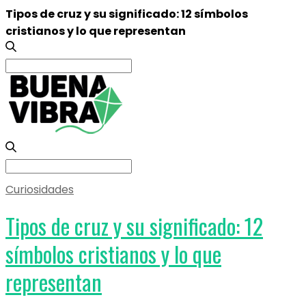
Tipos de cruz y su significado: 12 símbolos
cristianos y lo que representan
Search
for:
Search
for:
Curiosidades
Tipos de cruz y su significado: 12
símbolos cristianos y lo que
representan