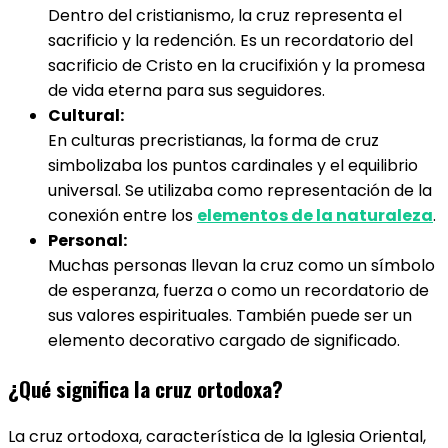
Dentro del cristianismo, la cruz representa el
sacrificio y la redención. Es un recordatorio del
sacrificio de Cristo en la crucifixión y la promesa
de vida eterna para sus seguidores.
Cultural:
En culturas precristianas, la forma de cruz
simbolizaba los puntos cardinales y el equilibrio
universal. Se utilizaba como representación de la
conexión entre los
elementos de la naturaleza
.
Personal:
Muchas personas llevan la cruz como un símbolo
de esperanza, fuerza o como un recordatorio de
sus valores espirituales. También puede ser un
elemento decorativo cargado de significado.
¿Qué significa la cruz ortodoxa?
La cruz ortodoxa, característica de la Iglesia Oriental,