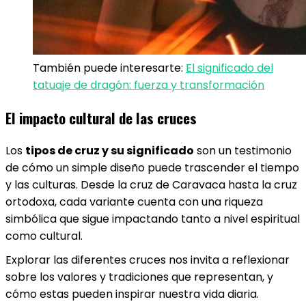
También puede interesarte:
El significado del
tatuaje de dragón: fuerza y transformación
El impacto cultural de las cruces
Los
tipos de cruz y su significado
son un testimonio
de cómo un simple diseño puede trascender el tiempo
y las culturas. Desde la cruz de Caravaca hasta la cruz
ortodoxa, cada variante cuenta con una riqueza
simbólica que sigue impactando tanto a nivel espiritual
como cultural.
Explorar las diferentes cruces nos invita a reflexionar
sobre los valores y tradiciones que representan, y
cómo estas pueden inspirar nuestra vida diaria.