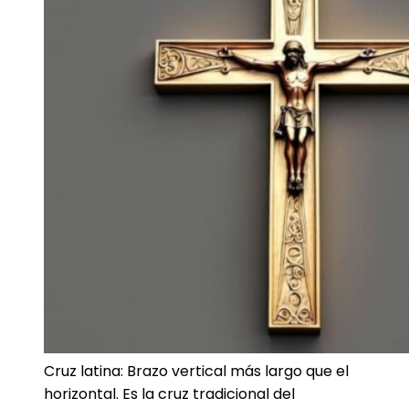
Cruz latina: Brazo vertical más largo que el
horizontal. Es la cruz tradicional del