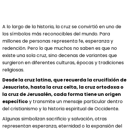
A lo largo de la historia, la cruz se convirtió en uno de
los símbolos más reconocibles del mundo. Para
millones de personas representa fe, esperanza y
redención. Pero lo que muchos no saben es que no
existe una sola cruz, sino decenas de variantes que
surgieron en diferentes culturas, épocas y tradiciones
religiosas.
Desde la cruz latina, que recuerda la crucifixión de
Jesucristo, hasta la cruz celta, la cruz ortodoxa o
la cruz de Jerusalén, cada forma tiene un origen
específico
y transmite un mensaje particular dentro
del cristianismo y la historia espiritual de Occidente.
Algunas simbolizan sacrificio y salvación, otras
representan esperanza, eternidad o la expansión del