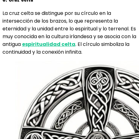
La cruz celta se distingue por su círculo en la
intersección de los brazos, lo que representa la
eternidad y la unidad entre lo espiritual y lo terrenal. Es
muy conocida en la cultura irlandesa y se asocia con la
antigua
espiritualidad celta
. El círculo simboliza la
continuidad y la conexión infinita.