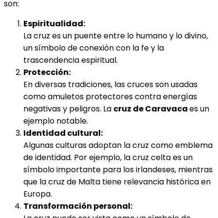
son:
Espiritualidad:
La cruz es un puente entre lo humano y lo divino,
un símbolo de conexión con la fe y la
trascendencia espiritual.
Protección:
En diversas tradiciones, las cruces son usadas
como amuletos protectores contra energías
negativas y peligros. La
cruz de Caravaca
es un
ejemplo notable.
Identidad cultural:
Algunas culturas adoptan la cruz como emblema
de identidad. Por ejemplo, la cruz celta es un
símbolo importante para los irlandeses, mientras
que la cruz de Malta tiene relevancia histórica en
Europa.
Transformación personal: