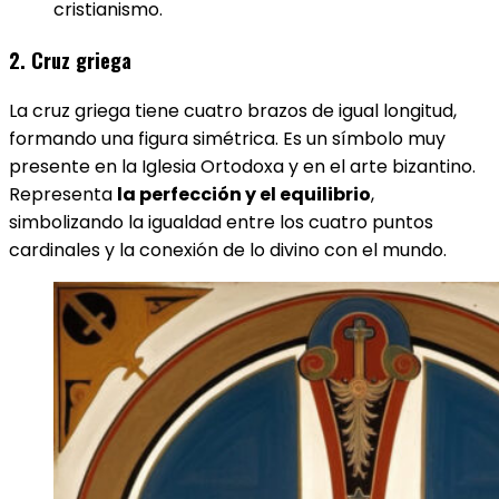
cristianismo.
2. Cruz griega
La cruz griega tiene cuatro brazos de igual longitud,
formando una figura simétrica. Es un símbolo muy
presente en la Iglesia Ortodoxa y en el arte bizantino.
Representa
la perfección y el equilibrio
,
simbolizando la igualdad entre los cuatro puntos
cardinales y la conexión de lo divino con el mundo.