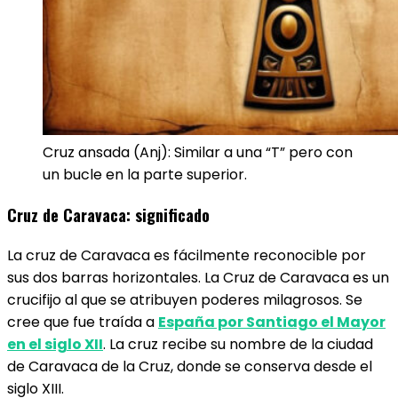
Cruz ansada (Anj): Similar a una “T” pero con
un bucle en la parte superior.
Cruz de Caravaca: significado
La cruz de Caravaca es fácilmente reconocible por
sus dos barras horizontales. La Cruz de Caravaca es un
crucifijo al que se atribuyen poderes milagrosos. Se
cree que fue traída a
España por Santiago el Mayor
en el siglo XII
. La cruz recibe su nombre de la ciudad
de Caravaca de la Cruz, donde se conserva desde el
siglo XIII.