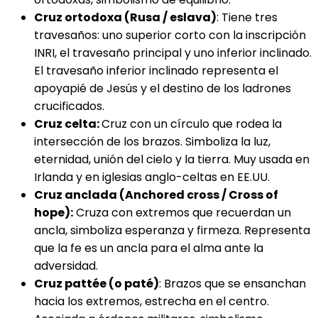
Cruz ortodoxa (Rusa / eslava)
: Tiene tres
travesaños: uno superior corto con la inscripción
INRI, el travesaño principal y uno inferior inclinado.
El travesaño inferior inclinado representa el
apoyapié de Jesús y el destino de los ladrones
crucificados.
Cruz celta:
Cruz con un círculo que rodea la
intersección de los brazos. Simboliza la luz,
eternidad, unión del cielo y la tierra. Muy usada en
Irlanda y en iglesias anglo-celtas en EE.UU.
Cruz anclada (Anchored cross / Cross of
hope):
Cruza con extremos que recuerdan un
ancla, simboliza esperanza y firmeza. Representa
que la fe es un ancla para el alma ante la
adversidad.
Cruz pattée (o paté)
: Brazos que se ensanchan
hacia los extremos, estrecha en el centro.