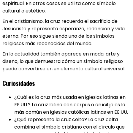
espiritual. En otros casos se utiliza como símbolo
cultural o estético.
En el cristianismo, la cruz recuerda el sacrificio de
Jesucristo y representa esperanza, redención y vida
eterna. Por eso sigue siendo uno de los símbolos
religiosos más reconocidos del mundo.
En la actualidad también aparece en moda, arte y
diseño, lo que demuestra cómo un símbolo religioso
puede convertirse en un elemento cultural universal.
Curiosidades
¿Cuál es la cruz más usada en iglesias latinas en
EE.UU.? La cruz latina con corpus o crucifijo es la
más común en iglesias católicas latinas en EE.UU.
¿Qué representa la cruz celta? La cruz celta
combina el símbolo cristiano con el círculo que