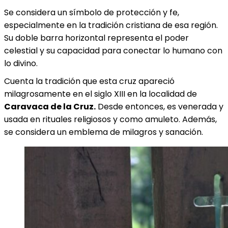
Se considera un símbolo de protección y fe,
especialmente en la tradición cristiana de esa región.
Su doble barra horizontal representa el poder
celestial y su capacidad para conectar lo humano con
lo divino.
Cuenta la tradición que esta cruz apareció
milagrosamente en el siglo XIII en la localidad de
Caravaca de la Cruz.
Desde entonces, es venerada y
usada en rituales religiosos y como amuleto. Además,
se considera un emblema de milagros y sanación.