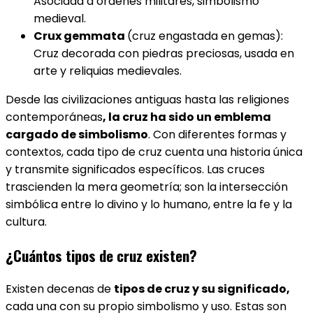
Asociada a órdenes militares, simbolismo
medieval.
Crux gemmata
(cruz engastada en gemas):
Cruz decorada con piedras preciosas, usada en
arte y reliquias medievales.
Desde las civilizaciones antiguas hasta las religiones
contemporáneas
, la cruz ha sido un emblema
cargado de simbolismo
. Con diferentes formas y
contextos, cada tipo de cruz cuenta una historia única
y transmite significados específicos. Las cruces
trascienden la mera geometría; son la intersección
simbólica entre lo divino y lo humano, entre la fe y la
cultura.
¿Cuántos tipos de cruz existen?
Existen decenas de
tipos de cruz y su significado,
cada una con su propio simbolismo y uso. Estas son