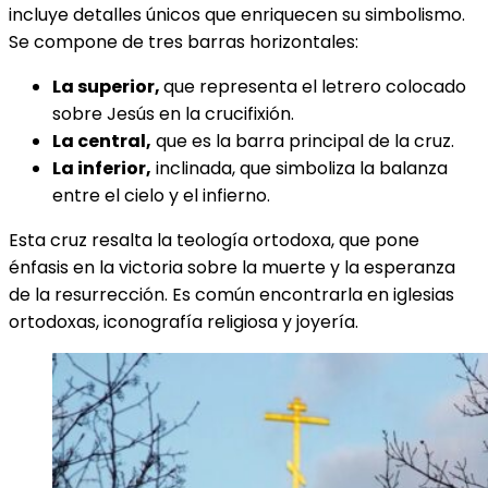
incluye detalles únicos que enriquecen su simbolismo.
Se compone de tres barras horizontales:
La superior,
que representa el letrero colocado
sobre Jesús en la crucifixión.
La central,
que es la barra principal de la cruz.
La inferior,
inclinada, que simboliza la balanza
entre el cielo y el infierno.
Esta cruz resalta la teología ortodoxa, que pone
énfasis en la victoria sobre la muerte y la esperanza
de la resurrección. Es común encontrarla en iglesias
ortodoxas, iconografía religiosa y joyería.