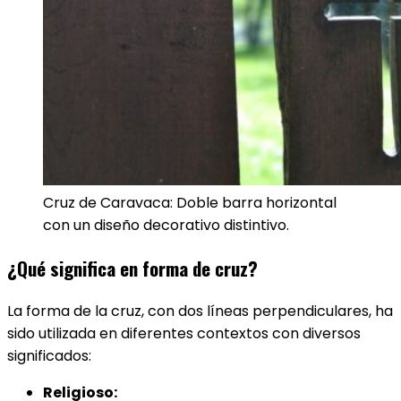
Cruz de Caravaca: Doble barra horizontal
con un diseño decorativo distintivo.
¿Qué significa en forma de cruz?
La forma de la cruz, con dos líneas perpendiculares, ha
sido utilizada en diferentes contextos con diversos
significados:
Religioso: