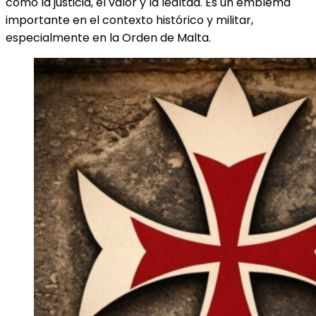
como la justicia, el valor y la lealtad. Es un emblema
importante en el contexto histórico y militar,
especialmente en la Orden de Malta.