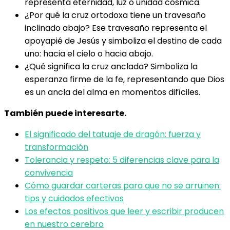
representa eternidad, luz o unidad cósmica.
¿Por qué la cruz ortodoxa tiene un travesaño
inclinado abajo? Ese travesaño representa el
apoyapié de Jesús y simboliza el destino de cada
uno: hacia el cielo o hacia abajo.
¿Qué significa la cruz anclada? Simboliza la
esperanza firme de la fe, representando que Dios
es un ancla del alma en momentos difíciles.
También puede interesarte.
El significado del tatuaje de dragón: fuerza y
transformación
Tolerancia y respeto: 5 diferencias clave para la
convivencia
Cómo guardar carteras para que no se arruinen:
tips y cuidados efectivos
Los efectos positivos que leer y escribir producen
en nuestro cerebro