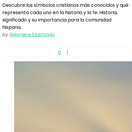
Descubre los símbolos cristianos más conocidos y qué
representa cada uno en la historia y la fe. Historia,
significado y su importancia para la comunidad
hispana.
by
Georgina Elustondo
0
1