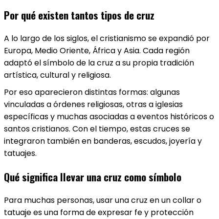
Por qué existen tantos tipos de cruz
A lo largo de los siglos, el cristianismo se expandió por
Europa, Medio Oriente, África y Asia. Cada región
adaptó el símbolo de la cruz a su propia tradición
artística, cultural y religiosa.
Por eso aparecieron distintas formas: algunas
vinculadas a órdenes religiosas, otras a iglesias
específicas y muchas asociadas a eventos históricos o
santos cristianos. Con el tiempo, estas cruces se
integraron también en banderas, escudos, joyería y
tatuajes.
Qué significa llevar una cruz como símbolo
Para muchas personas, usar una cruz en un collar o
tatuaje es una forma de expresar fe y protección