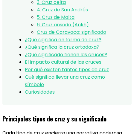
3. Cruz celta
4. Cruz de San Andrés
5. Cruz de Malta
6. Cruz ansada (Ankh)
Cruz de Caravaca: significado
¿Qué significa en forma de cruz?
¿Qué significa la cruz ortodoxa?
¿Qué significado tienen las cruces?
El impacto cultural de las cruces
Por qué existen tantos tipos de cruz
Qué significa llevar una cruz como
símbolo
Curiosidades
Principales tipos de cruz y su significado
Cada tipo de cruz encierra una narrativa poderosa