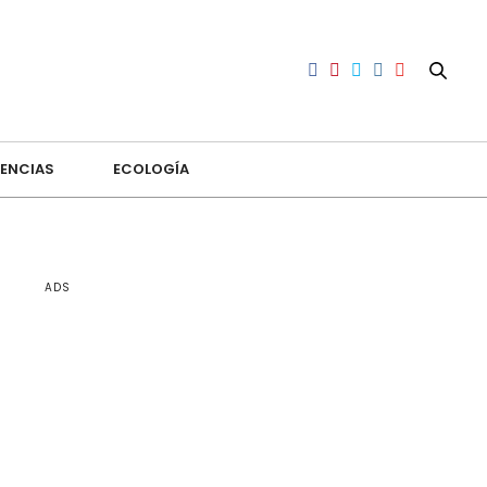
ENCIAS
ECOLOGÍA
ADS