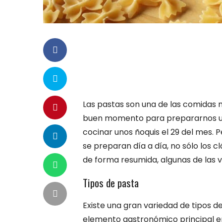
Las pastas son una de las comidas m
buen momento para prepararnos unos
cocinar unos ñoquis el 29 del mes.
se preparan día a día, no sólo los 
de forma resumida, algunas de las 
Tipos de pasta
Existe una gran variedad de tipos de
elemento gastronómico principal en 