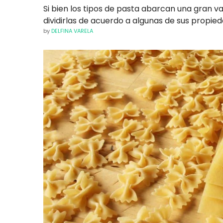
Si bien los tipos de pasta abarcan una gran va
dividirlas de acuerdo a algunas de sus propied
by
DELFINA VARELA