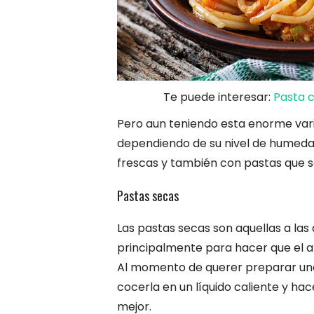
Te puede interesar:
Pasta 
Pero aun teniendo esta enorme varie
dependiendo de su nivel de humeda
frescas y también con pastas que 
Pastas secas
Las pastas secas son aquellas a las 
principalmente para hacer que el 
Al momento de querer preparar una 
cocerla en un líquido caliente y ha
mejor.