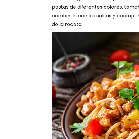
pastas de diferentes colores, tamaño
combinan con las salsas y acompañ
de la receta.