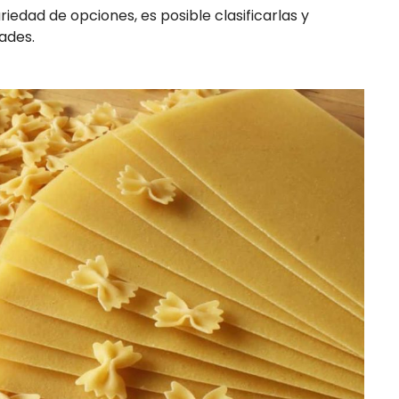
riedad de opciones, es posible clasificarlas y
ades.