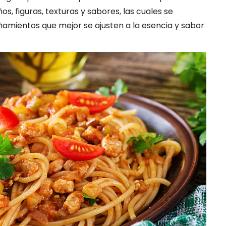
s, figuras, texturas y sabores, las cuales se
amientos que mejor se ajusten a la esencia y sabor