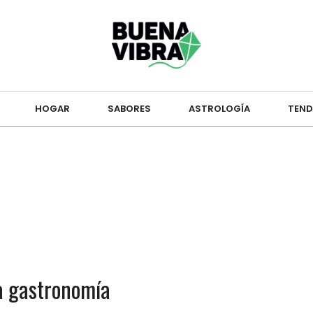
HOGAR
SABORES
ASTROLOGÍA
TEND
la gastronomía