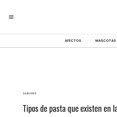
AFECTOS
MASCOTAS
SABORES
Tipos de pasta que existen en 