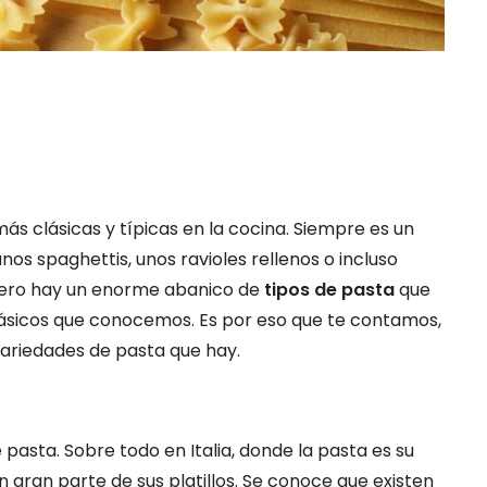
ás clásicas y típicas en la cocina. Siempre es un
 spaghettis, unos ravioles rellenos o incluso
 Pero hay un enorme abanico de
tipos de pasta
que
clásicos que conocemos. Es por eso que te contamos,
variedades de pasta que hay.
 pasta. Sobre todo en Italia, donde la pasta es su
gran parte de sus platillos. Se conoce que existen