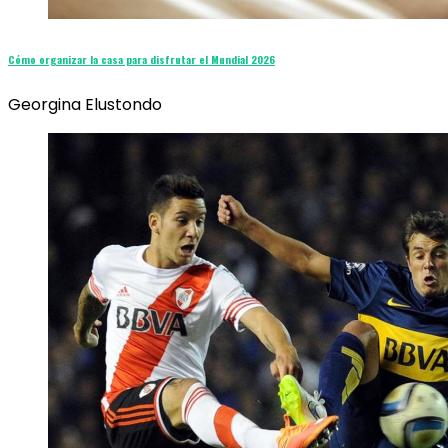
Cómo organizar la casa para disfrutar el Mundial 2026
Georgina Elustondo