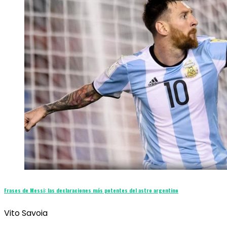
Frases de Messi: las declaraciones más potentes del astro argentino
Vito Savoia