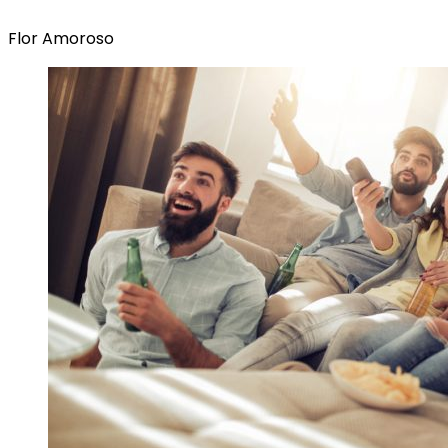
Flor Amoroso