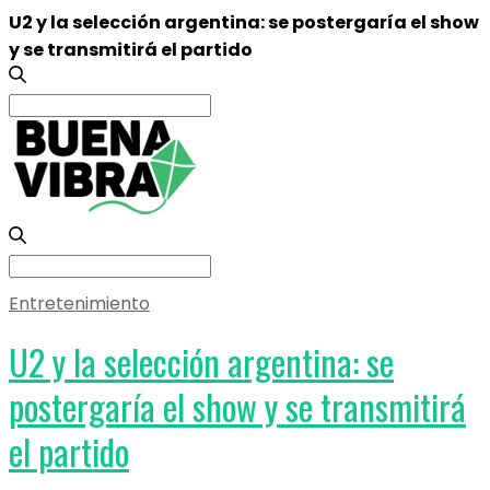
U2 y la selección argentina: se postergaría el show
y se transmitirá el partido
Search
for:
Search
for:
Entretenimiento
U2 y la selección argentina: se
postergaría el show y se transmitirá
el partido