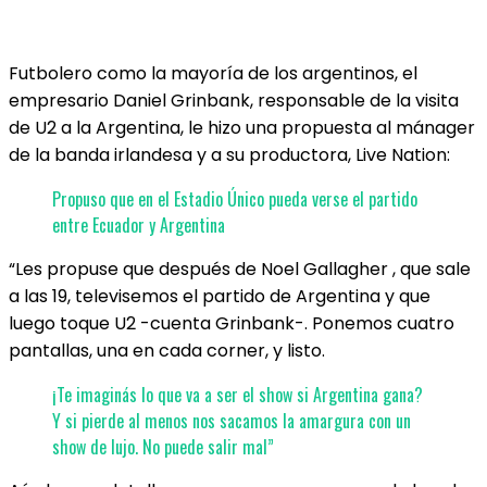
Futbolero como la mayoría de los argentinos, el
empresario Daniel Grinbank, responsable de la visita
de U2 a la Argentina, le hizo una propuesta al mánager
de la banda irlandesa y a su productora, Live Nation:
Propuso que en el Estadio Único pueda verse el partido
entre Ecuador y Argentina
“Les propuse que después de Noel Gallagher , que sale
a las 19, televisemos el partido de Argentina y que
luego toque U2 -cuenta Grinbank-. Ponemos cuatro
pantallas, una en cada corner, y listo.
¡Te imaginás lo que va a ser el show si Argentina gana?
Y si pierde al menos nos sacamos la amargura con un
show de lujo. No puede salir mal”