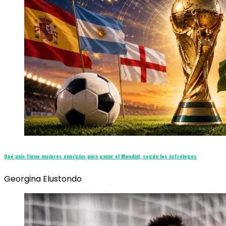
Qué país tiene mejores energías para ganar el Mundial, según los astrólogos
Georgina Elustondo