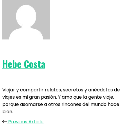
Hebe Costa
Viajar y compartir relatos, secretos y anécdotas de
viajes es mi gran pasión. Y amo que la gente viaje,
porque asomarse a otros rincones del mundo hace
bien.
Previous Article