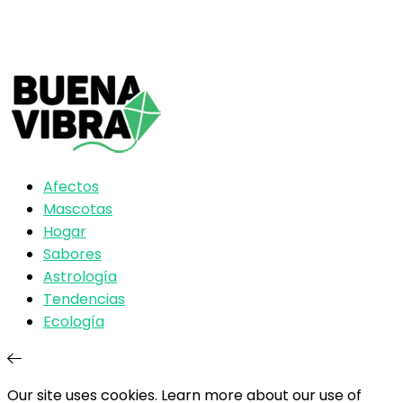
Afectos
Mascotas
Hogar
Sabores
Astrología
Tendencias
Ecología
Our site uses cookies. Learn more about our use of