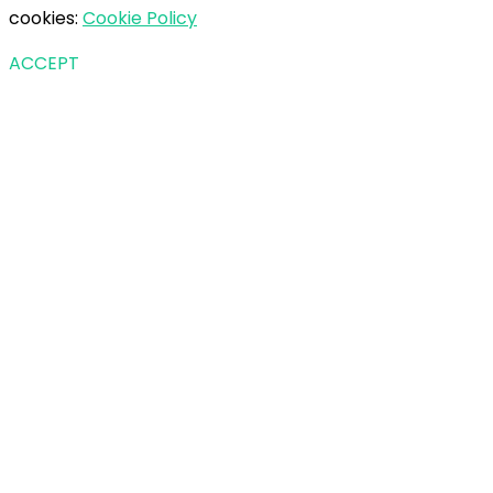
cookies:
Cookie Policy
ACCEPT