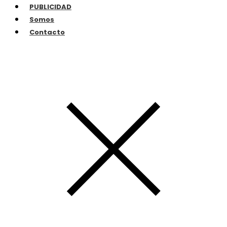
PUBLICIDAD
Somos
Contacto