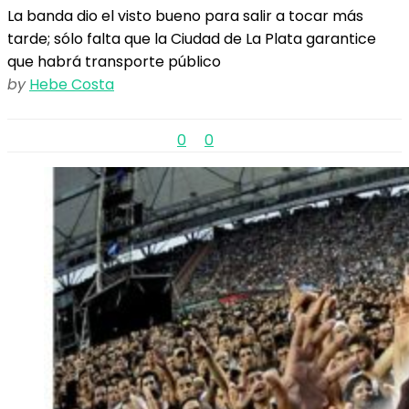
La banda dio el visto bueno para salir a tocar más
tarde; sólo falta que la Ciudad de La Plata garantice
que habrá transporte público
by
Hebe Costa
0
0