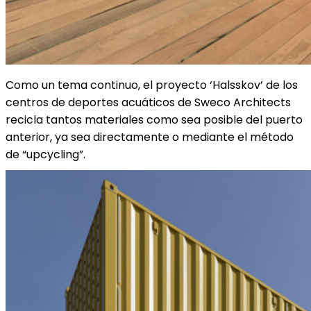
Como un tema continuo, el proyecto ‘Halsskov’ de los
centros de deportes acuáticos de Sweco Architects
recicla tantos materiales como sea posible del puerto
anterior, ya sea directamente o mediante el método
de “upcycling”.