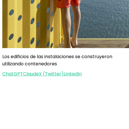
Los edificios de las instalaciones se construyeron
utilizando contenedores
ChatGPT
Claude
X (Twitter)
LinkedIn