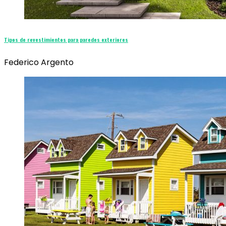
Tipos de revestimientos para paredes exteriores
Federico Argento