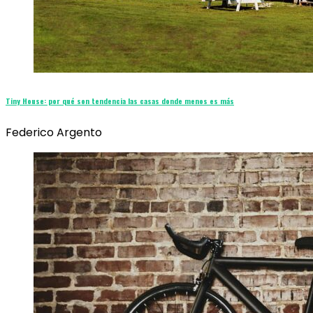
Tiny House: por qué son tendencia las casas donde menos es más
Federico Argento