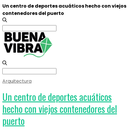
Un centro de deportes acuáticos hecho con viejos
contenedores del puerto
Search
for:
Search
for:
Arquitectura
Un centro de deportes acuáticos
hecho con viejos contenedores del
puerto