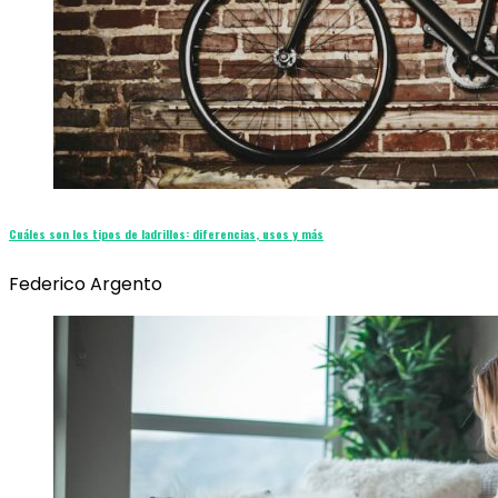
Cuáles son los tipos de ladrillos: diferencias, usos y más
Federico Argento