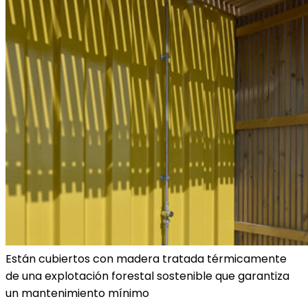
Están cubiertos con madera tratada térmicamente
de una explotación forestal sostenible que garantiza
un mantenimiento mínimo