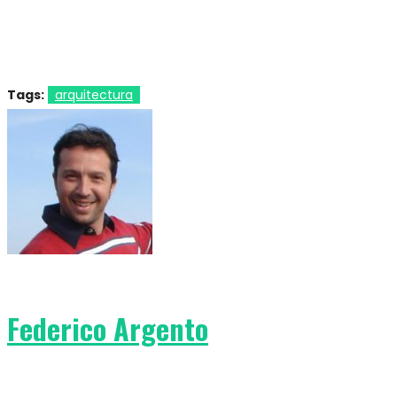
Tags:
arquitectura
Federico Argento