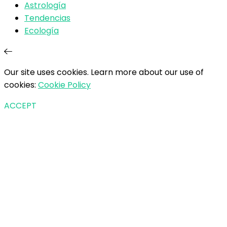
Astrología
Tendencias
Ecología
Our site uses cookies. Learn more about our use of
cookies:
Cookie Policy
ACCEPT