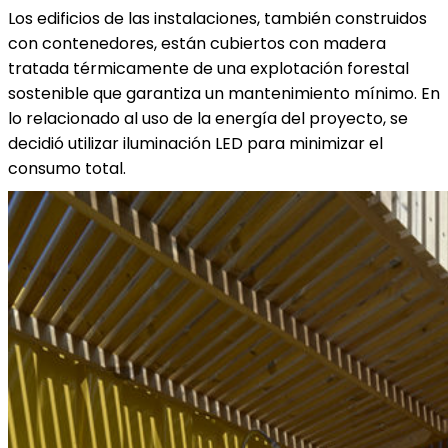
Los edificios de las instalaciones, también construidos
con contenedores, están cubiertos con madera
tratada térmicamente de una explotación forestal
sostenible que garantiza un mantenimiento mínimo. En
lo relacionado al uso de la energía del proyecto, se
decidió utilizar iluminación LED para minimizar el
consumo total.