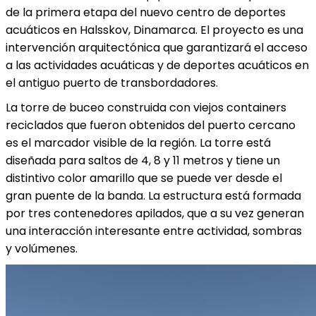
de la primera etapa del nuevo centro de deportes
acuáticos en Halsskov, Dinamarca. El proyecto es una
intervención arquitectónica que garantizará el acceso
a las actividades acuáticas y de deportes acuáticos en
el antiguo puerto de transbordadores.
La torre de buceo construida con viejos containers
reciclados que fueron obtenidos del puerto cercano
es el marcador visible de la región. La torre está
diseñada para saltos de 4, 8 y 11 metros y tiene un
distintivo color amarillo que se puede ver desde el
gran puente de la banda. La estructura está formada
por tres contenedores apilados, que a su vez generan
una interacción interesante entre actividad, sombras
y volúmenes.