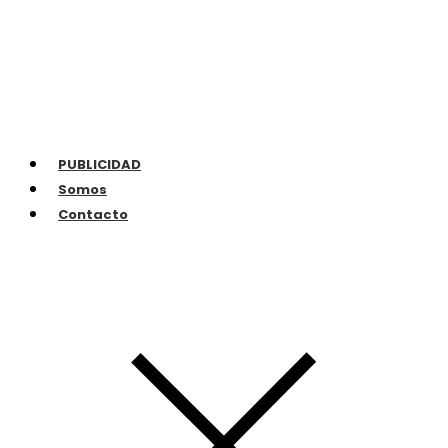
PUBLICIDAD
Somos
Contacto