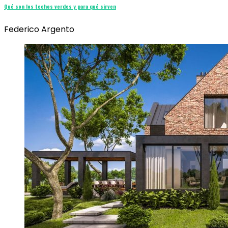
Qué son los techos verdes y para qué sirven
Federico Argento