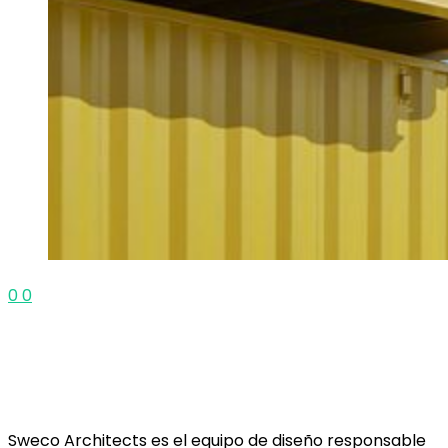
0
0
Sweco Architects es el equipo de diseño responsable