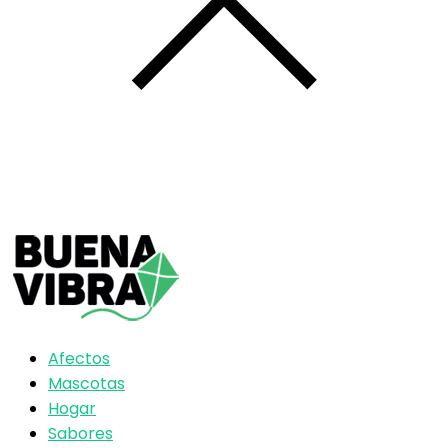
Afectos
Mascotas
Hogar
Sabores