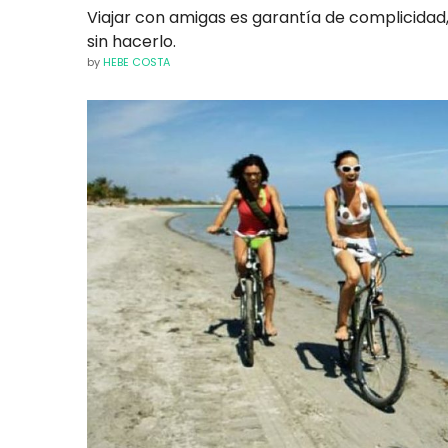
Viajar con amigas es garantía de complicidad,
sin hacerlo.
by
HEBE COSTA