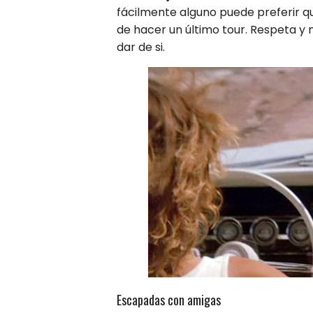
fácilmente alguno puede preferir q
de hacer un último tour. Respeta y 
dar de si.
Escapadas con amigas