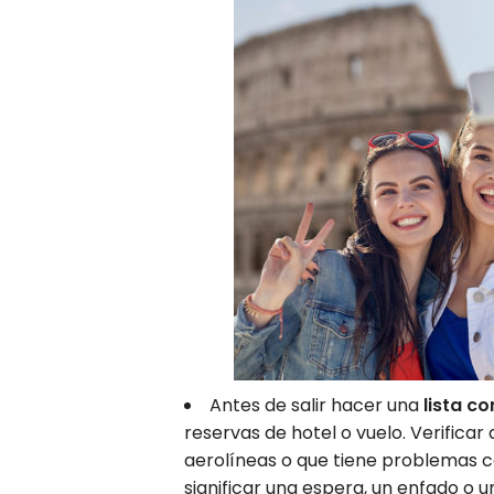
Antes de salir hacer una
lista co
reservas de hotel o vuelo. Verificar
aerolíneas o que tiene problemas c
significar una espera, un enfado o u