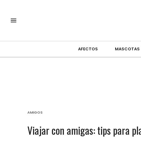
AFECTOS
MASCOTAS
AMIGOS
Viajar con amigas: tips para pl