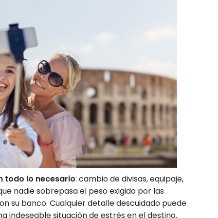
n todo lo necesario
: cambio de divisas, equipaje,
 que nadie sobrepasa el peso exigido por las
on su banco. Cualquier detalle descuidado puede
na indeseable situación de estrés en el destino.