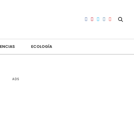
ENCIAS
ECOLOGÍA
ADS