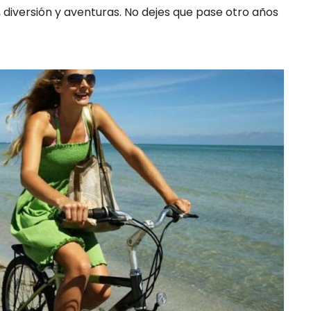
 diversión y aventuras. No dejes que pase otro años