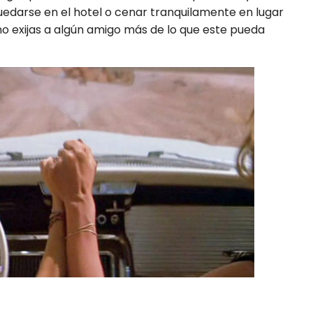
uedarse en el hotel o cenar tranquilamente en lugar
no exijas a algún amigo más de lo que este pueda