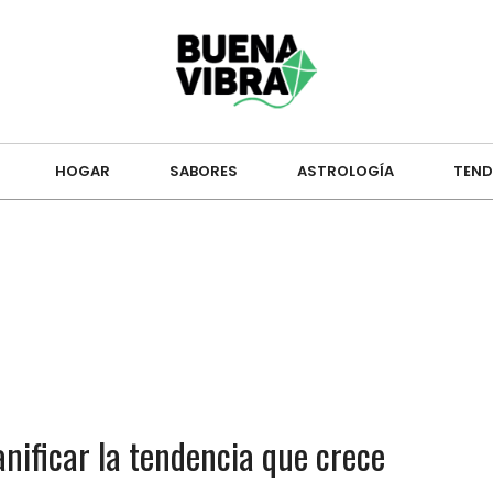
HOGAR
SABORES
ASTROLOGÍA
TEND
anificar la tendencia que crece