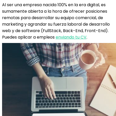
Al ser una empresa nacida 100% en la era digital, es
sumamente abierta a la hora de ofrecer posiciones
remotas para desarrollar su equipo comercial, de
marketing y agrandar su fuerza laboral de desarrollo
web y de software (FullStack, Back-End, Front-End).
Puedes aplicar a empleos
enviando tu CV
.