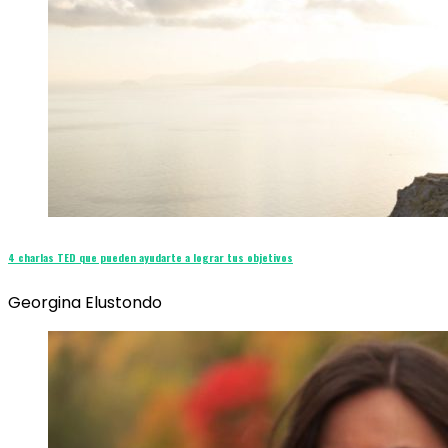
4 charlas TED que pueden ayudarte a lograr tus objetivos
Georgina Elustondo