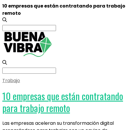
10 empresas que están contratando para trabajo
remoto
Search
for:
Search
for:
Trabajo
10 empresas que están contratando
para trabajo remoto
Las empresas aceleran su transformación digital