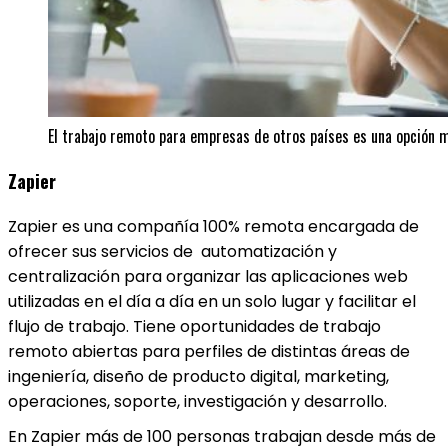
El trabajo remoto para empresas de otros países es una opción m
Zapier
Zapier es una compañía 100% remota encargada de
ofrecer sus servicios de automatización y
centralización para organizar las aplicaciones web
utilizadas en el día a día en un solo lugar y facilitar el
flujo de trabajo. Tiene oportunidades de trabajo
remoto abiertas para perfiles de distintas áreas de
ingeniería, diseño de producto digital, marketing,
operaciones, soporte, investigación y desarrollo.
En Zapier más de 100 personas trabajan desde más de