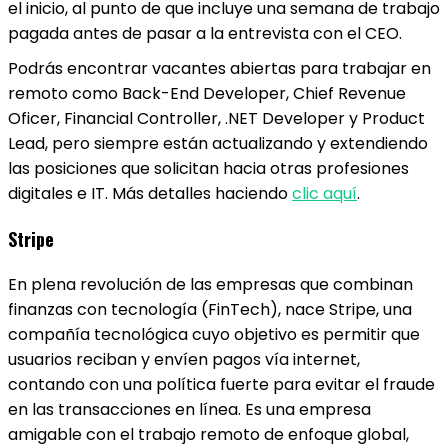
el inicio, al punto de que incluye una semana de trabajo
pagada antes de pasar a la entrevista con el CEO.
Podrás encontrar vacantes abiertas para trabajar en
remoto como Back-End Developer, Chief Revenue
Oficer, Financial Controller, .NET Developer y Product
Lead, pero siempre están actualizando y extendiendo
las posiciones que solicitan hacia otras profesiones
digitales e IT. Más detalles haciendo
clic aquí
.
Stripe
En plena revolución de las empresas que combinan
finanzas con tecnología (FinTech), nace Stripe, una
compañía tecnológica cuyo objetivo es permitir que
usuarios reciban y envíen pagos vía internet,
contando con una política fuerte para evitar el fraude
en las transacciones en línea. Es una empresa
amigable con el trabajo remoto de enfoque global,