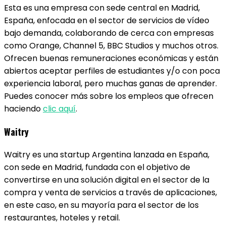
Esta es una empresa con sede central en Madrid,
España, enfocada en el sector de servicios de vídeo
bajo demanda, colaborando de cerca con empresas
como Orange, Channel 5, BBC Studios y muchos otros.
Ofrecen buenas remuneraciones económicas y están
abiertos aceptar perfiles de estudiantes y/o con poca
experiencia laboral, pero muchas ganas de aprender.
Puedes conocer más sobre los empleos que ofrecen
haciendo
clic aquí
.
Waitry
Waitry es una startup Argentina lanzada en España,
con sede en Madrid, fundada con el objetivo de
convertirse en una solución digital en el sector de la
compra y venta de servicios a través de aplicaciones,
en este caso, en su mayoría para el sector de los
restaurantes, hoteles y retail.