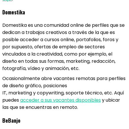
Domestika
Domestika es una comunidad online de perfiles que se
dedican a trabajos creativos a través de la que es
posible acceder a cursos online, portafolios, foros y
por supuesto, ofertas de empleo de sectores
vinculados a la creatividad, como por ejemplo, el
diseño en todas sus formas, marketing, redacción,
fotografía, vídeo y animación, etc.
Ocasionalmente abre vacantes remotas para perfiles
de diseño gráfico, posiciones
IT, marketing y copywriting, soporte técnico, etc. Aquí
puedes
acceder a sus vacantes disponibles
y ubicar
las que se encuentras en remoto.
BeBanjo