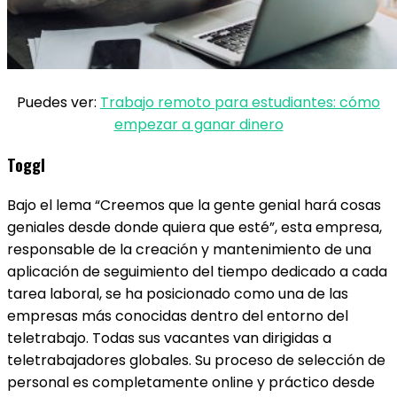
Puedes ver:
Trabajo remoto para estudiantes: cómo
empezar a ganar dinero
Toggl
Bajo el lema “Creemos que la gente genial hará cosas
geniales desde donde quiera que esté”, esta empresa,
responsable de la creación y mantenimiento de una
aplicación de seguimiento del tiempo dedicado a cada
tarea laboral, se ha posicionado como una de las
empresas más conocidas dentro del entorno del
teletrabajo. Todas sus vacantes van dirigidas a
teletrabajadores globales. Su proceso de selección de
personal es completamente online y práctico desde