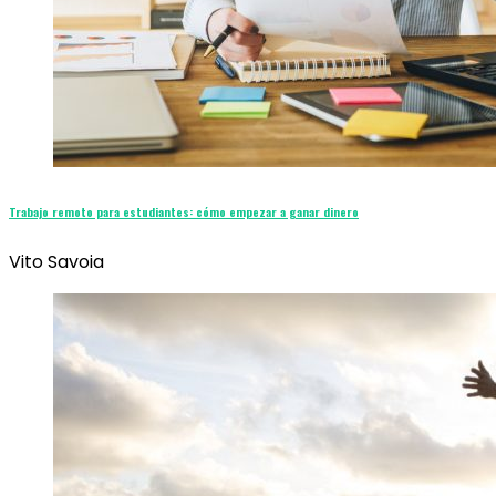
Trabajo remoto para estudiantes: cómo empezar a ganar dinero
Vito Savoia