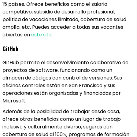
15 países. Ofrece beneficios como el salario
competitivo, subsidio de desarrollo profesional,
política de vacaciones ilimitada, cobertura de salud
amplía, etc. Puedes acceder a todas sus vacantes
abiertas en
este sitio
.
GitHub
GitHub permite el desenvolvimiento colaborativo de
proyectos de software, funcionando como un
almacén de códigos con control de versiones. Sus
oficinas centrales están en San Francisco y sus
operaciones están organizadas y financiadas por
Microsoft.
Además de la posibilidad de trabajar desde casa,
ofrece otros beneficios como un lugar de trabajo
inclusivo y culturalmente diverso, seguros con
cobertura de salud al 100%, programas de formación