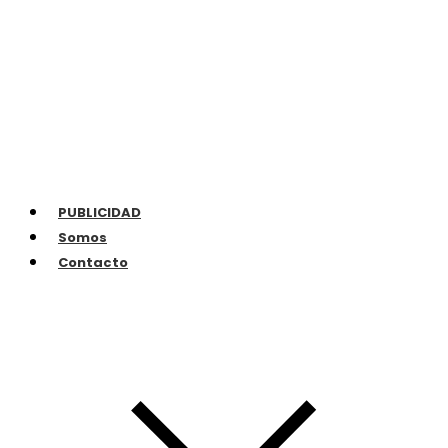
PUBLICIDAD
Somos
Contacto