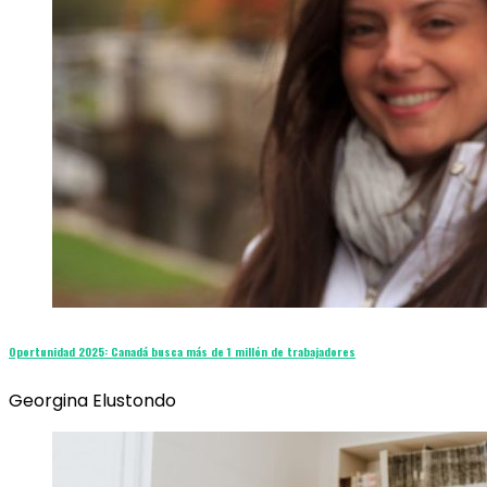
Oportunidad 2025: Canadá busca más de 1 millón de trabajadores
Georgina Elustondo