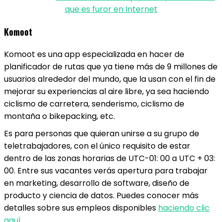
que es furor en Internet
Komoot
Komoot es una app especializada en hacer de
planificador de rutas que ya tiene más de 9 millones de
usuarios alrededor del mundo, que la usan con el fin de
mejorar su experiencias al aire libre, ya sea haciendo
ciclismo de carretera, senderismo, ciclismo de
montaña o bikepacking, etc.
Es para personas que quieran unirse a su grupo de
teletrabajadores, con el único requisito de estar
dentro de las zonas horarias de UTC-01: 00 a UTC + 03:
00. Entre sus vacantes verás apertura para trabajar
en marketing, desarrollo de software, diseño de
producto y ciencia de datos. Puedes conocer más
detalles sobre sus empleos disponibles
haciendo clic
aquí
.