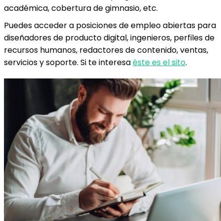
académica, cobertura de gimnasio, etc.
Puedes acceder a posiciones de empleo abiertas para
diseñadores de producto digital, ingenieros, perfiles de
recursos humanos, redactores de contenido, ventas,
servicios y soporte. Si te interesa
éste es el sito
.