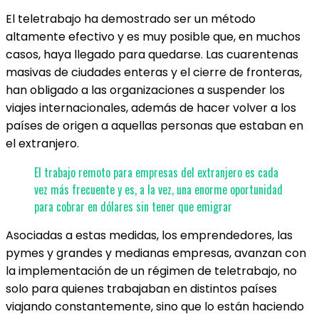
El teletrabajo ha demostrado ser un método
altamente efectivo y es muy posible que, en muchos
casos, haya llegado para quedarse. Las cuarentenas
masivas de ciudades enteras y el cierre de fronteras,
han obligado a las organizaciones a suspender los
viajes internacionales, además de hacer volver a los
países de origen a aquellas personas que estaban en
el extranjero.
El trabajo remoto para empresas del extranjero es cada
vez más frecuente y es, a la vez, una enorme oportunidad
para cobrar en dólares sin tener que emigrar
Asociadas a estas medidas, los emprendedores, las
pymes y grandes y medianas empresas, avanzan con
la implementación de un régimen de teletrabajo, no
solo para quienes trabajaban en distintos países
viajando constantemente, sino que lo están haciendo