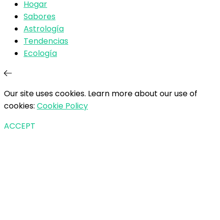
Hogar
Sabores
Astrología
Tendencias
Ecología
Our site uses cookies. Learn more about our use of
cookies:
Cookie Policy
ACCEPT