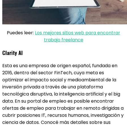
Puedes leer:
Los mejores sitios web para encontrar
trabajo freelance
Clarity AI
Esta es una empresa de origen español, fundada en
2016, dentro del sector FinTech, cuya meta es
optimizar el impacto social y medioambiental de la
inversión privada a través de una plataforma
tecnológica disruptiva, la inteligencia artificial y el big
data. En su portal de empleo es posible encontrar
ofertas de empleo para trabajar en remoto dirigidas a
cubrir posiciones IT, recursos humanos, investigación y
ciencia de datos. Conocé más detalles sobre sus