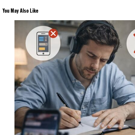
You May Also Like