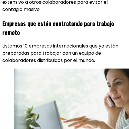
extensivo a otros colaboradores para evitar el
contagio masivo.
Empresas que están contratando para trabajo
remoto
Listamos 10 empresas internacionales que ya están
preparadas para trabajar con un equipo de
colaboradores distribuidos por el mundo.