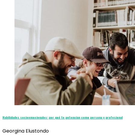
Habilidades socioemocionales: por qué te potencian como persona y profesional
Georgina Elustondo