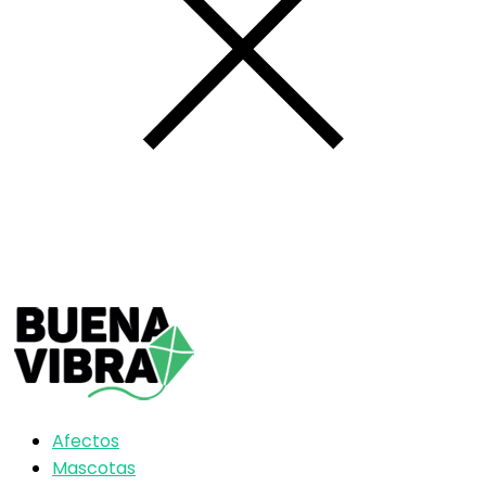
Afectos
Mascotas