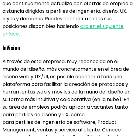
que continuamente actualiza con ofertas de empleo a
distancia dirigidas a perfiles de ingeniería, diseño, UX,
leyes y derechos. Puedes acceder a todas sus
posiciones disponibles haciendo
clic en el siguiente
enlace
.
InVision
A través de esta empresa, muy reconocida en el
mundo del diseño, más concretamente en el área de
diseño web y UX/UI, es posible acceder a toda una
plataforma para facilitar la creación de prototipos y
herramientas web y móviles de la mano del diseño en
su forma más intuitiva y colaborativa (en la nube). En
su área de empleos podrás aplicar a vacantes tanto
para perfiles de diseño y UX, como
para perfiles de ingeniería de software, Product
Management, ventas y servicio al cliente. Conocé