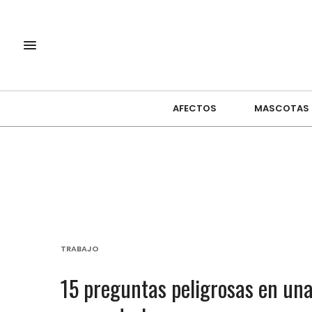
AFECTOS
MASCOTAS
TRABAJO
15 preguntas peligrosas en una