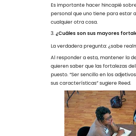
Es importante hacer hincapié sobre
personal que uno tiene para estar ah
cualquier otra cosa.
¿Cuáles son sus mayores fortal
La verdadera pregunta: ¿sabe real
Al responder a esta, mantener la de
quieren saber que las fortalezas del
puesto. “Ser sencillo en los adjetiv
sus características” sugiere Reed.