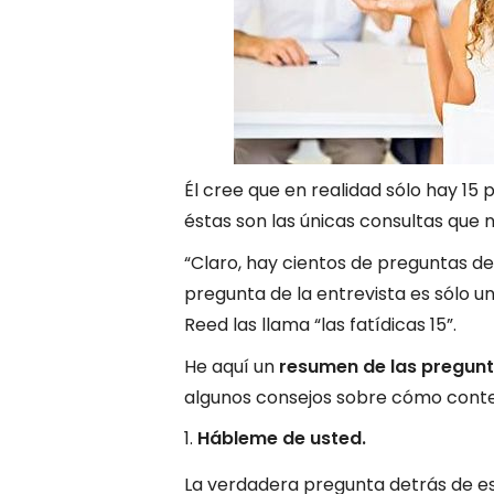
Él cree que en realidad sólo hay 1
éstas son las únicas consultas que 
“Claro, hay cientos de preguntas d
pregunta de la entrevista es sólo un
Reed las llama “las fatídicas 15”.
He aquí un
resumen de las pregun
algunos consejos sobre cómo conte
Hábleme de usted.
La verdadera pregunta detrás de es