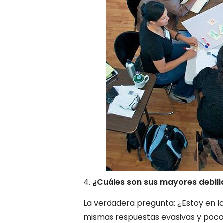
¿Cuáles son sus mayores debil
La verdadera pregunta: ¿Estoy en lo
mismas respuestas evasivas y poco 