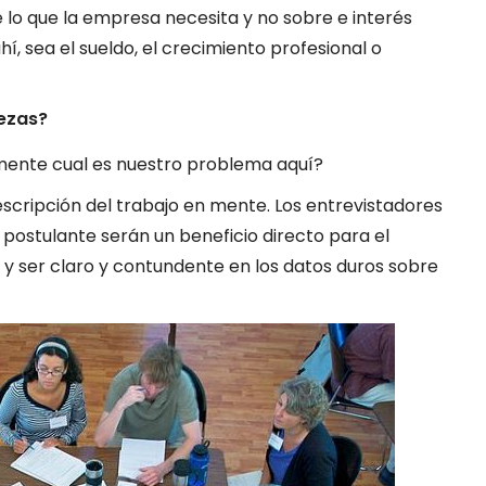
 lo que la empresa necesita y no sobre e interés
í, sea el sueldo, el crecimiento profesional o
ezas?
mente cual es nuestro problema aquí?
scripción del trabajo en mente. Los entrevistadores
 postulante serán un beneficio directo para el
os y ser claro y contundente en los datos duros sobre