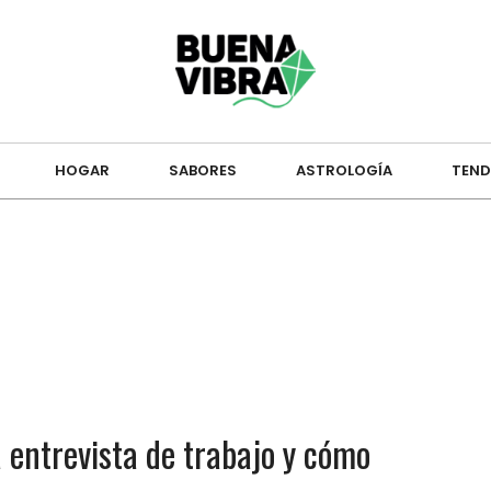
HOGAR
SABORES
ASTROLOGÍA
TEND
 entrevista de trabajo y cómo