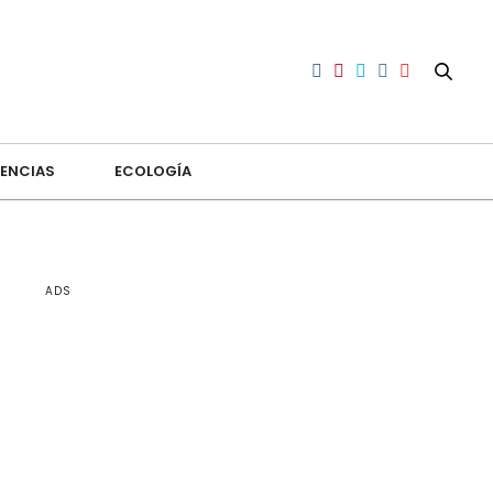
ENCIAS
ECOLOGÍA
ADS