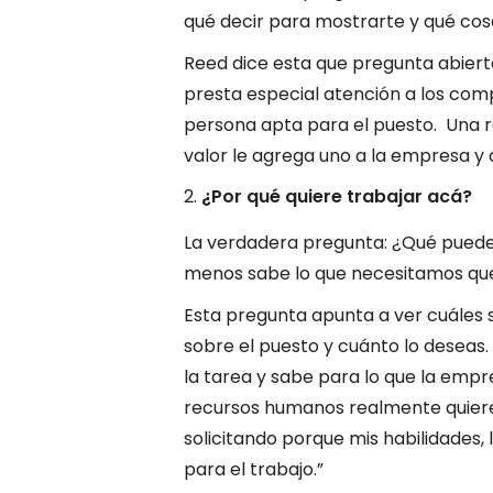
qué decir para mostrarte y qué cos
Reed dice esta que pregunta abierta
presta especial atención a los comp
persona apta para el puesto. Una 
valor le agrega uno a la empresa y
¿Por qué quiere trabajar acá?
La verdadera pregunta: ¿Qué puede
menos sabe lo que necesitamos qu
Esta pregunta apunta a ver cuáles
sobre el puesto y cuánto lo deseas.
la tarea y sabe para lo que la empre
recursos humanos realmente quiere
solicitando porque mis habilidades, 
para el trabajo.”