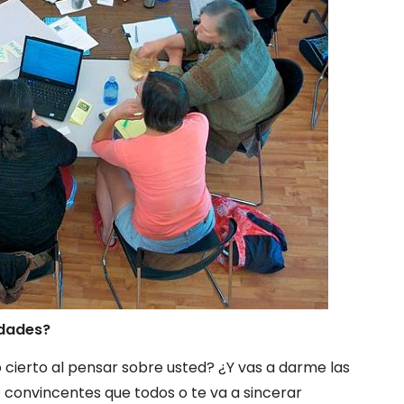
idades?
 cierto al pensar sobre usted? ¿Y vas a darme las
convincentes que todos o te va a sincerar