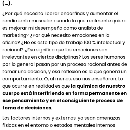
(…).
¿Por qué necesito liberar endorfinas y aumentar el
rendimiento muscular cuando lo que realmente quiero
es mejorar mi desempeño como analista de
marketing? ¿Por qué necesito emociones en la
oficina? ¿No es este tipo de trabajo 100 % intelectual y
racional? ¿Eso significa que las emociones son
irrelevantes en ciertas disciplinas? Los seres humanos
por lo general pasan por un proceso racional antes de
tomar una decisión, y esa reflexión es la que genera un
comportamiento. O, al menos, eso nos enseñaron. Lo
que ocurre en realidad es que
la química de nuestro
cuerpo está interfiriendo en forma permanente en
ese pensamiento y en el consiguiente proceso de
toma de decisiones.
Los factores internos y externos, ya sean amenazas
físicas en el entorno o estados mentales internos