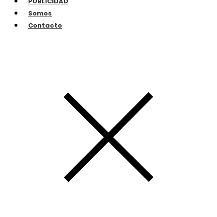
PUBLICIDAD
Somos
Contacto