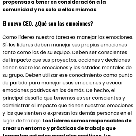
propensas a tener en consideración a la
comunidad y no solo a ellas mismas
.
El nuevo CEO. ¿Qué son las emociones?
Como líderes nuestra tarea es manejar las emociones.
Sí, los líderes deben manejar sus propias emociones
tanto como las de su equipo. Deben ser conscientes
del impacto que sus proyectos, acciones y decisiones
tienen sobre las emociones y los estados mentales de
su grupo. Deben utilizar ese conocimiento como punto
de partida para manejar esas emociones y evocar
emociones positivas en los demás. De hecho, el
principal desafío que tenemos es ser conscientes y
administrar el impacto que tienen nuestras emociones
y las que sienten o expresan las demás personas en el
lugar de trabajo.
Los líderes somos responsables de
crear un entorno y prácticas de trabajo que
fomenten estados mentales positivos.
Las