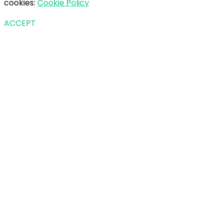
cookies:
Cookie Policy
ACCEPT