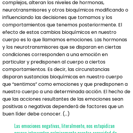
complejos, alteran los niveles de hormonas,
neurotransmisores y otros bioquímicos modificando o
influenciando las decisiones que tomamos y los
comportamientos que tenemos posteriormente. El
efecto de estos cambios bioquímicos en nuestro
cuerpo es lo que llamamos emociones. Las hormonas
y los neurotransmisores que se disparan en ciertas
condiciones corresponden a una emoción en
particular y predisponen al cuerpo a ciertos
comportamientos. Es decir, las circunstancias
disparan sustancias bioquímicas en nuestro cuerpo
que “sentimos” como emociones y que predisponen a
nuestro cuerpo a una determinada acción. El hecho de
que las acciones resultantes de las emociones sean
positivas o negativas dependerá de factores que un
buen líder debe conocer. (…)
Las emociones negativas, literalmente, nos estupidizan