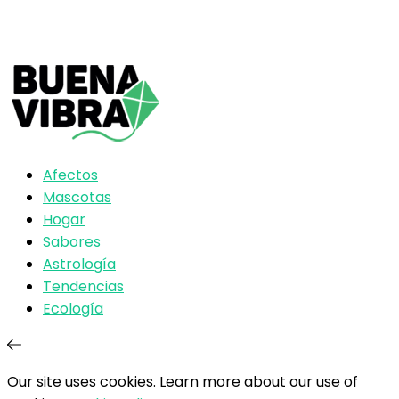
Afectos
Mascotas
Hogar
Sabores
Astrología
Tendencias
Ecología
Our site uses cookies. Learn more about our use of