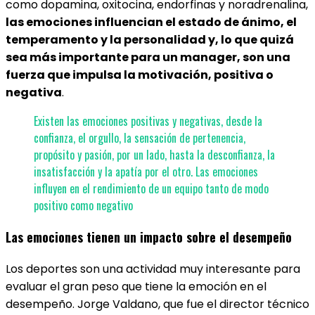
como dopamina, oxitocina, endorfinas y noradrenalina,
las emociones influencian el estado de ánimo, el
temperamento y la personalidad y, lo que quizá
sea más importante para un manager, son una
fuerza que impulsa la motivación, positiva o
negativa
.
Existen las emociones positivas y negativas, desde la
confianza, el orgullo, la sensación de pertenencia,
propósito y pasión, por un lado, hasta la desconfianza, la
insatisfacción y la apatía por el otro. Las emociones
influyen en el rendimiento de un equipo tanto de modo
positivo como negativo
Las emociones tienen un impacto sobre el desempeño
Los deportes son una actividad muy interesante para
evaluar el gran peso que tiene la emoción en el
desempeño. Jorge Valdano, que fue el director técnico