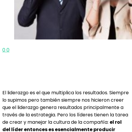
0
0
El liderazgo es el que multiplica los resultados. Siempre
lo supimos pero también siempre nos hicieron creer
que el liderazgo genera resultados principalmente a
través de la estrategia. Pero los líderes tienen la tarea
de crear y manejar la cultura de la compañía:
el rol
del líder entonces es esencialmente producir