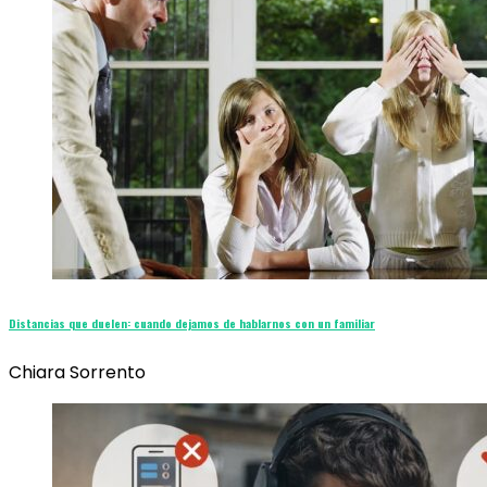
Distancias que duelen: cuando dejamos de hablarnos con un familiar
Chiara Sorrento