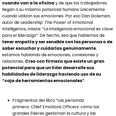
cuando van a la oficina
y de que los trabajadores
llegan a su máximo potencial humano únicamente
cuando utilizan sus emociones. Por eso Dan Goleman,
autor de Leadership: The Power of Emotional
Intelligence, insiste: “La inteligencia emocional es clave
para el liderazgo”. De hecho, sea que hablemos de
tener empatía y ser sensible con las personas o de
saber escuchar y cuidarlas genuinamente
,
estamos hablando de emociones, conexiones y
relaciones.
Creo con firmeza que existe un gran
potencial para que un líder desarrolle sus
habilidades de liderazgo haciendo uso de su
“caja de herramientas emocionales”.
Fragmentos del libro “Las personas
primero. Chief Emotions Officers: cómo los
grandes líderes gestionan la cultura y las