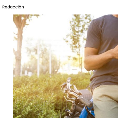
Redacción