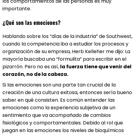
los comportamientos de las personas es muy
importante.
¿Qué son las emociones?
Hablando sobre los “días de la industria” de Southwest,
cuando la competencia iba a estudiar los procesos y
organización de su empresa, Herb Kelleher me dijo: La
mayoría buscaba una “formulita” para escribir en el
pizarrón. Pero no es así,
la fuerza tiene que venir del
corazón, no de la cabeza.
Si las emociones son una parte tan crucial de la
creación de una cultura exitosa, entonces sería bueno
saber en qué consisten. Es común entender las
emociones como la experiencia subjetiva de un
sentimiento que va acompañado de cambios
fisiológicos y comportamentales. Debido al rol que
juegan en las emociones los niveles de bioquímicos