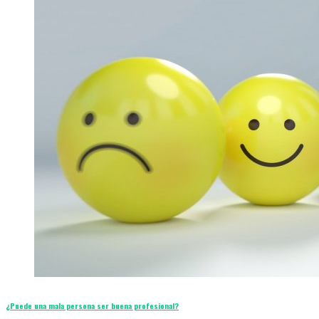
¿Puede una mala persona ser buena profesional?