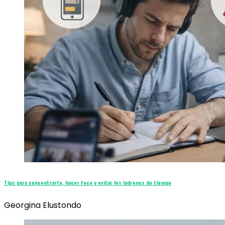
Tips para concentrarte, hacer foco y evitar los ladrones de tiempo
Georgina Elustondo