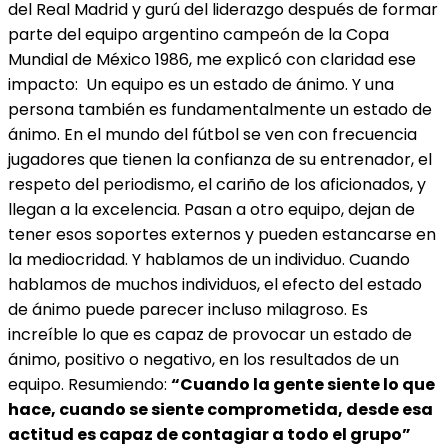
del Real Madrid y gurú del liderazgo después de formar
parte del equipo argentino campeón de la Copa
Mundial de México 1986, me explicó con claridad ese
impacto: Un equipo es un estado de ánimo. Y una
persona también es fundamentalmente un estado de
ánimo. En el mundo del fútbol se ven con frecuencia
jugadores que tienen la confianza de su entrenador, el
respeto del periodismo, el cariño de los aficionados, y
llegan a la excelencia. Pasan a otro equipo, dejan de
tener esos soportes externos y pueden estancarse en
la mediocridad. Y hablamos de un individuo. Cuando
hablamos de muchos individuos, el efecto del estado
de ánimo puede parecer incluso milagroso. Es
increíble lo que es capaz de provocar un estado de
ánimo, positivo o negativo, en los resultados de un
equipo. Resumiendo:
“Cuando la gente siente lo que
hace, cuando se siente comprometida, desde esa
actitud es capaz de contagiar a todo el grupo”