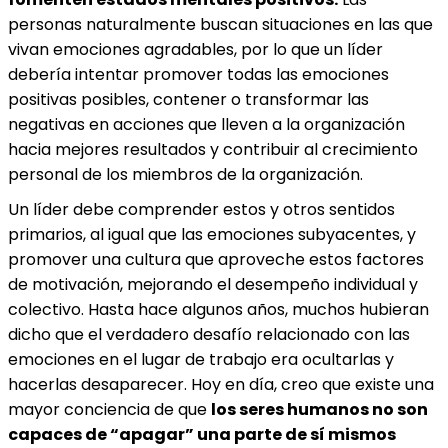
personas naturalmente buscan situaciones en las que
vivan emociones agradables, por lo que un líder
debería intentar promover todas las emociones
positivas posibles, contener o transformar las
negativas en acciones que lleven a la organización
hacia mejores resultados y contribuir al crecimiento
personal de los miembros de la organización.
Un líder debe comprender estos y otros sentidos
primarios, al igual que las emociones subyacentes, y
promover una cultura que aproveche estos factores
de motivación, mejorando el desempeño individual y
colectivo. Hasta hace algunos años, muchos hubieran
dicho que el verdadero desafío relacionado con las
emociones en el lugar de trabajo era ocultarlas y
hacerlas desaparecer. Hoy en día, creo que existe una
mayor conciencia de que
los seres humanos no son
capaces de “apagar” una parte de sí mismos