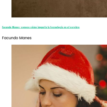
Facundo Manes: conoce cómo impacta la tecnología en el cerebro
Facundo Manes