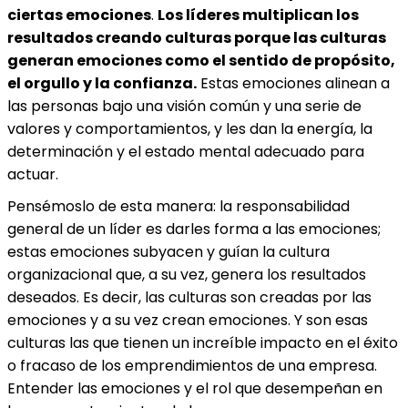
ciertas emociones
.
Los líderes multiplican los
resultados creando culturas porque las culturas
generan emociones como el sentido de propósito,
el orgullo y la confianza.
Estas emociones alinean a
las personas bajo una visión común y una serie de
valores y comportamientos, y les dan la energía, la
determinación y el estado mental adecuado para
actuar.
Pensémoslo de esta manera: la responsabilidad
general de un líder es darles forma a las emociones;
estas emociones subyacen y guían la cultura
organizacional que, a su vez, genera los resultados
deseados. Es decir, las culturas son creadas por las
emociones y a su vez crean emociones. Y son esas
culturas las que tienen un increíble impacto en el éxito
o fracaso de los emprendimientos de una empresa.
Entender las emociones y el rol que desempeñan en