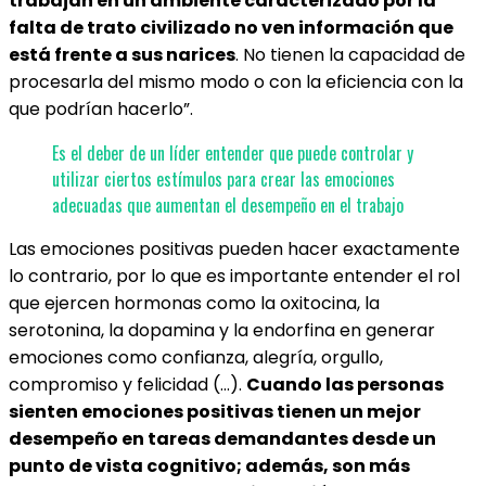
trabajan en un ambiente caracterizado por la
falta de trato civilizado no ven información que
está frente a sus narices
. No tienen la capacidad de
procesarla del mismo modo o con la eficiencia con la
que podrían hacerlo”.
Es el deber de un líder entender que puede controlar y
utilizar ciertos estímulos para crear las emociones
adecuadas que aumentan el desempeño en el trabajo
Las emociones positivas pueden hacer exactamente
lo contrario, por lo que es importante entender el rol
que ejercen hormonas como la oxitocina, la
serotonina, la dopamina y la endorfina en generar
emociones como confianza, alegría, orgullo,
compromiso y felicidad (…).
Cuando las personas
sienten emociones positivas tienen un mejor
desempeño en tareas demandantes desde un
punto de vista cognitivo; además, son más