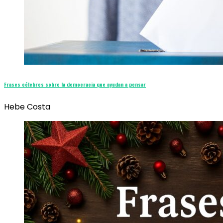
Frases célebres sobre la democracia que ayudan a pensar
Hebe Costa