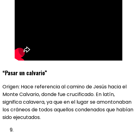
“Pasar un calvario”
Origen: Hace referencia al camino de Jesús hacia el
Monte Calvario, donde fue crucificado. En latín,
significa calavera, ya que en el lugar se amontonaban
los cráneos de todos aquellos condenados que habían
sido ejecutados.