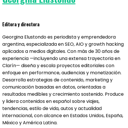
Editora y directora
Georgina Elustondo es periodista y emprendedora
argentina, especializada en SEO, AIO y growth hacking
aplicados a medios digitales. Con más de 30 años de
experiencia —incluyendo una extensa trayectoria en
Clarín— diseña y escala proyectos editoriales con
enfoque en performance, audiencias y monetización.
Desarrolla estrategias de contenido, marketing y
comunicación basadas en datos, orientadas a
resultados medibles y crecimiento sostenido. Produce
y lidera contenidos en español sobre viajes,
tendencias, estilo de vida, autos y actualidad
internacional, con alcance en Estados Unidos, España,
México y América Latina.