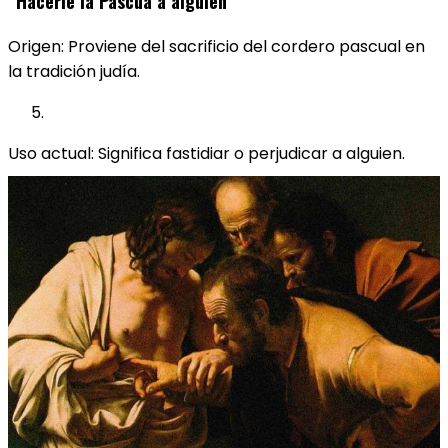
“Hacerle la Pascua a alguien”
Origen: Proviene del sacrificio del cordero pascual en
la tradición judía.
Uso actual: Significa fastidiar o perjudicar a alguien.