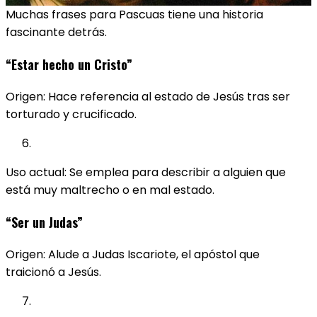
Muchas frases para Pascuas tiene una historia
fascinante detrás.
“Estar hecho un Cristo”
Origen: Hace referencia al estado de Jesús tras ser
torturado y crucificado.
Uso actual: Se emplea para describir a alguien que
está muy maltrecho o en mal estado.
“Ser un Judas”
Origen: Alude a Judas Iscariote, el apóstol que
traicionó a Jesús.