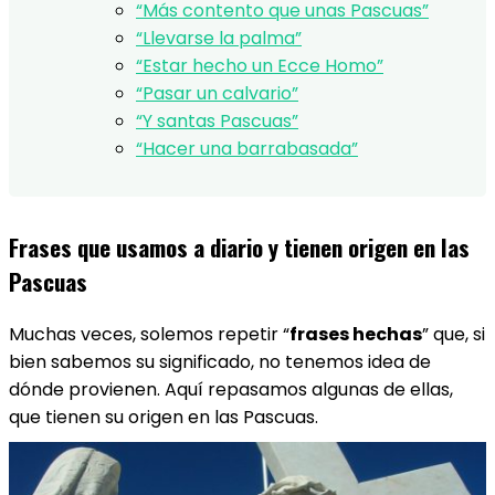
“Más contento que unas Pascuas”
“Llevarse la palma”
“Estar hecho un Ecce Homo”
“Pasar un calvario”
“Y santas Pascuas”
“Hacer una barrabasada”
Frases que usamos a diario y tienen origen en las
Pascuas
Muchas veces, solemos repetir “
frases hechas
” que, si
bien sabemos su significado, no tenemos idea de
dónde provienen. Aquí repasamos algunas de ellas,
que tienen su origen en las Pascuas.