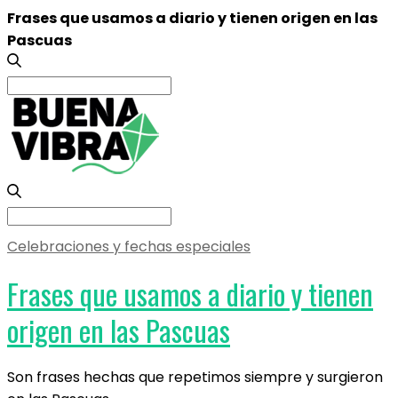
Frases que usamos a diario y tienen origen en las
Pascuas
Search
for:
Search
for:
Celebraciones y fechas especiales
Frases que usamos a diario y tienen
origen en las Pascuas
Son frases hechas que repetimos siempre y surgieron