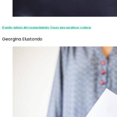
El poder mágico del reconocimiento: frases para agradecer y valorar
Georgina Elustondo