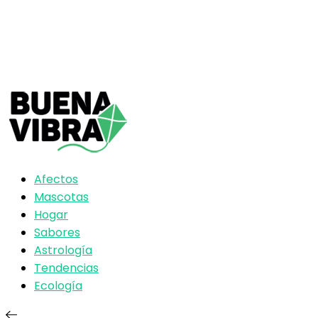
Afectos
Mascotas
Hogar
Sabores
Astrología
Tendencias
Ecología