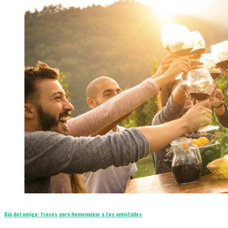
Día del amigo: frases para homenajear a tus amistades