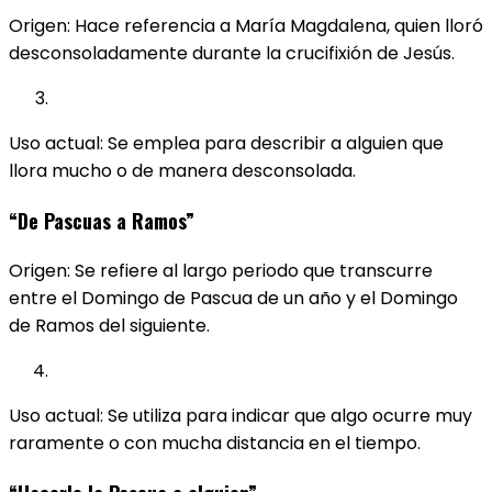
Origen: Hace referencia a María Magdalena, quien lloró
desconsoladamente durante la crucifixión de Jesús.
Uso actual: Se emplea para describir a alguien que
llora mucho o de manera desconsolada.
“De Pascuas a Ramos”
Origen: Se refiere al largo periodo que transcurre
entre el Domingo de Pascua de un año y el Domingo
de Ramos del siguiente.
Uso actual: Se utiliza para indicar que algo ocurre muy
raramente o con mucha distancia en el tiempo.