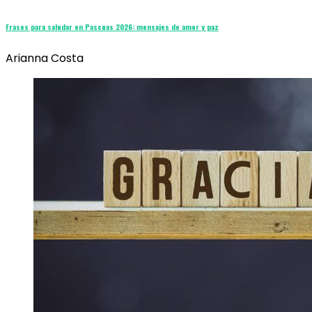
Frases para saludar en Pascuas 2026: mensajes de amor y paz
Arianna Costa