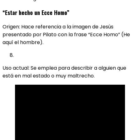
“Estar hecho un Ecce Homo”
Origen: Hace referencia a la imagen de Jesús
presentado por Pilato con la frase “Ecce Homo” (He
aquí el hombre).
Uso actual: Se emplea para describir a alguien que
está en mal estado o muy maltrecho.