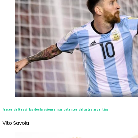
Frases de Messi: las declaraciones más potentes del astro argentino
Vito Savoia