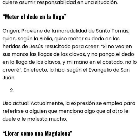
quiere asumir responsabilidad en una situación.
“Meter el dedo en la llaga”
Origen: Proviene de la incredulidad de Santo Tomás,
quien, según la Biblia, quiso meter su dedo en las
heridas de Jesús resucitado para creer. “Si no veo en
sus manos las llagas de los clavos, y no pongo el dedo
en la llaga de los clavos, y mi mano en el costado, no lo
creeré”. En efecto, lo hizo, según el Evangelio de San
Juan.
Uso actual: Actualmente, la expresión se emplea para
referirse a alguien que menciona algo que al otro le
duele o le molesta mucho.
“Llorar como una Magdalena”