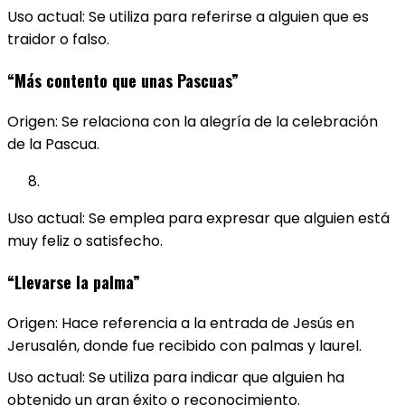
Uso actual: Se utiliza para referirse a alguien que es
traidor o falso.
“Más contento que unas Pascuas”
Origen: Se relaciona con la alegría de la celebración
de la Pascua.
Uso actual: Se emplea para expresar que alguien está
muy feliz o satisfecho.
“Llevarse la palma”
Origen: Hace referencia a la entrada de Jesús en
Jerusalén, donde fue recibido con palmas y laurel.
Uso actual: Se utiliza para indicar que alguien ha
obtenido un gran éxito o reconocimiento.