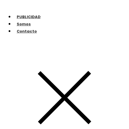
PUBLICIDAD
Somos
Contacto