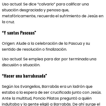
Uso actual: Se dice “calvario” para calificar una
situación desgraciada y penosa que,
metafóricamente, recuerda el sufrimiento de Jesús en
la cruz.
“Y santas Pascuas”
Origen: Alude a la celebración de la Pascua y su
sentido de resolución o finalización.
Uso actual: Se emplea para dar por terminada una
discusión o situación.
“Hacer una barrabasada”
Según los Evangelios, Barrabás era un ladrón que
estaba a la espera de ser crucificado junto con Jesús.
Ante la multitud, Poncio Pilatos preguntó a quién
indultaba y la gente eligió a Barrabás. De ahí surge el