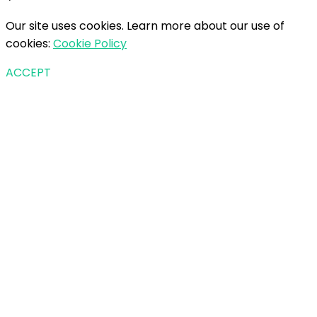
Our site uses cookies. Learn more about our use of
cookies:
Cookie Policy
ACCEPT