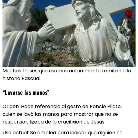
Muchas frases que usamos actualmente remiten a la
historia Pascual.
“Lavarse las manos”
Origen: Hace referencia al gesto de Poncio Pilato,
quien se lavó las manos para mostrar que no se
responsabilizaba de la crucifixión de Jesús.
Uso actual: Se emplea para indicar que alguien no