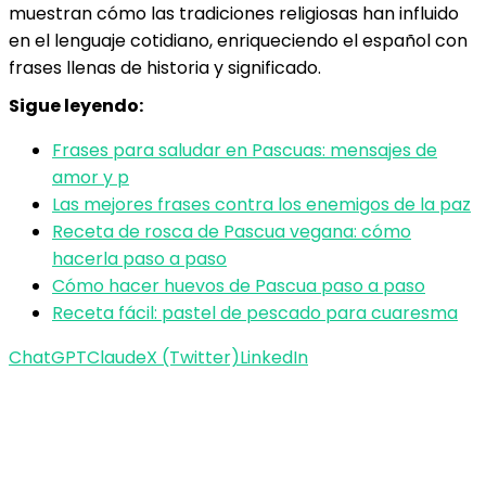
muestran cómo las tradiciones religiosas han influido
en el lenguaje cotidiano, enriqueciendo el español con
frases llenas de historia y significado.
Sigue leyendo:
Frases para saludar en Pascuas: mensajes de
amor y p
Las mejores frases contra los enemigos de la paz
Receta de rosca de Pascua vegana: cómo
hacerla paso a paso
Cómo hacer huevos de Pascua paso a paso
Receta fácil: pastel de pescado para cuaresma
ChatGPT
Claude
X (Twitter)
LinkedIn