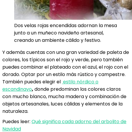
Dos velas rojas encendidas adornan la mesa
junto a un muñeco navideño artesanal,
creando un ambiente cálido y festivo.
Y además cuentas con una gran variedad de paleta de
colores, los típicos son el rojo y verde, pero también
puedes combinar el plateado con el azul, el rojo con el
dorado. Optar por un estilo más rústico y campestre.
También puedes elegir el
estilo nórdico o
escandinavo
,
donde predominan los colores claros
con mucho blanco, mucha madera y combinación de
objetos artesanales, luces cálidas y elementos de la
naturaleza.
Puedes leer:
Qué significa cada adorno del arbolito de
Navidad