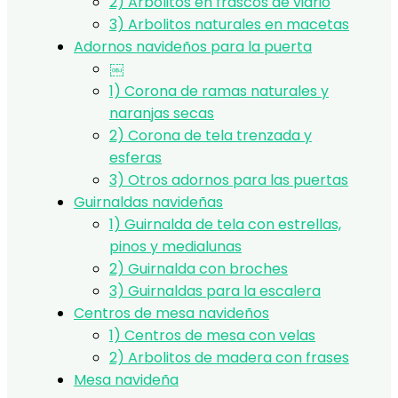
2) Arbolitos en frascos de vidrio
3) Arbolitos naturales en macetas
Adornos navideños para la puerta
￼
1) Corona de ramas naturales y
naranjas secas
2) Corona de tela trenzada y
esferas
3) Otros adornos para las puertas
Guirnaldas navideñas
1) Guirnalda de tela con estrellas,
pinos y medialunas
2) Guirnalda con broches
3) Guirnaldas para la escalera
Centros de mesa navideños
1) Centros de mesa con velas
2) Arbolitos de madera con frases
Mesa navideña