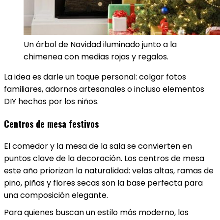
Un árbol de Navidad iluminado junto a la
chimenea con medias rojas y regalos.
La idea es darle un toque personal: colgar fotos
familiares, adornos artesanales o incluso elementos
DIY hechos por los niños.
Centros de mesa festivos
El comedor y la mesa de la sala se convierten en
puntos clave de la decoración. Los centros de mesa
este año priorizan la naturalidad: velas altas, ramas de
pino, piñas y flores secas son la base perfecta para
una composición elegante.
Para quienes buscan un estilo más moderno, los