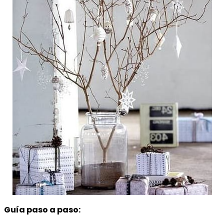
Guía paso a paso: