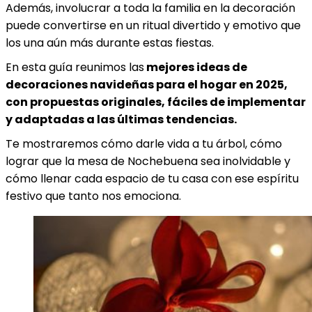
Además, involucrar a toda la familia en la decoración
puede convertirse en un ritual divertido y emotivo que
los una aún más durante estas fiestas.
En esta guía reunimos las
mejores ideas de
decoraciones navideñas para el hogar en 2025,
con propuestas originales, fáciles de implementar
y adaptadas a las últimas tendencias.
Te mostraremos cómo darle vida a tu árbol, cómo
lograr que la mesa de Nochebuena sea inolvidable y
cómo llenar cada espacio de tu casa con ese espíritu
festivo que tanto nos emociona.