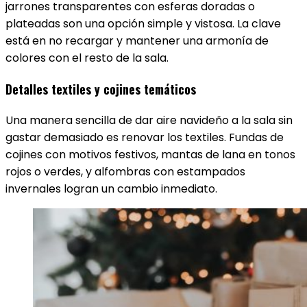
jarrones transparentes con esferas doradas o
plateadas son una opción simple y vistosa. La clave
está en no recargar y mantener una armonía de
colores con el resto de la sala.
Detalles textiles y cojines temáticos
Una manera sencilla de dar aire navideño a la sala sin
gastar demasiado es renovar los textiles. Fundas de
cojines con motivos festivos, mantas de lana en tonos
rojos o verdes, y alfombras con estampados
invernales logran un cambio inmediato.