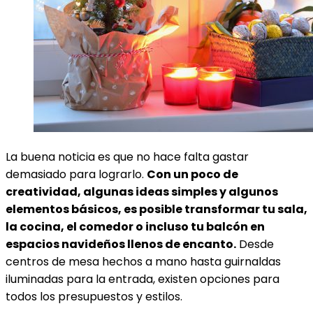
La buena noticia es que no hace falta gastar
demasiado para lograrlo.
Con un poco de
creatividad, algunas ideas simples y algunos
elementos básicos, es posible transformar tu sala,
la cocina, el comedor o incluso tu balcón en
espacios navideños llenos de encanto.
Desde
centros de mesa hechos a mano hasta guirnaldas
iluminadas para la entrada, existen opciones para
todos los presupuestos y estilos.