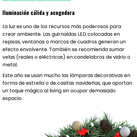
Iluminación cálida y acogedora
La luz es uno de los recursos más poderosos para
crear ambiente. Las guirnaldas LED colocadas en
repisas, ventanas o marcos de cuadros generan un
efecto envolvente. También se recomienda sumar
velas (reales o eléctricas) en candelabros de vidrio o
metal.
Este año se usan mucho las lámparas decorativas en
forma de estrella o de casitas navideñas, que aportan
un toque mágico al living sin ocupar demasiado
espacio.