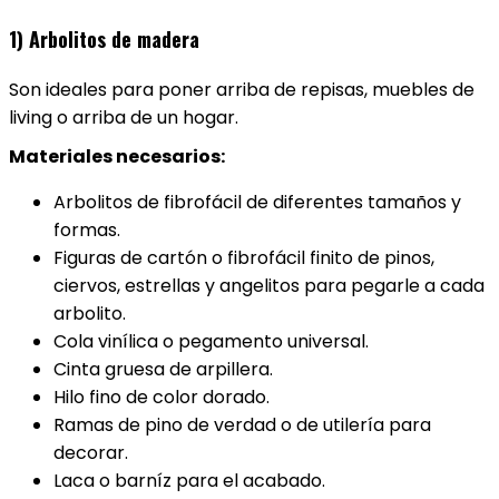
1) Arbolitos de madera
Son ideales para poner arriba de repisas, muebles de
living o arriba de un hogar.
Materiales necesarios:
Arbolitos de fibrofácil de diferentes tamaños y
formas.
Figuras de cartón o fibrofácil finito de pinos,
ciervos, estrellas y angelitos para pegarle a cada
arbolito.
Cola vinílica o pegamento universal.
Cinta gruesa de arpillera.
Hilo fino de color dorado.
Ramas de pino de verdad o de utilería para
decorar.
Laca o barníz para el acabado.