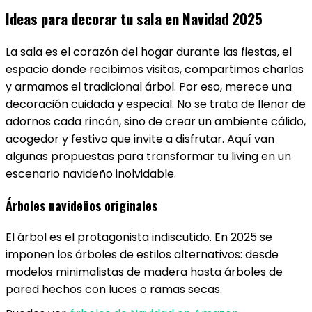
Ideas para decorar tu sala en Navidad 2025
La sala es el corazón del hogar durante las fiestas, el
espacio donde recibimos visitas, compartimos charlas
y armamos el tradicional árbol. Por eso, merece una
decoración cuidada y especial. No se trata de llenar de
adornos cada rincón, sino de crear un ambiente cálido,
acogedor y festivo que invite a disfrutar. Aquí van
algunas propuestas para transformar tu living en un
escenario navideño inolvidable.
Árboles navideños originales
El árbol es el protagonista indiscutido. En 2025 se
imponen los árboles de estilos alternativos: desde
modelos minimalistas de madera hasta árboles de
pared hechos con luces o ramas secas.