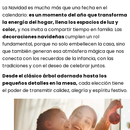
La Navidad es mucho más que una fecha en el
calendario:
es un momento del año que transforma
la energía del hogar, llena los espacios de luz y
color,
y nos invita a compartir tiempo en familia. Las
decoraciones navideñas
cumplen un rol
fundamental, porque no solo embellecen la casa, sino
que también generan esa atmósfera mágica que nos
conecta con los recuerdos de la infancia, con las
tradiciones y con el deseo de celebrar juntos.
Desde el clásico árbol adornado hasta los
pequeños detalles en la mesa,
cada elección tiene
el poder de transmitir calidez, alegría y espíritu festivo.