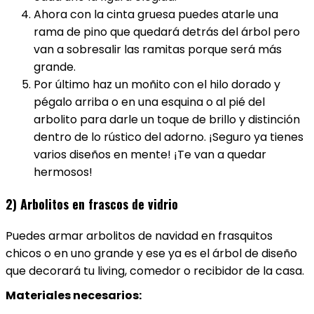
Ahora con la cinta gruesa puedes atarle una
rama de pino que quedará detrás del árbol pero
van a sobresalir las ramitas porque será más
grande.
Por último haz un moñito con el hilo dorado y
pégalo arriba o en una esquina o al pié del
arbolito para darle un toque de brillo y distinción
dentro de lo rústico del adorno. ¡Seguro ya tienes
varios diseños en mente! ¡Te van a quedar
hermosos!
2) Arbolitos en frascos de vidrio
Puedes armar arbolitos de navidad en frasquitos
chicos o en uno grande y ese ya es el árbol de diseño
que decorará tu living, comedor o recibidor de la casa.
Materiales necesarios: