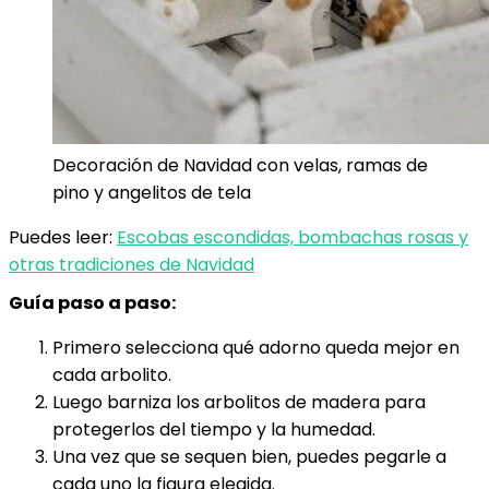
Decoración de Navidad con velas, ramas de
pino y angelitos de tela
Puedes leer:
Escobas escondidas, bombachas rosas y
otras tradiciones de Navidad
Guía paso a paso:
Primero selecciona qué adorno queda mejor en
cada arbolito.
Luego barniza los arbolitos de madera para
protegerlos del tiempo y la humedad.
Una vez que se sequen bien, puedes pegarle a
cada uno la figura elegida.