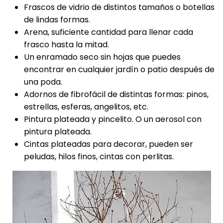
Frascos de vidrio de distintos tamaños o botellas
de lindas formas.
Arena, suficiente cantidad para llenar cada
frasco hasta la mitad.
Un enramado seco sin hojas que puedes
encontrar en cualquier jardín o patio después de
una poda.
Adornos de fibrofácil de distintas formas: pinos,
estrellas, esferas, angelitos, etc.
Pintura plateada y pincelito. O un aerosol con
pintura plateada.
Cintas plateadas para decorar, pueden ser
peludas, hilos finos, cintas con perlitas.