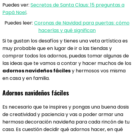
Puedes ver:
Secretos de Santa Claus: 15 preguntas a
Papá Noel
.
Puedes leer:
Coronas de Navidad para puertas: cómo
hacerlas y qué significan
Si te gustan los desafíos y tienes una veta artística es
muy probable que en lugar de ir a las tiendas y
comprar todos los adornos, puedas tomar algunas de
las ideas que te vamos a contar y hacer muchos de los
adornos navideños fáciles
y hermosos vos misma
en casa y en familia.
Adornos navideños fáciles
Es necesario que te inspires y pongas una buena dosis
de creatividad y paciencia y vas a poder armar una
hermosa decoración navideña para cada rincón de tu
casa. Es cuestión decidir qué adornos hacer, en qué