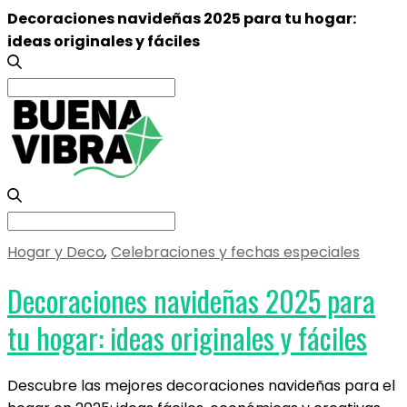
Decoraciones navideñas 2025 para tu hogar:
ideas originales y fáciles
Search
for:
Search
for:
Hogar y Deco
,
Celebraciones y fechas especiales
Decoraciones navideñas 2025 para
tu hogar: ideas originales y fáciles
Descubre las mejores decoraciones navideñas para el