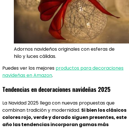
Adornos navideños originales con esferas de
hilo y luces cálidas.
Puedes ver los mejores
productos para decoraciones
navideñas en Amazon
.
Tendencias en decoraciones navideñas 2025
La Navidad 2025 llega con nuevas propuestas que
combinan tradición y modernidad.
Si bien los clásicos
colores rojo, verde y dorado siguen presentes, este
año las tendencias incorporan gamas más