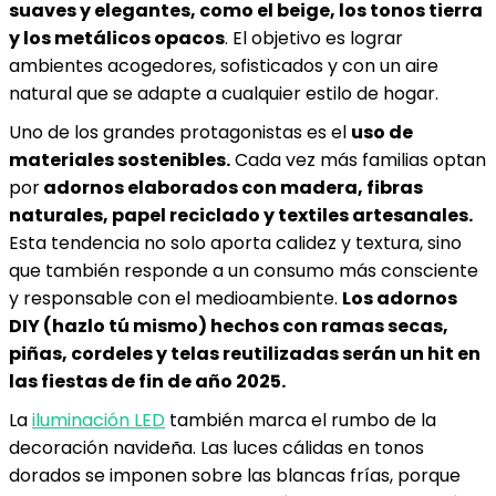
suaves y elegantes, como el beige, los tonos tierra
y los metálicos opacos
. El objetivo es lograr
ambientes acogedores, sofisticados y con un aire
natural que se adapte a cualquier estilo de hogar.
Uno de los grandes protagonistas es el
uso de
materiales sostenibles.
Cada vez más familias optan
por
adornos elaborados con madera, fibras
naturales, papel reciclado y textiles artesanales.
Esta tendencia no solo aporta calidez y textura, sino
que también responde a un consumo más consciente
y responsable con el medioambiente.
Los adornos
DIY (hazlo tú mismo) hechos con ramas secas,
piñas, cordeles y telas reutilizadas serán un hit en
las fiestas de fin de año 2025.
La
iluminación LED
también marca el rumbo de la
decoración navideña. Las luces cálidas en tonos
dorados se imponen sobre las blancas frías, porque