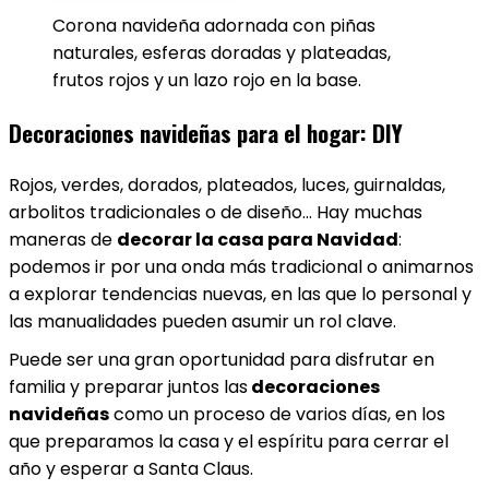
Corona navideña adornada con piñas
naturales, esferas doradas y plateadas,
frutos rojos y un lazo rojo en la base.
Decoraciones navideñas para el hogar: DIY
Rojos, verdes, dorados, plateados, luces, guirnaldas,
arbolitos tradicionales o de diseño… Hay muchas
maneras de
decorar la casa para Navidad
:
podemos ir por una onda más tradicional o animarnos
a explorar tendencias nuevas, en las que lo personal y
las manualidades pueden asumir un rol clave.
Puede ser una gran oportunidad para disfrutar en
familia y preparar juntos las
decoraciones
navideñas
como un proceso de varios días, en los
que preparamos la casa y el espíritu para cerrar el
año y esperar a Santa Claus.