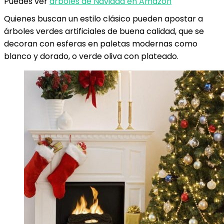
Puedes ver
árboles de Navidad en Amazon
Quienes buscan un estilo clásico pueden apostar a
árboles verdes artificiales de buena calidad, que se
decoran con esferas en paletas modernas como
blanco y dorado, o verde oliva con plateado.