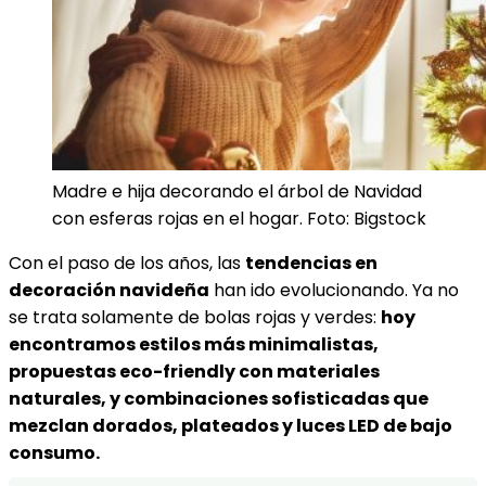
Madre e hija decorando el árbol de Navidad
con esferas rojas en el hogar. Foto: Bigstock
Con el paso de los años, las
tendencias en
decoración navideña
han ido evolucionando. Ya no
se trata solamente de bolas rojas y verdes:
hoy
encontramos estilos más minimalistas,
propuestas eco-friendly con materiales
naturales, y combinaciones sofisticadas que
mezclan dorados, plateados y luces LED de bajo
consumo.