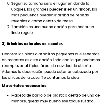
Según su tamaño será el lugar en donde lo
ubiques, los grandes pueden ir en un rincón, los
mas pequeños pueden ir arriba de repisas,
muebles o como centro de mesa.
También es una buena opción para hacer un
lindo regalo.
3) Arbolitos naturales en macetas
Decorar los pinos o arbolitos pequeños que tenemos
en macetas es otra opción linda con la que podemos
reemplazar al típico árbol de navidad de utilería.
Además la decoración puede estar encabezada por
los chicos de la casa. Te contamos la idea.
Materiales necesarios:
Maceta de barro o de plástico dentro de una de
mimbre, queda muy bueno ese toque rústico.