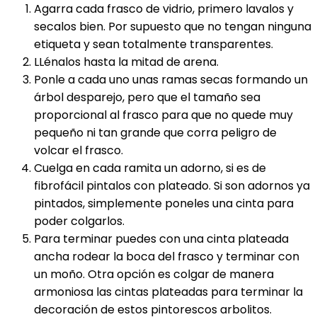
Agarra cada frasco de vidrio, primero lavalos y
secalos bien. Por supuesto que no tengan ninguna
etiqueta y sean totalmente transparentes.
LLénalos hasta la mitad de arena.
Ponle a cada uno unas ramas secas formando un
árbol desparejo, pero que el tamaño sea
proporcional al frasco para que no quede muy
pequeño ni tan grande que corra peligro de
volcar el frasco.
Cuelga en cada ramita un adorno, si es de
fibrofácil pintalos con plateado. Si son adornos ya
pintados, simplemente poneles una cinta para
poder colgarlos.
Para terminar puedes con una cinta plateada
ancha rodear la boca del frasco y terminar con
un moño. Otra opción es colgar de manera
armoniosa las cintas plateadas para terminar la
decoración de estos pintorescos arbolitos.