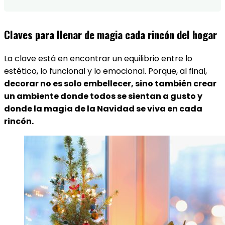
Claves para llenar de magia cada rincón del hogar
La clave está en encontrar un equilibrio entre lo
estético, lo funcional y lo emocional. Porque, al final,
decorar no es solo embellecer, sino también crear
un ambiente donde todos se sientan a gusto y
donde la magia de la Navidad se viva en cada
rincón.