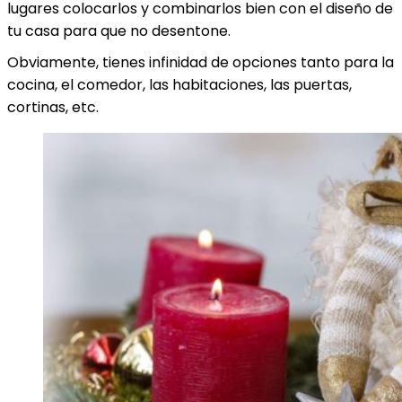
lugares colocarlos y combinarlos bien con el diseño de
tu casa para que no desentone.
Obviamente, tienes infinidad de opciones tanto para la
cocina, el comedor, las habitaciones, las puertas,
cortinas, etc.