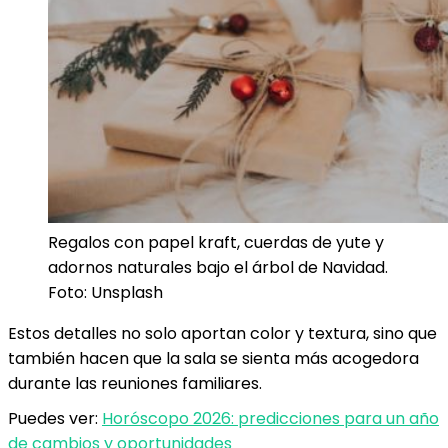
Regalos con papel kraft, cuerdas de yute y
adornos naturales bajo el árbol de Navidad.
Foto: Unsplash
Estos detalles no solo aportan color y textura, sino que
también hacen que la sala se sienta más acogedora
durante las reuniones familiares.
Puedes ver:
Horóscopo 2026: predicciones para un año
de cambios y oportunidades