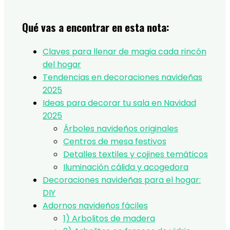
Qué vas a encontrar en esta nota:
Claves para llenar de magia cada rincón
del hogar
Tendencias en decoraciones navideñas
2025
Ideas para decorar tu sala en Navidad
2025
Árboles navideños originales
Centros de mesa festivos
Detalles textiles y cojines temáticos
Iluminación cálida y acogedora
Decoraciones navideñas para el hogar:
DIY
Adornos navideños fáciles
1) Arbolitos de madera