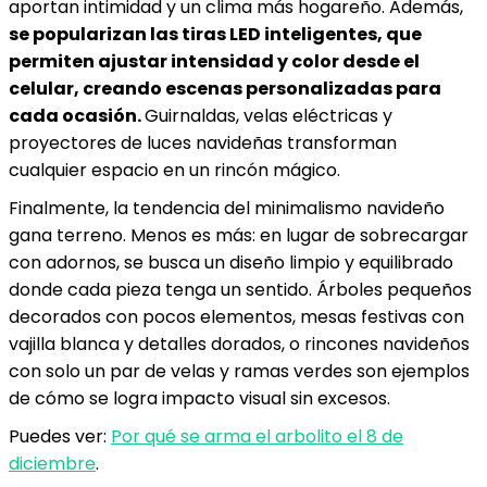
aportan intimidad y un clima más hogareño. Además,
se popularizan las tiras LED inteligentes, que
permiten ajustar intensidad y color desde el
celular, creando escenas personalizadas para
cada ocasión.
Guirnaldas, velas eléctricas y
proyectores de luces navideñas transforman
cualquier espacio en un rincón mágico.
Finalmente, la tendencia del minimalismo navideño
gana terreno. Menos es más: en lugar de sobrecargar
con adornos, se busca un diseño limpio y equilibrado
donde cada pieza tenga un sentido. Árboles pequeños
decorados con pocos elementos, mesas festivas con
vajilla blanca y detalles dorados, o rincones navideños
con solo un par de velas y ramas verdes son ejemplos
de cómo se logra impacto visual sin excesos.
Puedes ver:
Por qué se arma el arbolito el 8 de
diciembre
.