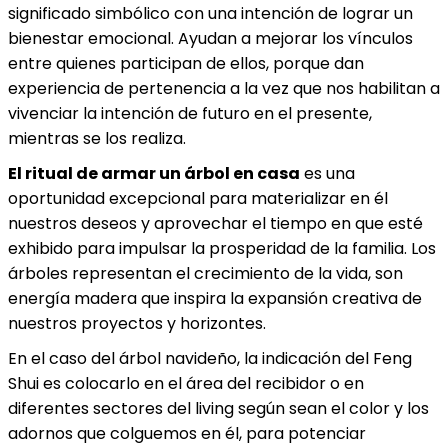
significado simbólico con una intención de lograr un
bienestar emocional. Ayudan a mejorar los vínculos
entre quienes participan de ellos, porque dan
experiencia de pertenencia a la vez que nos habilitan a
vivenciar la intención de futuro en el presente,
mientras se los realiza.
El ritual de armar un árbol en casa
es una
oportunidad excepcional para materializar en él
nuestros deseos y aprovechar el tiempo en que esté
exhibido para impulsar la prosperidad de la familia. Los
árboles representan el crecimiento de la vida, son
energía madera que inspira la expansión creativa de
nuestros proyectos y horizontes.
En el caso del árbol navideño, la indicación del Feng
Shui es colocarlo en el área del recibidor o en
diferentes sectores del living según sean el color y los
adornos que colguemos en él, para potenciar