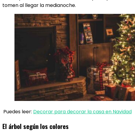
tomen al llegar la medianoche.
Puedes leer:
Decorar para decorar la casa en Navidad
El árbol según los colores