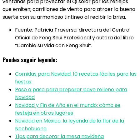
ventanas para proyectar el Qi solar por los reflejos
que emiten; carrillones de viento para atraer la buena
suerte con su armonioso tintineo al recibir la brisa.
Fuente: Patricia Traversa, directora del Centro
Oficial de Feng Shui Profesional y autora del libro
“Cambie su vida con Feng Shui”.
Puedes seguir leyendo:
Comidas para Navidad: 10 recetas fáciles para las
fiestas
Paso a paso para preparar pavo relleno para
Navidad
Navidad y Fin de Año en el mundo: cómo se
festeja en otros lugares
Navidad en México: la leyenda de la flor de la
Nochebuena
Tips para decorar la mesa navideña