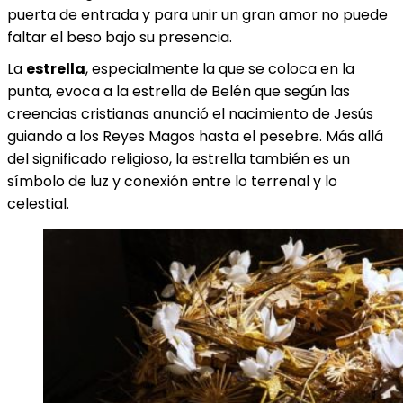
puerta de entrada y para unir un gran amor no puede
faltar el beso bajo su presencia.
La
estrella
, especialmente la que se coloca en la
punta, evoca a la estrella de Belén que según las
creencias cristianas anunció el nacimiento de Jesús
guiando a los Reyes Magos hasta el pesebre. Más allá
del significado religioso, la estrella también es un
símbolo de luz y conexión entre lo terrenal y lo
celestial.