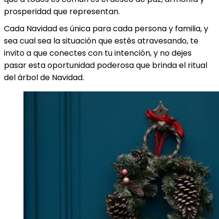
prosperidad que representan.
Cada Navidad es única para cada persona y familia, y
sea cual sea la situación que estés atravesando, te
invito a que conectes con tu intención, y no dejes
pasar esta oportunidad poderosa que brinda el ritual
del árbol de Navidad.