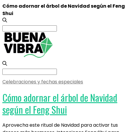
Cómo adornar el árbol de Navidad según el Feng
Shui
Search
for:
Search
for:
Celebraciones y fechas especiales
Cómo adornar el árbol de Navidad
según el Feng Shui
Aprovecha este ritual de Navidad para activar tus