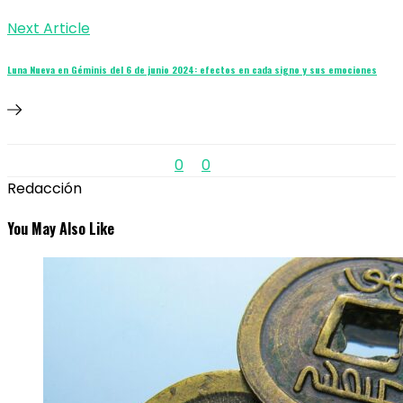
Next Article
Luna Nueva en Géminis del 6 de junio 2024: efectos en cada signo y sus emociones
0
0
Redacción
You May Also Like