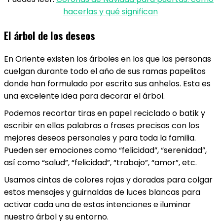
hacerlas y qué significan
El árbol de los deseos
En Oriente existen los árboles en los que las personas
cuelgan durante todo el año de sus ramas papelitos
donde han formulado por escrito sus anhelos. Esta es
una excelente idea para decorar el árbol.
Podemos recortar tiras en papel reciclado o batik y
escribir en ellas palabras o frases precisas con los
mejores deseos personales y para toda la familia.
Pueden ser emociones como “felicidad”, “serenidad”,
así como “salud”, “felicidad”, “trabajo”, “amor”, etc.
Usamos cintas de colores rojas y doradas para colgar
estos mensajes y guirnaldas de luces blancas para
activar cada una de estas intenciones e iluminar
nuestro árbol y su entorno.