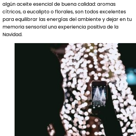
algún aceite esencial de buena calidad: aromas
cítricos, a eucalipto o florales, son todos excelentes
para equilibrar las energías del ambiente y dejar en tu
memoria sensorial una experiencia positiva de la
Navidad.