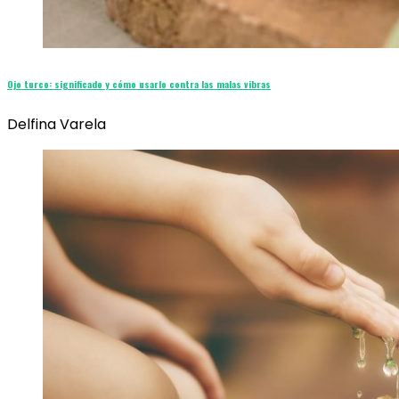
Ojo turco: significado y cómo usarlo contra las malas vibras
Delfina Varela