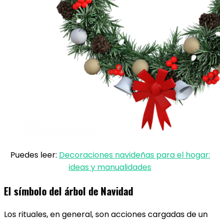
Puedes leer:
Decoraciones navideñas para el hogar:
ideas y manualidades
El símbolo del árbol de Navidad
Los rituales, en general, son acciones cargadas de un