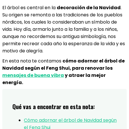
El árbol es central en la
decoración de la Navidad
.
Su origen se remonta a las tradiciones de los pueblos
nórdicos, los cuales lo consideraban un símbolo de
vida. Hoy día, armarlo junto a la familia y a los niños,
aunque no recordemos su antigua simbología, nos
permite recrear cada año la esperanza de la vida y es
motivo de alegría.
En esta nota te contamos
cómo adornar el árbol de
Navidad según el Feng Shui, para renovar los
mensajes de buena vibra
y atraer la mejor
energía.
Qué vas a encontrar en esta nota:
Cómo adornar el árbol de Navidad según
el Feng Shui