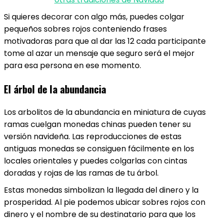
Si quieres decorar con algo más, puedes colgar
pequeños sobres rojos conteniendo frases
motivadoras para que al dar las 12 cada participante
tome al azar un mensaje que seguro será el mejor
para esa persona en ese momento.
El árbol de la abundancia
Los arbolitos de la abundancia en miniatura de cuyas
ramas cuelgan monedas chinas pueden tener su
versión navideña. Las reproducciones de estas
antiguas monedas se consiguen fácilmente en los
locales orientales y puedes colgarlas con cintas
doradas y rojas de las ramas de tu árbol.
Estas monedas simbolizan la llegada del dinero y la
prosperidad. Al pie podemos ubicar sobres rojos con
dinero y el nombre de su destinatario para que los