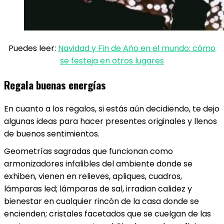
Puedes leer:
Navidad y Fin de Año en el mundo: cómo
se festeja en otros lugares
Regala buenas energías
En cuanto a los regalos, si estás aún decidiendo, te dejo
algunas ideas para hacer presentes originales y llenos
de buenos sentimientos.
Geometrías sagradas que funcionan como
armonizadores infalibles del ambiente donde se
exhiben, vienen en relieves, apliques, cuadros,
lámparas led; lámparas de sal, irradian calidez y
bienestar en cualquier rincón de la casa donde se
encienden; cristales facetados que se cuelgan de las