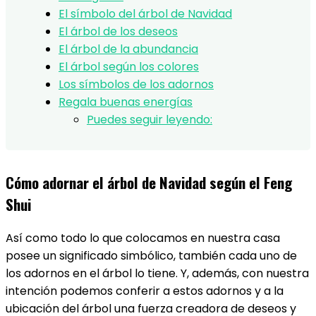
El símbolo del árbol de Navidad
El árbol de los deseos
El árbol de la abundancia
El árbol según los colores
Los símbolos de los adornos
Regala buenas energías
Puedes seguir leyendo:
Cómo adornar el árbol de Navidad según el Feng
Shui
Así como todo lo que colocamos en nuestra casa
posee un significado simbólico, también cada uno de
los adornos en el árbol lo tiene. Y, además, con nuestra
intención podemos conferir a estos adornos y a la
ubicación del árbol una fuerza creadora de deseos y