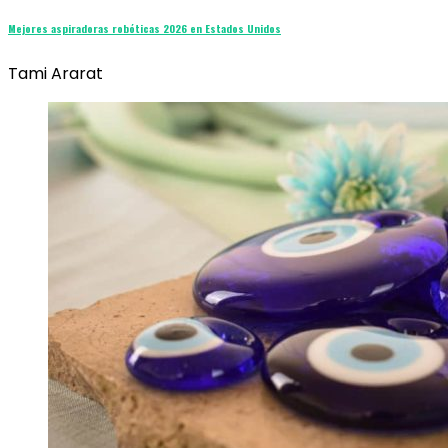
Mejores aspiradoras robóticas 2026 en Estados Unidos
Tami Ararat