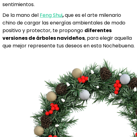
sentimientos.
De la mano del
Feng Shui
,
que es el arte milenario
chino de cargar las energías ambientales de modo
positivo y protector, te propongo
diferentes
versiones de árboles navideños
, para elegir aquella
que mejor represente tus deseos en esta Nochebuena.