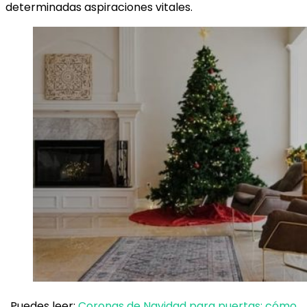
determinadas aspiraciones vitales.
Puedes leer:
Coronas de Navidad para puertas: cómo