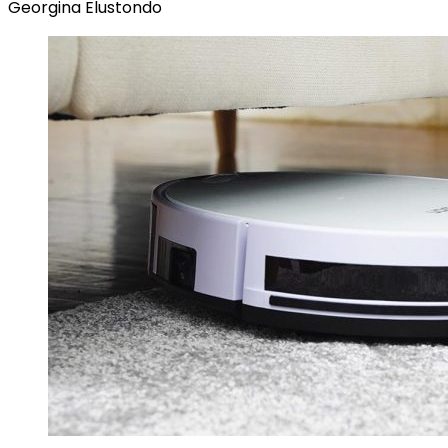
Georgina Elustondo