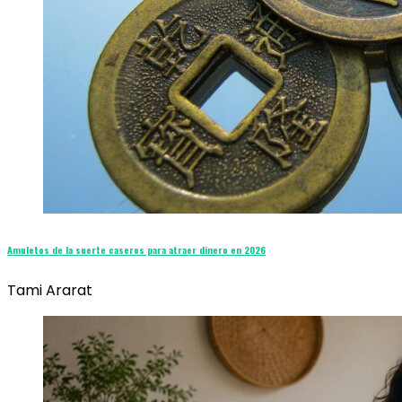
Amuletos de la suerte caseros para atraer dinero en 2026
Tami Ararat