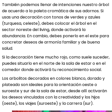
También podemos llenar de intenciones nuestro árbol
de acuerdo a la paleta cromática de sus adornos. Si
usas una decoración con tonos de verdes y azules
(turquesa, celeste), debes colocar el árbol en el
sector noreste del living, donde activará la
abundancia. En cambio, debes ponerlo en el este para
concretar deseos de armonía familiar y de buena
salud.
Si la decoración tiene mucho rojo, como suele suceder,
puedes situarlo en el norte de la sala de estar o en el
comedor donde activará tu reconocimiento social.
Los arbolitos decorados en colores blanco, dorado y
plateado son ideales para la orientación oeste o
suroeste y sur de la sala de estar, desde allí activarán
los deseos vinculados con la creatividad y los hijos
(oeste), los viajes (suroeste) y la carrera (sur).