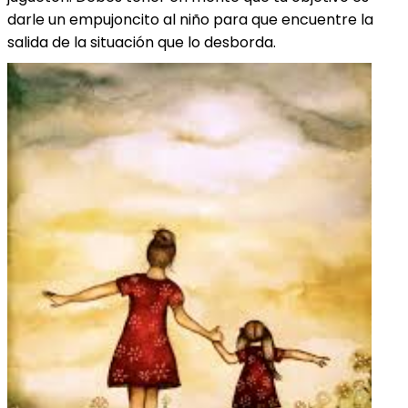
darle un empujoncito al niño para que encuentre la
salida de la situación que lo desborda.