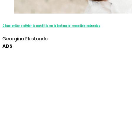
Cómo evitar y aliviar la mastitis en la lactancia: remedios naturales
Georgina Elustondo
ADS