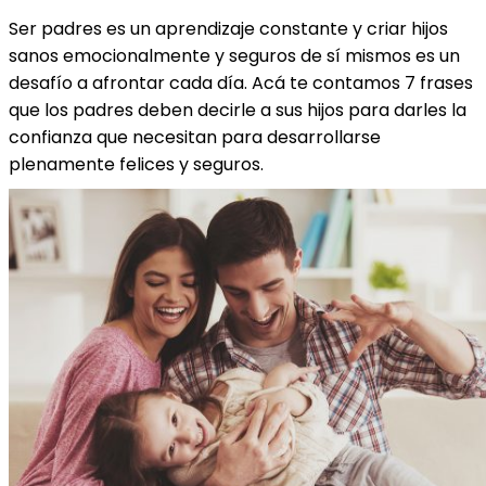
Ser padres es un aprendizaje constante y criar hijos
sanos emocionalmente y seguros de sí mismos es un
desafío a afrontar cada día. Acá te contamos 7 frases
que los padres deben decirle a sus hijos para darles la
confianza que necesitan para desarrollarse
plenamente felices y seguros.