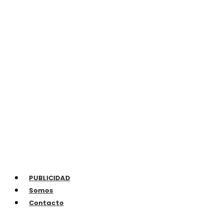
PUBLICIDAD
Somos
Contacto