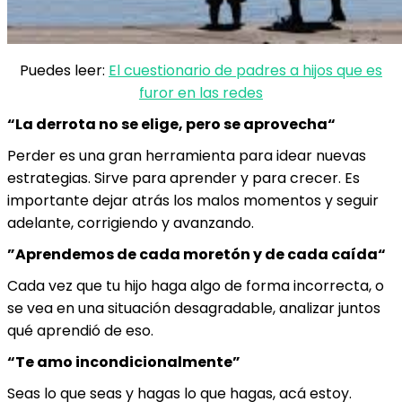
Puedes leer:
El cuestionario de padres a hijos que es
furor en las redes
“La derrota no se elige, pero se aprovecha“
Perder es una gran herramienta para idear nuevas
estrategias. Sirve para aprender y para crecer. Es
importante dejar atrás los malos momentos y seguir
adelante, corrigiendo y avanzando.
”Aprendemos de cada moretón y de cada caída“
Cada vez que tu hijo haga algo de forma incorrecta, o
se vea en una situación desagradable, analizar juntos
qué aprendió de eso.
“Te amo incondicionalmente”
Seas lo que seas y hagas lo que hagas, acá estoy.