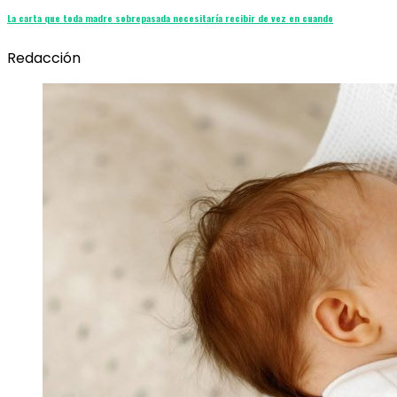
La carta que toda madre sobrepasada necesitaría recibir de vez en cuando
Redacción