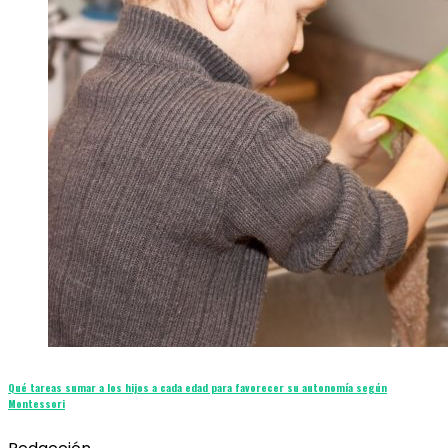
Qué tareas sumar a los hijos a cada edad para favorecer su autonomía según
Montessori