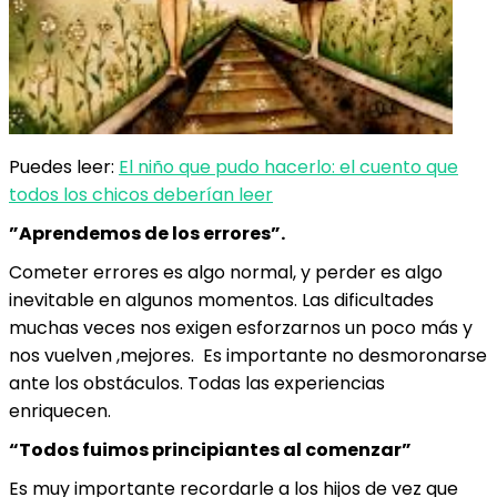
Puedes leer:
El niño que pudo hacerlo: el cuento que
todos los chicos deberían leer
”Aprendemos de los errores”.
Cometer errores es algo normal, y perder es algo
inevitable en algunos momentos. Las dificultades
muchas veces nos exigen esforzarnos un poco más y
nos vuelven ,mejores. Es importante no desmoronarse
ante los obstáculos. Todas las experiencias
enriquecen.
“Todos fuimos principiantes al comenzar”
Es muy importante recordarle a los hijos de vez que