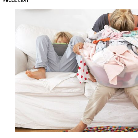
Redacción