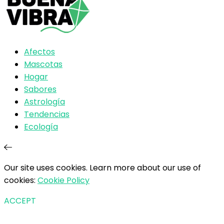
Afectos
Mascotas
Hogar
Sabores
Astrología
Tendencias
Ecología
Our site uses cookies. Learn more about our use of
cookies:
Cookie Policy
ACCEPT