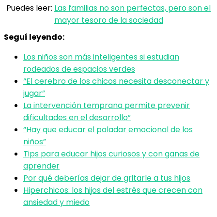
Puedes leer:
Las familias no son perfectas, pero son el
mayor tesoro de la sociedad
Seguí leyendo:
Los niños son más inteligentes si estudian
rodeados de espacios verdes
“El cerebro de los chicos necesita desconectar y
jugar”
La intervención temprana permite prevenir
dificultades en el desarrollo”
“Hay que educar el paladar emocional de los
niños”
Tips para educar hijos curiosos y con ganas de
aprender
Por qué deberías dejar de gritarle a tus hijos
Hiperchicos: los hijos del estrés que crecen con
ansiedad y miedo