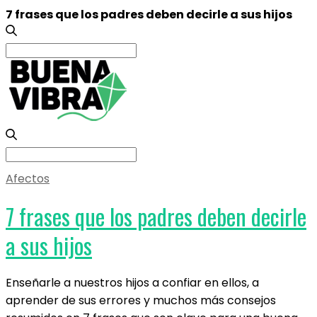
7 frases que los padres deben decirle a sus hijos
Search
for:
Search
for:
Afectos
7 frases que los padres deben decirle
a sus hijos
Enseñarle a nuestros hijos a confiar en ellos, a
aprender de sus errores y muchos más consejos