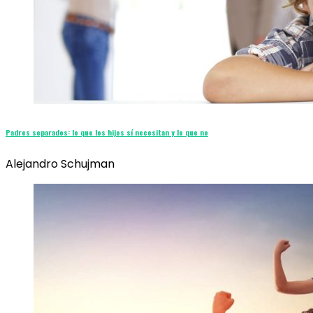
Padres separados: lo que los hijos sí necesitan y lo que no
Alejandro Schujman