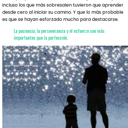
incluso los que más sobresalen tuvieron que aprender
desde cero al iniciar su camino. Y que lo más probable
es que se hayan esforzado mucho para destacarse.
La paciencia, la perseverancia y el esfuerzo son más
importantes que la perfección.