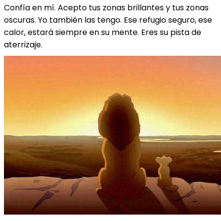
Confía en mí. Acepto tus zonas brillantes y tus zonas
oscuras. Yo también las tengo. Ese refugio seguro, ese
calor, estará siempre en su mente. Eres su pista de
aterrizaje.