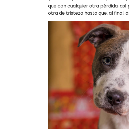
que con cualquier otra pérdida, así
otra de tristeza hasta que, al final,