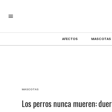
AFECTOS
MASCOTAS
MASCOTAS
Los perros nunca mueren: duer