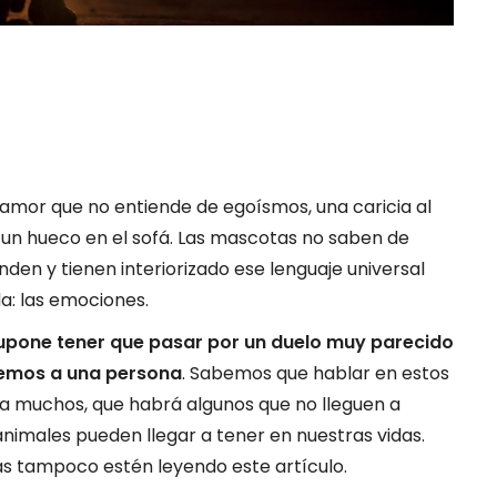
 amor que no entiende de egoísmos, una caricia al
 un hueco en el sofá. Las mascotas no saben de
den y tienen interiorizado ese lenguaje universal
da: las emociones.
supone tener que pasar por un duelo muy parecido
emos a una persona
. Sabemos que hablar en estos
a muchos, que habrá algunos que no lleguen a
nimales pueden llegar a tener en nuestras vidas.
s tampoco estén leyendo este artículo.