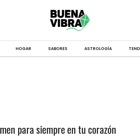
HOGAR
SABORES
ASTROLOGÍA
TEND
men para siempre en tu corazón