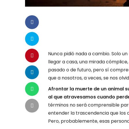
Nunca pidió nada a cambio. Solo un
llegar a casa, una mirada cómplice,
pasado o de futuro, pero sí compren
que a nosotros, a veces, se nos olvi
Afrontar la muerte de un animal 
al que atravesamos cuando perd
términos no será comprensible par
entender la trascendencia que los a
Pero, probablemente, esas persona