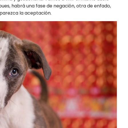
 pues, habrá una fase de negación, otra de enfado,
 aparezca la aceptación.