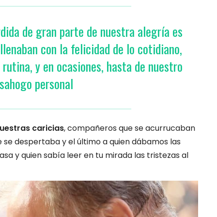
rdida de gran parte de nuestra alegría es
lenaban con la felicidad de lo cotidiano,
rutina, y en ocasiones, hasta de nuestro
sahogo personal
uestras caricias
, compañeros que se acurrucaban
ue se despertaba y el último a quien dábamos las
asa y quien sabía leer en tu mirada las tristezas al