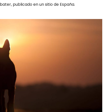
ter, publicado en un sitio de España.