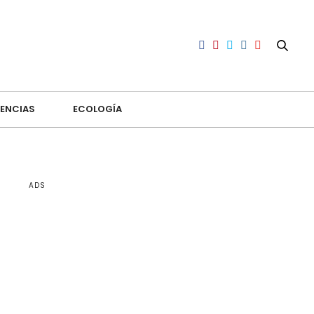
ENCIAS
ECOLOGÍA
ADS