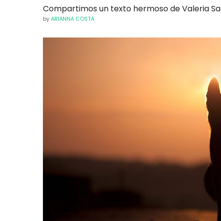
Compartimos un texto hermoso de Valeria Saba
by
ARIANNA COSTA