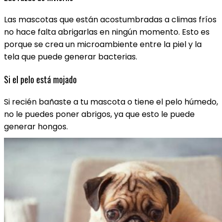
Las mascotas que están acostumbradas a climas fríos
no hace falta abrigarlas en ningún momento. Esto es
porque se crea un microambiente entre la piel y la
tela que puede generar bacterias.
Si el pelo está mojado
Si recién bañaste a tu mascota o tiene el pelo húmedo,
no le puedes poner abrigos, ya que esto le puede
generar hongos.