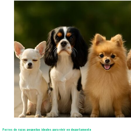
Perros de razas pequeñas ideales para vivir en departamento