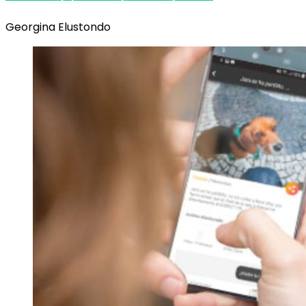
Georgina Elustondo