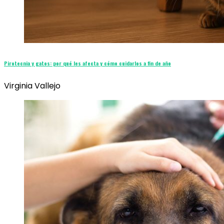
Pirotecnia y gatos: por qué les afecta y cómo cuidarlos a fin de año
Virginia Vallejo