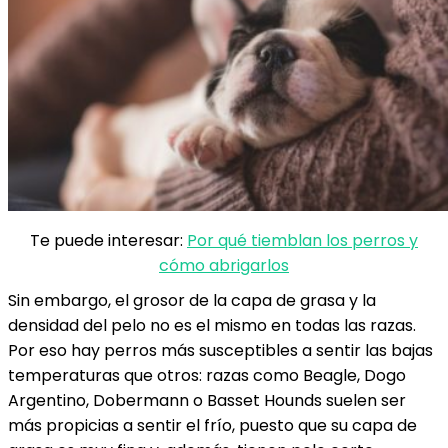
Te puede interesar:
Por qué tiemblan los perros y
cómo abrigarlos
Sin embargo, el grosor de la capa de grasa y la
densidad del pelo no es el mismo en todas las razas.
Por eso hay perros más susceptibles a sentir las bajas
temperaturas que otros: razas como Beagle, Dogo
Argentino, Dobermann o Basset Hounds suelen ser
más propicias a sentir el frío, puesto que su capa de