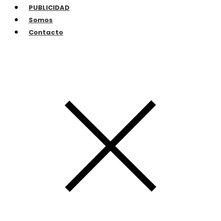
PUBLICIDAD
Somos
Contacto