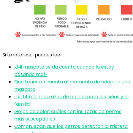
Si te interesó, puedes leer:
¿Mi mascota se da cuenta cuando la estoy
pasando mal?
Qué tener en cuenta al momento de adoptar una
mascota
Las 14 mejores razas de perros para los niños y la
familia
Golpe de calor: cuáles son las razas de perros
más susceptibles
Comprueban que los perros detectan la tristeza