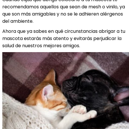
recomendamos aquellos que sean de mesh o vinilo, ya
que son más amigables y no se le adhieren alérgenos
del ambiente.
Ahora que ya sabes en qué circunstancias abrigar a tu
mascota estarás más atento y evitarás perjudicar la
salud de nuestros mejores amigos.