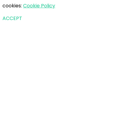
cookies:
Cookie Policy
ACCEPT