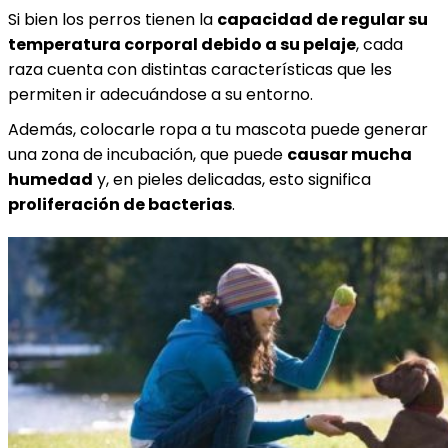
Si bien los perros tienen la
capacidad de regular su
temperatura corporal debido a su pelaje
, cada
raza cuenta con distintas características que les
permiten ir adecuándose a su entorno.
Además, colocarle ropa a tu mascota puede generar
una zona de incubación, que puede
causar mucha
humedad
y, en pieles delicadas, esto significa
proliferación de bacterias
.