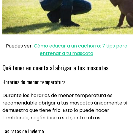
Puedes ver:
Cómo educar a un cachorro: 7 tips para
entrenar a tu mascota
Qué tener en cuenta al abrigar a tus mascotas
Horarios de menor temperatura
Durante los horarios de menor temperatura es
recomendable abrigar a tus mascotas únicamente si
demuestra que tiene frío. Esto lo puede hacer
temblando, negándose a salir, entre otros.
Las razas de invierno