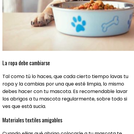
La ropa debe cambiarse
Tal como tú lo haces, que cada cierto tiempo lavas tu
ropa y la cambias por una que esté limpia, lo mismo
debes hacer con tu mascota. Es recomendable lavar
los abrigos a tu mascota regularmente, sobre todo si
ves que está sucia.
Materiales textiles amigables
Cuando elijas qué abrigo colocarle a tu mascota te