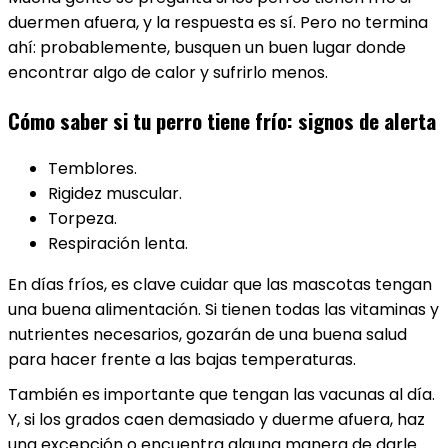
duermen afuera, y la respuesta es sí. Pero no termina
ahí: probablemente, busquen un buen lugar donde
encontrar algo de calor y sufrirlo menos.
Cómo saber si tu perro tiene frío: signos de alerta
Temblores.
Rigidez muscular.
Torpeza.
Respiración lenta.
En días fríos, es clave cuidar que las mascotas tengan
una buena alimentación. Si tienen todas las vitaminas y
nutrientes necesarios, gozarán de una buena salud
para hacer frente a las bajas temperaturas.
También es importante que tengan las vacunas al día.
Y, si los grados caen demasiado y duerme afuera, haz
una excepción o encuentra alguna manera de darle