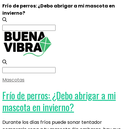
Frío de perros: ¿Debo abrigar a mi mascota en
invierno?
Search
for:
Search
for:
Mascotas
Frío de perros: ¿Debo abrigar a mi
mascota en invierno?
Durante los días fríos puede sonar tentador