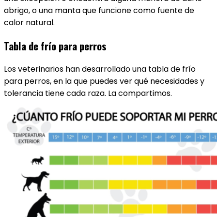
abrigo, o una manta que funcione como fuente de
calor natural.
Tabla de frío para perros
Los veterinarios han desarrollado una tabla de frío
para perros, en la que puedes ver qué necesidades y
tolerancia tiene cada raza. La compartimos.