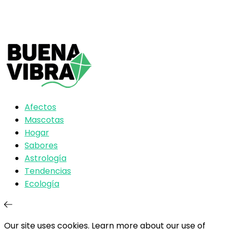
Afectos
Mascotas
Hogar
Sabores
Astrología
Tendencias
Ecología
Our site uses cookies. Learn more about our use of