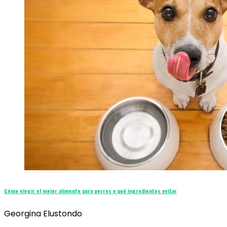
Cómo elegir el mejor alimento para perros y qué ingredientes evitar
Georgina Elustondo