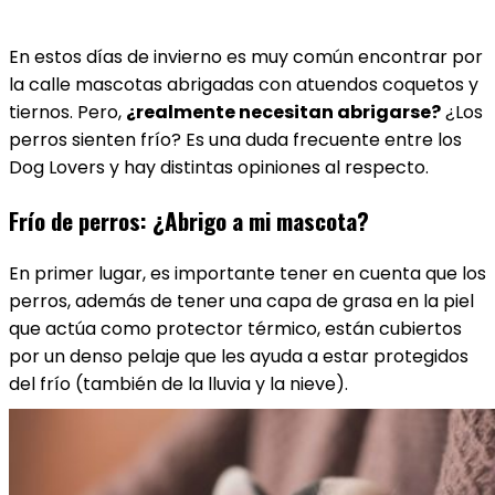
En estos días de invierno es muy común encontrar por
la calle mascotas abrigadas con atuendos coquetos y
tiernos. Pero,
¿realmente necesitan abrigarse?
¿Los
perros sienten frío? Es una duda frecuente entre los
Dog Lovers y hay distintas opiniones al respecto.
Frío de perros: ¿Abrigo a mi mascota?
En primer lugar, es importante tener en cuenta que los
perros, además de tener una capa de grasa en la piel
que actúa como protector térmico, están cubiertos
por un denso pelaje que les ayuda a estar protegidos
del frío (también de la lluvia y la nieve).