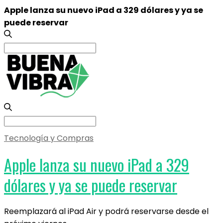
Apple lanza su nuevo iPad a 329 dólares y ya se
puede reservar
Search
for:
Search
for:
Tecnología y Compras
Apple lanza su nuevo iPad a 329
dólares y ya se puede reservar
Reemplazará al iPad Air y podrá reservarse desde el