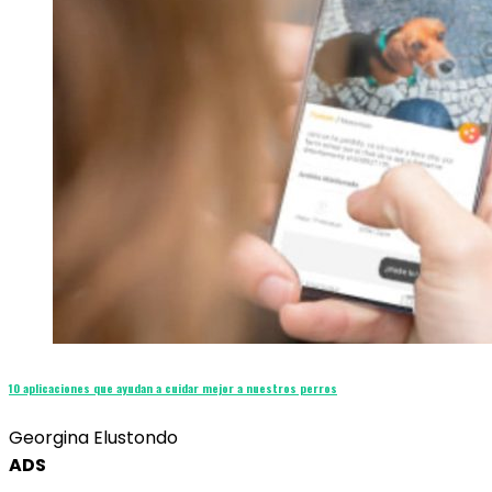
10 aplicaciones que ayudan a cuidar mejor a nuestros perros
Georgina Elustondo
ADS