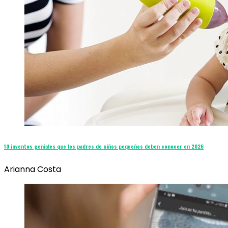
10 inventos geniales que los padres de niños pequeños deben conocer en 2026
Arianna Costa