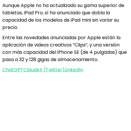
Aunque Apple no ha actualizado su gama superior de
tabletas, iPad Pro, sí ha anunciado que dobla la
capacidad de los modelos de iPad mini sin variar su
precio.
Entre las novedades anunciadas por Apple están la
aplicación de videos creativos “Clips”, y una versión
con más capacidad del iPhone SE (de 4 pulgadas) que
pasa a 32 y 128 gigas de almacenamiento.
ChatGPT
Claude
X (Twitter)
LinkedIn