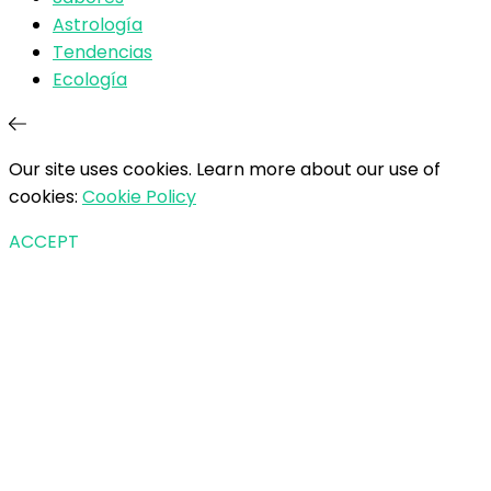
Astrología
Tendencias
Ecología
Our site uses cookies. Learn more about our use of
cookies:
Cookie Policy
ACCEPT