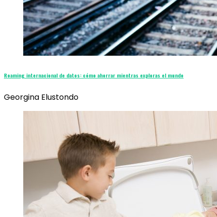
Roaming internacional de datos: cómo ahorrar mientras exploras el mundo
Georgina Elustondo