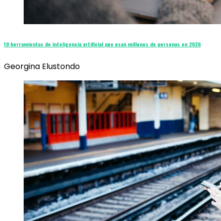
10 herramientas de inteligencia artificial que usan millones de personas en 2026
Georgina Elustondo