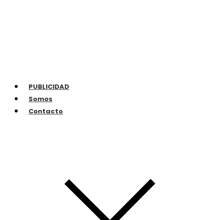
PUBLICIDAD
Somos
Contacto