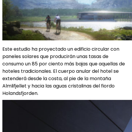
Este estudio ha proyectado un edificio circular con
paneles solares que producirán unas tasas de
consumo un 85 por ciento más bajas que aquellas de
hoteles tradicionales. El cuerpo anular del hotel se
extenderá desde la costa, al pie de la montaña
Almlifjellet y hacia las aguas cristalinas del fiordo
Holandsfjorden.