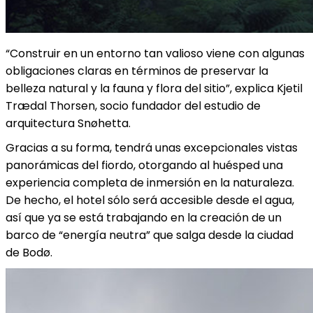
“Construir en un entorno tan valioso viene con algunas
obligaciones claras en términos de preservar la
belleza natural y la fauna y flora del sitio”, explica Kjetil
Trædal Thorsen, socio fundador del estudio de
arquitectura Snøhetta.
Gracias a su forma, tendrá unas excepcionales vistas
panorámicas del fiordo, otorgando al huésped una
experiencia completa de inmersión en la naturaleza.
De hecho, el hotel sólo será accesible desde el agua,
así que ya se está trabajando en la creación de un
barco de “energía neutra” que salga desde la ciudad
de Bodø.