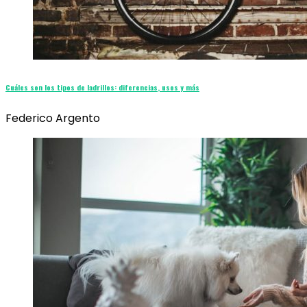
Cuáles son los tipos de ladrillos: diferencias, usos y más
Federico Argento