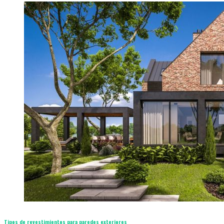
Tipos de revestimientos para paredes exteriores