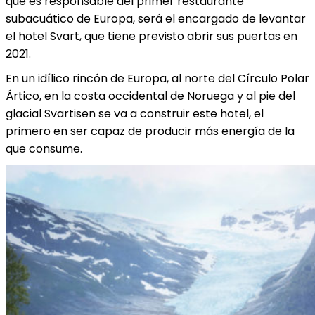
que es responsable del primer restaurante
subacuático de Europa, será el encargado de levantar
el hotel Svart, que tiene previsto abrir sus puertas en
2021.
En un idílico rincón de Europa, al norte del Círculo Polar
Ártico, en la costa occidental de Noruega y al pie del
glacial Svartisen se va a construir este hotel, el
primero en ser capaz de producir más energía de la
que consume.