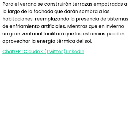
Para el verano se construirán terrazas empotradas a
lo largo de la fachada que darán sombra a las
habitaciones, reemplazando la presencia de sistemas
de enfriamiento artificiales. Mientras que en invierno
un gran ventanal facilitará que las estancias puedan
aprovechar la energía térmica del sol.
ChatGPT
Claude
X (Twitter)
LinkedIn