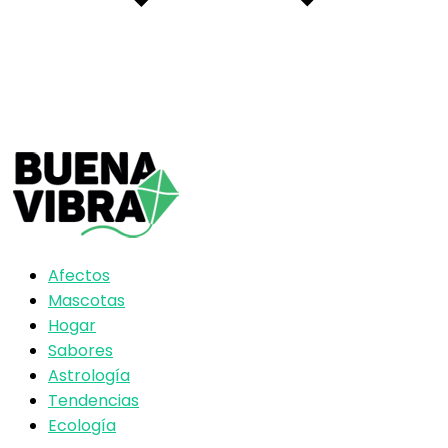
Afectos
Mascotas
Hogar
Sabores
Astrología
Tendencias
Ecología