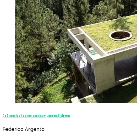
Qué son los techos verdes y para qué sirven
Federico Argento