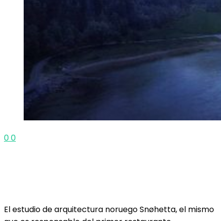
0
0
El estudio de arquitectura noruego Snøhetta, el mismo