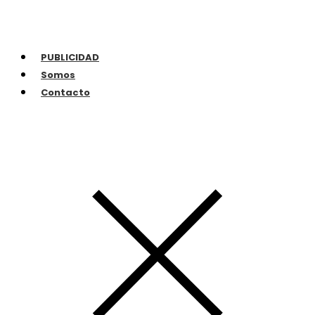
PUBLICIDAD
Somos
Contacto