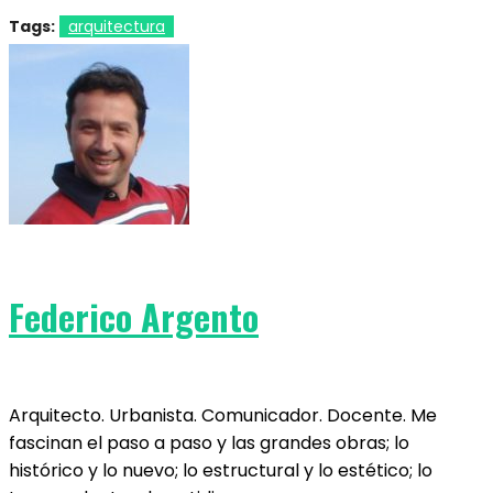
Tags:
arquitectura
Federico Argento
Arquitecto. Urbanista. Comunicador. Docente. Me
fascinan el paso a paso y las grandes obras; lo
histórico y lo nuevo; lo estructural y lo estético; lo