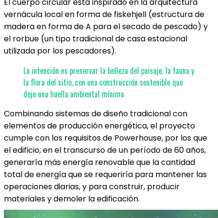
El cuerpo circular está inspirado en la arquitectura
vernácula local en forma de fiskehjell (estructura de
madera en forma de A para el secado de pescado) y
el rorbue (un tipo tradicional de casa estacional
utilizada por los pescadores).
La intención es preservar la belleza del paisaje, la fauna y
la flora del sitio, con una construcción sostenible que
deje una huella ambiental mínima
Combinando sistemas de diseño tradicional con
elementos de producción energética, el proyecto
cumple con los requisitos de Powerhouse, por los que
el edificio, en el transcurso de un período de 60 años,
generaría más energía renovable que la cantidad
total de energía que se requeriría para mantener las
operaciones diarias, y para construir, producir
materiales y demoler la edificación.