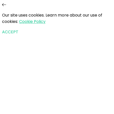
Our site uses cookies. Learn more about our use of
cookies:
Cookie Policy
ACCEPT