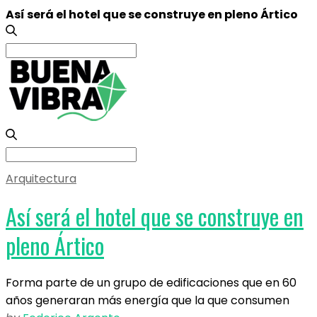
Así será el hotel que se construye en pleno Ártico
Search
for:
Search
for:
Arquitectura
Así será el hotel que se construye en
pleno Ártico
Forma parte de un grupo de edificaciones que en 60
años generaran más energía que la que consumen