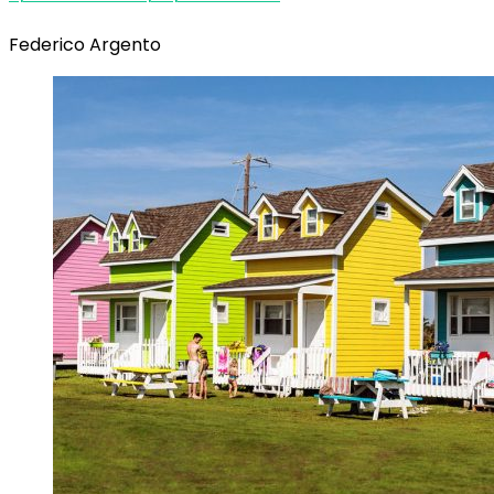
Federico Argento