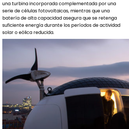
una turbina incorporada complementada por una
serie de células fotovoltaicas, mientras que una
batería de alta capacidad asegura que se retenga
suficiente energía durante los períodos de actividad
solar o eólica reducida.