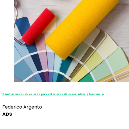
Combinaciones de colores para exteriores de casas: ideas y tendencias
Federico Argento
ADS