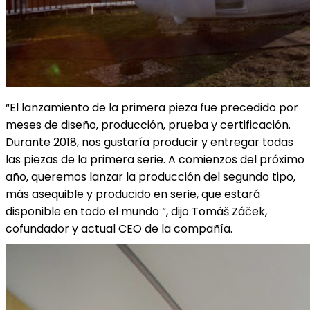
“El lanzamiento de la primera pieza fue precedido por
meses de diseño, producción, prueba y certificación.
Durante 2018, nos gustaría producir y entregar todas
las piezas de la primera serie. A comienzos del próximo
año, queremos lanzar la producción del segundo tipo,
más asequible y producido en serie, que estará
disponible en todo el mundo “, dijo Tomáš Záček,
cofundador y actual CEO de la compañía.