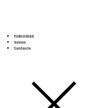
PUBLICIDAD
Somos
Contacto