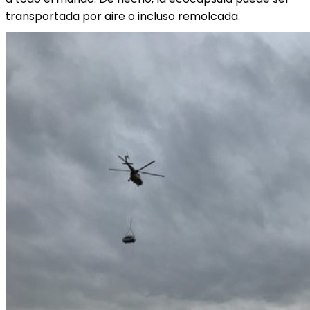
transportada por aire o incluso remolcada.