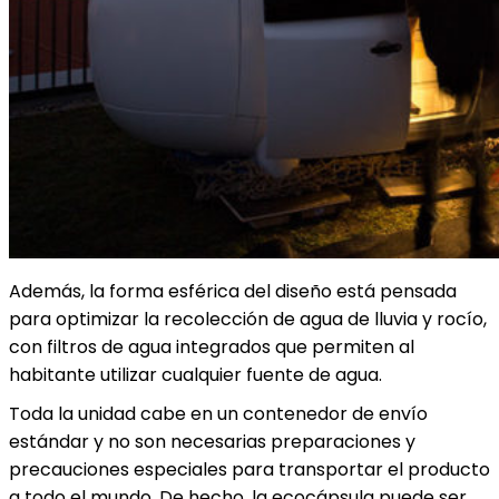
Además, la forma esférica del diseño está pensada
para optimizar la recolección de agua de lluvia y rocío,
con filtros de agua integrados que permiten al
habitante utilizar cualquier fuente de agua.
Toda la unidad cabe en un contenedor de envío
estándar y no son necesarias preparaciones y
precauciones especiales para transportar el producto
a todo el mundo. De hecho, la ecocápsula puede ser