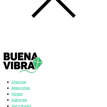
Afectos
Mascotas
Hogar
Sabores
Astrología