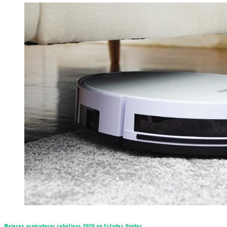
Mejores aspiradoras robóticas 2026 en Estados Unidos