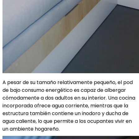
A pesar de su tamaño relativamente pequeño, el pod
de bajo consumo energético es capaz de albergar
cómodamente a dos adultos en su interior. Una cocina
incorporada ofrece agua corriente, mientras que la
estructura también contiene un inodoro y ducha de
agua caliente, lo que permite a los ocupantes vivir en
un ambiente hogareño.