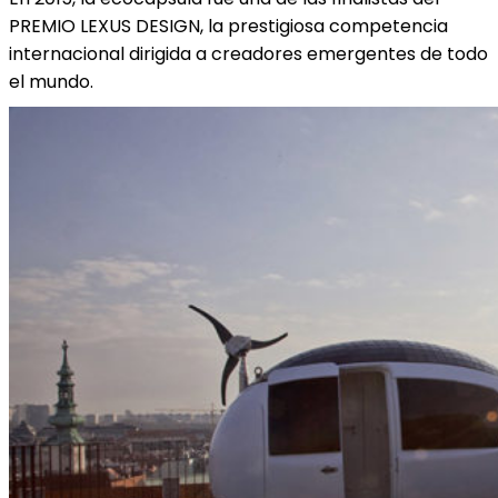
PREMIO LEXUS DESIGN, la prestigiosa competencia
internacional dirigida a creadores emergentes de todo
el mundo.