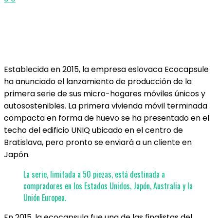
Establecida en 2015, la empresa eslovaca Ecocapsule
ha anunciado el lanzamiento de producción de la
primera serie de sus micro-hogares móviles únicos y
autosostenibles. La primera vivienda móvil terminada
compacta en forma de huevo se ha presentado en el
techo del edificio UNIQ ubicado en el centro de
Bratislava, pero pronto se enviará a un cliente en
Japón.
La serie, limitada a 50 piezas, está destinada a
compradores en los Estados Unidos, Japón, Australia y la
Unión Europea.
En 2015, la ecocapsula fue una de las finalistas del