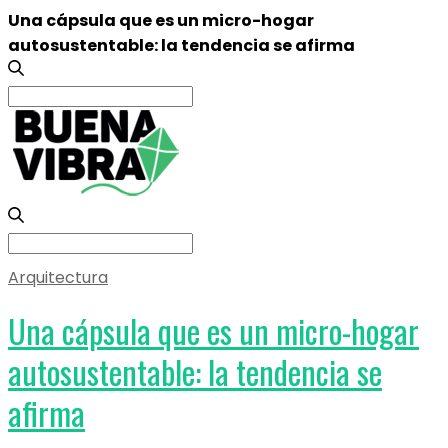
Una cápsula que es un micro-hogar
autosustentable: la tendencia se afirma
Search
for:
Search
for:
Arquitectura
Una cápsula que es un micro-hogar
autosustentable: la tendencia se
afirma