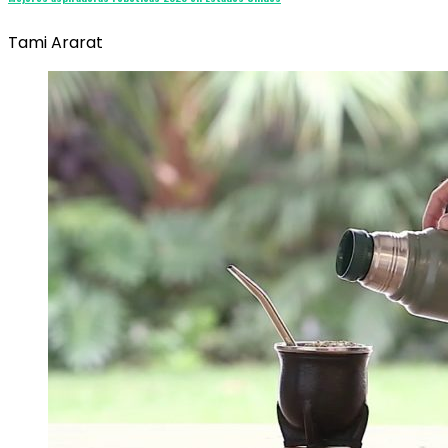
Tami Ararat