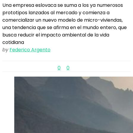
Una empresa eslovaca se suma a los ya numerosos
prototipos lanzados al mercado y comienza a
comercializar un nuevo modelo de micro-viviendas,
una tendencia que se afirma en el mundo entero, que
busca reducir el impacto ambiental de la vida
cotidiana
by
Federico Argento
0
0