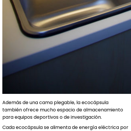
Además de una cama plegable, la ecocápsula
también ofrece mucho espacio de almacenamiento
para equipos deportivos o de investigación.
Cada ecocápsula se alimenta de energía eléctrica por