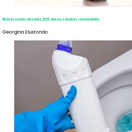
Mejores termos para mate 2026: marcas y modelos recomendados
Georgina Elustondo