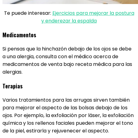
Te puede interesar:
Ejercicios para mejorar la postura
y enderezar la espalda
Medicamentos
Si pensas que la hinchazón debajo de los ojos se debe
a una alergia, consulta con el médico acerca de
medicamentos de venta bajo receta médica para las
alergias.
Terapias
Varios tratamientos para las arrugas sirven también
para mejorar el aspecto de las bolsas debajo de los
ojos. Por ejemplo, la exfoliación por láser, la exfoliación
química y los rellenos faciales pueden mejorar el tono
de la piel, estirarla y rejuvenecer el aspecto.