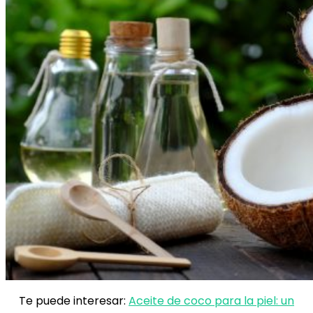
Te puede interesar:
Aceite de coco para la piel: un