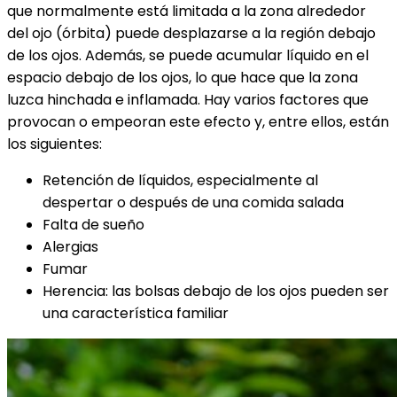
que normalmente está limitada a la zona alrededor
del ojo (órbita) puede desplazarse a la región debajo
de los ojos. Además, se puede acumular líquido en el
espacio debajo de los ojos, lo que hace que la zona
luzca hinchada e inflamada. Hay varios factores que
provocan o empeoran este efecto y, entre ellos, están
los siguientes:
Retención de líquidos, especialmente al
despertar o después de una comida salada
Falta de sueño
Alergias
Fumar
Herencia: las bolsas debajo de los ojos pueden ser
una característica familiar