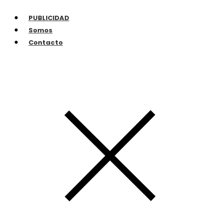
PUBLICIDAD
Somos
Contacto