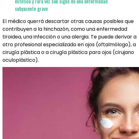
estético y rara vez son signo de una enfermedad
subyacente grave
El médico querrá descartar otras causas posibles que
contribuyen a la hinchazón, como una enfermedad
tiroidea, una infección o una alergia. Te puede derivar a
otro profesional especializado en ojos (oftalmólogo), a
cirugía plástica o a cirugía plástica para ojos (cirujano
oculoplástico).