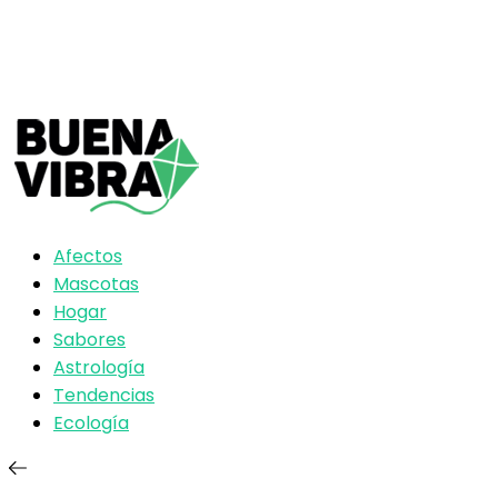
Afectos
Mascotas
Hogar
Sabores
Astrología
Tendencias
Ecología