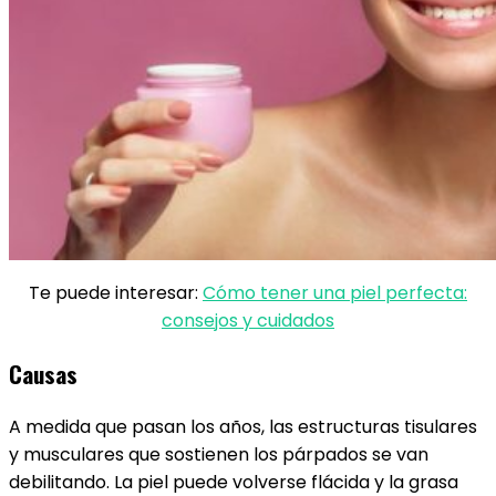
Te puede interesar:
Cómo tener una piel perfecta:
consejos y cuidados
Causas
A medida que pasan los años, las estructuras tisulares
y musculares que sostienen los párpados se van
debilitando. La piel puede volverse flácida y la grasa