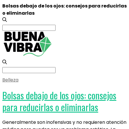
Bolsas debajo de los ojos: consejos para reducirlas
o eliminarlas
Search
for:
Search
for:
Belleza
Bolsas debajo de los ojos: consejos
para reducirlas o eliminarlas
Generalmente son inofensivas y no requieren atención