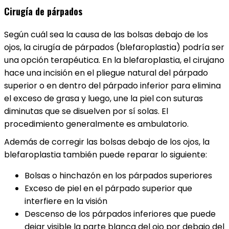
Cirugía de párpados
Según cuál sea la causa de las bolsas debajo de los
ojos, la cirugía de párpados (blefaroplastia) podría ser
una opción terapéutica. En la blefaroplastia, el cirujano
hace una incisión en el pliegue natural del párpado
superior o en dentro del párpado inferior para elimina
el exceso de grasa y luego, une la piel con suturas
diminutas que se disuelven por sí solas. El
procedimiento generalmente es ambulatorio.
Además de corregir las bolsas debajo de los ojos, la
blefaroplastia también puede reparar lo siguiente:
Bolsas o hinchazón en los párpados superiores
Exceso de piel en el párpado superior que
interfiere en la visión
Descenso de los párpados inferiores que puede
dejar visible la parte blanca del ojo por debajo del