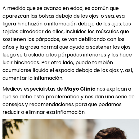
A medida que se avanza en edad, es común que
aparezcan las bolsas debajo de los ojos, o sea, esa
ligera hinchazón o inflamación debajo de los ojos. Los
tejidos alrededor de ellos, incluidos los músculos que
sostienen los párpados, se van debilitando con los
años y la grasa normal que ayuda a sostener los ojos
luego se traslada a los párpados inferiores y los hace
lucir hinchados. Por otro lado, puede también
acumularse líquido el espacio debajo de los ojos y, así,
aumentar la inflamación.
Médicos especialistas de
Mayo Clinic
nos explican a
que se debe esta problemática y nos dan una serie de
consejos y recomendaciones para que podamos
reducir o eliminar esa inflamación.