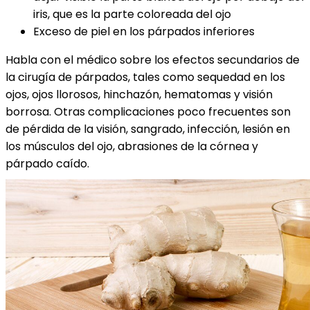
iris, que es la parte coloreada del ojo
Exceso de piel en los párpados inferiores
Habla con el médico sobre los efectos secundarios de
la cirugía de párpados, tales como sequedad en los
ojos, ojos llorosos, hinchazón, hematomas y visión
borrosa. Otras complicaciones poco frecuentes son
de pérdida de la visión, sangrado, infección, lesión en
los músculos del ojo, abrasiones de la córnea y
párpado caído.