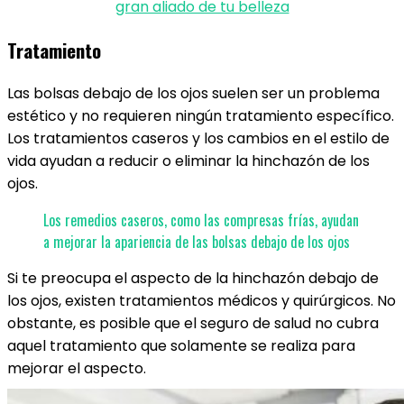
gran aliado de tu belleza
Tratamiento
Las bolsas debajo de los ojos suelen ser un problema
estético y no requieren ningún tratamiento específico.
Los tratamientos caseros y los cambios en el estilo de
vida ayudan a reducir o eliminar la hinchazón de los
ojos.
Los remedios caseros, como las compresas frías, ayudan
a mejorar la apariencia de las bolsas debajo de los ojos
Si te preocupa el aspecto de la hinchazón debajo de
los ojos, existen tratamientos médicos y quirúrgicos. No
obstante, es posible que el seguro de salud no cubra
aquel tratamiento que solamente se realiza para
mejorar el aspecto.