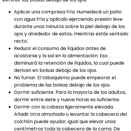
Aplicar una compresa fría. Humedecé un paño
con agua fría y aplicalo ejerciendo presión leve
durante unos minutos sobre la piel debajo de los
ojos y alrededor de estos, mientras estás sentado
recto.
Reducir el consumo de líquidos antes de
acostarse y la sal en la alimentación. Eso
disminuirá la retención de líquidos, la cual puede
derivan en bolsas debajo de los ojos.
No fumar. El tabaquismo puede empeorar el
problema de las bolsas debajo de los ojos.
Dormir suficiente. Para la mayoría de los adultos,
dormir entre siete y nueve horas es suficiente.
Dormir con la cabeza ligeramente elevada.
Añadir otra almohada o levantar la cabecera del
colchón puede ayudar, igual que elevar unos
centímetros toda la cabecera de la cama. De