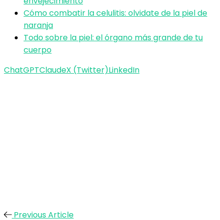
envejecimiento
Cómo combatir la celulitis: olvidate de la piel de
naranja
Todo sobre la piel: el órgano más grande de tu
cuerpo
ChatGPT
Claude
X (Twitter)
LinkedIn
Previous Article