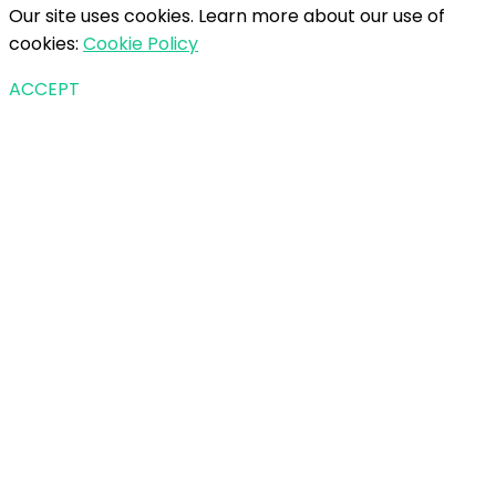
Our site uses cookies. Learn more about our use of
cookies:
Cookie Policy
ACCEPT