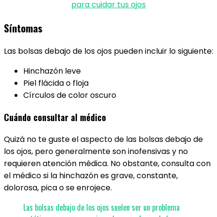
para cuidar tus ojos
Síntomas
Las bolsas debajo de los ojos pueden incluir lo siguiente:
Hinchazón leve
Piel flácida o floja
Círculos de color oscuro
Cuándo consultar al médico
Quizá no te guste el aspecto de las bolsas debajo de
los ojos, pero generalmente son inofensivas y no
requieren atención médica. No obstante, consulta con
el médico si la hinchazón es grave, constante,
dolorosa, pica o se enrojece.
Las bolsas debajo de los ojos suelen ser un problema