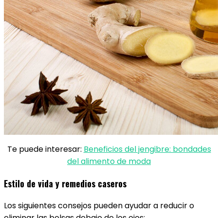
Te puede interesar:
Beneficios del jengibre: bondades
del alimento de moda
Estilo de vida y remedios caseros
Los siguientes consejos pueden ayudar a reducir o
eliminar las bolsas debajo de los ojos: