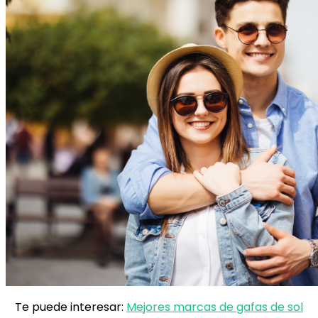
Te puede interesar:
Mejores marcas de gafas de sol