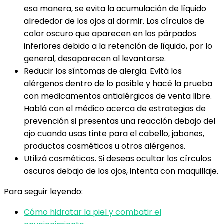
esa manera, se evita la acumulación de líquido
alrededor de los ojos al dormir. Los círculos de
color oscuro que aparecen en los párpados
inferiores debido a la retención de líquido, por lo
general, desaparecen al levantarse.
Reducir los síntomas de alergia. Evitá los
alérgenos dentro de lo posible y hacé la prueba
con medicamentos antialérgicos de venta libre.
Hablá con el médico acerca de estrategias de
prevención si presentas una reacción debajo del
ojo cuando usas tinte para el cabello, jabones,
productos cosméticos u otros alérgenos.
Utilizá cosméticos. Si deseas ocultar los círculos
oscuros debajo de los ojos, intenta con maquillaje.
Para seguir leyendo:
Cómo hidratar la piel y combatir el