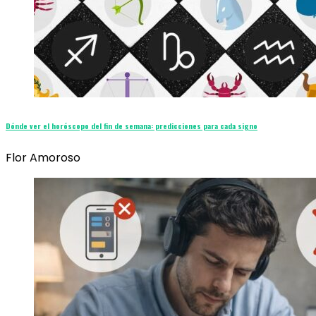
Dónde ver el horóscopo del fin de semana: predicciones para cada signo
Flor Amoroso