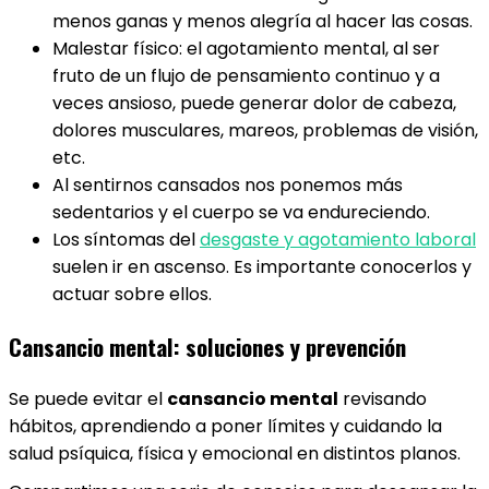
menos ganas y menos alegría al hacer las cosas.
Malestar físico: el agotamiento mental, al ser
fruto de un flujo de pensamiento continuo y a
veces ansioso, puede generar dolor de cabeza,
dolores musculares, mareos, problemas de visión,
etc.
Al sentirnos cansados nos ponemos más
sedentarios y el cuerpo se va endureciendo.
Los síntomas del
desgaste y agotamiento laboral
suelen ir en ascenso. Es importante conocerlos y
actuar sobre ellos.
Cansancio mental: soluciones y prevención
Se puede evitar el
cansancio mental
revisando
hábitos, aprendiendo a poner límites y cuidando la
salud psíquica, física y emocional en distintos planos.