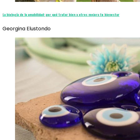
La biología de la amabilidad: por qué tratar bien a otros mejora tu bienestar
Georgina Elustondo