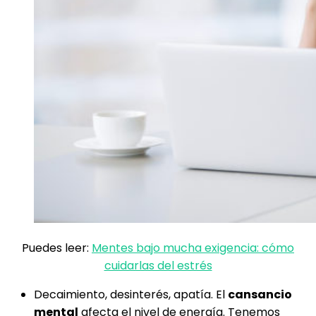
Puedes leer:
Mentes bajo mucha exigencia: cómo
cuidarlas del estrés
Decaimiento, desinterés, apatía. El
cansancio
mental
afecta el nivel de energía. Tenemos