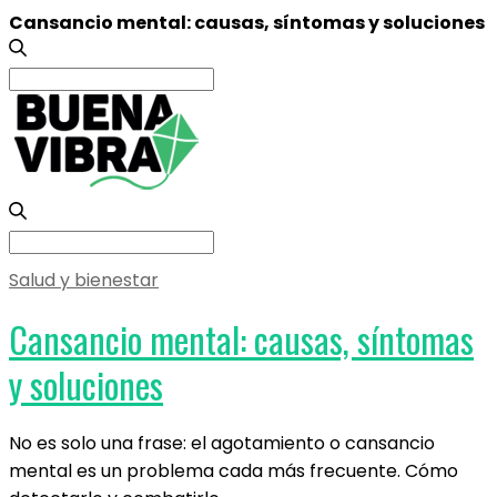
Cansancio mental: causas, síntomas y soluciones
Search
for:
Search
for:
Salud y bienestar
Cansancio mental: causas, síntomas
y soluciones
No es solo una frase: el agotamiento o cansancio
mental es un problema cada más frecuente. Cómo