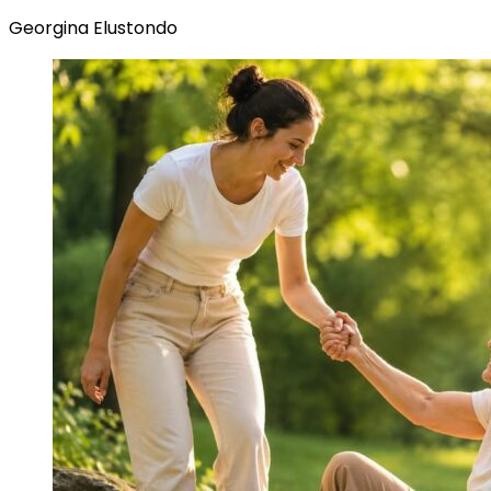
Georgina Elustondo