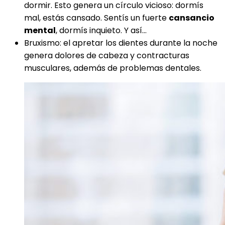
dormir. Esto genera un círculo vicioso: dormís
mal, estás cansado. Sentís un fuerte
cansancio
mental
, dormís inquieto. Y así…
Bruxismo: el apretar los dientes durante la noche
genera dolores de cabeza y contracturas
musculares, además de problemas dentales.