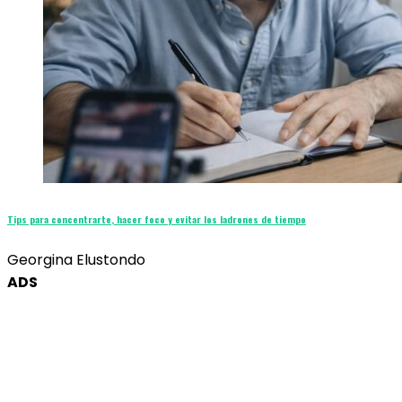
Tips para concentrarte, hacer foco y evitar los ladrones de tiempo
Georgina Elustondo
ADS