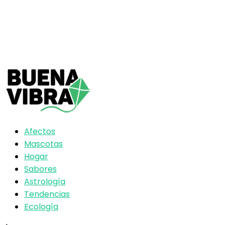
Afectos
Mascotas
Hogar
Sabores
Astrología
Tendencias
Ecología