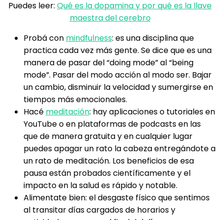
Puedes leer:
Qué es la dopamina y por qué es la llave
maestra del cerebro
Probá con
mindfulness
: es una disciplina que
practica cada vez más gente. Se dice que es una
manera de pasar del “doing mode” al “being
mode”. Pasar del modo acción al modo ser. Bajar
un cambio, disminuir la velocidad y sumergirse en
tiempos más emocionales.
Hacé
meditación
: hay aplicaciones o tutoriales en
YouTube o en plataformas de podcasts en las
que de manera gratuita y en cualquier lugar
puedes apagar un rato la cabeza entregándote a
un rato de meditación. Los beneficios de esa
pausa están probados científicamente y el
impacto en la salud es rápido y notable.
Alimentate bien: el desgaste físico que sentimos
al transitar días cargados de horarios y