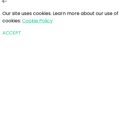
Our site uses cookies. Learn more about our use of
cookies:
Cookie Policy
ACCEPT