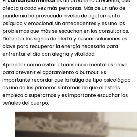
El
cansancio mental
es un problema creciente, que
afecta a cada vez más personas. Más de un año de
pandemia ha provocado niveles de agotamiento
psíquico y emocional sin antecedentes y es uno los
problemas que más se escuchan en los consultorios.
Detectar los signos de alerta y buscar soluciones es
clave para recuperar la energía necesaria para
enfrentar el día con alegría y vitalidad.
Aprender cómo evitar el cansancio mental es clave
para prevenir el agotamiento o burnout. Es
importante recordar que la fatiga de tipo psicológico
es uno de los primeros síntomas de que el estrés
empieza a superarnos y es importante escuchar las
señales del cuerpo.