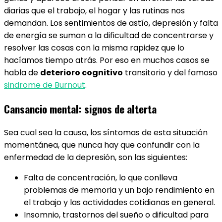
diarias que el trabajo, el hogar y las rutinas nos
demandan. Los sentimientos de astío, depresión y falta
de energía se suman a la dificultad de concentrarse y
resolver las cosas con la misma rapidez que lo
hacíamos tiempo atrás. Por eso en muchos casos se
habla de
deterioro cognitivo
transitorio y del famoso
sindrome de Burnout
.
Cansancio mental: signos de alterta
Sea cual sea la causa, los síntomas de esta situación
momentánea, que nunca hay que confundir con la
enfermedad de la depresión, son las siguientes:
Falta de concentración, lo que conlleva
problemas de memoria y un bajo rendimiento en
el trabajo y las actividades cotidianas en general.
Insomnio, trastornos del sueño o dificultad para