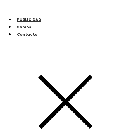
PUBLICIDAD
Somos
Contacto