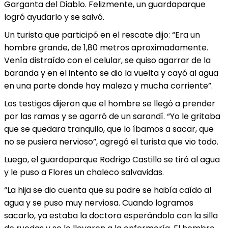
Garganta del Diablo. Felizmente, un guardaparque
logró ayudarlo y se salvó.
Un turista que participó en el rescate dijo: “Era un
hombre grande, de 1,80 metros aproximadamente.
Venía distraído con el celular, se quiso agarrar de la
baranda y en el intento se dio la vuelta y cayó al agua
en una parte donde hay maleza y mucha corriente”.
Los testigos dijeron que el hombre se llegó a prender
por las ramas y se agarró de un sarandí. “Yo le gritaba
que se quedara tranquilo, que lo íbamos a sacar, que
no se pusiera nervioso”, agregó el turista que vio todo.
Luego, el guardaparque Rodrigo Castillo se tiró al agua
y le puso a Flores un chaleco salvavidas.
“La hija se dio cuenta que su padre se había caído al
agua y se puso muy nerviosa. Cuando logramos
sacarlo, ya estaba la doctora esperándolo con la silla