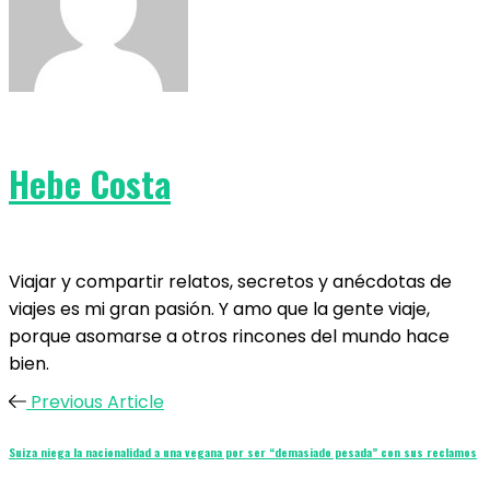
Hebe Costa
Viajar y compartir relatos, secretos y anécdotas de
viajes es mi gran pasión. Y amo que la gente viaje,
porque asomarse a otros rincones del mundo hace
bien.
Previous Article
Suiza niega la nacionalidad a una vegana por ser “demasiado pesada” con sus reclamos