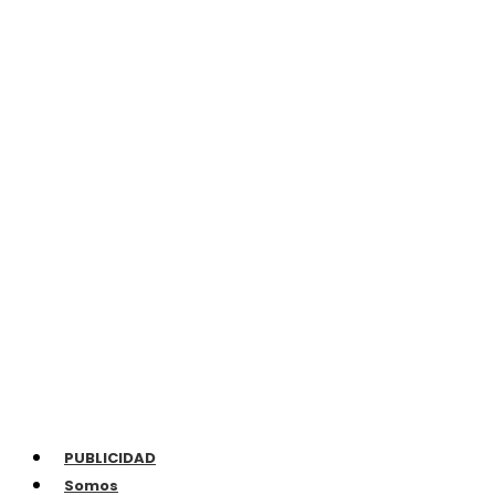
PUBLICIDAD
Somos