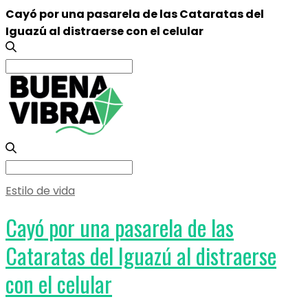
Cayó por una pasarela de las Cataratas del
Iguazú al distraerse con el celular
Search
for:
Search
for:
Estilo de vida
Cayó por una pasarela de las
Cataratas del Iguazú al distraerse
con el celular