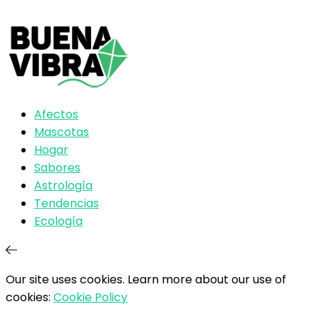
Afectos
Mascotas
Hogar
Sabores
Astrología
Tendencias
Ecología
Our site uses cookies. Learn more about our use of
cookies:
Cookie Policy