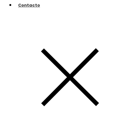
Contacto