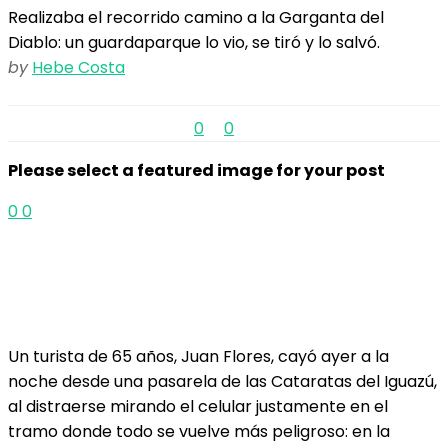
Realizaba el recorrido camino a la Garganta del
Diablo: un guardaparque lo vio, se tiró y lo salvó.
by
Hebe Costa
0
0
Please select a featured image for your post
0
0
Un turista de 65 años, Juan Flores, cayó ayer a la
noche desde una pasarela de las Cataratas del Iguazú,
al distraerse mirando el celular justamente en el
tramo donde todo se vuelve más peligroso: en la