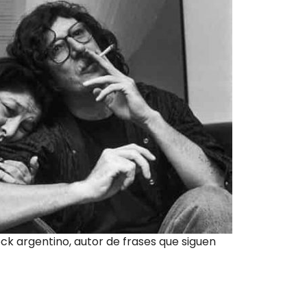
ock argentino, autor de frases que siguen