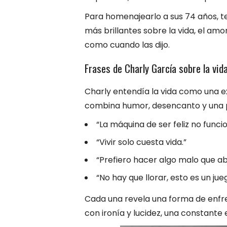
Para homenajearlo a sus 74 años, te
más brillantes sobre la vida, el amor
como cuando las dijo.
Frases de Charly García sobre la vid
Charly entendía la vida como una ex
combina humor, desencanto y una p
“La máquina de ser feliz no funci
“Vivir solo cuesta vida.”
“Prefiero hacer algo malo que ab
“No hay que llorar, esto es un jue
Cada una revela una forma de enfr
con ironía y lucidez, una constante 