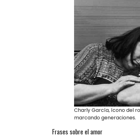
Charly García, ícono del r
marcando generaciones.
Frases sobre el amor