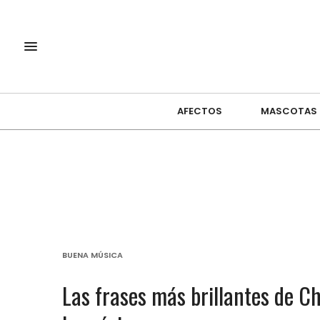
AFECTOS
MASCOTAS
BUENA MÚSICA
Las frases más brillantes de Ch