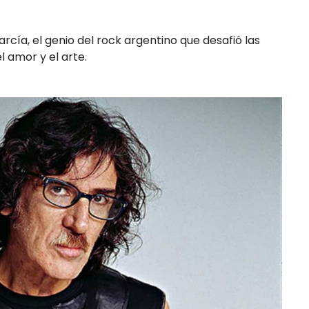
rcía, el genio del rock argentino que desafió las
el amor y el arte.