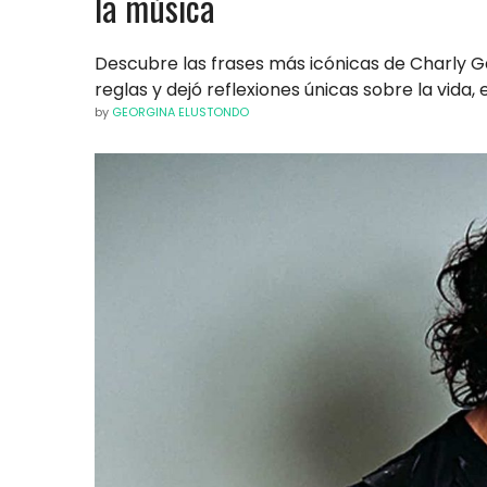
la música
Descubre las frases más icónicas de Charly Ga
reglas y dejó reflexiones únicas sobre la vida, 
by
GEORGINA ELUSTONDO