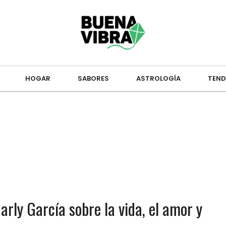
HOGAR
SABORES
ASTROLOGÍA
TEND
arly García sobre la vida, el amor y