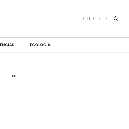
ENCIAS
ECOLOGÍA
ADS