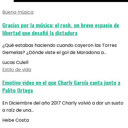
Buena música
Gracias por la música: el rock, un breve espacio de
libertad que desafió la dictadura
¿Qué estabas haciendo cuando cayeron las Torres
Gemelas? ¿Dónde viste el gol de Maradona a…
Lucas Culell
Estilo de vida
Emotivo video en el que Charly García canta junto a
Palito Ortega
En Diciembre del año 2017 Charly volvió a dar un susto
a raíz de una…
Hebe Costa