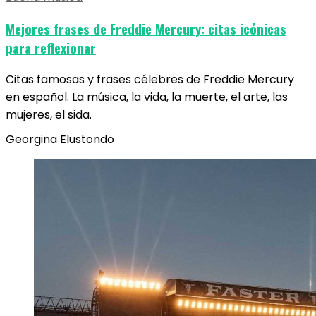
Mejores frases de Freddie Mercury: citas icónicas
para reflexionar
Citas famosas y frases célebres de Freddie Mercury
en español. La música, la vida, la muerte, el arte, las
mujeres, el sida.
Georgina Elustondo