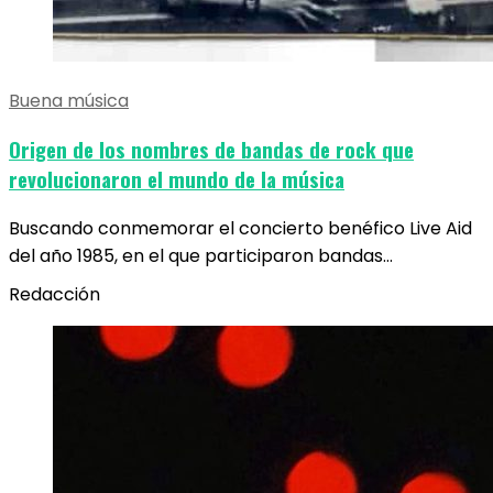
Buena música
Origen de los nombres de bandas de rock que
revolucionaron el mundo de la música
Buscando conmemorar el concierto benéfico Live Aid
del año 1985, en el que participaron bandas…
Redacción