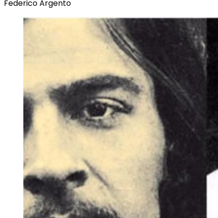
Federico Argento