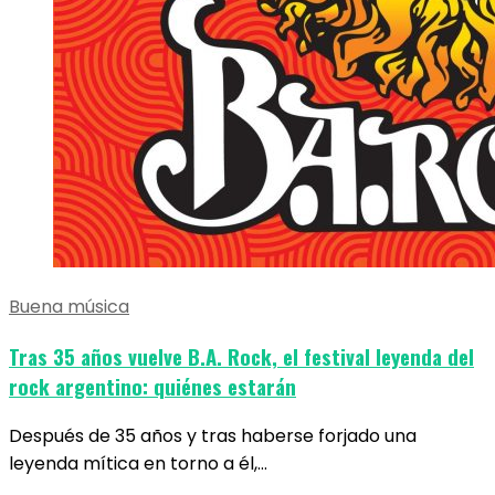
Buena música
Tras 35 años vuelve B.A. Rock, el festival leyenda del
rock argentino: quiénes estarán
Después de 35 años y tras haberse forjado una
leyenda mítica en torno a él,…