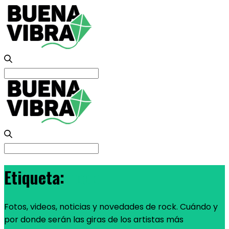
Search
for:
Search
for:
Etiqueta:
rock
Fotos, videos, noticias y novedades de rock. Cuándo y
por donde serán las giras de los artistas más