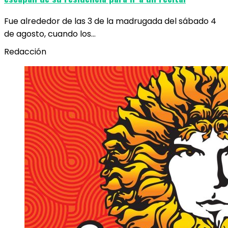
Fue alrededor de las 3 de la madrugada del sábado 4
de agosto, cuando los…
Redacción