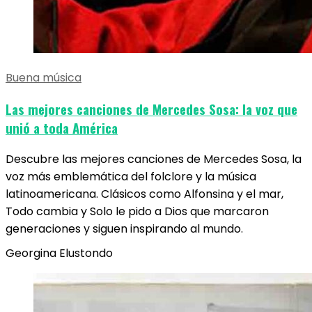
Buena música
Las mejores canciones de Mercedes Sosa: la voz que
unió a toda América
Descubre las mejores canciones de Mercedes Sosa, la
voz más emblemática del folclore y la música
latinoamericana. Clásicos como Alfonsina y el mar,
Todo cambia y Solo le pido a Dios que marcaron
generaciones y siguen inspirando al mundo.
Georgina Elustondo