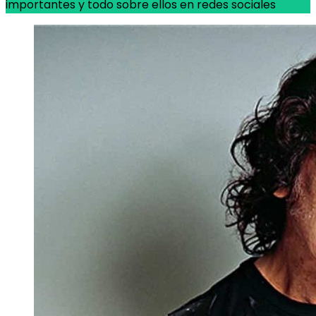
importantes y todo sobre ellos en redes sociales