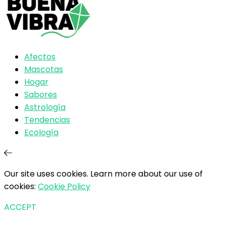
Afectos
Mascotas
Hogar
Sabores
Astrología
Tendencias
Ecología
Our site uses cookies. Learn more about our use of
cookies:
Cookie Policy
ACCEPT