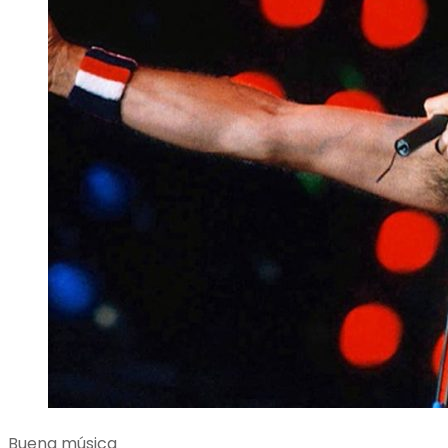
Buena música