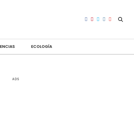
ENCIAS
ECOLOGÍA
ADS