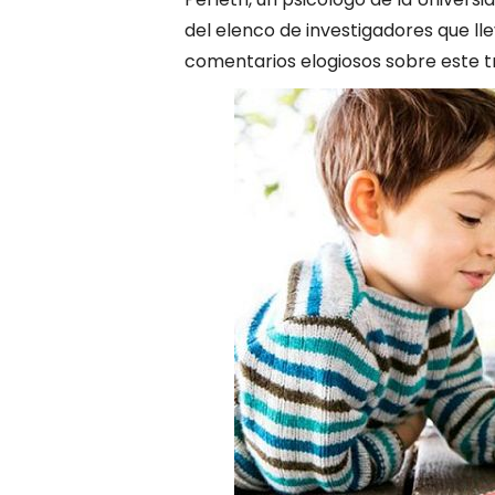
del elenco de investigadores que ll
comentarios elogiosos sobre este tr