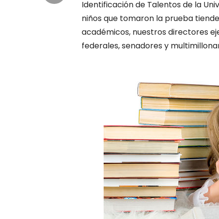
Identificación de Talentos de la Univ
niños que tomaron la prueba tiende
académicos, nuestros directores ej
federales, senadores y multimillonar