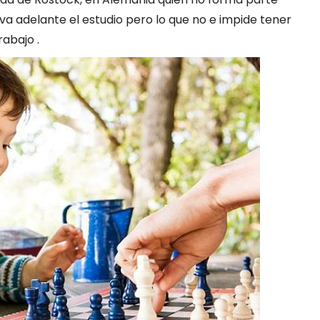
eva adelante el estudio pero lo que no e impide tener
abajo .