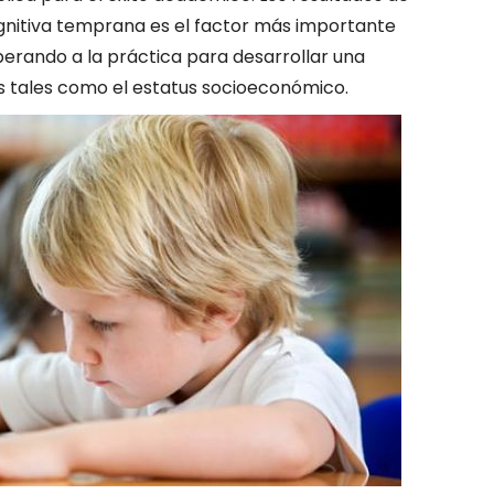
gnitiva temprana es el factor más importante
perando a la práctica para desarrollar una
s tales como el estatus socioeconómico.