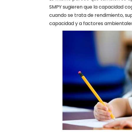
SMPY sugieren que la capacidad co
cuando se trata de rendimiento, su
capacidad y a factores ambientale