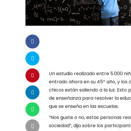
Un estudio realizado entre 5.000 n
entrado ahora en su 45º año, y los 
chicos están saliendo a la luz. Est
de enseñanza para resolver la educ
que se enseña en las escuelas.
“Nos guste o no, estas personas rea
sociedad”, dijo sobre los participa