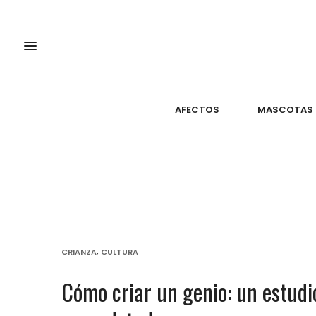
AFECTOS
MASCOTAS
CRIANZA
,
CULTURA
Cómo criar un genio: un estudi