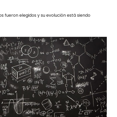
os fueron elegidos y su evolución está siendo