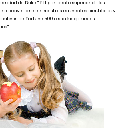
ersidad de Duke.” El 1 por ciento superior de los
n a convertirse en nuestros eminentes científicos y
ecutivos de Fortune 500 o son luego jueces
ios”.