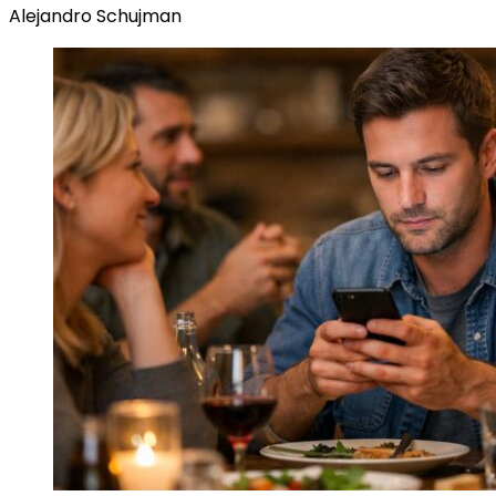
Alejandro Schujman