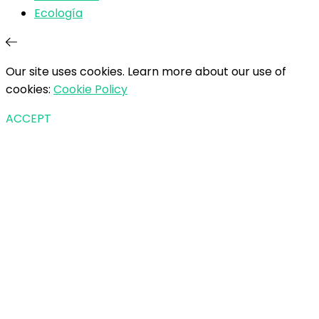
Ecología
Our site uses cookies. Learn more about our use of
cookies:
Cookie Policy
ACCEPT