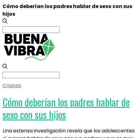
Cómo deberían los padres hablar de sexo con sus
hijos
Search
for:
Search
for:
Crianza
Cómo deberían los padres hablar de
sexo con sus hijos
Una extensa investigación revela que los adolescentes