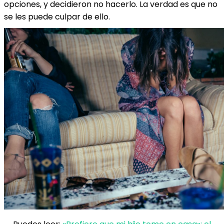
opciones, y decidieron no hacerlo. La verdad es que no
se les puede culpar de ello.