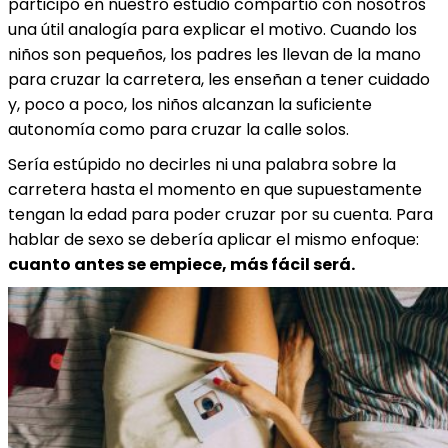
participó en nuestro estudio compartió con nosotros
una útil analogía para explicar el motivo. Cuando los
niños son pequeños, los padres les llevan de la mano
para cruzar la carretera, les enseñan a tener cuidado
y, poco a poco, los niños alcanzan la suficiente
autonomía como para cruzar la calle solos.
Sería estúpido no decirles ni una palabra sobre la
carretera hasta el momento en que supuestamente
tengan la edad para poder cruzar por su cuenta. Para
hablar de sexo se debería aplicar el mismo enfoque:
cuanto antes se empiece, más fácil será.