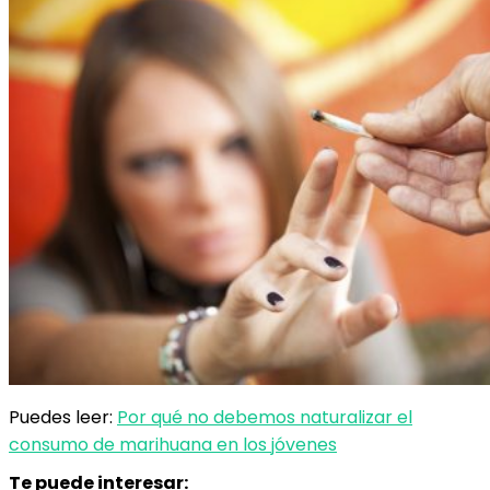
Puedes leer:
Por qué no debemos naturalizar el
consumo de marihuana en los jóvenes
Te puede interesar: