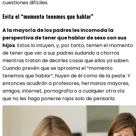
cuestiones difíciles.
Evita el “momento tenemos que hablar”
A la mayoría de los padres les incomoda la
perspectiva de tener que hablar de sexo con sus
hijos
. Estos lo intuyen, y, por tanto, temen el momento
de tener que ver a sus padres sudando a chorros
mientras tratan de decirles cosas que ellos ya saben.
Cuando prevén que se aproxima el “momento
tenemos que hablar”, huyen de él como de la peste. Y
entonces acudirán a profesores, hermanos mayores,
amigos, Internet, pornografía o a cualquier otra vía
que no les haga ponerse rojos solo de pensarla.