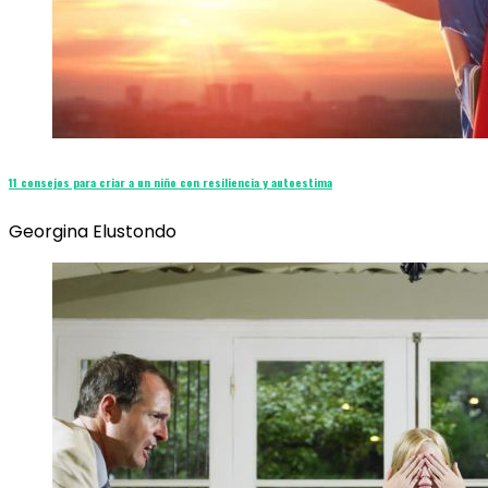
11 consejos para criar a un niño con resiliencia y autoestima
Georgina Elustondo