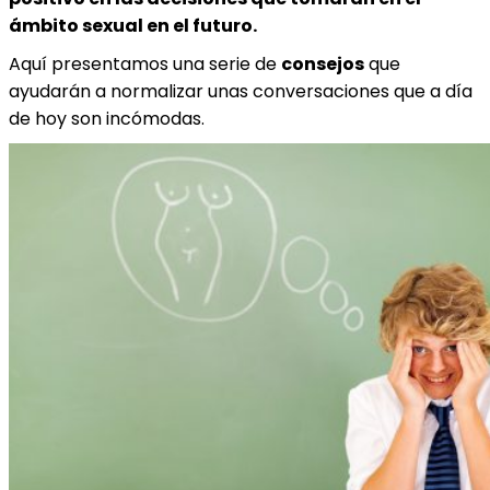
ámbito sexual en el futuro.
Aquí presentamos una serie de
consejos
que
ayudarán a normalizar unas conversaciones que a día
de hoy son incómodas.