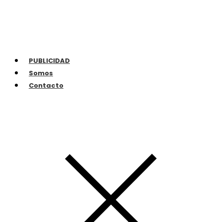
PUBLICIDAD
Somos
Contacto