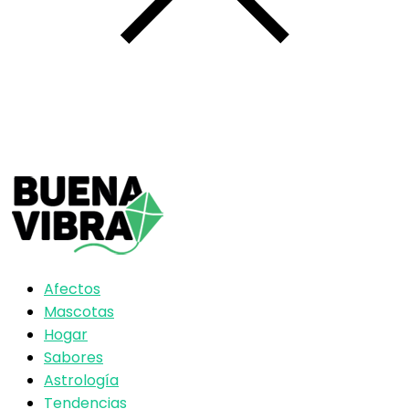
Afectos
Mascotas
Hogar
Sabores
Astrología
Tendencias