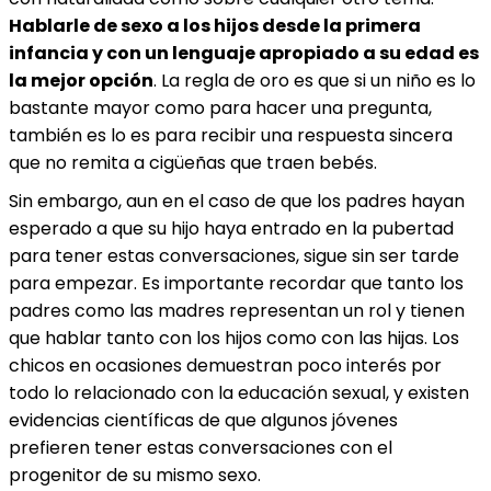
Hablarle de sexo a los hijos desde la primera
infancia y con un lenguaje apropiado a su edad es
la mejor opción
. La regla de oro es que si un niño es lo
bastante mayor como para hacer una pregunta,
también es lo es para recibir una respuesta sincera
que no remita a cigüeñas que traen bebés.
Sin embargo, aun en el caso de que los padres hayan
esperado a que su hijo haya entrado en la pubertad
para tener estas conversaciones, sigue sin ser tarde
para empezar. Es importante recordar que tanto los
padres como las madres representan un rol y tienen
que hablar tanto con los hijos como con las hijas. Los
chicos en ocasiones demuestran poco interés por
todo lo relacionado con la educación sexual, y existen
evidencias científicas de que algunos jóvenes
prefieren tener estas conversaciones con el
progenitor de su mismo sexo.