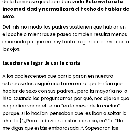
de la familia se queda embarazada.
Esto evitará la
incomodidad y normalizará el hecho de hablar de
sexo.
Del mismo modo, los padres sostienen que hablar en
el coche o mientras se pasea también resulta menos
incómodo porque no hay tanta exigencia de mirarse a
los ojos.
Escuchar en lugar de dar la charla
A los adolescentes que participaron en nuestro
estudio se les asignó una tarea en la que tenían que
hablar de sexo con sus padres… pero la mayoría no lo
hizo. Cuando les preguntamos por qué, nos dijeron que
no podían sacar el tema “en la mesa de la cocina”
porque, si lo hacían, pensaban que les iban a soltar la
charla. }“¿Pero todavía no estás con eso, no?” o “No
me digas que estás embarazada…”. Sopesaron las