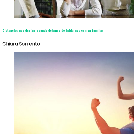
Distancias que duelen: cuando dejamos de hablarnos con un familiar
Chiara Sorrento