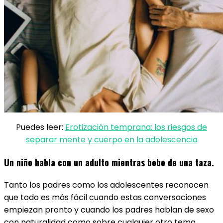
Puedes leer:
Erotización temprana: los riesgos de
separar mente y cuerpo en la adolescencia
Un niño habla con un adulto mientras bebe de una taza.
Tanto los padres como los adolescentes reconocen
que todo es más fácil cuando estas conversaciones
empiezan pronto y cuando los padres hablan de sexo
con naturalidad como sobre cualquier otro tema.