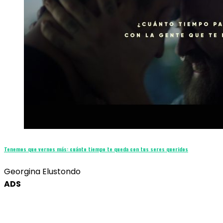
Tenemos que vernos más: cuánto tiempo te queda con tus seres queridos
Georgina Elustondo
ADS