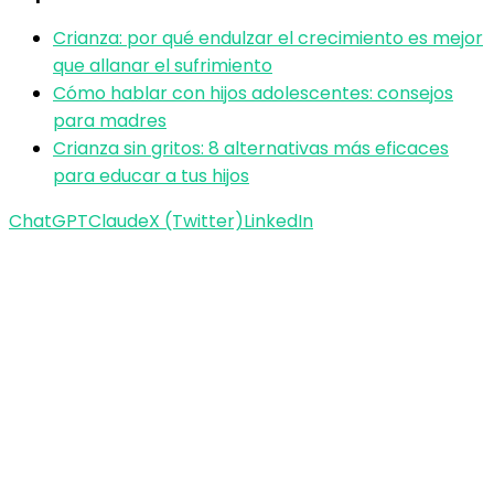
Crianza: por qué endulzar el crecimiento es mejor
que allanar el sufrimiento
Cómo hablar con hijos adolescentes: consejos
para madres
Crianza sin gritos: 8 alternativas más eficaces
para educar a tus hijos
ChatGPT
Claude
X (Twitter)
LinkedIn