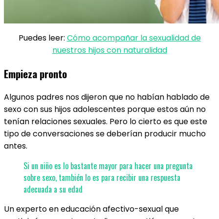
Puedes leer:
Cómo acompañar la sexualidad de
nuestros hijos con naturalidad
Empieza pronto
Algunos padres nos dijeron que no habían hablado de
sexo con sus hijos adolescentes porque estos aún no
tenían relaciones sexuales. Pero lo cierto es que este
tipo de conversaciones se deberían producir mucho
antes.
Si un niño es lo bastante mayor para hacer una pregunta
sobre sexo, también lo es para recibir una respuesta
adecuada a su edad
Un experto en educación afectivo-sexual que