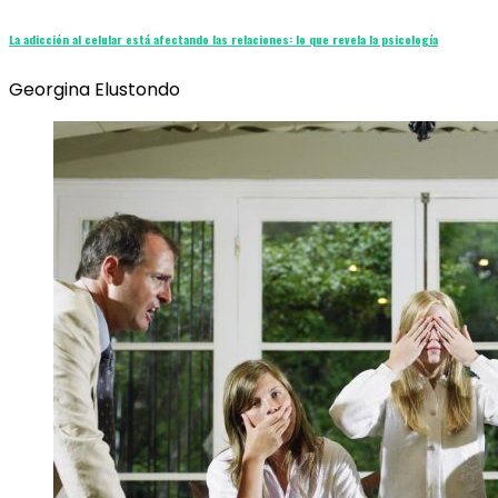
La adicción al celular está afectando las relaciones: lo que revela la psicología
Georgina Elustondo