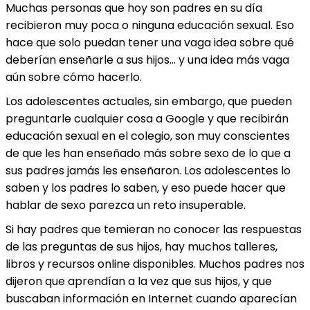
Muchas personas que hoy son padres en su día
recibieron muy poca o ninguna educación sexual. Eso
hace que solo puedan tener una vaga idea sobre qué
deberían enseñarle a sus hijos… y una idea más vaga
aún sobre cómo hacerlo.
Los adolescentes actuales, sin embargo, que pueden
preguntarle cualquier cosa a Google y que recibirán
educación sexual en el colegio, son muy conscientes
de que les han enseñado más sobre sexo de lo que a
sus padres jamás les enseñaron. Los adolescentes lo
saben y los padres lo saben, y eso puede hacer que
hablar de sexo parezca un reto insuperable.
Si hay padres que temieran no conocer las respuestas
de las preguntas de sus hijos, hay muchos talleres,
libros y recursos online disponibles. Muchos padres nos
dijeron que aprendían a la vez que sus hijos, y que
buscaban información en Internet cuando aparecían