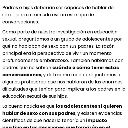
Padres e hijos deberían ser capaces de hablar de
sexo… pero a menudo evitan este tipo de
conversaciones.
Como parte de nuestra investigación en educación
sexual, preguntamos a un grupo de adolescentes por
qué no hablaban de sexo con sus padres. La razón
principal era la perspectiva de vivir un momento
profundamente embarazoso. También hablamos con
padres que no sabían
cuándo o cómo tener estas
conversaciones
, y del mismo modo preguntamos a
algunos profesores, que nos hablaron de las enormes
dificultades que tenían para implicar a los padres en la
educación sexual de sus hijos.
La buena noticia es que
los adolescentes sí quieren
hablar de sexo con sus padres
, y existen evidencias
científicas de que hacerlo tendría un
impacto
positivo en las decisiones que tomarán en el