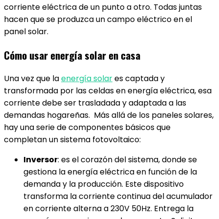
corriente eléctrica de un punto a otro. Todas juntas
hacen que se produzca un campo eléctrico en el
panel solar.
Cómo usar energía solar en casa
Una vez que la
energía solar
es captada y
transformada por las celdas en energía eléctrica, esa
corriente debe ser trasladada y adaptada a las
demandas hogareñas. Más allá de los paneles solares,
hay una serie de componentes básicos que
completan un sistema fotovoltaico:
Inversor
: es el corazón del sistema, donde se
gestiona la energía eléctrica en función de la
demanda y la producción. Este dispositivo
transforma la corriente continua del acumulador
en corriente alterna a 230V 50Hz. Entrega la