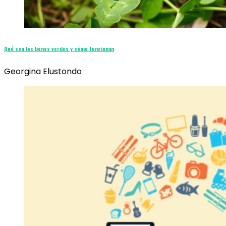
Qué son los bonos verdes y cómo funcionan
Georgina Elustondo