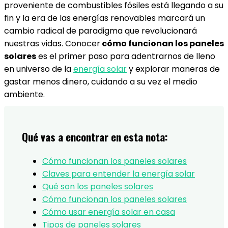
proveniente de combustibles fósiles está llegando a su
fin y la era de las energías renovables marcará un
cambio radical de paradigma que revolucionará
nuestras vidas. Conocer
cómo funcionan los paneles
solares
es el primer paso para adentrarnos de lleno
en universo de la
energía solar
y explorar maneras de
gastar menos dinero, cuidando a su vez el medio
ambiente.
Qué vas a encontrar en esta nota:
Cómo funcionan los paneles solares
Claves para entender la energía solar
Qué son los paneles solares
Cómo funcionan los paneles solares
Cómo usar energía solar en casa
Tipos de paneles solares