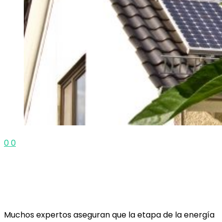
0
0
Muchos expertos aseguran que la etapa de la energía