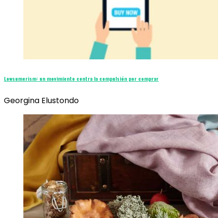
Lowsumerism: un movimiento contra la compulsión por comprar
Georgina Elustondo