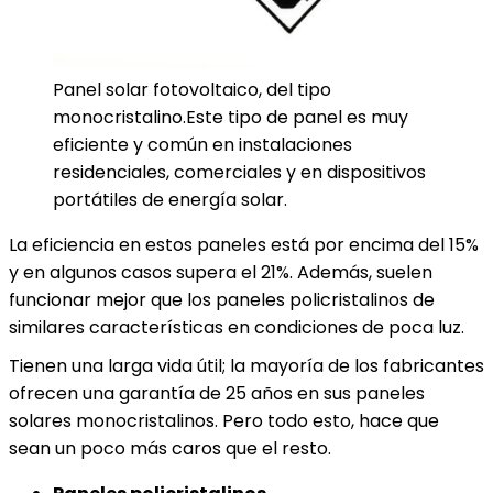
Panel solar fotovoltaico, del tipo
monocristalino.Este tipo de panel es muy
eficiente y común en instalaciones
residenciales, comerciales y en dispositivos
portátiles de energía solar.
La eficiencia en estos paneles está por encima del 15%
y en algunos casos supera el 21%. Además, suelen
funcionar mejor que los paneles policristalinos de
similares características en condiciones de poca luz.
Tienen una larga vida útil; la mayoría de los fabricantes
ofrecen una garantía de 25 años en sus paneles
solares monocristalinos. Pero todo esto, hace que
sean un poco más caros que el resto.