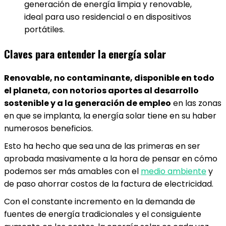
generación de energía limpia y renovable,
ideal para uso residencial o en dispositivos
portátiles.
Claves para entender la energía solar
Renovable, no contaminante, disponible en todo
el planeta, con notorios aportes al desarrollo
sostenible y a la generación de empleo
en las zonas
en que se implanta, la energía solar tiene en su haber
numerosos beneficios.
Esto ha hecho que sea una de las primeras en ser
aprobada masivamente a la hora de pensar en cómo
podemos ser más amables con el
medio ambiente
y
de paso ahorrar costos de la factura de electricidad.
Con el constante incremento en la demanda de
fuentes de energía tradicionales y el consiguiente