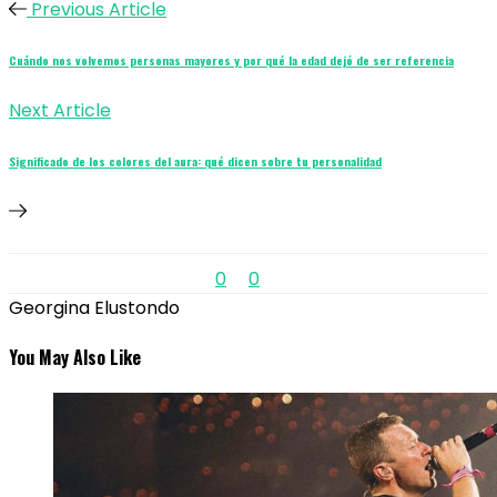
Previous Article
Cuándo nos volvemos personas mayores y por qué la edad dejó de ser referencia
Next Article
Significado de los colores del aura: qué dicen sobre tu personalidad
0
0
Georgina Elustondo
You May Also Like