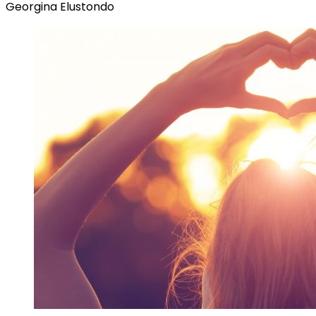
Georgina Elustondo