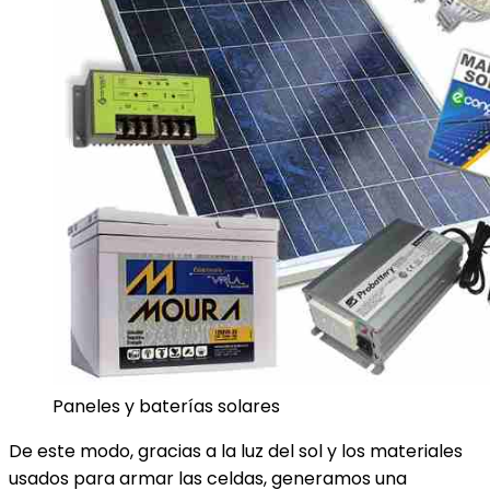
Paneles y baterías solares
De este modo, gracias a la luz del sol y los materiales
usados para armar las celdas, generamos una