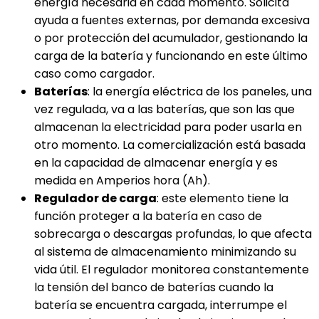
energía necesaria en cada momento. Solicita
ayuda a fuentes externas, por demanda excesiva
o por protección del acumulador, gestionando la
carga de la batería y funcionando en este último
caso como cargador.
Baterías
: la energía eléctrica de los paneles, una
vez regulada, va a las baterías, que son las que
almacenan la electricidad para poder usarla en
otro momento. La comercialización está basada
en la capacidad de almacenar energía y es
medida en Amperios hora (Ah).
Regulador de carga
: este elemento tiene la
función proteger a la batería en caso de
sobrecarga o descargas profundas, lo que afecta
al sistema de almacenamiento minimizando su
vida útil. El regulador monitorea constantemente
la tensión del banco de baterías cuando la
batería se encuentra cargada, interrumpe el