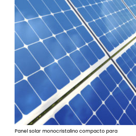
Panel solar monocristalino compacto para