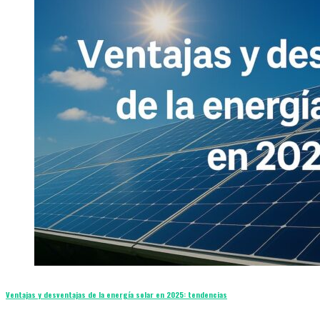
Ventajas y desventajas de la energía solar en 2025: tendencias