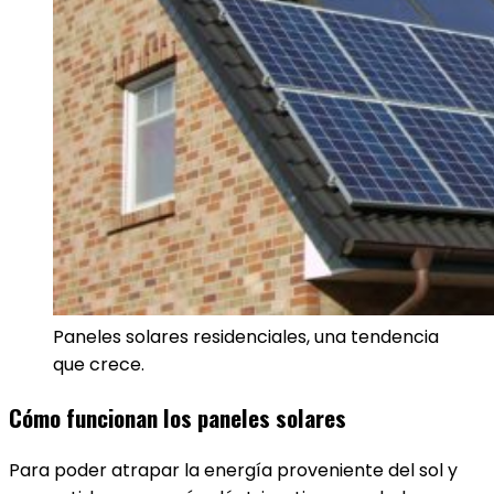
Paneles solares residenciales, una tendencia
que crece.
Cómo funcionan los paneles solares
Para poder atrapar la energía proveniente del sol y