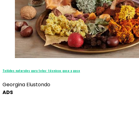
Teñidos naturales para telas: técnicas paso a paso
Georgina Elustondo
ADS