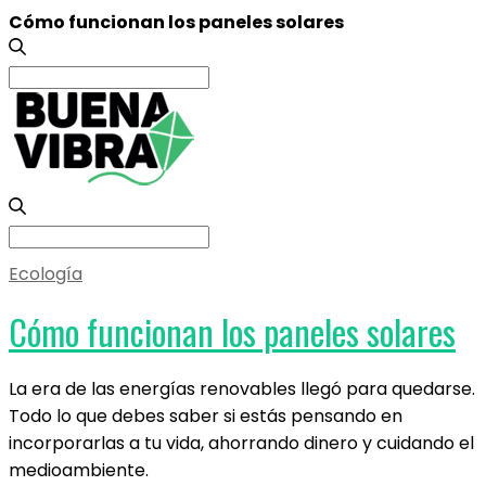
Cómo funcionan los paneles solares
Search
for:
Search
for:
Ecología
Cómo funcionan los paneles solares
La era de las energías renovables llegó para quedarse.
Todo lo que debes saber si estás pensando en
incorporarlas a tu vida, ahorrando dinero y cuidando el
medioambiente.