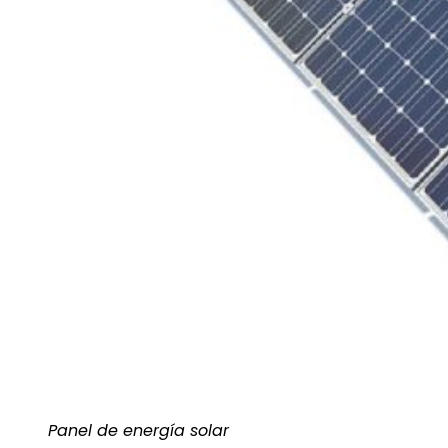
Panel de energía solar