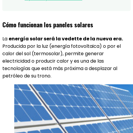
Cómo funcionan los paneles solares
La
energía solar será la vedette de la nueva era.
Producida por la luz (energía fotovoltaica) o por el
calor del sol (termosolar), permite generar
electricidad o producir calor y es una de las
tecnologías que está más próxima a desplazar al
petróleo de su trono.