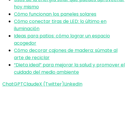
hoy mismo
Cómo funcionan los paneles solares
Cómo conectar tiras de LED: lo último en
iluminación
Ideas para patios: cómo lograr un espacio
acogedor
Cómo decorar cajones de madera: súmate al
arte de reciclar
“Dieta ideal” para mejorar la salud y promover el
cuidado del medio ambiente
ChatGPT
Claude
X (Twitter)
LinkedIn