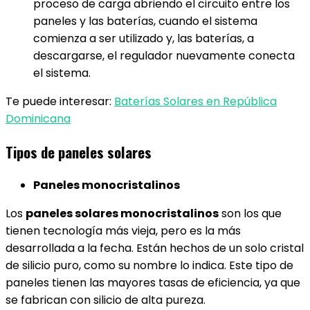
proceso de carga abriendo el circuito entre los
paneles y las baterías, cuando el sistema
comienza a ser utilizado y, las baterías, a
descargarse, el regulador nuevamente conecta
el sistema.
Te puede interesar:
Baterías Solares en República
Dominicana
Tipos de paneles solares
Paneles monocristalinos
Los
paneles solares monocristalinos
son los que
tienen tecnología más vieja, pero es la más
desarrollada a la fecha. Están hechos de un solo cristal
de silicio puro, como su nombre lo indica. Este tipo de
paneles tienen las mayores tasas de eficiencia, ya que
se fabrican con silicio de alta pureza.