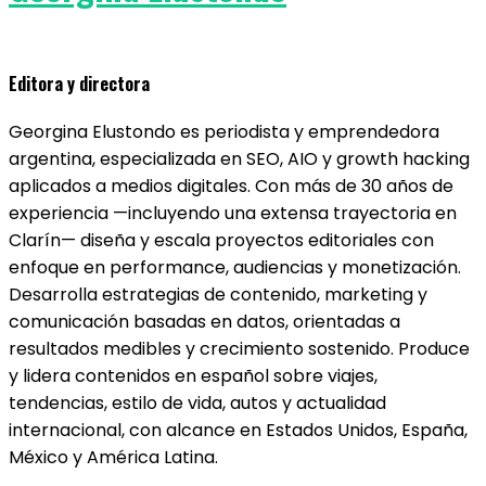
Editora y directora
Georgina Elustondo es periodista y emprendedora
argentina, especializada en SEO, AIO y growth hacking
aplicados a medios digitales. Con más de 30 años de
experiencia —incluyendo una extensa trayectoria en
Clarín— diseña y escala proyectos editoriales con
enfoque en performance, audiencias y monetización.
Desarrolla estrategias de contenido, marketing y
comunicación basadas en datos, orientadas a
resultados medibles y crecimiento sostenido. Produce
y lidera contenidos en español sobre viajes,
tendencias, estilo de vida, autos y actualidad
internacional, con alcance en Estados Unidos, España,
México y América Latina.