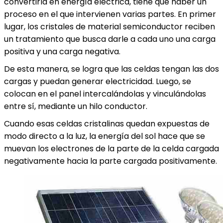
convertirla en energía eléctrica, tiene que haber un
proceso en el que intervienen varias partes. En primer
lugar, los cristales de material semiconductor reciben
un tratamiento que busca darle a cada uno una carga
positiva y una carga negativa.
De esta manera, se logra que las celdas tengan las dos
cargas y puedan generar electricidad. Luego, se
colocan en el panel intercalándolas y vinculándolas
entre sí, mediante un hilo conductor.
Cuando esas celdas cristalinas quedan expuestas de
modo directo a la luz, la energía del sol hace que se
muevan los electrones de la parte de la celda cargada
negativamente hacia la parte cargada positivamente.