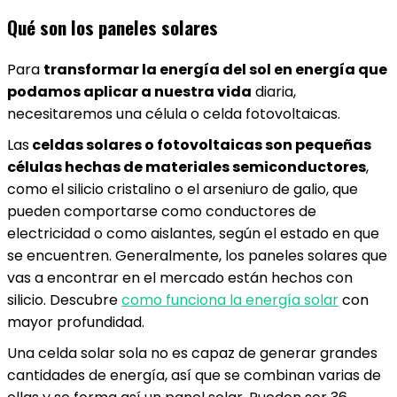
Qué son los paneles solares
Para
transformar la energía del sol en energía que
podamos aplicar a nuestra vida
diaria,
necesitaremos una célula o celda fotovoltaicas.
Las
celdas solares o fotovoltaicas son pequeñas
células hechas de materiales semiconductores
,
como el silicio cristalino o el arseniuro de galio, que
pueden comportarse como conductores de
electricidad o como aislantes, según el estado en que
se encuentren. Generalmente, los paneles solares que
vas a encontrar en el mercado están hechos con
silicio. Descubre
como funciona la energía solar
con
mayor profundidad.
Una celda solar sola no es capaz de generar grandes
cantidades de energía, así que se combinan varias de